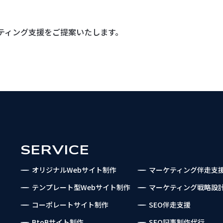
ティング支援を
ご提案いたします。
SERVICE
オリジナルWebサイト制作
マーケティング伴走支
テンプレート型Webサイト制作
マーケティング戦略設
コーポレートサイト制作
SEO伴走支援
BtoBサイト制作
SEO記事制作代行