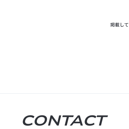
掲載して
CONTACT