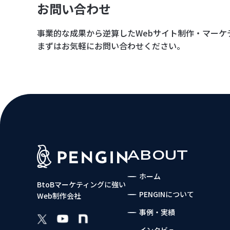
お問い合わせ
事業的な成果から逆算した
Webサイト制作・マーケ
まずはお気軽にお問い合わせください。
ABOUT
ホーム
BtoBマーケティングに強い
PENGINについて
Web制作会社
事例・実績