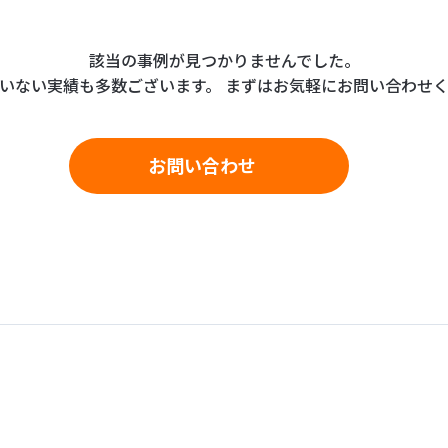
該当の事例が見つかりませんでした。
いない実績も多数ございます。
まずはお気軽にお問い合わせ
お問い合わせ