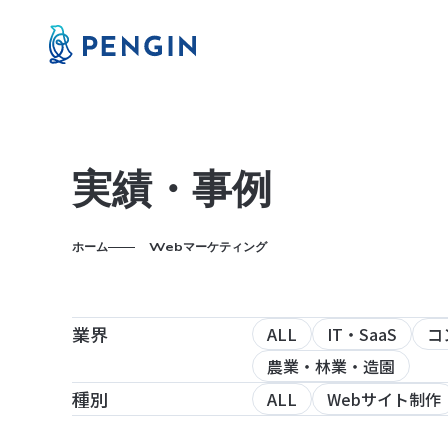
実績・事例
ホーム
Webマーケティング
業界
ALL
IT・SaaS
コ
農業・林業・造園
種別
ALL
Webサイト制作