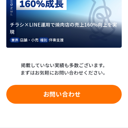
チラシ×LINE運用で焼肉店の売上160%向上を実
現
店舗・小売
伴奏支援
業界
種別
掲載していない実績も多数ございます。
まずはお気軽にお問い合わせください。
お問い合わせ