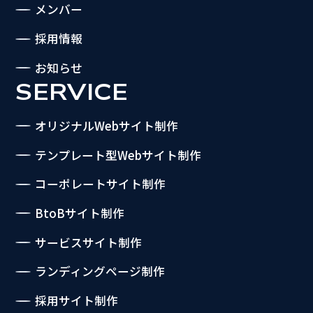
メンバー
採用情報
お知らせ
SERVICE
オリジナルWebサイト制作
テンプレート型Webサイト制作
コーポレートサイト制作
BtoBサイト制作
サービスサイト制作
ランディングページ制作
採用サイト制作