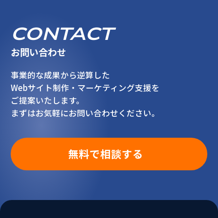
CONTACT
お問い合わせ
事業的な成果から逆算した
Webサイト制作・マーケティング支援を
ご提案いたします。
まずはお気軽にお問い合わせください。
無料で相談する