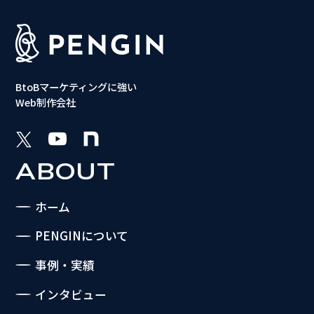
BtoBマーケティングに強い
Web制作会社
ABOUT
ホーム
PENGINについて
事例・実績
インタビュー