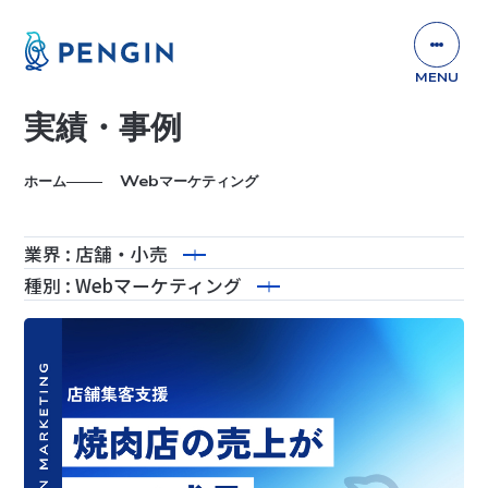
実績・事例
ホーム
Webマーケティング
業界
: 店舗・小売
種別
: Webマーケティング