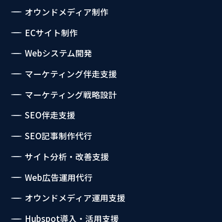
オウンドメディア制作
ECサイト制作
Webシステム開発
マーケティング伴走支援
マーケティング戦略設計
SEO伴走支援
SEO記事制作代行
サイト分析・改善支援
Web広告運用代行
オウンドメディア運用支援
Hubspot導入・活用支援