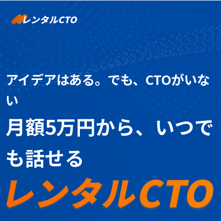
アイデアはある。でも、CTOがいな
い
月額5万円から、いつで
も話せる