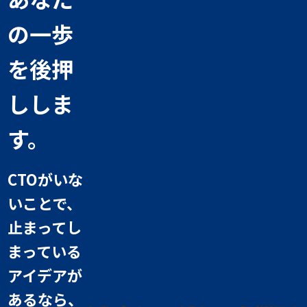
の一歩
を後押
ししま
す。
CTOがいな
いことで、
止まってし
まっている
アイデアが
あるなら、