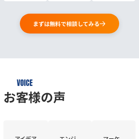
まずは無料で相談してみる
VOICE
お客様の声
アイデア
エンジ
マーケ