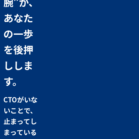
腕”が、
あなた
の一歩
を後押
ししま
す。
CTOがいな
いことで、
止まってし
まっている