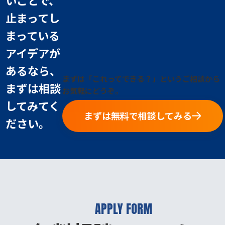
止まってし
まっている
アイデアが
あるなら、
まずは「これってできる？」というご相談から
まずは相談
お気軽にどうぞ。
してみてく
まずは無料で相談してみる
ださい。
APPLY FORM