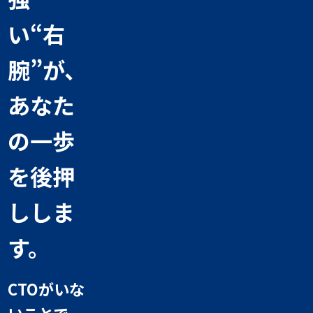
い“右
腕”が、
あなた
の一歩
を後押
ししま
す。
CTOがいな
いことで、