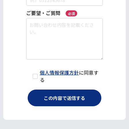
ご要望・ご質問
必須
個人情報保護方針
に同意す
る