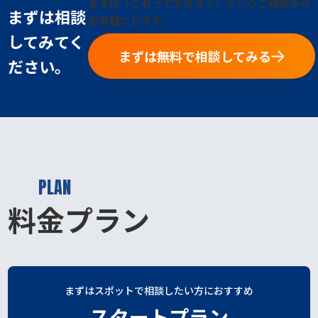
まずは「これってできる？」というご相談から
まずは相談
お気軽にどうぞ。
してみてく
まずは無料で相談してみる
ださい。
PLAN
料金プラン
まずはスポットで相談したい方におすすめ
スタートプラン