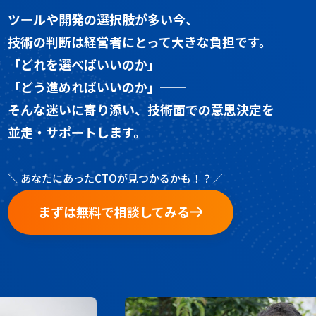
ツールや開発の選択肢が多い今、
技術の判断は経営者にとって大きな負担です。
「どれを選べばいいのか」
「どう進めればいいのか」──
そんな迷いに寄り添い、技術面での意思決定を
並走・サポートします。
＼ あなたにあったCTOが見つかるかも！？／
まずは無料で相談してみる