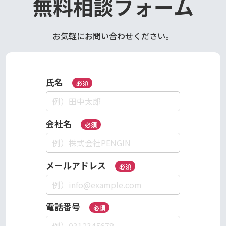
無料相談フォーム
お気軽にお問い合わせください。
氏名
必須
会社名
必須
メールアドレス
必須
電話番号
必須