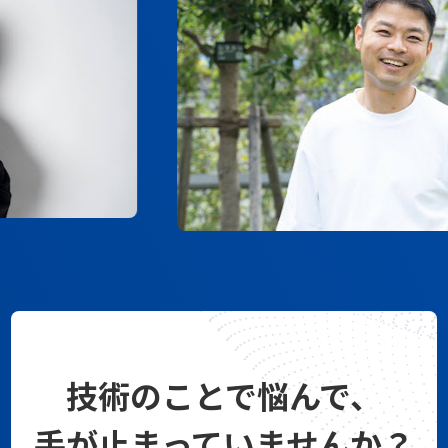
技術のことで悩んで、
手が止まっていませんか？