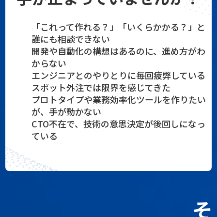
「これって作れる？」「いくらかかる？」と
誰にも相談できない
開発や自動化の構想はあるのに、進め方がわ
からない
エンジニアとのやりとりに毎回疲弊している
スポット外注では限界を感じてきた
プロトタイプや業務効率化ツールを作りたい
が、手が動かない
CTO不在で、技術の意思決定が後回しになっ
ている
そ