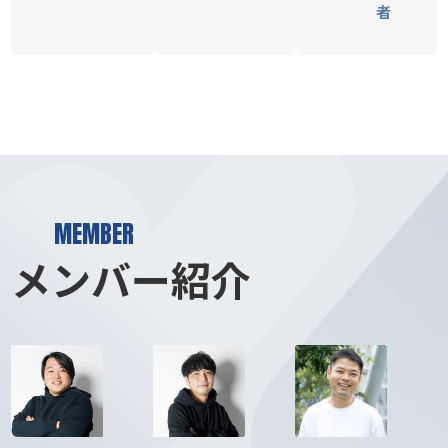
者
MEMBER
メンバー紹介