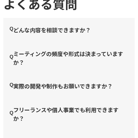
よくある質問
どんな内容を相談できますか？
Q
ミーティングの頻度や形式は決まっています
Q
か？
実際の開発や制作もお願いできますか？
Q
フリーランスや個人事業でも利用できます
Q
か？