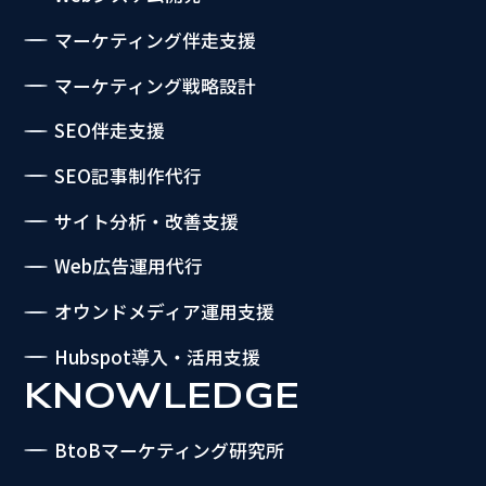
マーケティング伴走支援
マーケティング戦略設計
SEO伴走支援
SEO記事制作代行
サイト分析・改善支援
Web広告運用代行
オウンドメディア運用支援
Hubspot導入・活用支援
KNOWLEDGE
BtoBマーケティング研究所