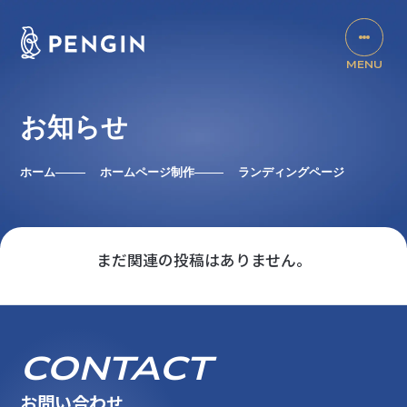
お知らせ
ホーム
ホームページ制作
ランディングページ
まだ関連の投稿はありません。
CONTACT
お問い合わせ