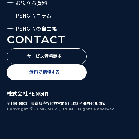
お役立ち資料
PENGINコラム
PENGINの自由帳
CONTACT
サービス資料請求
無料で相談する
株式会社PENGIN
〒150-0001 東京都渋谷区神宮前6丁目23-4 桑野ビル 2階
Copyright ©PENGIN Co.,Ltd ALL Rights Reserved