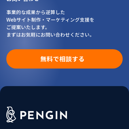
事業的な成果から逆算した
Webサイト制作・マーケティング支援を
ご提案いたします。
まずはお気軽にお問い合わせください。
無料で相談する