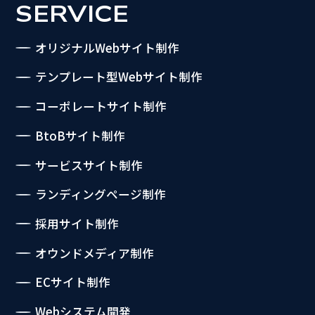
SERVICE
オリジナルWebサイト制作
テンプレート型Webサイト制作
コーポレートサイト制作
BtoBサイト制作
サービスサイト制作
ランディングページ制作
採用サイト制作
オウンドメディア制作
ECサイト制作
Webシステム開発