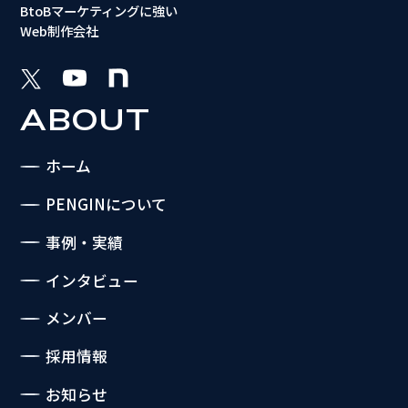
BtoBマーケティングに強い
Web制作会社
ABOUT
ホーム
PENGINについて
事例・実績
インタビュー
メンバー
採用情報
お知らせ