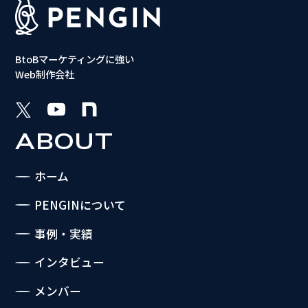
BtoBマーケティングに強い
Web制作会社
ABOUT
ホーム
PENGINについて
事例・実績
インタビュー
メンバー