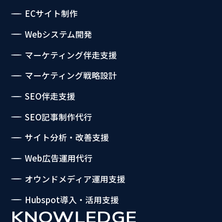
ECサイト制作
Webシステム開発
マーケティング伴走支援
マーケティング戦略設計
SEO伴走支援
SEO記事制作代行
サイト分析・改善支援
Web広告運用代行
オウンドメディア運用支援
Hubspot導入・活用支援
KNOWLEDGE