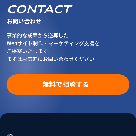
CONTACT
お問い合わせ
事業的な成果から逆算した
Webサイト制作・マーケティング支援を
ご提案いたします。
まずはお気軽にお問い合わせください。
無料で相談する