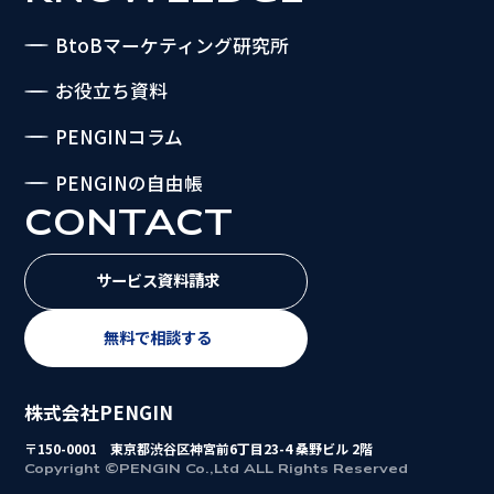
BtoBマーケティング研究所
お役立ち資料
PENGINコラム
PENGINの自由帳
CONTACT
サービス資料請求
無料で相談する
株式会社PENGIN
〒150-0001 東京都渋谷区神宮前6丁目23-4 桑野ビル 2階
Copyright ©PENGIN Co.,Ltd ALL Rights Reserved