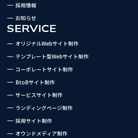
採用情報
お知らせ
SERVICE
オリジナルWebサイト制作
テンプレート型Webサイト制作
コーポレートサイト制作
BtoBサイト制作
サービスサイト制作
ランディングページ制作
採用サイト制作
オウンドメディア制作