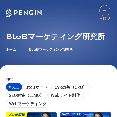
BtoBマーケティング研究所
ホーム
BtoBマーケティング研究所
種別
ALL
BtoBサイト
CVR改善（CRO）
SEO対策（LLMO）
Webサイト制作
Webマーケティング