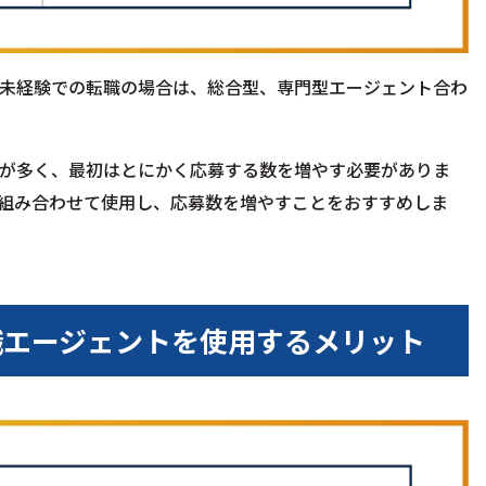
未経験での転職の場合は、総合型、専門型エージェント合わ
が多く、最初はとにかく応募する数を増やす必要がありま
組み合わせて使用し、応募数を増やすことをおすすめしま
職エージェントを使用するメリット