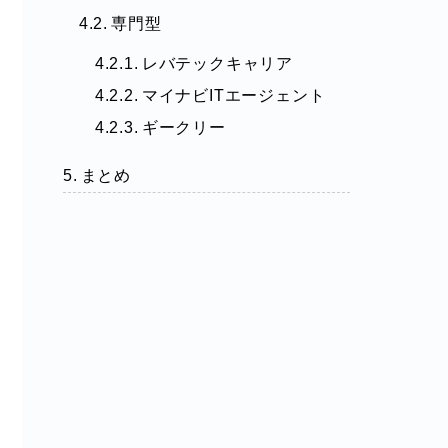
専門型
レバテックキャリア
マイナビITエージェント
ギークリー
まとめ