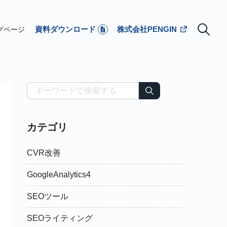
資料ダウンロード
株式会社PENGIN
グページ
カテゴリ
CVR改善
GoogleAnalytics4
SEOツール
SEOライティング