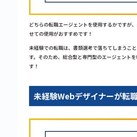
どちらの転職エージェントを使用するかですが、
せての使用がおすすめです！
未経験での転職は、書類選考で落ちてしまうこと
す。そのため、総合型と専門型のエージェントを
す！
未経験Webデザイナーが転