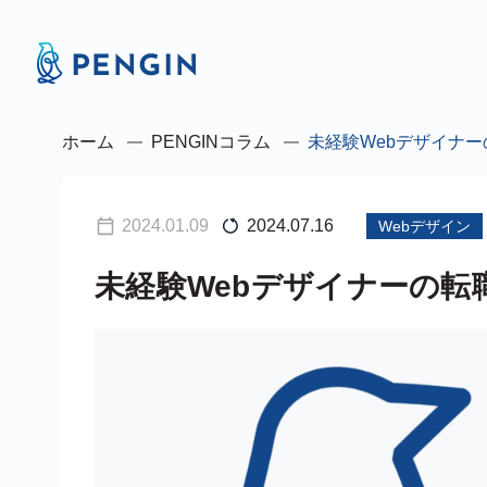
ホーム
PENGINコラム
未経験Webデザイナ
2024.01.09
2024.07.16
Webデザイン
未経験Webデザイナーの転