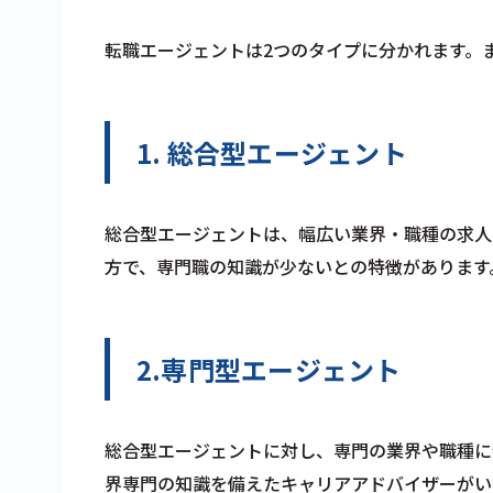
転職エージェントは2つのタイプに分かれます。
1. 総合型エージェント
総合型エージェントは、幅広い業界・職種の求人
方で、専門職の知識が少ないとの特徴があります
2.専門型エージェント
総合型エージェントに対し、専門の業界や職種に
界専門の知識を備えたキャリアアドバイザーがい