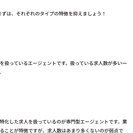
まずは、それぞれのタイプの特徴を抑えましょう！
を扱っているエージェントです。扱っている求人数が多い一
。
特化した求人を扱っているのが専門型エージェントです。業
ることが特徴ですが、求人数はあまり多くないのが弱点で