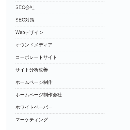
SEO会社
SEO対策
Webデザイン
オウンドメディア
コーポレートサイト
サイト分析改善
ホームページ制作
ホームページ制作会社
ホワイトペーパー
マーケティング