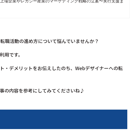
、現在は上場企業やレガシー産業のマーケティング戦略の立案〜実行支援ま
、転職活動の進め方について悩んでいませんか？
利用です。
ト・デメリットをお伝えしたのち、Webデザイナーへの転
事の内容を参考にしてみてくださいね♪