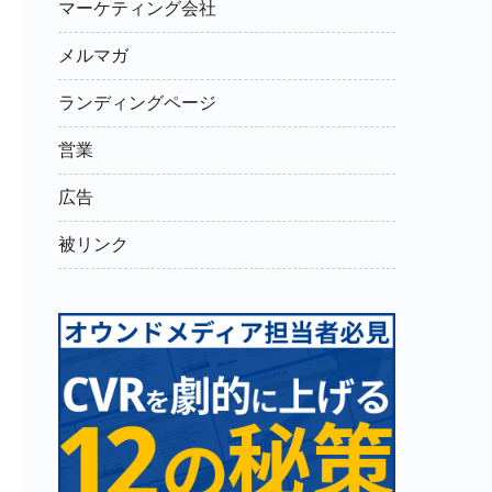
マーケティング会社
メルマガ
ランディングページ
営業
広告
被リンク