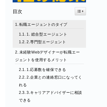
Toggle Table of Con
目次
転職エージェントのタイプ
1. 総合型エージェント
2.専門型エージェント
未経験Webデザイナーが転職エー
ジェントを使用するメリット
1.応募数を確保できる
2.企業との連絡窓口になってく
れる
3.キャリアアドバイザーに相談
できる