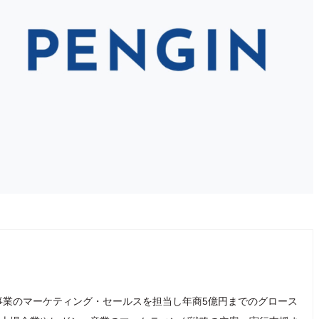
事業のマーケティング・セールスを担当し年商5億円までのグロース