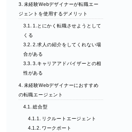
未経験Webデザイナーが転職エー
ジェントを使用するデメリット
1.とにかく転職させようとして
くる
2.求人の紹介をしてくれない場
合がある
3.キャリアアドバイザーとの相
性がある
未経験Webデザイナーにおすすめ
の転職エージェント
総合型
リクルートエージェント
ワークポート