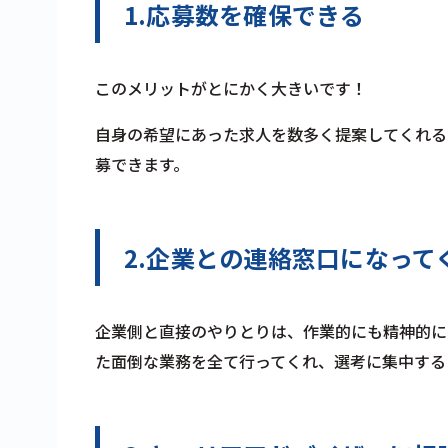
1.応募数を確保できる
このメリットがとにかく大きいです！
自身の希望にあった求人を数多く提案してくれる
募できます。
2.企業との連絡窓口になって
企業側と直接のやりとりは、作業的にも精神的に
た面倒な業務を全て行ってくれ、選考に集中する