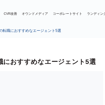
CVR改善
オウンドメディア
コーポレートサイト
ランディン
ーの転職におすすめなエージェント5選
職におすすめなエージェント5選