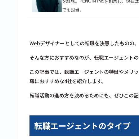
を経験。PENGIN Inc.を創業し
でを担当。
Webデザイナーとしての転職を決意したものの
そんな方におすすめなのが、転職エージェントの
この記事では、転職エージェントの特徴やメリッ
職におすすめな4社を紹介します。
転職活動の進め方を決めるためにも、ぜひこの記
転職エージェントのタイプ