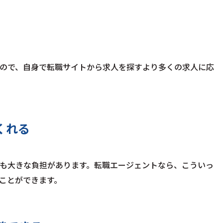
ので、自身で転職サイトから求人を探すより多くの求人に応
くれる
も大きな負担があります。転職エージェントなら、こういっ
ことができます。