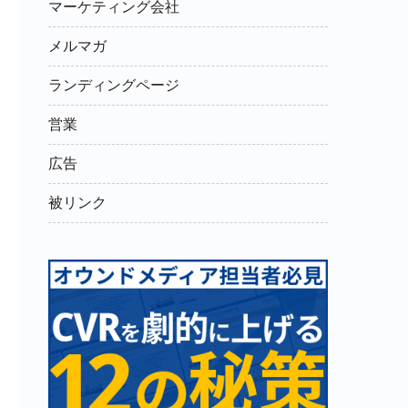
マーケティング会社
メルマガ
ランディングページ
営業
広告
被リンク