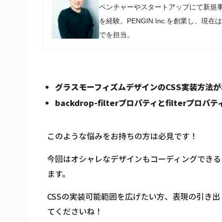
ベンチャーやスタートアップにて新規
を経験。PENGIN Inc.を創業し
でを担当。
グラスモーフィズムデザインのCSS実装方法
backdrop-filterプロパティとfilterプ
このような悩みをお持ちの方は必見です！
今回はオシャレなデザインもコーディングできるようにな
ます。
CSSの実装可能範囲を広げたい方、表現の引き
てくださいね！