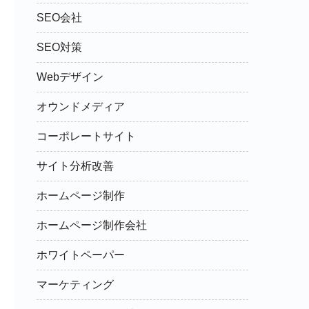
SEO会社
SEO対策
Webデザイン
オウンドメディア
コーポレートサイト
サイト分析改善
ホームページ制作
ホームページ制作会社
ホワイトペーパー
マーケティング