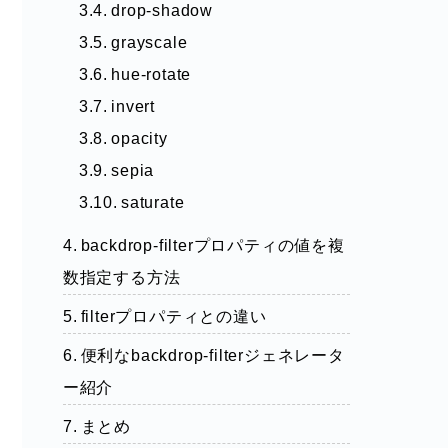
drop-shadow
grayscale
hue-rotate
invert
opacity
sepia
saturate
backdrop-filterプロパティの値を複
数指定する方法
filterプロパティとの違い
便利なbackdrop-filterジェネレータ
ー紹介
まとめ