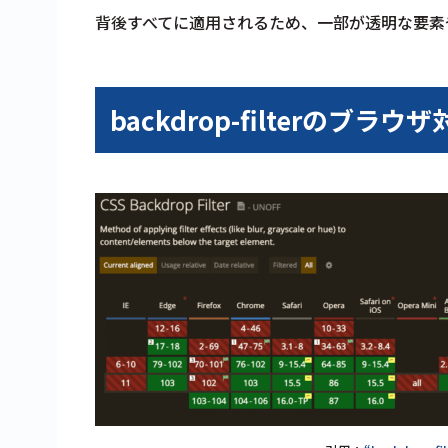
背後すべてに適用されるため、一部が透明な要素
backdrop-filterのブラウ