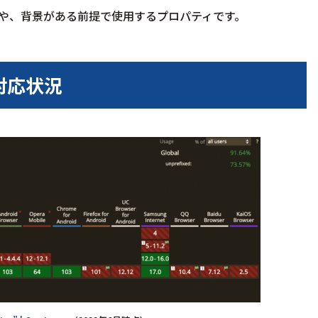
や、背景がある前提で使用するプロパティです。
ザ対応状況