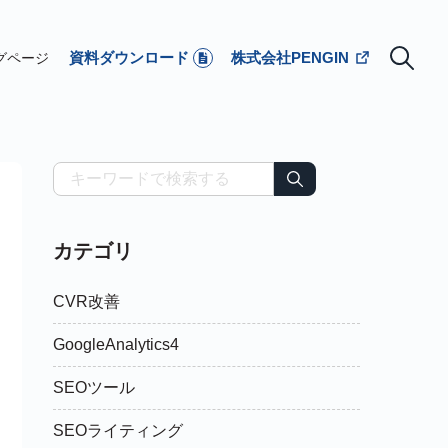
資料ダウンロード
株式会社PENGIN
グページ
カテゴリ
CVR改善
GoogleAnalytics4
SEOツール
SEOライティング