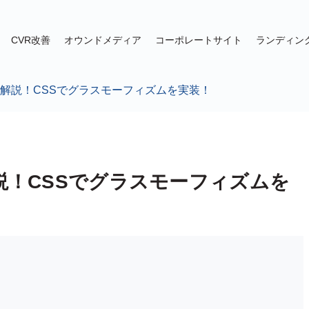
CVR改善
オウンドメディア
コーポレートサイト
ランディン
erの使い方解説！CSSでグラスモーフィズムを実装！
使い方解説！CSSでグラスモーフィズムを