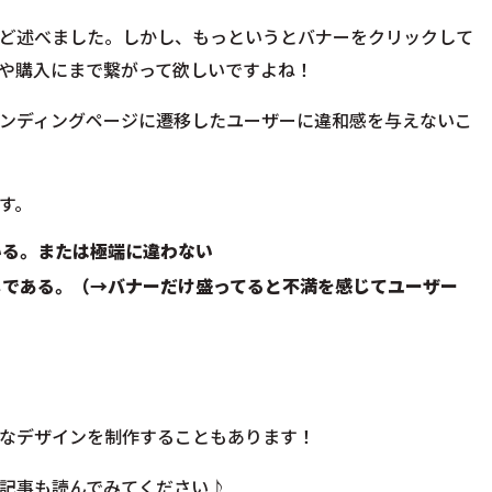
ど述べました。しかし、もっというとバナーをクリックして
や購入にまで繋がって欲しいですよね！
ンディングページに遷移したユーザーに違和感を与えないこ
す。
いる。または極端に違わない
じである。（→バナーだけ盛ってると不満を感じてユーザー
なデザインを制作することもあります！
記事も読んでみてください♪