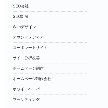
SEO会社
SEO対策
Webデザイン
オウンドメディア
コーポレートサイト
サイト分析改善
ホームページ制作
ホームページ制作会社
ホワイトペーパー
マーケティング