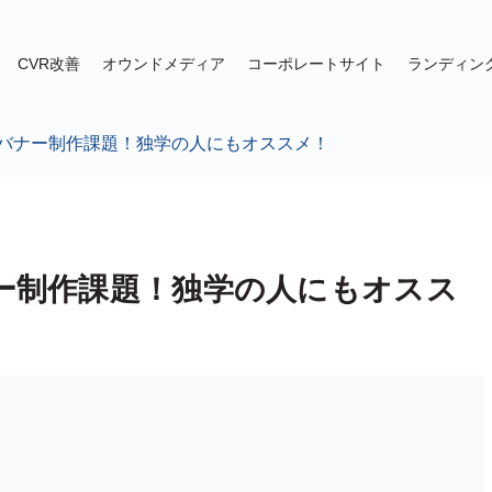
CVR改善
オウンドメディア
コーポレートサイト
ランディン
のバナー制作課題！独学の人にもオススメ！
ナー制作課題！独学の人にもオスス