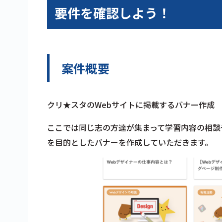
要件を確認しよう！
案件概要
クリ★スタのWebサイトに掲載するバナー作成
ここでは同じ志の方達が集まって学習内容の相談
を目的としたバナーを作成していただきます。