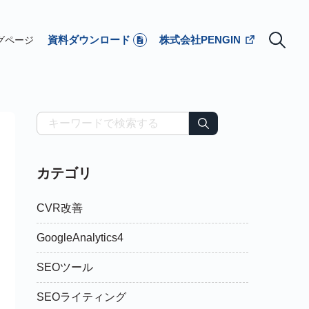
資料ダウンロード
株式会社PENGIN
グページ
カテゴリ
CVR改善
GoogleAnalytics4
SEOツール
SEOライティング