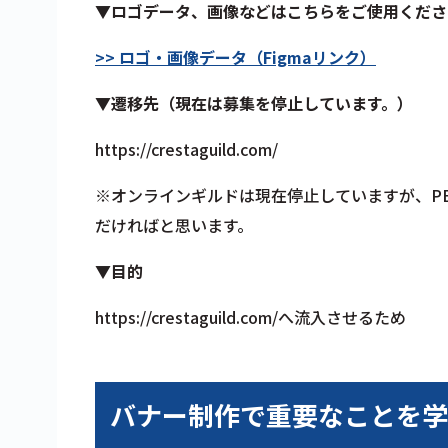
▼ロゴデータ、画像などはこちらをご使用くださ
>> ロゴ・画像データ（Figmaリンク）
▼遷移先（現在は募集を停止しています。）
https://crestaguild.com/
※オンラインギルドは現在停止していますが、PE
だければと思います。
▼目的
https://crestaguild.com/へ流入させるため
バナー制作で重要なことを学