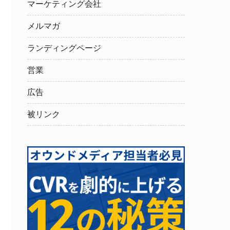
マーケティング会社
メルマガ
ランディングページ
営業
広告
被リンク