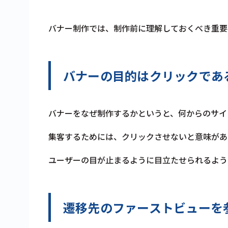
バナー制作では、制作前に理解しておくべき重要
バナーの目的はクリックであ
バナーをなぜ制作するかというと、何からのサイ
集客するためには、クリックさせないと意味があ
ユーザーの目が止まるように目立たせられるよう
遷移先のファーストビューを