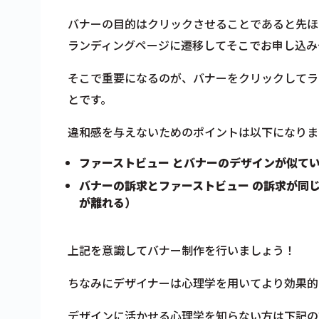
バナーの目的はクリックさせることであると先ほ
ランディングページに遷移してそこでお申し込み
そこで重要になるのが、バナーをクリックしてラ
とです。
違和感を与えないためのポイントは以下になりま
ファーストビュー とバナーのデザインが似て
バナーの訴求とファーストビュー の訴求が同
が離れる）
上記を意識してバナー制作を行いましょう！
ちなみにデザイナーは心理学を用いてより効果的
デザインに活かせる心理学を知らない方は下記の