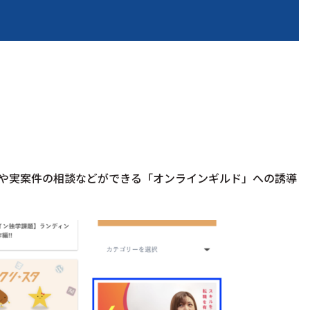
や実案件の相談などができる「オンラインギルド」への誘導