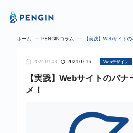
ホーム
PENGINコラム
【実践】Webサイト
2024.01.08
2024.07.16
Webデザイン
【実践】Webサイトのバ
メ！