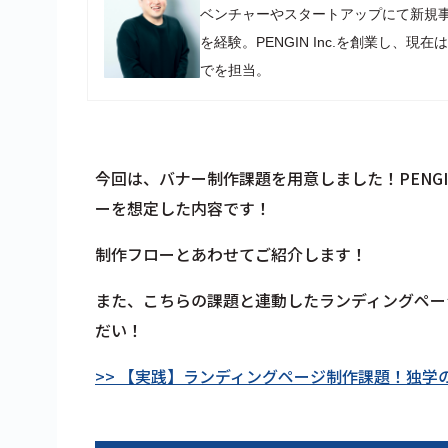
ベンチャーやスタートアップにて新規
を経験。PENGIN Inc.を創業し
でを担当。
今回は、バナー制作課題を用意しました！PENG
ーを想定した内容です！
制作フローとあわせてご紹介します！
また、こちらの課題と連動したランディングペー
だい！
>> 【実践】ランディングページ制作課題！独学