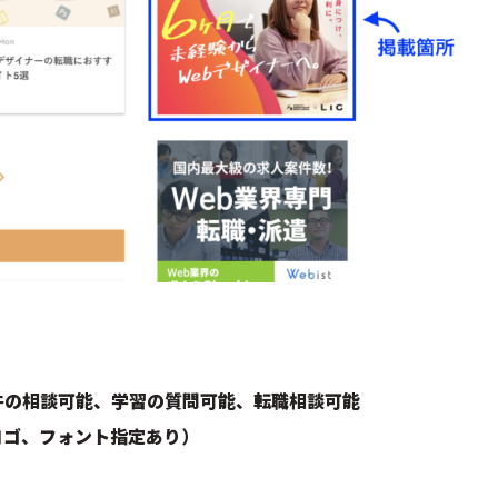
件の相談可能、学習の質問可能、転職相談可能
ロゴ、フォント指定あり）