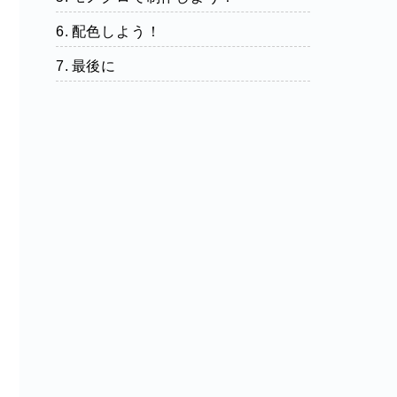
配色しよう！
最後に