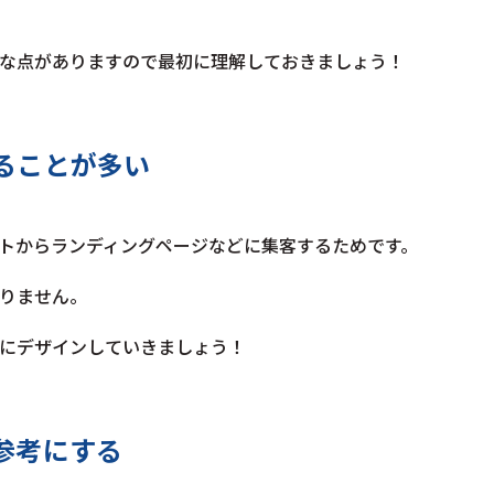
な点がありますので最初に理解しておきましょう！
ることが多い
トからランディングページなどに集客するためです。
りません。
にデザインしていきましょう！
参考にする