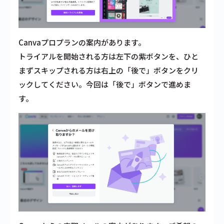
Canvaプロプランの案内があります。
トライアルを開始される方は左下の紫ボタンを、ひと
まずスキップされる方は右上の「後で」ボタンをクリ
ックしてください。今回は「後で」ボタンで進めま
す。