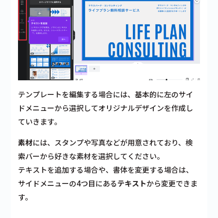
テンプレートを編集する場合には、基本的に
左のサイ
ドメニューから選択
してオリジナルデザインを作成し
ていきます。
素材
には、スタンプや写真などが用意されており、検
索バーから好きな素材を選択してください。
テキストを追加する場合や、書体を変更する場合は、
サイドメニューの4つ目にある
テキスト
から変更できま
す。