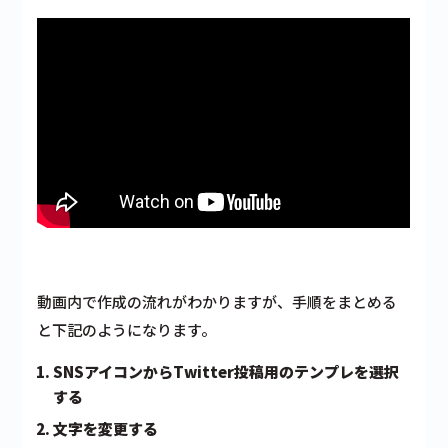
動画内で作成の流れがわかりますが、手順をまとめる
と下記のようになります。
SNSアイコンからTwitter投稿用のテンプレを選択
する
文字を変更する