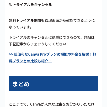
トライアルをキャンセル
無料トライアル期間
も
管理画面から確認
できるように
なっています。
トライアルのキャンセルは簡単にできるので、詳細は
下記記事からチェックしてください！
>> 超便利なCanva Proプランの機能や料金を解説！無
料プランとの比較も紹介！
まとめ
ここまでで、Canvaが人気な理由をお分かりいただけ