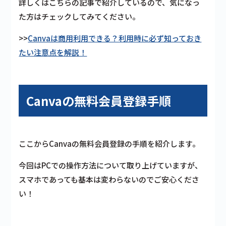
詳しくはこちらの記事で紹介しているので、気になっ
た方はチェックしてみてください。
>>
Canvaは商用利用できる？利用時に必ず知っておき
たい注意点を解説！
Canvaの無料会員登録手順
ここからCanvaの
無料会員登録の手順
を紹介します。
今回はPCでの操作方法について取り上げていますが、
スマホであっても基本は変わらないのでご安心くださ
い！