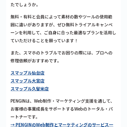
たでしょうか。
無料・有料と会員によって
素材の数やツールの使用範
囲に違い
がありますが、ぜひ無料トライアルキャンペ
ーンを利用して、ご自身に合った最適なプランを活用し
ていただけることを願っています！
また、スマホのトラブルでお困りの際には、プロへの
修理依頼がおすすめです。
スマップル仙台店
スマップル大宮店
スマップル久留米店
PENGINは、Web制作・マーケティング支援を通して、
お客様の事業成長をサポートするWebのトータル・パ
ートナーです。
→ PENGINのWeb制作とマーケティングのサービス一