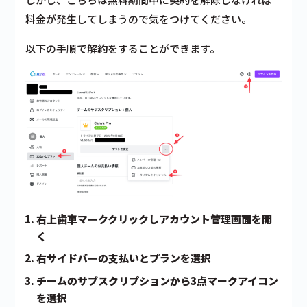
料金が発生
してしまうので気をつけてください。
以下の手順で
解約
をすることができます。
右上歯車マーククリックしアカウント管理画面を開
く
右サイドバーの支払いとプランを選択
チームのサブスクリプションから3点マークアイコン
を選択