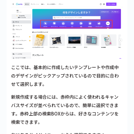
ここでは、基本的に作成したいテンプレートや作成中
のデザインがピックアップされているので目的に合わ
せて選択します。
新規作成する場合には、
赤枠内によく使われるキャン
バスサイズが並べられている
ので、簡単に選択できま
す。
赤枠上部の検索BOXからは、好きなコンテンツを
検索
できます。