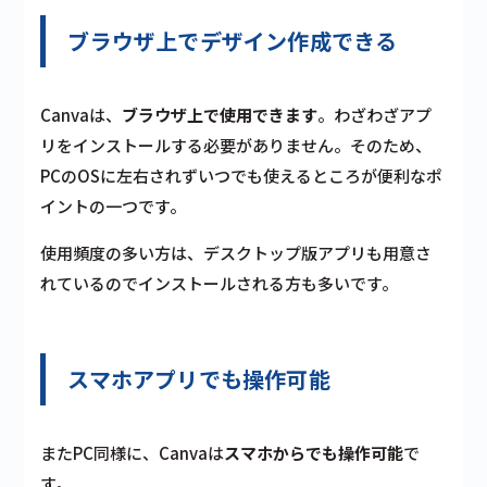
ブラウザ上でデザイン作成できる
Canvaは、
ブラウザ上で使用できます
。わざわざ
アプ
リをインストールする必要がありません
。そのため、
PCのOSに左右されずいつでも使えるところが便利なポ
イントの一つです。
使用頻度の多い方は、
デスクトップ版アプリも用意
さ
れているのでインストールされる方も多いです。
スマホアプリでも操作可能
またPC同様に、Canvaは
スマホからでも操作可能
で
す。