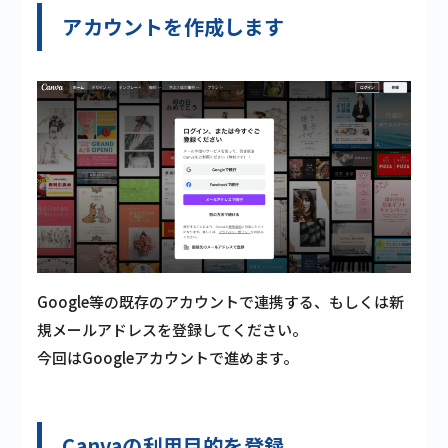
アカウントを作成します
Google等の既存のアカウントで連携する、もしくは新
規メールアドレスを登録してください。
今回はGoogleアカウントで進めます。
Canvaの利用目的を登録