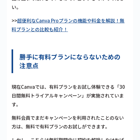
い。
>>
超便利なCanva Proプランの機能や料金を解説！無
料プランとの比較も紹介！
勝手に有料プランにならないための
注意点
現在Canvaでは、有料プランをお試し体験できる
「30
日間無料トライアルキャンペーン」
が実施されていま
す。
無料会員でまだキャンペーンを利用されたことのない
方は、無料で有料プランのお試しができます。
しかし、こちらは
無料期間中に契約を解除しなければ