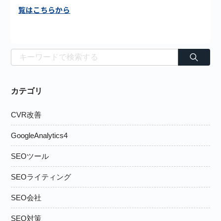
覧はこちらから
カテゴリ
CVR改善
GoogleAnalytics4
SEOツール
SEOライティング
SEO会社
SEO対策