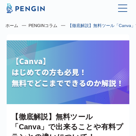
ホーム
PENGINコラム
【徹底解説】無料ツール「Canv
【徹底解説】無料ツール
「Canva」で出来ることや有料プ