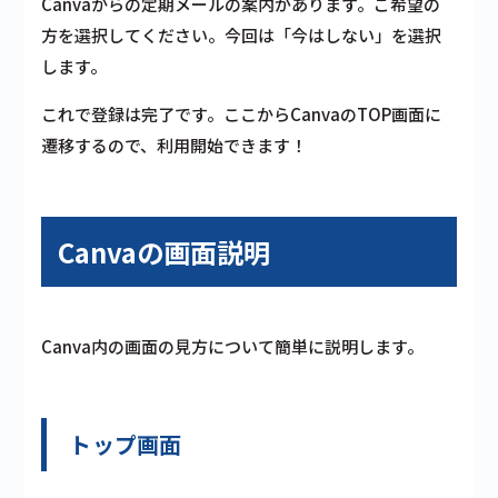
Canvaからの定期メールの案内があります。ご希望の
方を選択してください。今回は「今はしない」を選択
します。
これで登録は完了です。ここからCanvaのTOP画面に
遷移するので、利用開始できます！
Canvaの画面説明
Canva内の画面の見方について簡単に説明します。
トップ画面