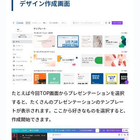
デザイン作成画面
たとえば今回TOP画面からプレゼンテーションを選択
すると、たくさんのプレゼンテーションのテンプレー
トが表示されます。ここから好きなものを選択すると、
作成開始できます。