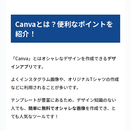
Canvaとは？便利なポイントを
紹介！
「Canva」とは
オシャレなデザインを作成
できる
デザ
インアプリ
です。
よくインスタグラム画像や、オリジナルTシャツの作成
などに利用されることが多いです。
テンプレートが豊富にあるため、
デザイン知識のない
人でも
、
簡単に無料でオシャレな画像
を作成でき、と
ても人気なツールです！