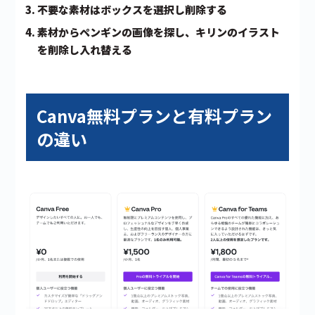
不要な素材はボックスを選択し削除する
素材からペンギンの画像を探し、キリンのイラスト
を削除し入れ替える
Canva無料プランと有料プラン
の違い