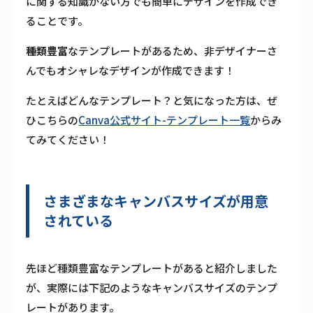
に関する知識がない方でも簡単にデザインを作成でき
ることです。
種類豊富
なテンプレート
があるため、
非デザイナーさ
んでもオシャレなデザイン
が作成できます！
たとえばどんなテンプレート？と気になった方は、ぜ
ひこちらの
Canva公式サイト-テンプレート一覧
からみ
てみてください！
さまざまなキャンバスサイズが用意
されている
先ほど種類豊富なテンプレートがあると紹介しました
が、実際には下記のようなキャンバスサイズのテンプ
レートがあります。