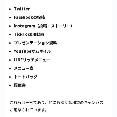
Twitter
Facebookの投稿
Instagram（投稿・ストーリー）
TickTock用動画
プレゼンテーション資料
YouTubeサムネイル
LINEリッチメニュー
メニュー表
トートバッグ
履歴書
これらは一例であり、他にも様々な種類のキャンバス
が用意されています。