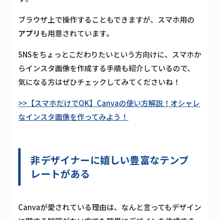
ブラウザ上で操作することもできますが、スマホ用の
アプリ
も用意
されています。
SNSをちょっとこだわりたいという方向けに、スマホか
らインスタ画像を作成する手順も紹介しているので、
気になる方はぜひチェックしてみてくださいね！
>>【スマホだけでOK】Canvaの使い方解説！オシャレ
なインスタ画像を作ってみよう！
非デザイナーに嬉しい豊富なテンプ
レートがある
Canvaが愛されている理由は、なんと言ってもデザイン