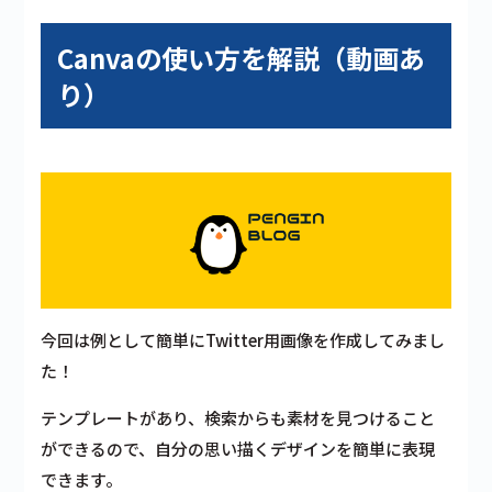
Canvaの使い方を解説（動画あ
り）
今回は例として簡単にTwitter用画像を作成してみまし
た！
テンプレートがあり、
検索からも素材を見つけること
ができる
ので、自分の思い描くデザインを簡単に表現
できます。