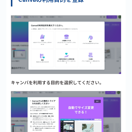
キャンバを利用する目的を選択してください。