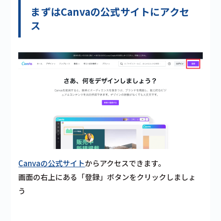
まずはCanvaの公式サイトにアクセ
ス
Canvaの公式サイト
からアクセスできます。
画面の右上にある「登録」ボタンをクリックしましょ
う