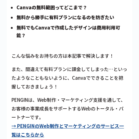
Canvaの無料範囲ってどこまで？
無料から勝手に有料プランになるのを防ぎたい
無料でもCanvaで作成したデザインは商用利用可
能？
こんな悩みをお持ちの方は本記事で解決します！
また、間違えて有料プランに課金してしまった…といっ
たようなこともないように、Canvaでできることを把
握しておきましょう！
PENGINは、Web制作・マーケティング支援を通して、
お客様の事業成長をサポートするWebのトータル・パ
ートナーです。
→ PENGINのWeb制作とマーケティングのサービス一
覧はこちらから