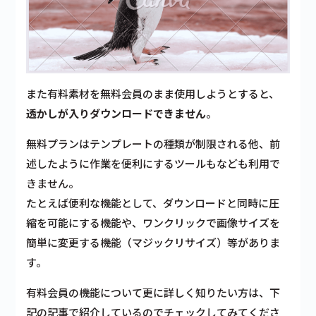
また有料素材を無料会員のまま使用しようとすると、
透かしが入りダウンロードできません
。
無料プランは
テンプレートの種類が制限
される他、前
述したように
作業を便利にするツールもなども利用で
きません。
たとえば便利な機能として、ダウンロードと同時に圧
縮を可能にする機能や、ワンクリックで画像サイズを
簡単に変更する機能（マジックリサイズ）等がありま
す。
有料会員の機能について更に詳しく知りたい方は、下
記の記事で紹介しているのでチェックしてみてくださ