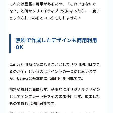
これだけ豊富に用意があるため、「これできないか
な？」と何かクリエイティブで気になったら、一度チ
ェックされてみるといいかもしれません！
無料で作成したデザインも商用利用
OK
Canva利用時に気になることとして「商用利用はでき
るのか？」というのはポイントの一つだと思います
が、
Canvaは基本的には商用利用可能
です。
無料や有料会員問わず
、基本的にオリジナルデザイン
としてテンプレート等をそのまま使用せず、
加工した
ものであれば利用可能
です。