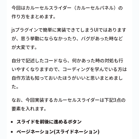
今回はカルーセルスライダー（カルーセルパネル）の
作り方をまとめます。
jsプラグインで簡単に実装できてしまうUIではあります
が、思う挙動にならなかったり、バグがあった時など
が大変です。
自分で記述したコードなら、何かあった時の対処も行
いやすくなりますので、コーディングを学んでいる方は
自作方法も知っておいたほうがいいと思いまとめまし
た。
なお、今回実装するカルーセルスライダーは下記3点の
要素を入れます。
スライドを前後に進めるボタン
ページネーション(スライドネーション)