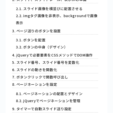
スライド画像を横並びに配置させる
imgタグ画像を非表示、backgroundで画像
表示
ページ送りのボタンを設置
ボタンを配置
ボタンの中身（デザイン）
jQueryで必要要素をCSSメソッドでDOM操作
スライド番号、スライド番号を変数化
スライドの動きを関数化
ボタンクリックで関数呼び出し
ページネーションを設定
ページネーションの配置とデザイン
jQueryでページネーションを管理
タイマーで自動スライド送り設定