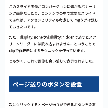
このスライド画像がコンバージョンに繋がるバナーリ
ンク画像だったり、コンテンツの中で重要なスライド
であれば、アクセシビリティも考慮してimgタグは残し
ておきたいです。
ただ、display: noneやvisibility: hiddenで消すとスク
リーンリーダーには読み込まれません。ということで
clipで非表示にするテクニックを使っています。
ともかく、これで画像も良い感じで表示されました。
ページ送りのボタンを設置
次にクリックするとページ送りができるボタンを設置