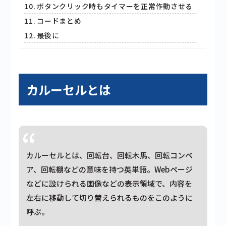
ボタンクリック時もタイマーを正常作動させる
コードまとめ
最後に
カルーセルとは
カルーセルとは、回転台、回転木馬、回転コンベ
ア、回転棚などの意味を持つ英単語。Webページ
などに設けられる画像などの表示領域で、内容を
左右に移動して切り替えられるものをこのように
呼ぶ。