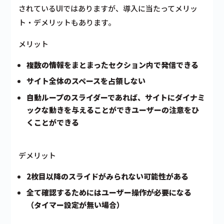
されているUIではありますが、導入に当たってメリッ
ト・デメリットもあります。
メリット
複数の情報をまとまったセクション内で発信できる
サイト全体のスペースを占領しない
自動ループのスライダーであれば、サイトにダイナミ
ックな動きを与えることができユーザーの注意をひ
くことができる
デメリット
2枚目以降のスライドがみられない可能性がある
全て確認するためにはユーザー操作が必要になる
（タイマー設定が無い場合）