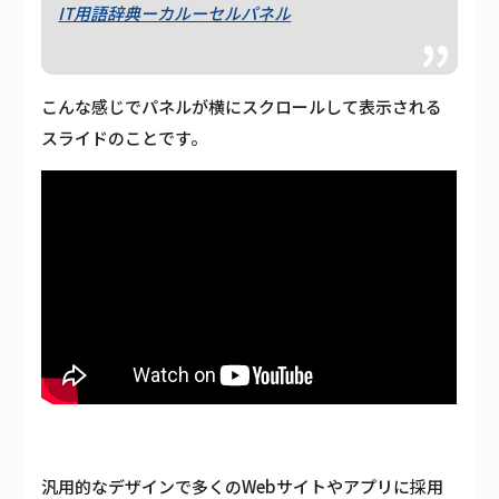
IT用語辞典ーカルーセルパネル
こんな感じでパネルが横にスクロールして表示される
スライドのことです。
汎用的なデザインで多くのWebサイトやアプリに採用