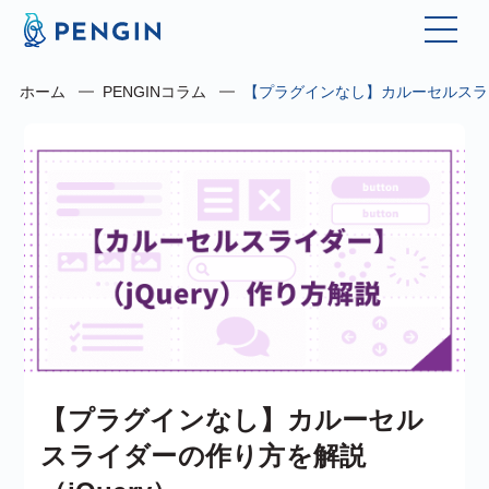
ホーム
PENGINコラム
【プラグインなし】カルーセルスライ
【プラグインなし】カルーセル
スライダーの作り方を解説