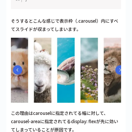
そうするとこんな感じで表示枠（.carousel）内にすべ
てスライドが収まってしまいます。
この理由はcarouselに指定されてる幅に対して、
carousel-areaに指定されてるdisplay: flexが先に効い
てしまっていることが原因です。