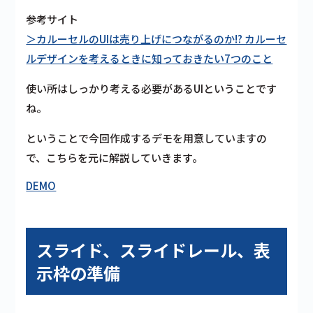
参考サイト
＞カルーセルのUIは売り上げにつながるのか!? カルーセ
ルデザインを考えるときに知っておきたい7つのこと
使い所はしっかり考える必要があるUIということです
ね。
ということで今回作成するデモを用意していますの
で、こちらを元に解説していきます。
DEMO
スライド、スライドレール、表
示枠の準備