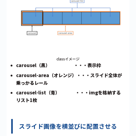
classイメージ
carousel（黒） ・・・表示枠
carousel-area（オレンジ）・・・スライド全体が
乗っかるレール
carousel-list（青） ・・・imgを格納する
リスト1枚
スライド画像を横並びに配置させる