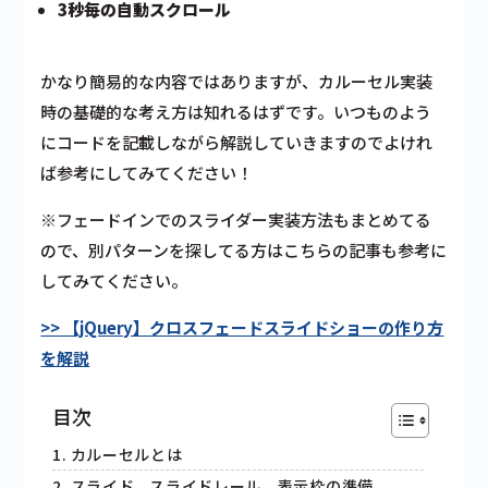
3秒毎の自動スクロール
かなり簡易的な内容ではありますが、カルーセル実装
時の基礎的な考え方は知れるはずです。いつものよう
にコードを記載しながら解説していきますのでよけれ
ば参考にしてみてください！
※フェードインでのスライダー実装方法もまとめてる
ので、別パターンを探してる方はこちらの記事も参考に
してみてください。
>> 【jQuery】クロスフェードスライドショーの作り方
を解説
目次
カルーセルとは
スライド、スライドレール、表示枠の準備