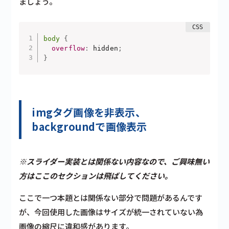
ましょう。
body
{
overflow
:
 hidden
;
}
imgタグ画像を非表示、
backgroundで画像表示
※スライダー実装とは関係ない内容なので、ご興味無い
方はここのセクションは飛ばしてください。
ここで一つ本題とは関係ない部分で問題があるんです
が、今回使用した画像はサイズが統一されていない為
画像の縮尺に違和感があります。