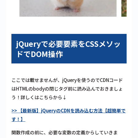
jQueryで必要要素をCSSメソッ
ドでDOM操作
ここでは載せませんが、jQueryを使うのでCDNコード
はHTMLのbodyの閉じタグ前に読み込んでおきましょ
う！詳しくはこちらから↓
>> 【最新版】jQueryのCDNを読み込む方法【超簡単で
す！】
関数作成の前に、必要な変数の定義からしていきま