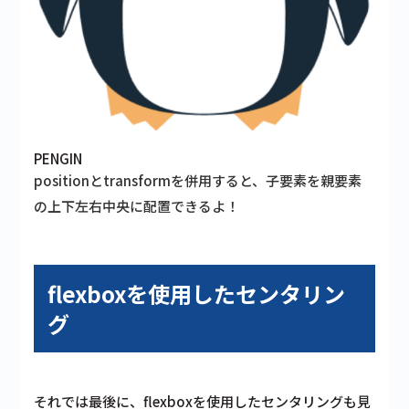
PENGIN
positionとtransformを併用すると、子要素を親要素
の上下左右中央に配置できるよ！
flexboxを使用したセンタリン
グ
それでは最後に、flexboxを使用したセンタリングも見