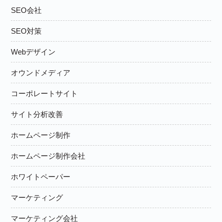
SEO会社
SEO対策
Webデザイン
オウンドメディア
コーポレートサイト
サイト分析改善
ホームページ制作
ホームページ制作会社
ホワイトペーパー
マーケティング
マーケティング会社