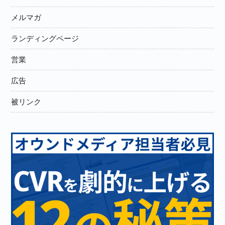
メルマガ
ランディングページ
営業
広告
被リンク