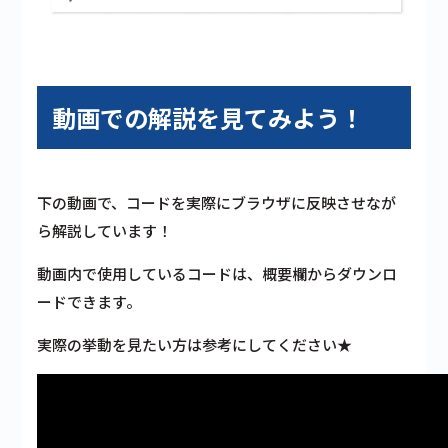
動画での解説を見てみよう！
下の動画で、コードを実際にブラウザに反映させなが
ら解説しています！
動画内で使用しているコードは、概要欄からダウンロ
ードできます。
実際の挙動を見たい方は参考にしてください★