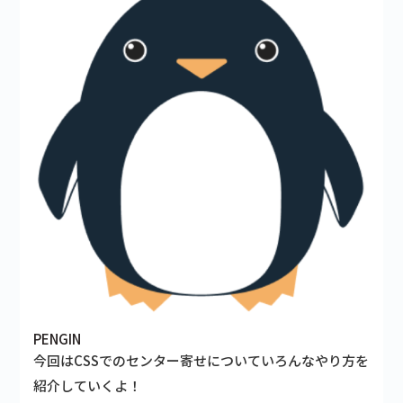
PENGIN
今回はCSSでのセンター寄せについていろんなやり方を
紹介していくよ！