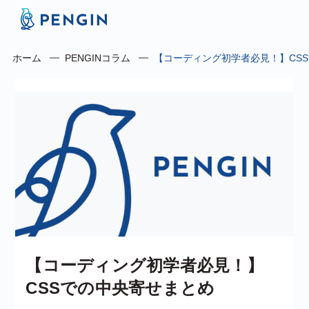
ホーム
PENGINコラム
【コーディング初学者必見！】CS
【コーディング初学者必見！】
CSSでの中央寄せまとめ