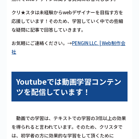
クリ★スタは未経験からwebデザイナーを目指す方を
応援しています！そのため、学習していく中での些細
な疑問に記事で回答していきます。
お気軽にご連絡ください。→
PENGIN LLC. | Web制作会
社
Youtubeでは動画学習コンテン
ツを配信しています！
動画での学習は、テキストでの学習の3倍以上の効果
を得られると言われています。そのため、クリスタで
は、初学者の方に効果的な学習をして頂くために