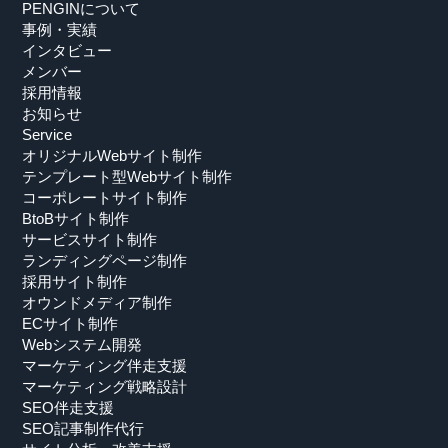
PENGINについて
事例・実績
インタビュー
メンバー
採用情報
お知らせ
Service
オリジナルWebサイト制作
テンプレート型Webサイト制作
コーポレートサイト制作
BtoBサイト制作
サービスサイト制作
ランディングページ制作
採用サイト制作
オウンドメディア制作
ECサイト制作
Webシステム開発
マーケティング伴走支援
マーケティング戦略設計
SEO伴走支援
SEO記事制作代行