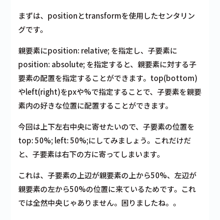
まずは、positionとtransformを使用したセンタリン
グです。
親要素にposition: relative; を指定し、子要素に
position: absolute; を指定すると、親要素に対する子
要素の配置を指定することができます。top(bottom)
やleft(right)をpxや%で指定することで、子要素を親要
素内の好きな位置に配置することができます。
今回は上下左右中央に寄せたいので、子要素の位置を
top: 50%; left: 50%;にしてみましょう。これだけだ
と、子要素は右下の方に寄ってしまいます。
これは、子要素の上辺が親要素の上から50%、左辺が
親要素の左から50%の位置に来ているためです。これ
では全然中央じゃありません。困りましたね。。