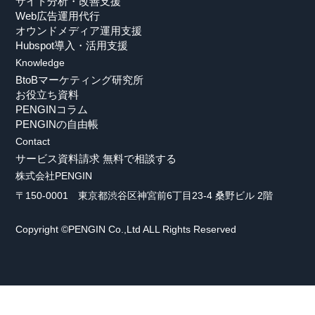
サイト分析・改善支援
Web広告運用代行
オウンドメディア運用支援
Hubspot導入・活用支援
Knowledge
BtoBマーケティング研究所
お役立ち資料
PENGINコラム
PENGINの自由帳
Contact
サービス資料請求
無料で相談する
株式会社PENGIN
〒150-0001 東京都渋谷区神宮前6丁目23-4 桑野ビル 2階
Copyright ©PENGIN Co.,Ltd ALL Rights Reserved