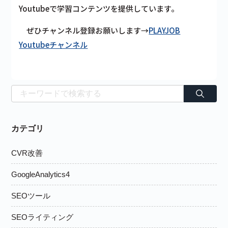
Youtubeで学習コンテンツを提供しています。
ぜひチャンネル登録お願いします→
PLAYJOB
Youtubeチャンネル
カテゴリ
CVR改善
GoogleAnalytics4
SEOツール
SEOライティング