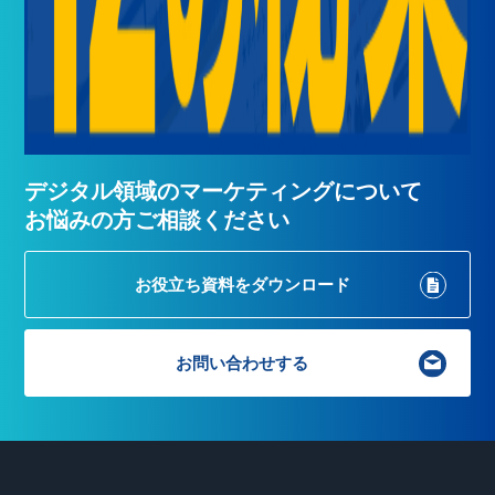
デジタル領域のマーケティングについて
お悩みの方ご相談ください
お役立ち資料を
ダウンロード
お問い合わせする