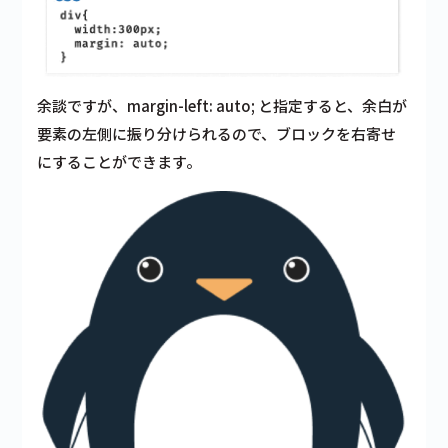
余談ですが、margin-left: auto; と指定すると、余白が
要素の左側に振り分けられるので、ブロックを右寄せ
にすることができます。