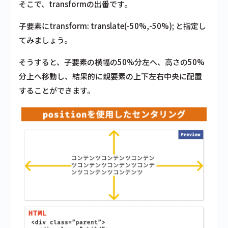
そこで、transformの出番です。
子要素にtransform: translate(-50%,-50%); と指定し
てみましょう。
そうすると、子要素の横幅の50%分左へ、高さの50%
分上へ移動し、結果的に親要素の上下左右中央に配置
することができます。