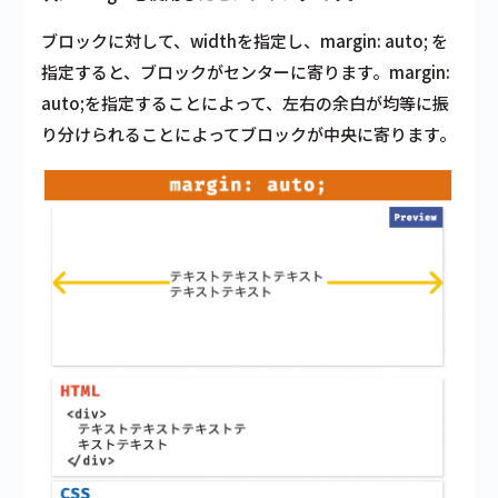
ブロックに対して、widthを指定し、margin: auto; を
指定すると、ブロックがセンターに寄ります。margin:
auto;を指定することによって、左右の余白が均等に振
り分けられることによってブロックが中央に寄ります。