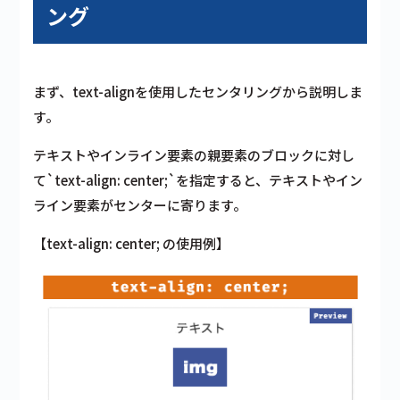
ング
まず、text-alignを使用したセンタリングから説明しま
す。
テキストやインライン要素の親要素のブロックに対し
て`text-align: center;`を指定すると、テキストやイン
ライン要素がセンターに寄ります。
【text-align: center; の使用例】