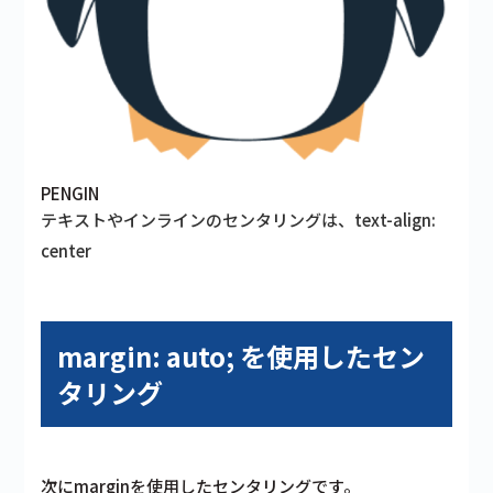
PENGIN
テキストやインラインのセンタリングは、text-align:
center
margin: auto; を使用したセン
タリング
次にmarginを使用したセンタリングです。