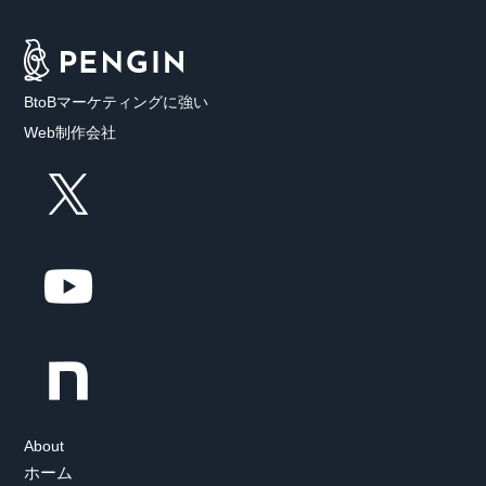
BtoBマーケティングに強い
Web制作会社
About
ホーム