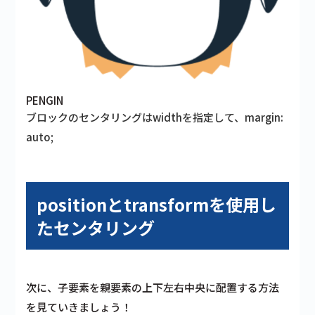
PENGIN
ブロックのセンタリングはwidthを指定して、margin:
auto;
positionとtransformを使用し
たセンタリング
次に、子要素を親要素の上下左右中央に配置する方法
を見ていきましょう！