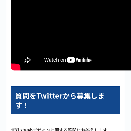
質問をTwitterから募集しま
す！
無料でwebデザインに関する質問にお答えします。