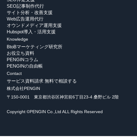
SEO記事制作代行
サイト分析・改善支援
Web広告運用代行
オウンドメディア運用支援
Hubspot導入・活用支援
Knowledge
BtoBマーケティング研究所
お役立ち資料
PENGINコラム
PENGINの自由帳
Contact
サービス資料請求
無料で相談する
株式会社PENGIN
〒150-0001 東京都渋谷区神宮前6丁目23-4 桑野ビル 2階
Copyright ©PENGIN Co.,Ltd ALL Rights Reserved