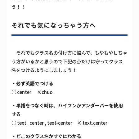
う！！
それでも気になっちゃう方へ
それでもクラス名の付け方に悩んで、もやもやしちゃ
う方がいるかと思うので下記の点だけは守ってクラス
名をつけるようにしましょう！
・
必ず英語でつける
○ center ×chuo
・
単語をつなぐ時は、ハイフンかアンダーバーを使用
する
○ text_center , text-center × text.center
・
どこのクラス名かすぐにわかる