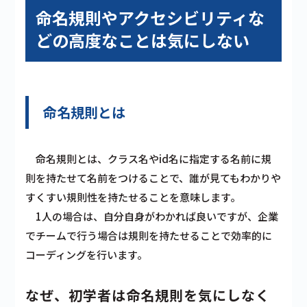
命名規則やアクセシビリティな
どの高度なことは気にしない
命名規則とは
命名規則とは、クラス名やid名に指定する名前に規
則を持たせて名前をつけることで、誰が見てもわかりや
すくすい規則性を持たせることを意味します。
1人の場合は、自分自身がわかれば良いですが、企業
でチームで行う場合は規則を持たせることで効率的に
コーディングを行います。
なぜ、初学者は命名規則を気にしなく