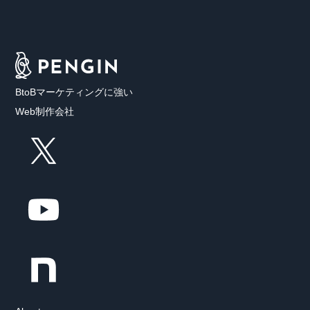
BtoBマーケティングに強い
Web制作会社