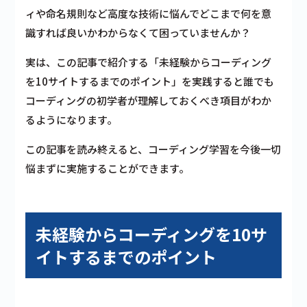
ィや命名規則など高度な技術に悩んでどこまで何を意
識すれば良いかわからなくて困っていませんか？
実は、この記事で紹介する「未経験からコーディング
を10サイトするまでのポイント」を実践すると誰でも
コーディングの初学者が理解しておくべき項目がわか
るようになります。
この記事を読み終えると、コーディング学習を今後一切
悩まずに実施することができます。
未経験からコーディングを10サ
イトするまでのポイント