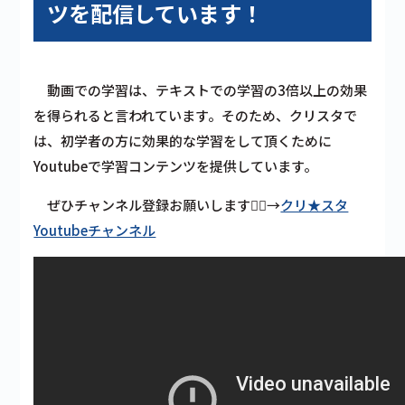
ツを配信しています！
動画での学習は、テキストでの学習の3倍以上の効果
を得られると言われています。そのため、クリスタで
は、初学者の方に効果的な学習をして頂くために
Youtubeで学習コンテンツを提供しています。
ぜひチャンネル登録お願いします🙇‍♂️→
クリ★スタ
Youtubeチャンネル