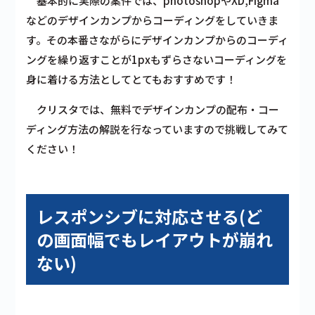
基本的に実際の案件では、photoshopやXD,Figma
などのデザインカンプからコーディングをしていきま
す。その本番さながらにデザインカンプからのコーディ
ングを繰り返すことが1pxもずらさないコーディングを
身に着ける方法としてとてもおすすめです！
クリスタでは、無料でデザインカンプの配布・コー
ディング方法の解説を行なっていますので挑戦してみて
ください！
レスポンシブに対応させる(ど
の画面幅でもレイアウトが崩れ
ない)