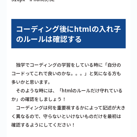
コーディング後にhtmlの入れ子
のルールは確認する
独学でコーディングの学習をしている時に「自分の
コードってこれで良いのかな。。。」と気になる方も
多いかと思います。
そのような時には、「htmlのルールだけ守れている
か」の確認をしましょう！
コーディングは何を重要視するかによって記述が大き
く異なるので、守らないといけないものだけを最初は
確認するようにしてください！