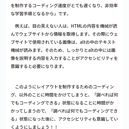
を制作するコーディング速度がとても遅くなり、非効率
な学習手順となるから」です。
例えば、目の見えない人は、HTMLの内容を機械が読
んでウェブサイトから情報を取得します。その際にウェ
ブサイトで使用されている画像は、altの中のテキスト
機械が読みます。そのため、しっかりとaltの中には画
像を説明する内容を入力することがアクセシビリティを
意識すると必要になります。
このようにレイアウトを制作するためのコーディン
グ、以外のことに時間をかけてしまうと、「調べれば何
でもコーディングできる」状態になることに時間がか
かってしまうので、「調べれば何でもコーディングでき
る」状態になった後に、アクセシビリティも意識してい
くようにしましょう！！