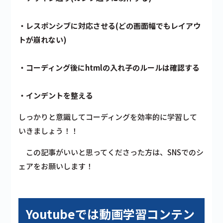
・レスポンシブに対応させる(どの画面幅でもレイアウ
トが崩れない)
・コーディング後にhtmlの入れ子のルールは確認する
・インデントを整える
しっかりと意識してコーディングを効率的に学習して
いきましょう！！
この記事がいいと思ってくださった方は、SNSでのシ
ェアをお願いします！
Youtubeでは動画学習コンテン