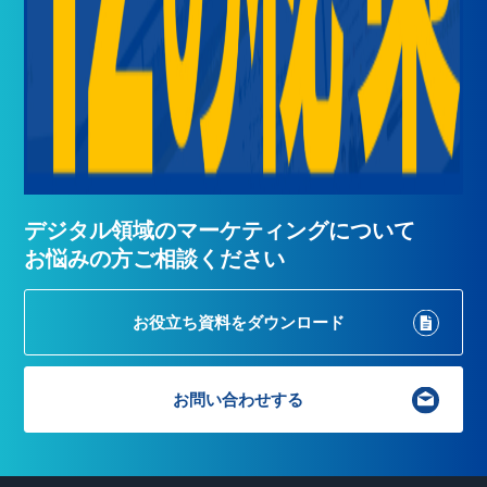
デジタル領域のマーケティングについて
お悩みの方ご相談ください
お役立ち資料を
ダウンロード
お問い合わせする