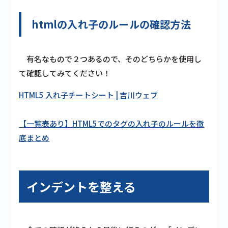
htmlの入れ子のルール
の確認方法
有名なもので２つあるので、そのどちらかを使用し
て確認してみてください！
HTML5 入れ子チートシート | 吉川ウェブ
【一覧表あり】HTML5でのタグの入れ子のルールを徹
底まとめ
インデントを整える