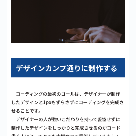
デザインカンプ通りに制作する
コーディングの最初のゴールは、デザイナーが制作
した
デザインと1pxもずらさず
にコーディングを完成さ
せることです。
デザイナーの人が強いこだわりを持って妥協せずに
制作したデザインをしっかりと完成させるのがコード