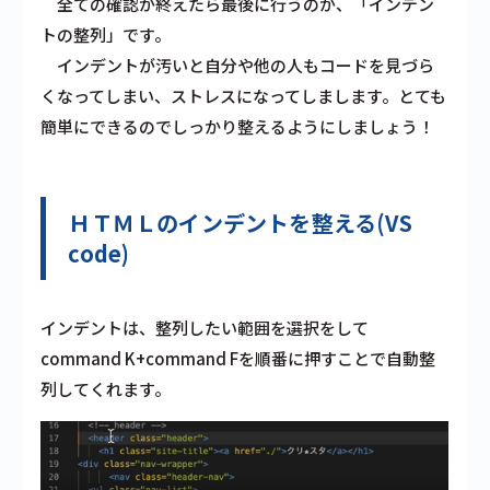
全ての確認が終えたら最後に行うのが、「インデン
トの整列」です。
インデントが汚いと自分や他の人もコードを見づら
くなってしまい、ストレスになってしまします。とても
簡単にできるのでしっかり整えるようにしましょう！
ＨＴＭＬの
インデントを整える
(VS
code)
インデントは、整列したい範囲を選択をして
command K+command Fを順番に押すことで自動整
列してくれます。