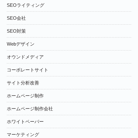
SEOライティング
SEO会社
SEO対策
Webデザイン
オウンドメディア
コーポレートサイト
サイト分析改善
ホームページ制作
ホームページ制作会社
ホワイトペーパー
マーケティング