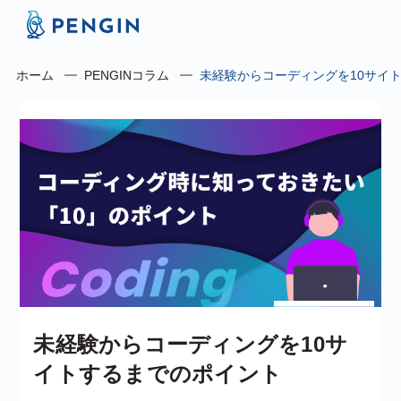
ホーム
PENGINコラム
未経験からコーディングを10サイ
未経験からコーディングを10サ
イトするまでのポイント