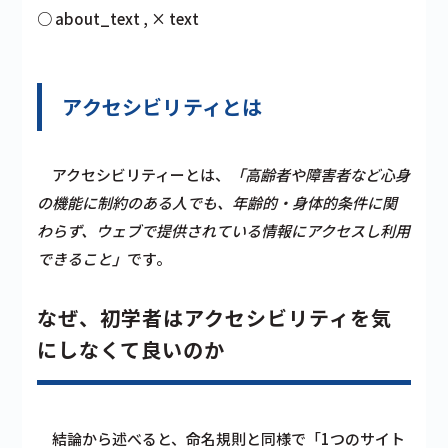
○ about_text , × text
アクセシビリティとは
アクセシビリティーとは、
「高齢者や障害者など心身
の機能に制約のある人でも、年齢的・身体的条件に関
わらず、ウェブで提供されている情報にアクセスし利用
できること」
です。
なぜ、初学者はアクセシビリティを気
にしなくて良いのか
結論から述べると、命名規則と同様で「1つのサイト