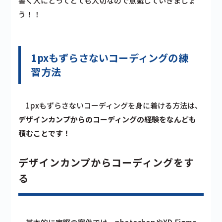
書く人にとってとても大切なので意識していきましょ
う！！
1pxもずらさないコーディングの練
習方法
1pxもずらさないコーディングを身に着ける方法は、
デザインカンプからのコーディングの経験をなんども
積むことです！
デザインカンプからコーディングをす
る