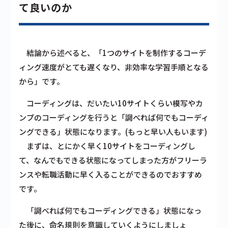
て良いのか
結論から述べると、「1つのサイトを制作するコーデ
ィング速度がとても遅くなり、非効率な学習手順となる
から」です。
コーディングは、だいたい10サイトくらい模写やカ
ンプのコーディングを行うと「調べれば何でもコーディ
ングできる」状態になります。(もっと早い人もいます)
まずは、とにかく早く10サイトをコーディングし
て、なんでもできる状態になってしまった方がフリーラ
ンスや転職活動に早く入ることができるのでおすすめ
です。
「調べれば何でもコーディングできる」状態になっ
た後に、命名規則を意識していくようにしましょ