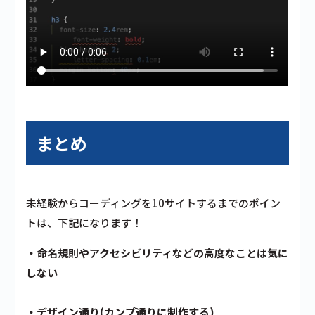
まとめ
未経験からコーディングを10サイトするまでのポイン
トは、下記になります！
・命名規則やアクセシビリティなどの高度なことは気に
しない
・デザイン通り(カンプ通りに制作する)