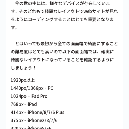
今の世の中には、様々なデバイスが存在していま
す。そのどれもで綺麗なレイアウトでwebサイトが見れ
るようにコーディングすることはとても重要となりま
す。
とはいっても最初から全ての画面幅で綺麗にすること
の難易度はとても高いので以下の画面幅では、確実に
綺麗なレイアウトになっていることを確認するように
しましょう！
1920px以上
1440px/1366px…PC
1024px…iPad Pro
768px…iPad
414px…iPhone/8/7/6 Plus
375px…iPhoneX/8/7/6
320px…iPhone5/SE