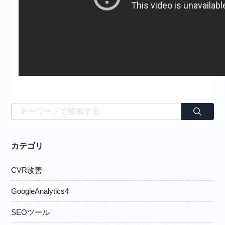
カテゴリ
CVR改善
GoogleAnalytics4
SEOツール