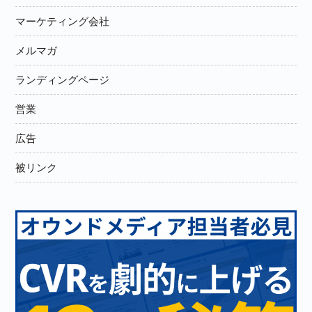
マーケティング会社
メルマガ
ランディングページ
営業
広告
被リンク