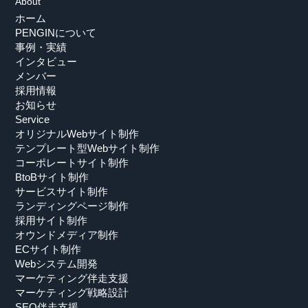
About
ホーム
PENGINについて
事例・実績
インタビュー
メンバー
採用情報
お知らせ
Service
オリジナルWebサイト制作
テンプレート型Webサイト制作
コーポレートサイト制作
BtoBサイト制作
サービスサイト制作
ランディングページ制作
採用サイト制作
オウンドメディア制作
ECサイト制作
Webシステム開発
マーケティング伴走支援
マーケティング戦略設計
SEO伴走支援