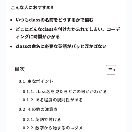
こんな人におすすめ
!!
いつもclassの名前をどうするかで悩む
どこにどんなclassを付けたか忘れてしまい、コーデ
ィングに時間がかかる
classの命名に必要な英語がパッと浮かばない
目次
主なポイント
class名を見たらどこの何かがわかる
ある程度の規則性がある
その他の注意点
英語で付ける
数字から始まるのはダメ