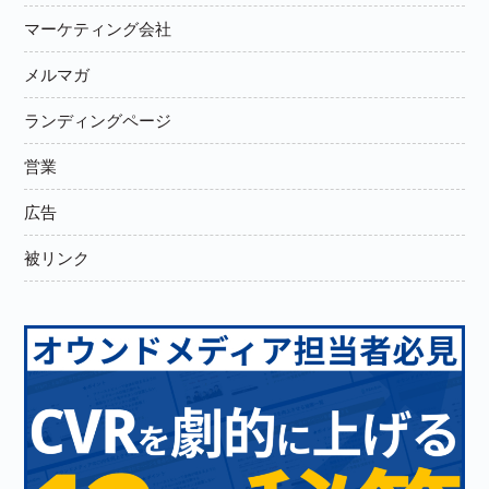
マーケティング会社
メルマガ
ランディングページ
営業
広告
被リンク