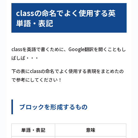
classの命名でよく使用する英
単語・表記
classを英語で書くために、Google翻訳を開くこともし
ばしば・・・
下の表にclassの命名でよく使用する表現をまとめたの
で参考にしてください！
ブロックを形成するもの
単語・表記
意味