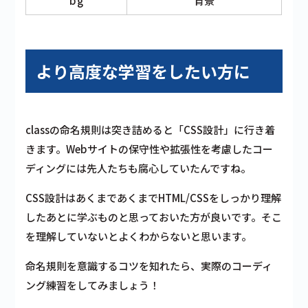
bg
背景
より高度な学習をしたい方に
classの命名規則は突き詰めると「CSS設計」に行き着
きます。Webサイトの保守性や拡張性を考慮したコー
ディングには先人たちも腐心していたんですね。
CSS設計はあくまであくまでHTML/CSSをしっかり理解
したあとに学ぶものと思っておいた方が良いです。そこ
を理解していないとよくわからないと思います。
命名規則を意識するコツを知れたら、実際のコーディ
ング練習をしてみましょう！