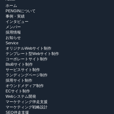
ホーム
PENGINについて
事例・実績
インタビュー
メンバー
採用情報
お知らせ
Service
オリジナルWebサイト制作
テンプレート型Webサイト制作
コーポレートサイト制作
BtoBサイト制作
サービスサイト制作
ランディングページ制作
採用サイト制作
オウンドメディア制作
ECサイト制作
Webシステム開発
マーケティング伴走支援
マーケティング戦略設計
SEO伴走支援