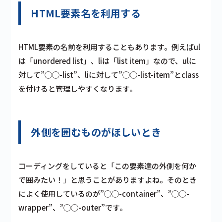
HTML要素名を利用する
HTML要素の名前を利用することもあります。例えばul
は「unordered list」、liは「list item」なので、ulに
対して”◯◯-list”、liに対して”◯◯-list-item”とclass
を付けると管理しやすくなります。
外側を囲むものがほしいとき
コーディングをしていると「この要素達の外側を何か
で囲みたい！」と思うことがありますよね。そのとき
によく使用しているのが”◯◯-container”、”◯◯-
wrapper”、”◯◯-outer”です。