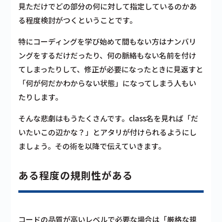
見ただけでどの部分の何に対して指定しているのかあ
る程度検討がつくということです。
特にコーディングを学び始めて間もない方はナンバリ
ングをするだけだったり、何の脈絡もない名前を付け
てしまったりして、修正が必要になったときに見返すと
「何が何だかわからない状態」になってしまう人もい
たりします。
そんな悲劇はもうたくさんです。class名を見れば「だ
いたいこの辺かな？」とアタリが付けられるようにし
ましょう。その術を以降で伝えていきます。
ある程度の規則性がある
コードの品質が高いレベルで必要な場合は「厳格な規