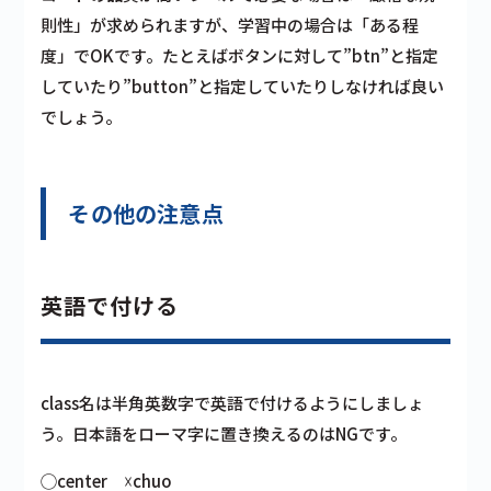
則性」が求められますが、学習中の場合は「ある程
度」でOKです。たとえばボタンに対して”btn”と指定
していたり”button”と指定していたりしなければ良い
でしょう。
その他の注意点
英語で付ける
class名は半角英数字で英語で付けるようにしましょ
う。日本語をローマ字に置き換えるのはNGです。
◯center ☓chuo