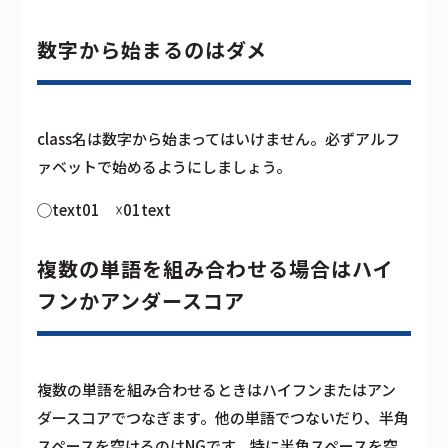
数字から始まるのはダメ
class名は数字から始まってはいけません。必ずアルフ
ァベットで始めるようにしましょう。
◯text01 ☓01text
複数の単語を組み合わせる場合はハイ
フンかアンダースコア
複数の単語を組み合わせるときはハイフンまたはアン
ダースコアでつなぎます。他の単語でつないだり、半角
スペースを空けるのはNGです。特に半角スペースを空