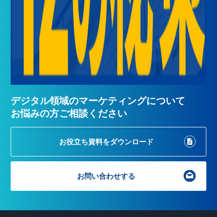
デジタル領域のマーケティングについて
お悩みの方ご相談ください
お役立ち資料を
ダウンロード
お問い合わせする