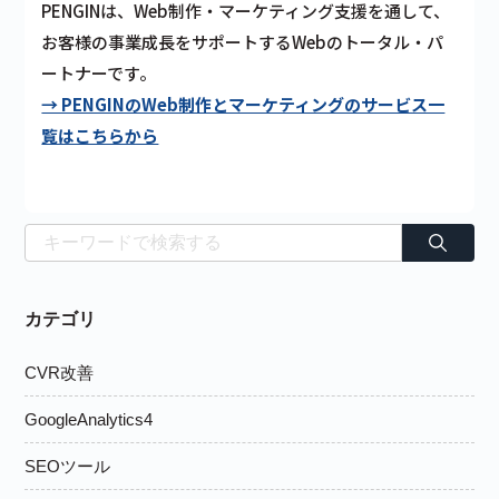
PENGINは、Web制作・マーケティング支援を通して、
お客様の事業成長をサポートするWebのトータル・パ
ートナーです。
→ PENGINのWeb制作とマーケティングのサービス一
覧はこちらから
カテゴリ
CVR改善
GoogleAnalytics4
SEOツール