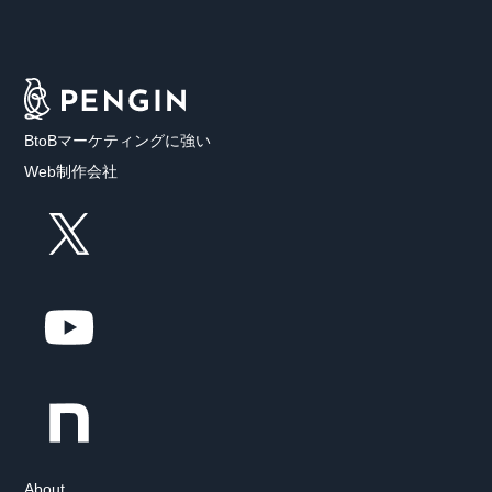
BtoBマーケティングに強い
Web制作会社
About