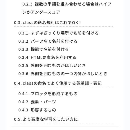
複数の単語を組み合わせる場合はハイフ
ンかアンダースコア
classの命名規則はこれでOK！
まずはざっくり場所で名前を付ける
パーツ名で名前を付ける
機能で名前を付ける
HTML要素名を利用する
外側を囲むものがほしいとき
外側を囲むものの一つ内側がほしいとき
classの命名でよく使用する英単語・表記
ブロックを形成するもの
要素・パーツ
形容するもの
より高度な学習をしたい方に