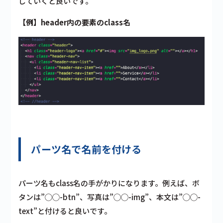
していくと良いです。
【例】header内の要素のclass名
パーツ名で名前を付ける
パーツ名もclass名の手がかりになります。例えば、ボ
タンは”◯◯-btn”、写真は”◯◯-img”、本文は”◯◯-
text”と付けると良いです。