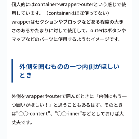
個人的にはcontainer>wrapper>outerという感じで使
用しています。（containerはほぼ使ってない）
wrapperはセクションやブロックなどある程度の大き
さのあるかたまりに対して使用して、outerはボタンや
マップなどのパーツに使用するようなイメージです。
外側を囲むものの一つ内側がほしい
とき
外側をwrapperやouterで囲んだときに「内側にもう一
つ囲いがほしい！」と思うこともあるはず。そのとき
は”◯◯-content”、”◯◯-inner”などとしておけば大
丈夫です。