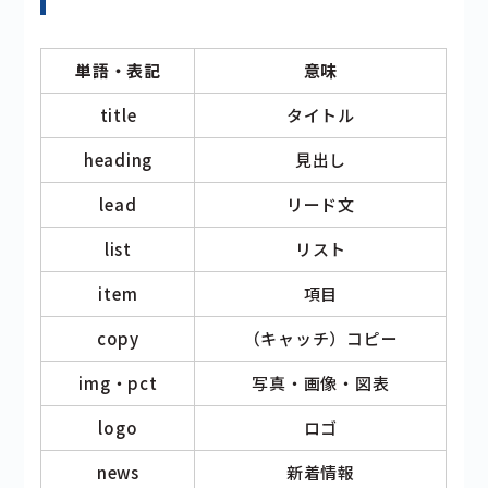
単語・表記
意味
title
タイトル
heading
見出し
lead
リード文
list
リスト
item
項目
copy
（キャッチ）コピー
img・pct
写真・画像・図表
logo
ロゴ
news
新着情報