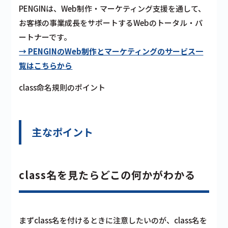
PENGINは、Web制作・マーケティング支援を通して、
お客様の事業成長をサポートするWebのトータル・パ
ートナーです。
→ PENGINのWeb制作とマーケティングのサービス一
覧はこちらから
class命名規則のポイント
主なポイント
class名を見たらどこの何かがわかる
まずclass名を付けるときに注意したいのが、class名を