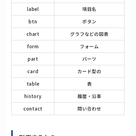
label
項目名
btn
ボタン
chart
グラフなどの図表
form
フォーム
part
パーツ
card
カード型の
table
表
history
履歴・沿革
contact
問い合わせ