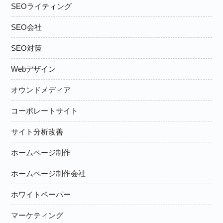
SEOライティング
SEO会社
SEO対策
Webデザイン
オウンドメディア
コーポレートサイト
サイト分析改善
ホームページ制作
ホームページ制作会社
ホワイトペーパー
マーケティング