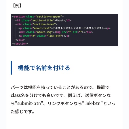
【例】
機能で名前を付ける
パーツは機能を持っていることがあるので、機能で
class名を分けても良いです。例えば、送信ボタンな
ら”submit-btn”、リンクボタンなら”link-btn”といっ
た感じです。