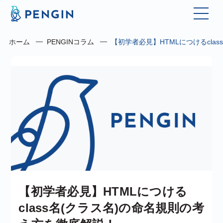
ホーム
PENGINコラム
【初学者必見】HTMLにつけるcla
【初学者必見】HTMLにつける
class名(クラス名)の命名規則の考