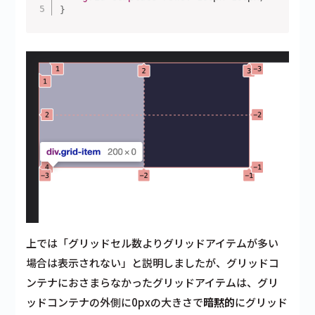
}
上では「グリッドセル数よりグリッドアイテムが多い
場合は表示されない」と説明しましたが、グリッドコ
ンテナにおさまらなかったグリッドアイテムは、
グリ
ッドコンテナの外側に0pxの大きさで
暗黙的
にグリッド