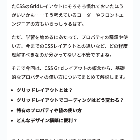
たCSSのGridレイアウトにそろそろ慣れておいたほう
がいいかも……そう考えているコーダーやフロントエ
ンジニアの方もいらっしゃるはず。
ただ、学習を始めるにあたって、プロパティの種類や使
い方、今までのCSSレイアウトとの違いなど、どの程度
理解すべきなのか分かってないと不安ですよね。
そこで今回は、CSS Gridレイアウトの概念から、基礎
的なプロパティの使い方についてまとめて解説します。
グリッドレイアウトとは？
グリッドレイアウトでコーディングはどう変わる？
特有のプロパティや値の使い方
どんなデザイン構築に便利？