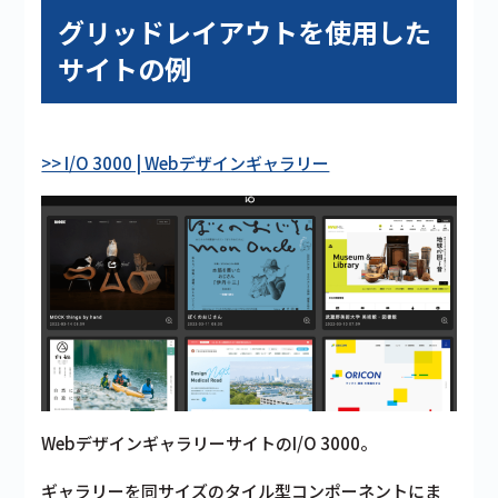
グリッドレイアウトを使用した
サイトの例
>> I/O 3000 | Webデザインギャラリー
WebデザインギャラリーサイトのI/O 3000。
ギャラリーを同サイズのタイル型コンポーネントにま