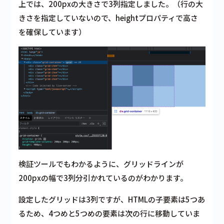
上では、200pxの大きさで3列指定しました。（行の大
きさを指定していないので、heightプロパティで高さ
を確保しています）
検証ツールでもわかるように、グリッドラインが
200pxの幅で3列分引かれているのがわかります。
設定したグリッドは3列ですが、HTMLの子要素は5つあ
るため、4つめと5つめの要素は次の行に移動していま