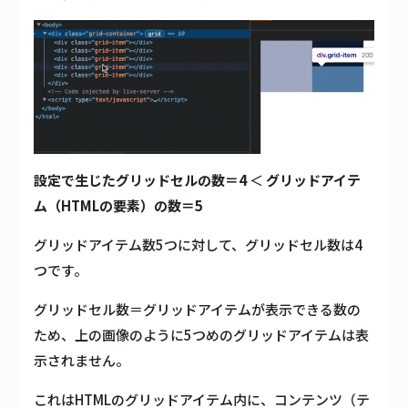
設定で生じたグリッドセルの数＝4
＜
グリッドアイテ
ム（HTMLの要素）の数＝5
グリッドアイテム数5つに対して、グリッドセル数は4
つです。
グリッドセル数＝グリッドアイテムが表示できる数
の
ため、上の画像のように5つめのグリッドアイテムは表
示されません。
これはHTMLのグリッドアイテム内に、コンテンツ（テ