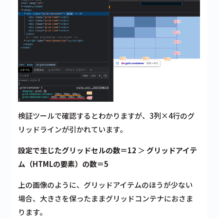
検証ツールで確認するとわかりますが、3列×4行のグ
リッドラインが引かれています。
設定で生じたグリッドセルの数＝12
＞
グリッドアイテ
ム（HTMLの要素）の数＝5
上の画像のように、グリッドアイテムのほうが少ない
場合、大きさを保ったままグリッドコンテナにおさま
ります。