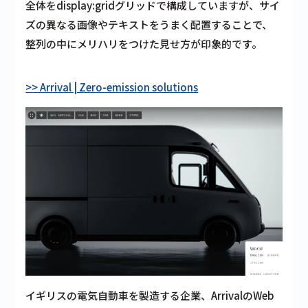
全体をdisplay:gridグリッドで構成していますが、サイ
ズの異なる画像やテキストをうまく配置することで、
整列の中にメリハリをつけた見せ方が印象的です。
>> Arrival | Zero-emission solutions
イギリスの電気自動車を製造する企業、ArrivalのWeb