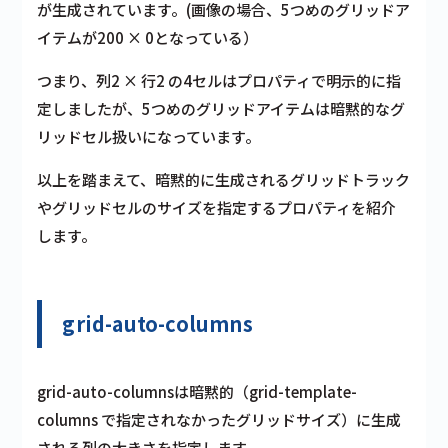
が生成されています。
(画像の場合、5つめのグリッドア
イテムが200 × 0となっている）
つまり、列2 × 行2 の4セルはプロパティで明示的に指
定しましたが、5つめのグリッドアイテムは暗黙的なグ
リッドセル扱いになっています。
以上を踏まえて、暗黙的に生成されるグリッドトラック
やグリッドセルのサイズを指定するプロパティを紹介
します。
grid-auto-columns
grid-auto-columnsは暗黙的（grid-template-
columns で指定されなかったグリッドサイズ）に生成
される列の大きさを指定します。