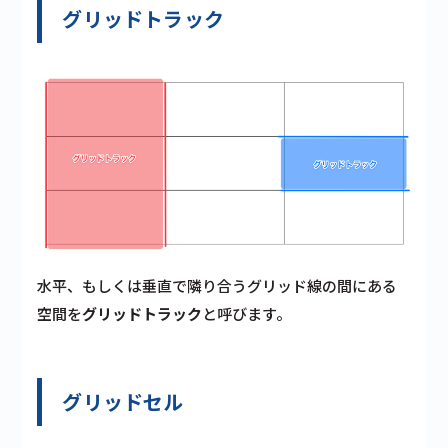
グリッドトラック
水平、もしくは垂直で隣り合うグリッド線の間にある
空間を
グリッドトラック
と呼びます。
グリッドセル