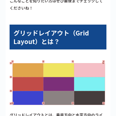
こんなことを知りたい方はぜひ最後までチェックして
くださいね！
グリッドレイアウト（Grid
Layout）とは？
グリッドレイアウトとは、垂直方向と水平方向のライ