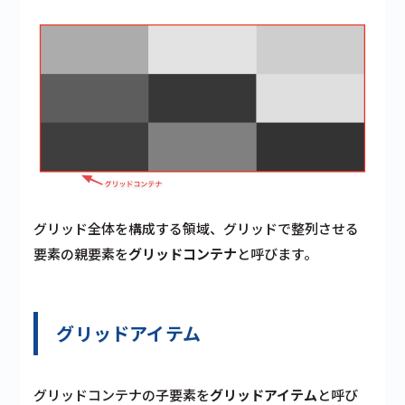
グリッド全体を構成する領域、グリッドで整列させる
要素の親要素を
グリッドコンテナ
と呼びます。
グリッドアイテム
グリッドコンテナの子要素を
グリッドアイテム
と呼び