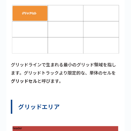
グリッドラインで生まれる最小のグリッド領域を指し
ます。グリッドトラックより限定的な、単体のセルを
グリッドセル
と呼びます。
グリッドエリア