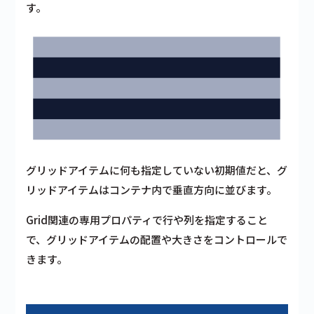
す。
グリッドアイテムに何も指定していない初期値だと、グ
リッドアイテムはコンテナ内で垂直方向に並びます。
Grid関連の専用プロパティで行や列を指定すること
で、グリッドアイテムの配置や大きさをコントロールで
きます。