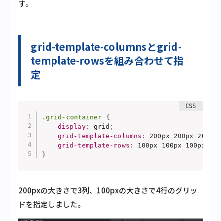
す。
grid-template-columnsとgrid-
template-rowsを組み合わせて指
定
.grid-container
{
display
:
 grid
;
grid-template-columns
:
 200px 200px 200px
grid-template-rows
:
 100px 100px 100px 10
}
200pxの大きさで3列、100pxの大きさで4行のグリッ
ドを指定しました。