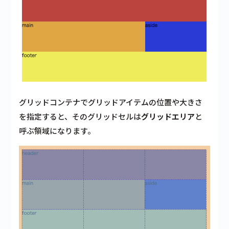
グリッドコンテナでグリッドアイテムの位置や大きさ
を指定すると、そのグリッドセルは
グリッドエリア
と
呼ぶ領域になります。