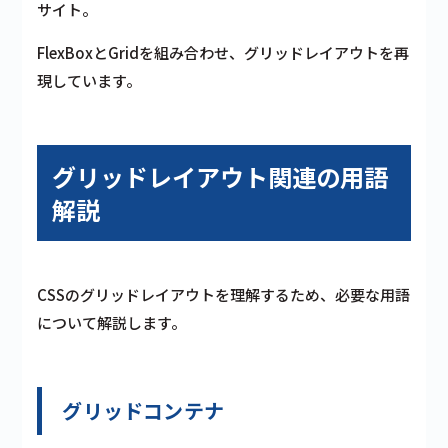
サイト。
FlexBoxとGridを組み合わせ、グリッドレイアウトを再
現しています。
グリッドレイアウト関連の用語
解説
CSSのグリッドレイアウトを理解するため、必要な用語
について解説します。
グリッドコンテナ