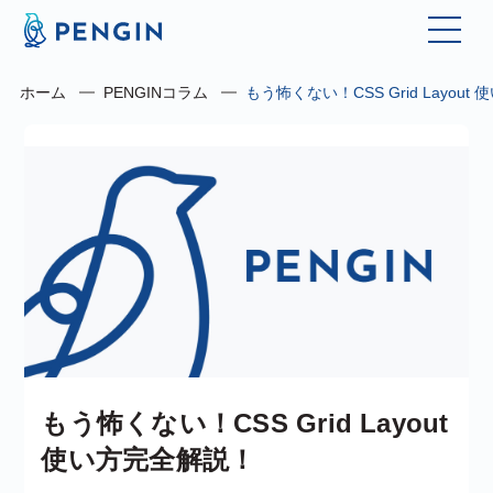
ホーム
PENGINコラム
もう怖くない！CSS Grid Layou
もう怖くない！CSS Grid Layout
使い方完全解説！