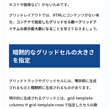
キストや画像など）がないためです。
グリッドレイアウトでは、HTMLにコンテンツがない場
合、
コンテナで設定したグリッドセル数＝グリッドア
イテムの表示最大数になる
ことを覚えておきましょう。
暗黙的なグリッドセルの大きさ
を指定
グリッドトラックやグリッドセルには、
明示的
に生成
されるものと
暗黙的
に生成されるものがあります。
明示的に生成されるグリッドとは、grid-template-
columns や grid-template-rows で指定したセルの数