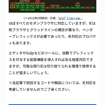
（※2022年3月時点）引用 :
“grid” | Can I use…
ほぼすべてのモダンブラウザに対応していますが、IEは
他ブラウザとグリッドラインの概念が異なり、ベンダ
ープレフィックスが必要であったり、未対応のプロパテ
ィもあります。
エディタやGulpなどのツールに、自動でプレフィック
スを付与する拡張機能を導入すればある程度対応でき
ますが、可能な限りIEは切り捨てられる環境で使用する
ことが望ましいでしょう。
※当記事で初回するコードや解説については、IE対応を
考慮していませんのでご了承ください。