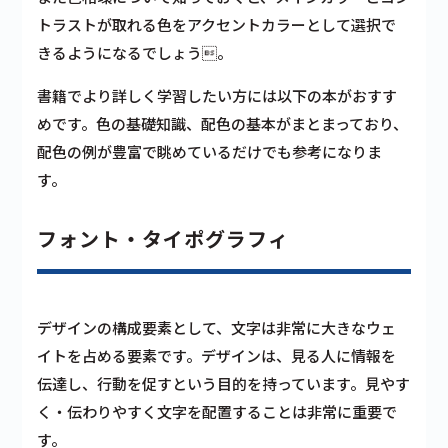
トラストが取れる色をアクセントカラーとして選択で
きるようになるでしょう。
書籍でより詳しく学習したい方には以下の本がおすす
めです。色の基礎知識、配色の基本がまとまっており、
配色の例が豊富で眺めているだけでも参考になりま
す。
フォント・タイポグラフィ
デザインの構成要素として、文字は非常に大きなウェ
イトを占める要素です。デザインは、見る人に情報を
伝達し、行動を促すという目的を持っています。見やす
く・伝わりやすく文字を配置することは非常に重要で
す。