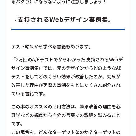
るパクり）にならないように注意しましょう！
『支持されるWebデザイン事例集』
テスト結果から学べる書籍もあります。
『2万回のA/Bテストでからわかった 支持されるWebデ
ザイン事例集』では、元のデザインからどのようなAB
テストをしてどのくらい効果が改善したのか、効果が
改善した理由が実際の事例をもとにたくさん紹介され
ている書籍です。
この本のオススメの活用方法は、効果改善の理由を心
理学などの観点から自分の言葉での説明を試みること
です。
この場合も、
どんなターゲットなのか？ターゲットの