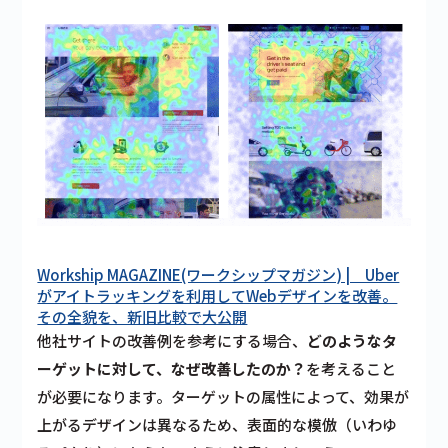
Workship MAGAZINE(ワークシップマガジン) | Uber
がアイトラッキングを利用してWebデザインを改善。
その全貌を、新旧比較で大公開
他社サイトの改善例を参考にする場合、
どのようなタ
ーゲットに対して、なぜ改善したのか？
を考えること
が必要になります。ターゲットの属性によって、効果が
上がるデザインは異なるため、表面的な模倣（いわゆ