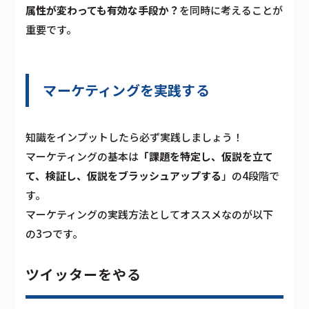
属性が変わっても有効な手段か？
を同時に考えることが
重要です。
マーケティングを実践する
知識をインプットしたら必ず実践しましょう！
マーケティングの基本は
「課題を特定し、仮説を立て
て、検証し、仮説をブラッシュアップする
」の4段階で
す。
マーケティングの実践方法としてオススメなのが以下
の3つです。
ツイッターをやる