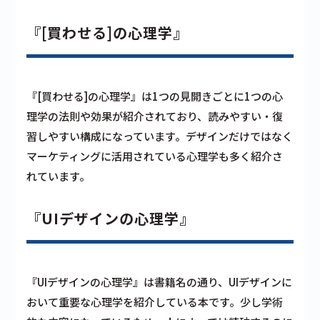
『[買わせる]の心理学』
『[買わせる]の心理学』は1つの見開きごとに1つの心
理学の法則や効果が紹介されており、読みやすい・復
習しやすい構成になっています。デザインだけではなく
マーケティングに活用されている心理学も多く紹介さ
れています。
『UIデザインの心理学』
『UIデザインの心理学』は書籍名の通り、UIデザインに
おいて重要な心理学を紹介している本です。少し学術