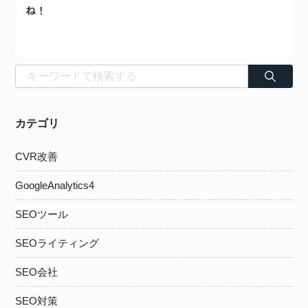
ね！
カテゴリ
CVR改善
GoogleAnalytics4
SEOツール
SEOライティング
SEO会社
SEO対策