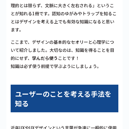
理的とは限らず、文脈に大きく左右される」というこ
とが知れる1冊です。認知のゆがみやトラップを知るこ
とはデザインを考える上でも有効な知識になると思い
ます。
ここまで、デザインの基本的なセオリーと心理学につ
いて紹介しました。大切なのは、知識を得ることを目
的にせず、
学んだら使う
ことです！
知識は必ず使う前提で学ぶようにしましょう。
ユーザーのことを考える手法を
知る
近年UXやUXデザインという言葉が急速に一般的に使用