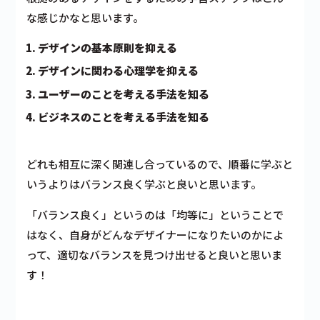
な感じかなと思います。
デザインの基本原則を抑える
デザインに関わる心理学を抑える
ユーザーのことを考える手法を知る
ビジネスのことを考える手法を知る
どれも相互に深く関連し合っているので、順番に学ぶと
いうよりはバランス良く学ぶと良いと思います。
「バランス良く」というのは「均等に」ということで
はなく、自身がどんなデザイナーになりたいのかによ
って、適切なバランスを見つけ出せると良いと思いま
す！