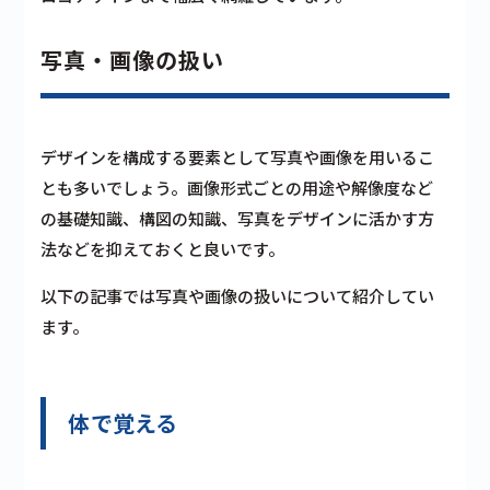
写真・画像の扱い
デザインを構成する要素として写真や画像を用いるこ
とも多いでしょう。画像形式ごとの用途や解像度など
の基礎知識、構図の知識、写真をデザインに活かす方
法などを抑えておくと良いです。
以下の記事では写真や画像の扱いについて紹介してい
ます。
体で覚える