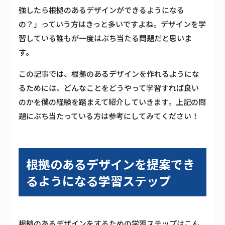
強したら根拠のあるデザインができるようになる
の？」っていう方はきっと多いですよね。デザインを学
習している誰もが一度はぶち当たる問題だと思いま
す。
この記事では、根拠のあるデザインを作れるようにな
るためには、どんなことをどうやって学習すれば良い
のかを僕の経験を踏まえて紹介していきます。上記の問
題にぶち当たっている方は参考にしてみてください！
根拠のあるデザインを提案でき
るようになる学習ステップ
根拠のあるデザインをするための学習ステップはこん