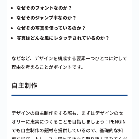
なぜそのフォントなのか？
なぜそのジャンプ率なのか？
なぜその写真を使っているのか？
写真はどんな風にレタッチされているのか？
などなど、デザインを構成する要素一つひとつに対して
理由を考えることがポイントです。
自主制作
デザインの自主制作をする際も、まずはデザインのセ
オリーに忠実につくることを目指しましょう！PENGIN
でも自主制作の題材を提供しているので、基礎的な知
識を学び、トレースに慣れてきたら取り組んでみてくだ