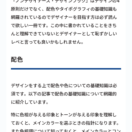
『ノンデザイナーズ・デザインブック』はデザインの4
原則だけでなく、配色やタイポグラフィの基礎知識も
網羅されているのでデザイナーを目指す方は必ず読ん
で欲しい一冊です。この中に書かれていることをきち
んと理解できていないとデザイナーとして恥ずかしい
レベと言っても良いかもしれません。
配色
デザインをする上で配色や色についての基礎知識は必
須です。以下の記事で配色の基礎知識について網羅的
に紹介しています。
特に色相が与える印象とトーンが与える印象を理解し
ておくと、メインカラーを選ぶときの指針になります。
また色相環について知っておくと、メインカラーとコン