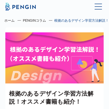
ホーム
PENGINコラム
根拠のあるデザイン学習方法解説！
根拠のあるデザイン学習方法解
説！オススメ書籍も紹介！