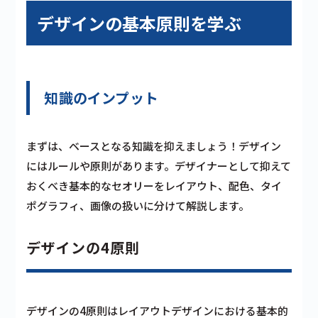
デザインの基本原則を学ぶ
知識のインプット
まずは、ベースとなる知識を抑えましょう！デザイン
にはルールや原則があります。デザイナーとして抑えて
おくべき基本的なセオリーをレイアウト、配色、タイ
ポグラフィ、画像の扱いに分けて解説します。
デザインの4原則
デザインの4原則はレイアウトデザインにおける基本的