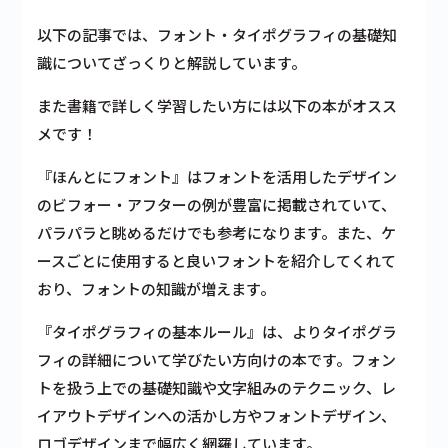
以下の記事では、フォント・タイポグラフィの基礎知
識についてざっくりと解説しています。
また書籍で詳しく学習したい方には以下の本がオスス
メです！
『ほんとにフォント』はフォントを活用したデザイン
のビフォー・アフターの例が豊富に掲載されていて、
パラパラと眺めるだけでも参考になります。また、ケ
ースごとに使用すると良いフォントを紹介してくれて
おり、フォントの知識が増えます。
『タイポグラフィの基本ルール』は、よりタイポグラ
フィの詳細について学びたい方向けの本です。フォン
トを扱う上での基礎知識や文字組みのテクニック、レ
イアウトデザインへの活かし方やフォントデザイン、
ロゴデザインまで幅広く網羅しています。