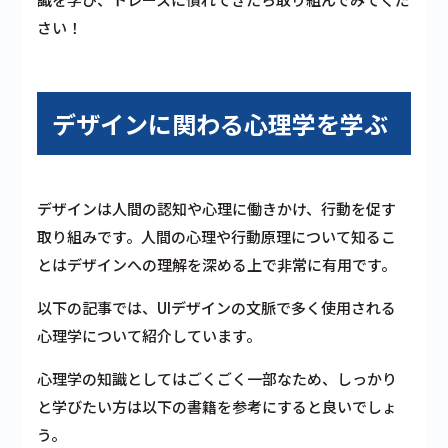
さい！
デザインに関わる心理学を学ぶ
デザインは人間の認知や心理に働きかけ、行動を促す
取り組みです。人間の心理や行動原理について知るこ
とはデザインへの理解を深める上で非常に有用です。
以下の記事では、UIデザインの文脈で多く使用される
心理学について紹介しています。
心理学の知識としてはごくごく一部なため、しっかり
と学びたい方は以下の書籍を参考にすると良いでしょ
う。