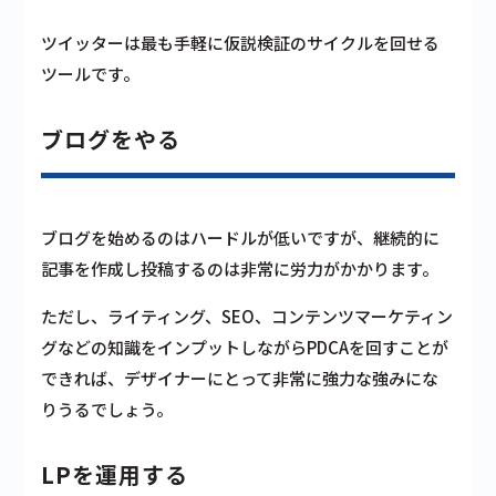
ツイッターは最も手軽に仮説検証のサイクルを回せる
ツールです。
ブログをやる
ブログを始めるのはハードルが低いですが、継続的に
記事を作成し投稿するのは非常に労力がかかります。
ただし、ライティング、SEO、コンテンツマーケティン
グなどの知識をインプットしながらPDCAを回すことが
できれば、デザイナーにとって非常に強力な強みにな
りうるでしょう。
LPを運用する