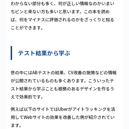
わからない部分も多く、何が正しい情報なのかいまい
ちピンと来ない方も多いと思います。この本を読め
ば、何をマイナスに評価されるのかをざっくりと知る
ことができます。
テスト結果から学ぶ
世の中にはABテストの結果、CV改善の施策などの情報
が公開されているものも多くあります。こういったテ
スト結果から学ぶことも根拠のあるデザインを作るう
えで効果的です。
例えば以下のサイトではUberがアイトラッキングを活
用してWebサイトの効果を改善した例が紹介されてい
ます。