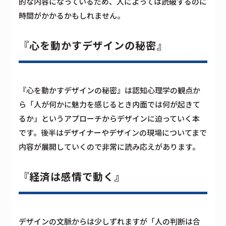
的な内容になっているため、人によっては読破するのに
時間がかかるかもしれません。
『心を動かすデザインの秘密』
『心を動かすデザインの秘密』は認知心理学の観点か
ら「人が何かに魅力を感じるとき内面では何が起きて
るか」というアプローチからデザインに迫っていく本
です。後半はデザイナーやデザインの現場についてまで
内容が展開していくので非常に読み応えがあります。
『経済は感情で動く』
デザインの文脈からは少しずれますが「人の判断は合