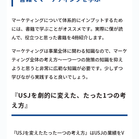
マーケティングについて体系的にインプットするため
には、書籍で学ぶことがオススメです。実際に僕が読
んで、役立つと思った書籍を4冊紹介します。
マーケティングは事業全体に関わる知識なので、マーケ
ティング全体の考え方〜一つ一つの施策の知識を抑え
ようと思うと非常に広範な知識が必要です。少しずつ
学びながら実践すると良いでしょう。
『USJを劇的に変えた、たった1つの考
え方』
『USJを変えたたった一つの考え方』はUSJの業績をV