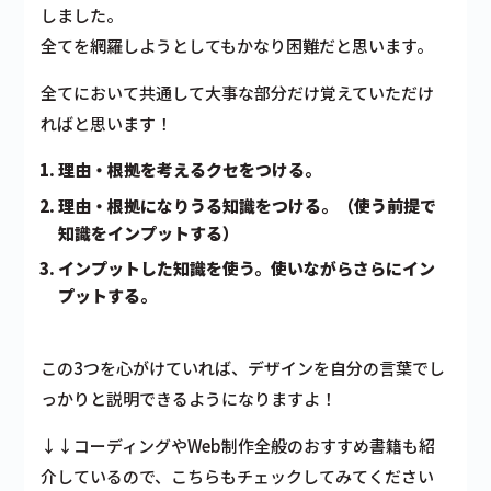
しました。
全てを網羅しようとしてもかなり困難だと思います。
全てにおいて共通して大事な部分だけ覚えていただけ
ればと思います！
理由・根拠を考えるクセをつける。
理由・根拠になりうる知識をつける。（使う前提で
知識をインプットする）
インプットした知識を使う。使いながらさらにイン
プットする。
この3つを心がけていれば、デザインを自分の言葉でし
っかりと説明できるようになりますよ！
↓↓コーディングやWeb制作全般のおすすめ書籍も紹
介しているので、こちらもチェックしてみてください