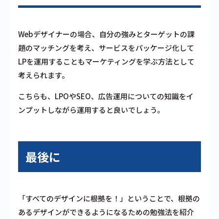
Webデザイナーの場合、自分の強みとターゲットの課
題のマッチングを考え、サービスをパッケージ化して
LPを運用することもマーケティングを学ぶ方法として
考えられます。
こちらも、LPOやSEO、広告運用についての知識をイ
ンプットしながら運用すると良いでしょう。
最後に
「すべてのデザインに根拠を！」ということで、根拠の
あるデザインができるようになるための勉強法を紹介