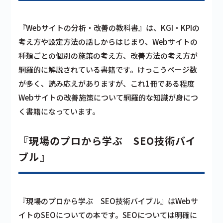
『Webサイトの分析・改善の教科書』は、KGI・KPIの
考え方や設定方法の話しからはじまり、Webサイトの
種類ごとの個別の施策の考え方、改善方法の考え方が
網羅的に解説されている書籍です。けっこうページ数
が多く、読み応えがありますが、これ1冊である程度
Webサイトの改善施策について網羅的な知識が身につ
く書籍になっています。
『現場のプロから学ぶ SEO技術バイ
ブル』
『現場のプロから学ぶ SEO技術バイブル』はWebサ
イトのSEOについての本です。SEOについては明確に