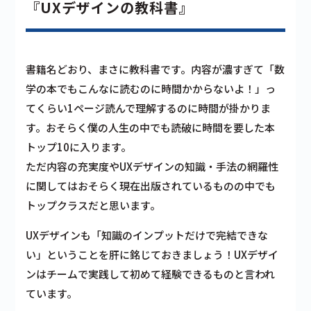
『UXデザインの教科書』
書籍名どおり、まさに教科書です。内容が濃すぎて「数
学の本でもこんなに読むのに時間かからないよ！」っ
てくらい1ページ読んで理解するのに時間が掛かりま
す。おそらく僕の人生の中でも読破に時間を要した本
トップ10に入ります。
ただ内容の充実度やUXデザインの知識・手法の網羅性
に関してはおそらく現在出版されているものの中でも
トップクラスだと思います。
UXデザインも「知識のインプットだけで完結できな
い」ということを肝に銘じておきましょう！UXデザイ
ンはチームで実践して初めて経験できるものと言われ
ています。