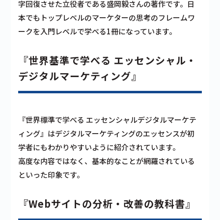
字回復させた立役者である盛岡毅さんの著作です。日
本でもトップレベルのマーケターの思考のフレームワ
ークを入門レベルで学べる1冊になっています。
『世界基準で学べる エッセンシャル・
デジタルマーケティング』
『世界標準で学べる エッセンシャルデジタルマーケテ
ィング』はデジタルマーケティングのエッセンスが初
学者にもわかりやすいように紹介されています。
高度な内容ではなく、基本的なことが網羅されている
といった印象です。
『Webサイトの分析・改善の教科書』