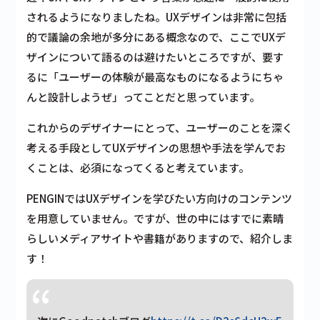
されるようになりましたね。UXデザインは非常に包括
的で議論の余地が多分にある概念なので、ここでUXデ
ザインについて語るのは避けたいところですが、要す
るに「ユーザーの体験が最高なものになるようにちゃ
んと設計しようぜ」ってことだと思っています。
これからのデザイナーにとって、ユーザーのことを深く
考える手段としてUXデザインの思想や手法を学んでお
くことは、必須になってくると考えています。
PENGINではUXデザインを学びたい方向けのコンテンツ
を用意していません。ですが、世の中にはすでに素晴
らしいメディアサイトや書籍がありますので、紹介しま
す！