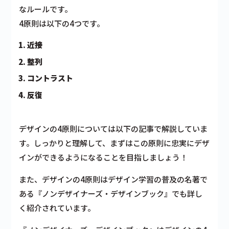
なルールです。
4原則は以下の4つです。
近接
整列
コントラスト
反復
デザインの4原則については以下の記事で解説していま
す。しっかりと理解して、まずはこの原則に忠実にデザ
インができるようになることを目指しましょう！
また、デザインの4原則はデザイン学習の普及の名著で
ある『ノンデザイナーズ・デザインブック』でも詳し
く紹介されています。