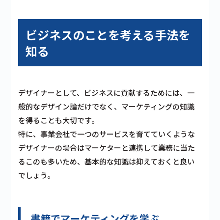
ビジネスのことを考える手法を
知る
デザイナーとして、ビジネスに貢献するためには、一
般的なデザイン論だけでなく、マーケティングの知識
を得ることも大切です。
特に、事業会社で一つのサービスを育てていくような
デザイナーの場合はマーケターと連携して業務に当た
るこのも多いため、基本的な知識は抑えておくと良い
でしょう。
書籍でマーケティングを学ぶ