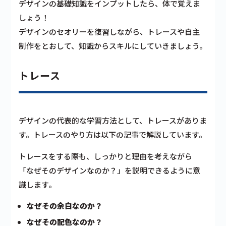
デザインの基礎知識をインプットしたら、体で覚えま
しょう！
デザインのセオリーを復習しながら、トレースや自主
制作をとおして、知識からスキルにしていきましょう。
トレース
デザインの代表的な学習方法として、トレースがありま
す。トレースのやり方は以下の記事で解説しています。
トレースをする際も、しっかりと理由を考えながら
「なぜそのデザインなのか？」を説明できるように意
識します。
なぜその余白なのか？
なぜその配色なのか？