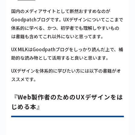
国内のメディアサイトとして断然おすすめなのが
Goodpatchブログです。UXデザインについてここまで
体系的に学べる、かつ、初学者でも理解しやすいもの
は書籍も含めてこれ以外にないと思ってます。
UX MILKはGoodpathブログをしっかり読んだ上で、補
助的な読み物として活用すると良いと思います。
UXデザインを体系的に学びたい方には以下の書籍がオ
ススメです。
『Web製作者のためのUXデザインをは
じめる本』