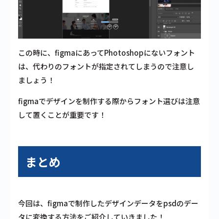
この時に、figmaにあってPhotoshopにないフォント
は、代わりのフォントが指定されてしまうので注意し
ましょう！
figmaでデザインを制作する際からフォント選びは注意
して置くことが重要です！
まとめ
今回は、figmaで制作したデザインデータをpsdのデー
タに変換する方法をご紹介していきました！