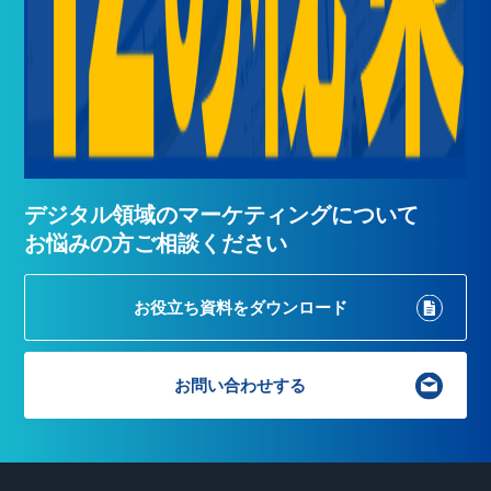
デジタル領域のマーケティングについて
お悩みの方ご相談ください
お役立ち資料を
ダウンロード
お問い合わせする