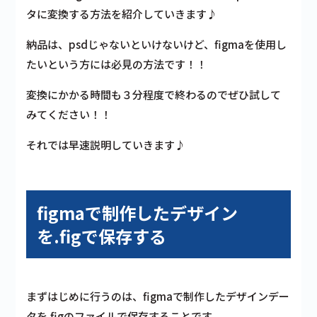
タに変換する方法を紹介していきます♪
納品は、psdじゃないといけないけど、figmaを使用し
たいという方には必見の方法です！！
変換にかかる時間も３分程度で終わるのでぜひ試して
みてください！！
それでは早速説明していきます♪
figmaで制作したデザイン
を.figで保存する
まずはじめに行うのは、figmaで制作したデザインデー
タを.figのファイルで保存することです。