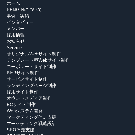
ホーム
PENGINについて
事例・実績
インタビュー
メンバー
採用情報
お知らせ
Service
オリジナルWebサイト制作
テンプレート型Webサイト制作
コーポレートサイト制作
BtoBサイト制作
サービスサイト制作
ランディングページ制作
採用サイト制作
オウンドメディア制作
ECサイト制作
Webシステム開発
マーケティング伴走支援
マーケティング戦略設計
SEO伴走支援