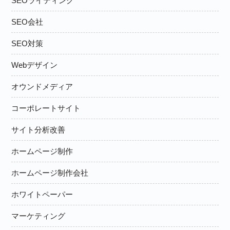
SEOライティング
SEO会社
SEO対策
Webデザイン
オウンドメディア
コーポレートサイト
サイト分析改善
ホームページ制作
ホームページ制作会社
ホワイトペーパー
マーケティング