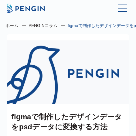
ホーム
PENGINコラム
figmaで制作したデザインデータを
figmaで制作したデザインデータ
をpsdデータに変換する方法