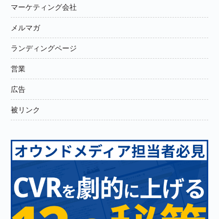
マーケティング会社
メルマガ
ランディングページ
営業
広告
被リンク