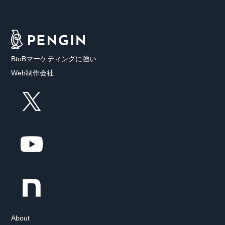
BtoBマーケティングに強い
Web制作会社
About