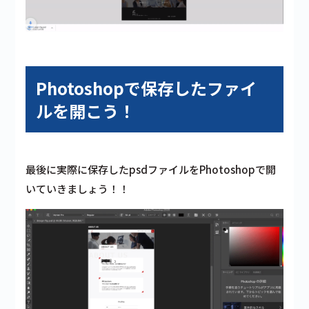
Photoshopで保存したファイ
ルを開こう！
最後に実際に保存したpsdファイルをPhotoshopで開
いていきましょう！！