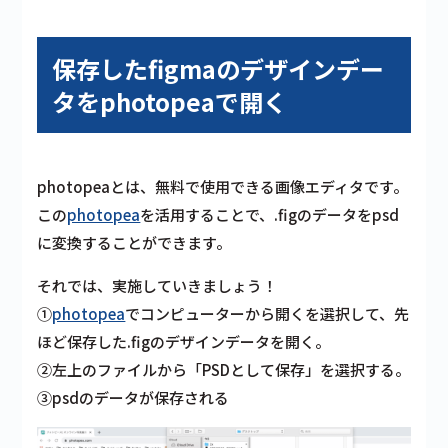
保存したfigmaのデザインデー
タをphotopeaで開く
photopeaとは、無料で使用できる画像エディタです。
この
photopea
を活用することで、.figのデータをpsd
に変換することができます。
それでは、実施していきましょう！
①
photopea
でコンピューターから開くを選択して、先
ほど保存した.figのデザインデータを開く。
②左上のファイルから「PSDとして保存」を選択する。
③psdのデータが保存される