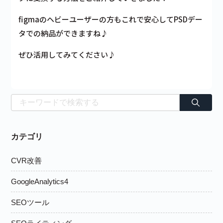
figmaのヘビーユーザーの方もこれで安心してPSDデー
タでの納品ができますね♪
ぜひ活用してみてください♪
カテゴリ
CVR改善
GoogleAnalytics4
SEOツール