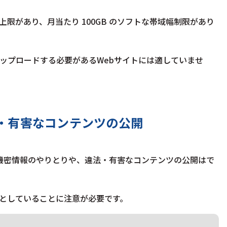
の推奨上限があり、月当たり 100GB のソフトな帯域幅制限があり
ップロードする必要があるWebサイトには適していませ
・有害なコンテンツの公開
などの機密情報のやりとりや、違法・有害なコンテンツの公開はで
としていることに注意が必要です。