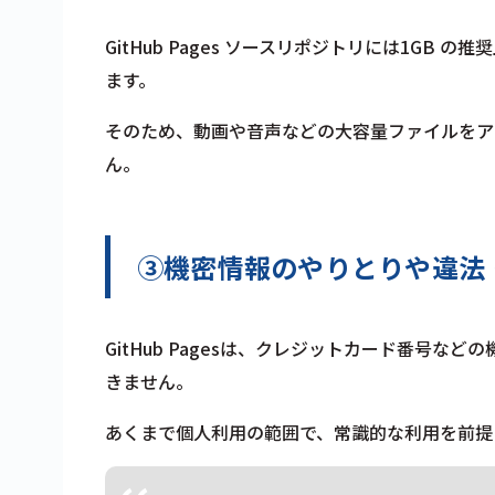
GitHub Pages ソースリポジトリには1GB 
ます。
そのため、動画や音声などの大容量ファイルをア
ん。
③機密情報のやりとりや違法
GitHub Pagesは、クレジットカード番号
きません。
あくまで個人利用の範囲で、常識的な利用を前提