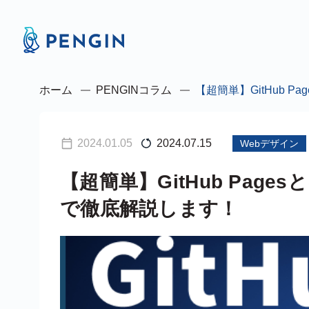
ホーム
PENGINコラム
【超簡単】GitHub
2024.01.05
2024.07.15
Webデザイン
【超簡単】GitHub Pag
で徹底解説します！