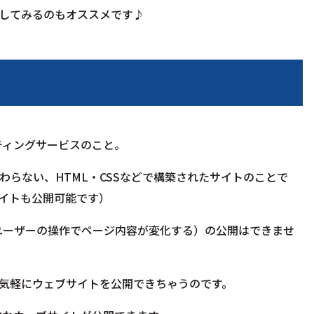
してみるのもオススメです♪
スティングサービスのこと。
らない、HTML・CSSなどで構築されたサイトのことで
むサイトも公開可能です）
ト（ユーザーの操作でページ内容が変化する）の公開はできませ
気軽にウェブサイトを公開できちゃうのです。