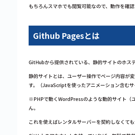
もちろんスマホでも閲覧可能なので、動作を確認
Github Pagesとは
GitHubから提供されている、静的サイトのホ
静的サイトとは、ユーザー操作でページ内容が変わ
す。（JavaScriptを使ったアニメーション含
※PHPで動くWordPressのような動的サイ
ん。
これを使えばレンタルサーバーを契約しなくても