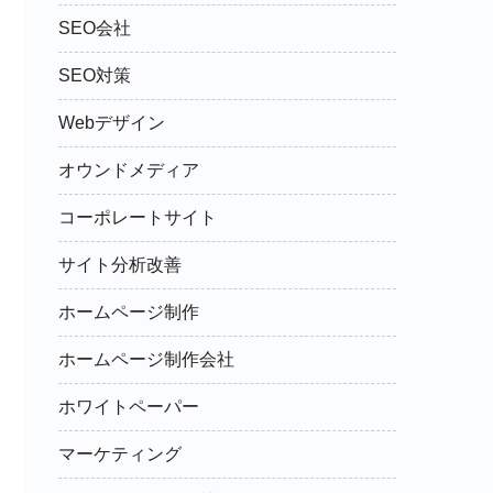
SEO会社
SEO対策
Webデザイン
オウンドメディア
コーポレートサイト
サイト分析改善
ホームページ制作
ホームページ制作会社
ホワイトペーパー
マーケティング