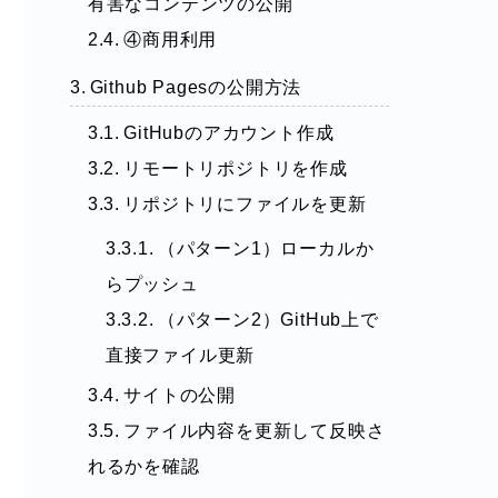
有害なコンテンツの公開
④商用利用
Github Pagesの公開方法
GitHubのアカウント作成
リモートリポジトリを作成
リポジトリにファイルを更新
（パターン1）ローカルか
らプッシュ
（パターン2）GitHub上で
直接ファイル更新
サイトの公開
ファイル内容を更新して反映さ
れるかを確認