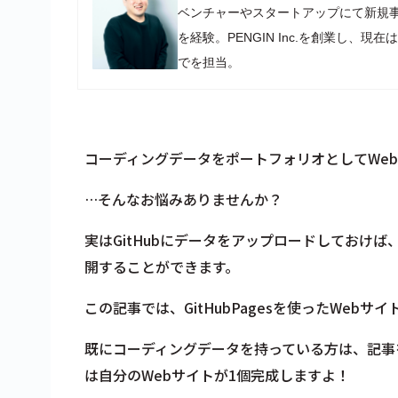
ベンチャーやスタートアップにて新規
を経験。PENGIN Inc.を創業し
でを担当。
コーディングデータをポートフォリオとしてWe
…そんなお悩みありませんか？
実はGitHubにデータをアップロードしておけ
開することができます。
この記事では、GitHubPagesを使ったWeb
既にコーディングデータを持っている方は、記事
は自分のWebサイトが1個完成しますよ！