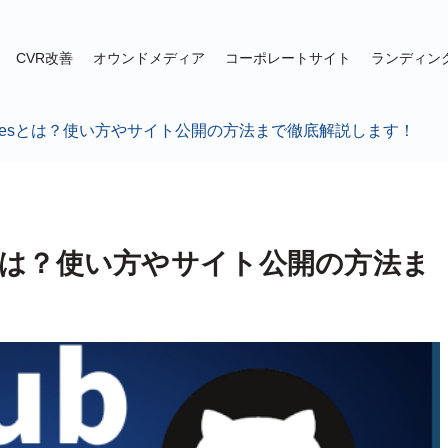
CVR改善
オウンドメディア
コーポレートサイト
ランディン
 Pagesとは？使い方やサイト公開の方法まで徹底解説します！
esとは？使い方やサイト公開の方法ま