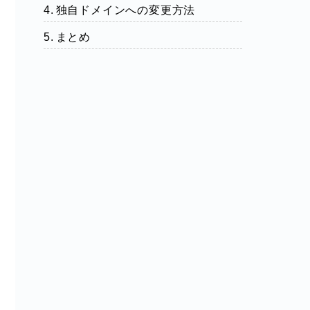
独自ドメインへの変更方法
まとめ