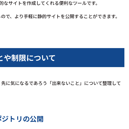
静的なサイトを作成してくれる便利なツールです。
トしているので、より手軽に静的サイトを公開することができます。
いことや制限について
ますが、先に気になるであろう「出来ないこと」について整理して
リポジトリの公開