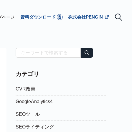
資料ダウンロード
株式会社PENGIN
グページ
カテゴリ
CVR改善
GoogleAnalytics4
SEOツール
SEOライティング