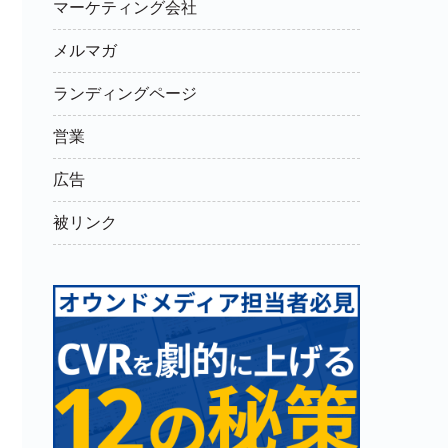
マーケティング会社
メルマガ
ランディングページ
営業
広告
被リンク