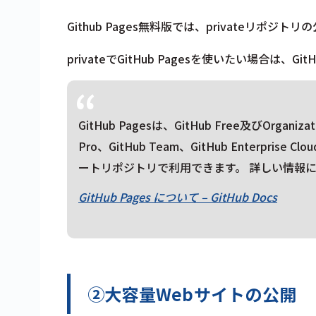
Github Pages無料版では、privateリポジ
privateでGitHub Pagesを使いたい場合は
GitHub Pagesは、GitHub Free及びOrgan
Pro、GitHub Team、GitHub Enterprise 
ートリポジトリで利用できます。 詳しい情報
GitHub Pages について – GitHub Docs
②大容量Webサイトの公開