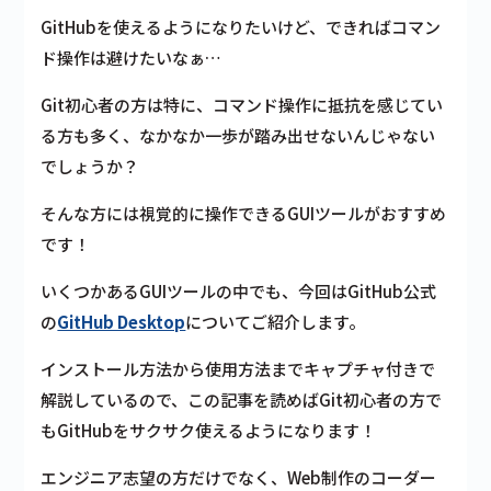
GitHubを使えるようになりたいけど、できればコマン
ド操作は避けたいなぁ…
Git初心者の方は特に、コマンド操作に抵抗を感じてい
る方も多く、なかなか一歩が踏み出せないんじゃない
でしょうか？
そんな方には視覚的に操作できるGUIツールがおすすめ
です！
いくつかあるGUIツールの中でも、今回はGitHub公式
の
GitHub Desktop
についてご紹介します。
インストール方法から使用方法までキャプチャ付きで
解説しているので、この記事を読めばGit初心者の方で
もGitHubをサクサク使えるようになります！
エンジニア志望の方だけでなく、Web制作のコーダー