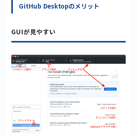
GitHub Desktopのメリット
GUIが見やすい