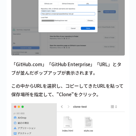
「GitHub.com」「GitHub Enterprise」「URL」とタ
ブが並んだポップアップが表示されます。
この中からURLを選択し、コピーしてきたURLを貼って
保存場所を指定して、”Clone”をクリック。