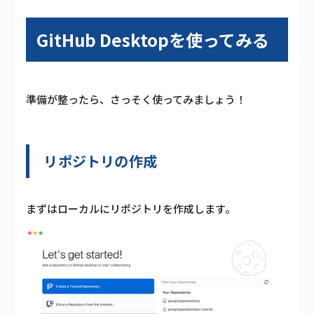
GitHub Desktopを使ってみる
準備が整ったら、さっそく使ってみましょう！
リポジトリの作成
まずはローカルにリポジトリを作成します。