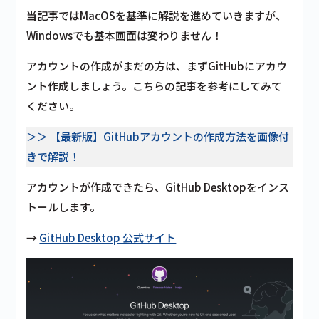
当記事ではMacOSを基準に解説を進めていきますが、
Windowsでも基本画面は変わりません！
アカウントの作成がまだの方は、まずGitHubにアカウ
ント作成しましょう。こちらの記事を参考にしてみて
ください。
＞＞ 【最新版】GitHubアカウントの作成方法を画像付
きで解説！
アカウントが作成できたら、GitHub Desktopをインス
トールします。
→
GitHub Desktop 公式サイト