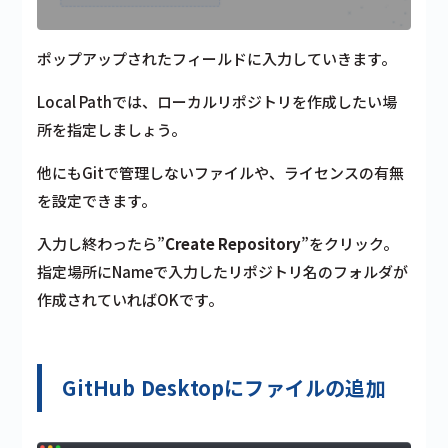
ポップアップされたフィールドに入力していきます。
Local Pathでは、ローカルリポジトリを作成したい場
所を指定しましょう。
他にもGitで管理しないファイルや、ライセンスの有無
を設定できます。
入力し終わったら”
Create Repository
”をクリック。
指定場所にNameで入力したリポジトリ名のフォルダが
作成されていればOKです。
GitHub Desktopにファイルの追加