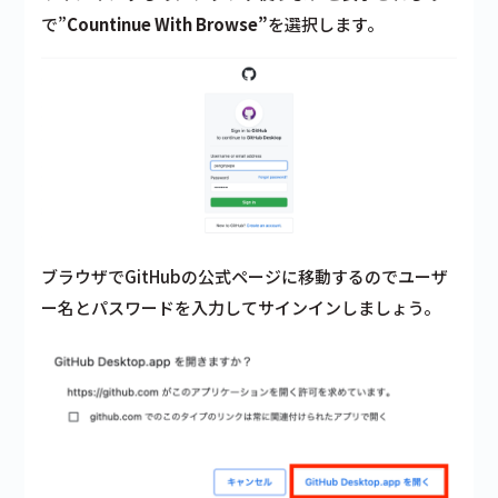
で”
Countinue With Browse”
を選択します。
ブラウザでGitHubの公式ページに移動するのでユーザ
ー名とパスワードを入力してサインインしましょう。