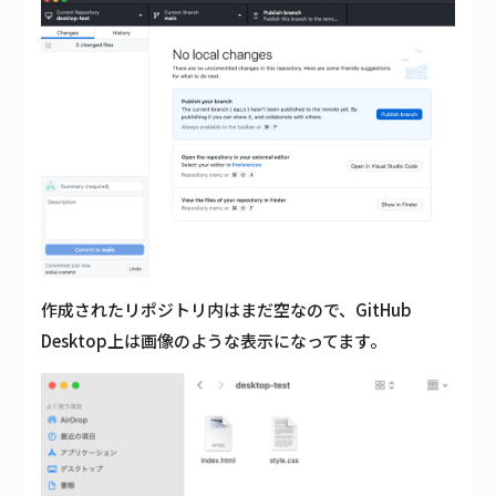
作成されたリポジトリ内はまだ空なので、GitHub
Desktop上は画像のような表示になってます。