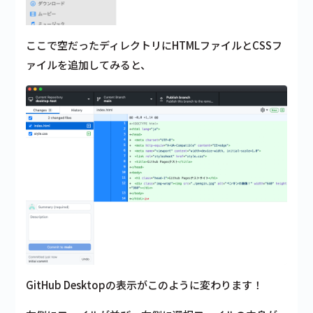
ここで空だったディレクトリにHTMLファイルとCSSフ
ァイルを追加してみると、
GitHub Desktopの表示がこのように変わります！