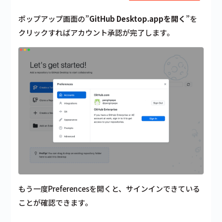
ポップアップ画面の”
GitHub Desktop.appを開く
”を
クリックすればアカウント承認が完了します。
もう一度Preferencesを開くと、サインインできている
ことが確認できます。