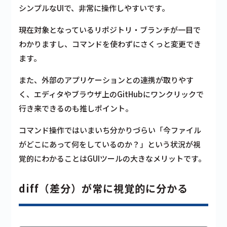
シンプルなUIで、非常に操作しやすいです。
現在対象となっているリポジトリ・ブランチが一目で
わかりますし、コマンドを使わずにさくっと変更でき
ます。
また、外部のアプリケーションとの連携が取りやす
く、エディタやブラウザ上のGitHubにワンクリックで
行き来できるのも推しポイント。
コマンド操作ではいまいち分かりづらい「今ファイル
がどこにあって何をしているのか？」という状況が視
覚的にわかることはGUIツールの大きなメリットです。
diff（差分）が常に視覚的に分かる