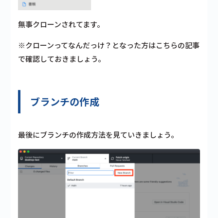
無事クローンされてます。
※クローンってなんだっけ？となった方はこちらの記事
で確認しておきましょう。
ブランチの作成
最後にブランチの作成方法を見ていきましょう。