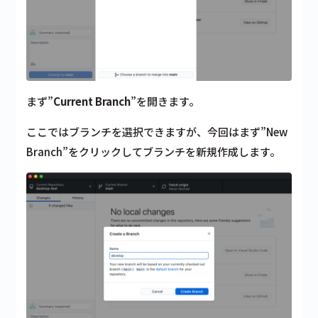
まず”
Current Branch
”を開きます。
ここではブランチを選択できますが、今回はまず”New
Branch”をクリックしてブランチを新規作成します。