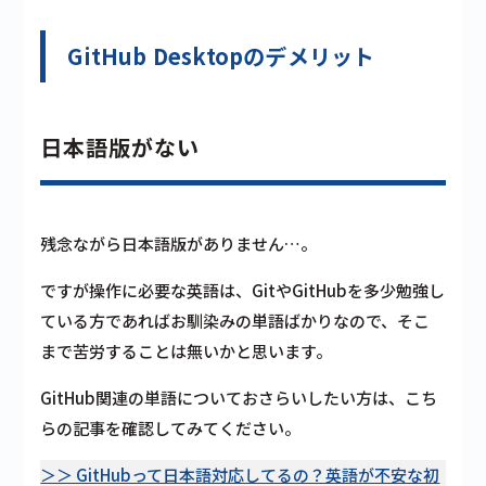
GitHub Desktopのデメリット
日本語版がない
残念ながら日本語版がありません…。
ですが操作に必要な英語は、GitやGitHubを多少勉強し
ている方であればお馴染みの単語ばかりなので、そこ
まで苦労することは無いかと思います。
GitHub関連の単語についておさらいしたい方は、こち
らの記事を確認してみてください。
＞＞ GitHubって日本語対応してるの？英語が不安な初