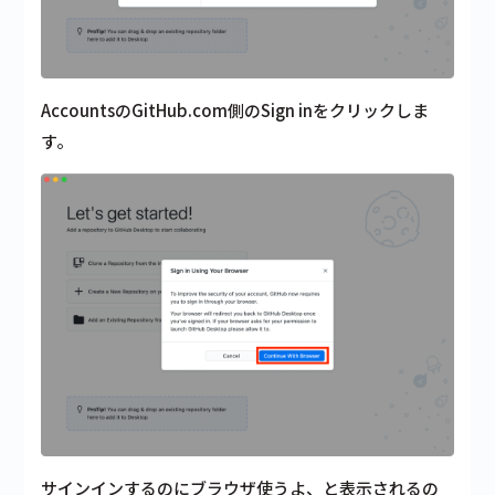
AccountsのGitHub.com側のSign inをクリックしま
す。
サインインするのにブラウザ使うよ、と表示されるの