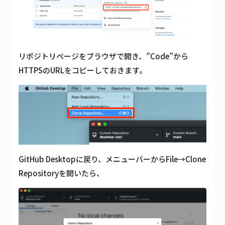
リポジトリページをブラウザで開き、”Code”から
HTTPSのURLをコピーしておきます。
GitHub Desktopに戻り、メニューバーからFile→Clone
Repositoryを開いたら、