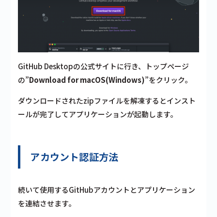
GitHub Desktopの公式サイトに行き、トップページ
の”
Download for macOS(Windows)
”をクリック。
ダウンロードされたzipファイルを解凍するとインスト
ールが完了してアプリケーションが起動します。
アカウント認証方法
続いて使用するGitHubアカウントとアプリケーション
を連結させます。