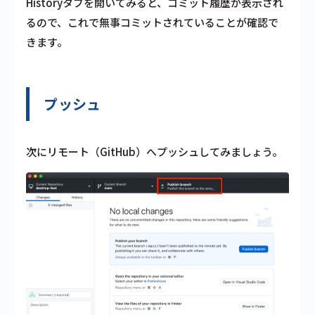
Historyタブを開いてみると、コミット履歴が表示され
るので、これで無事コミットされていることが確認で
きます。
プッシュ
次にリモート（GitHub）へプッシュしてみましょう。