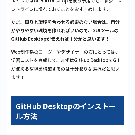
メインではGitHub Desktopを使う予定でも、多少コマ
ンドラインに慣れておくことをおすすめします。
ただ、
周りと環境を合わせる必要のない場合は、自分
がやりやすい環境を作れればいいので、GUIツールの
GitHub Desktopが使えれば十分かと思います！
Web制作系のコーダーやデザイナーの方にとっては、
学習コストを考慮して、まずはGitHub DesktopでGit
が使える環境を構築するのは十分ありな選択だと思い
ます！
GitHub Desktopのインストー
ル方法