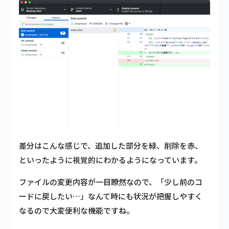
差分はこんな感じで、追加した部分を緑、削除を赤、
といったように視覚的にわかるようになっています。
ファイルの変更内容が一目瞭然なので、「少し前のコ
ードに戻したい…」なんて時にも状況が把握しやすく
なるので大変便利な機能ですね。