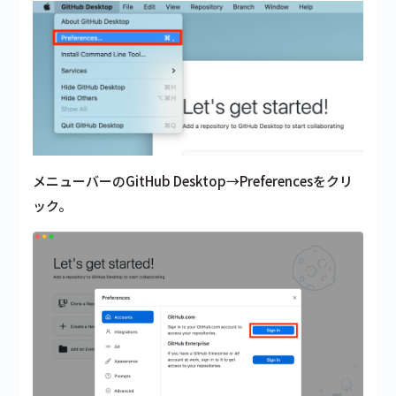
メニューバーのGitHub Desktop→Preferencesをクリ
ック。