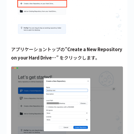
アプリケーショントップの”
Create a New Repository
on your Hard Drive…
” をクリックします。