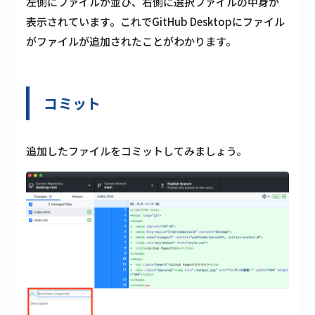
左側にファイルが並び、右側に選択ファイルの中身が
表示されています。これでGitHub Desktopにファイル
がファイルが追加されたことがわかります。
コミット
追加したファイルをコミットしてみましょう。