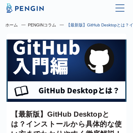
ホーム
PENGINコラム
【最新版】GitHub Deskto
【最新版】GitHub Desktopと
は？インストールから具体的な使