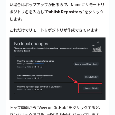
い場合はポップアップが出るので、Nameにリモートリ
ポジトリ名を入力し”
Publish Repository
“をクリック
します。
これだけでリモートリポジトリが作成できています！
トップ画面から”View on GitHub”をクリックすると、
ワンクリックでブラウザのGitHubにジャンプします。