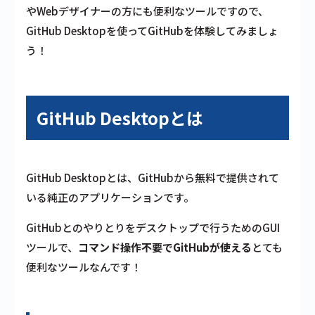
やWebデザイナーの方にも便利なツールですので、
GitHub Desktopを使ってGitHubを体験してみましょ
う！
GitHub Desktopとは
GitHub Desktopとは、
GitHubから無料で提供されて
いる純正のアプリケーションです。
GitHubとのやりとりをデスクトップで行うためのGUI
ツールで、
コマンド操作不要でGitHubが使える
とても
便利なツールなんです！