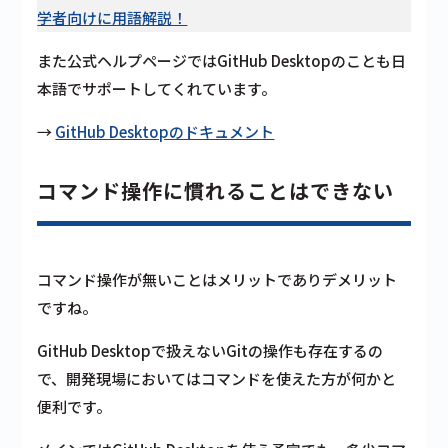
学者向けに用語解説！
また公式ヘルプページではGitHub Desktopのことも日
本語でサポートしてくれています。
→
GitHub Desktopのドキュメント
コマンド操作に慣れることはできない
コマンド操作が無いことはメリットでありデメリット
ですね。
GitHub Desktopで扱えないGitの操作も存在するの
で、開発現場においてはコマンドを使えた方が何かと
便利です。