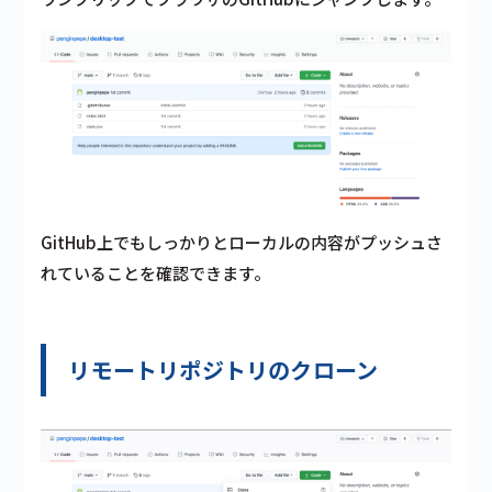
GitHub上でもしっかりとローカルの内容がプッシュさ
れていることを確認できます。
リモートリポジトリのクローン