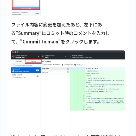
ファイル内容に変更を加えたあと、左下にあ
る”Summary”にコミット時のコメントを入力し
て、”
Commit to main
”をクリックします。