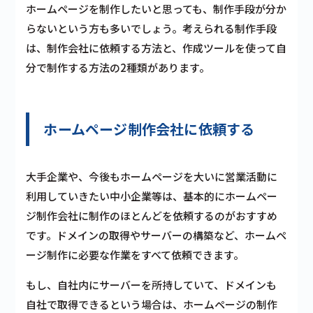
ホームページを制作したいと思っても、制作手段が分か
らないという方も多いでしょう。考えられる制作手段
は、制作会社に依頼する方法と、作成ツールを使って自
分で制作する方法の2種類があります。
ホームページ制作会社に依頼する
大手企業や、今後もホームページを大いに営業活動に
利用していきたい中小企業等は、基本的にホームペー
ジ制作会社に制作のほとんどを依頼するのがおすすめ
です。ドメインの取得やサーバーの構築など、ホームペ
ージ制作に必要な作業をすべて依頼できます。
もし、自社内にサーバーを所持していて、ドメインも
自社で取得できるという場合は、
ホームページの制作