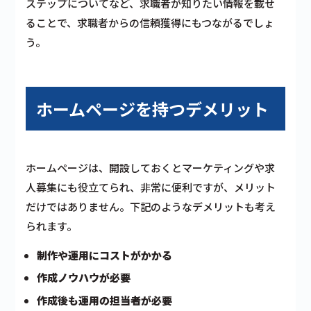
ステップについてなど、求職者が知りたい情報を載せ
ることで、求職者からの信頼獲得にもつながるでしょ
う。
ホームページを持つデメリット
ホームページは、開設しておくとマーケティングや求
人募集にも役立てられ、非常に便利ですが、メリット
だけではありません。下記のようなデメリットも考え
られます。
制作や運用にコストがかかる
作成ノウハウが必要
作成後も運用の担当者が必要