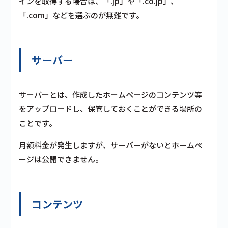
インを取得する場合は、「.jp」や「.co.jp」、
「.com」などを選ぶのが無難です。
サーバー
サーバーとは、作成したホームページのコンテンツ等
をアップロードし、保管しておくことができる場所の
ことです。
月額料金が発生しますが、サーバーがないとホームペ
ージは公開できません。
コンテンツ