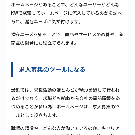
ホームページがあることで、どんなユーザーがどんな
KWで検索してホームページに流入しているのかを調べ
られ、潜在ニーズに気が付けます。
潜在ニーズを知ることで、商品やサービスの改善や、新
商品の開発にも役立てられます。
求人募集のツールになる
最近では、求職活動のほとんどがWebを通して行われ
るだけでなく、求職者もWebから会社の事前情報をあ
つめることが多い為、ホームページは、求人募集のツ
ールとして役立ちます。
職場の環境や、どんな人が働いているのか、キャリア