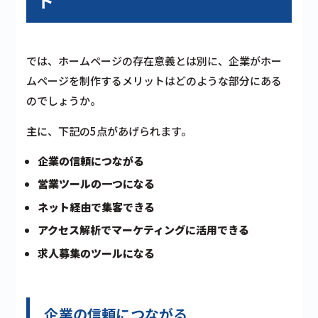
ト
では、ホームページの存在意義とは別に、企業がホー
ムページを制作するメリットはどのような部分にある
のでしょうか。
主に、下記の5点があげられます。
企業の信頼につながる
営業ツールの一つになる
ネット経由で集客できる
アクセス解析でマーケティングに活用できる
求人募集のツールになる
企業の信頼につながる