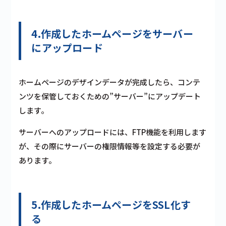
4.作成したホームページをサーバー
にアップロード
ホームページのデザインデータが完成したら、コンテ
ンツを保管しておくための”サーバー”にアップデート
します。
サーバーへのアップロードには、FTP機能を利用します
が、その際にサーバーの権限情報等を設定する必要が
あります。
5.作成したホームページをSSL化す
る