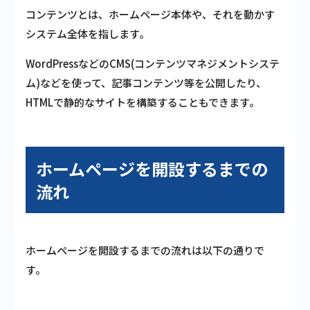
コンテンツとは、ホームページ本体や、それを動かす
システム全体を指します。
WordPressなどのCMS(コンテンツマネジメントシステ
ム)などを使って、記事コンテンツ等を公開したり、
HTMLで静的なサイトを構築することもできます。
ホームページを開設するまでの
流れ
ホームページを開設するまでの流れは以下の通りで
す。