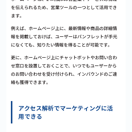
を伝えられるため、営業ツールの一つとして活用でき
ます。
例えば、ホームページ上に、最新情報や商品の詳細情
報を掲載しておけば、ユーザーはパンフレットが手元
になくても、知りたい情報を得ることが可能です。
更に、ホームページ上にチャットボットやお問い合わ
せ窓口を設置しておくことで、いつでもユーザーから
のお問い合わせを受け付けられ、インバウンドのご連
絡も獲得できます。
アクセス解析でマーケティングに活
用できる