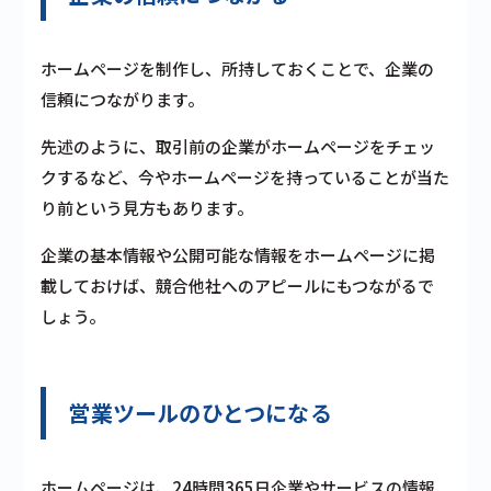
ホームページを制作し、所持しておくことで、企業の
信頼につながります。
先述のように、取引前の企業がホームページをチェッ
クするなど、今やホームページを持っていることが当た
り前という見方もあります。
企業の基本情報や公開可能な情報をホームページに掲
載しておけば、
競合他社へのアピールにもつながる
で
しょう。
営業ツールのひとつになる
ホームページは、24時間365日企業やサービスの情報