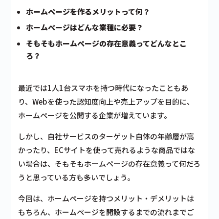
ホームページを作るメリットって何？
ホームページはどんな業種に必要？
そもそもホームページの存在意義ってどんなとこ
ろ？
最近では1人1台スマホを持つ時代になったこともあ
り、Webを使った認知度向上や売上アップを目的に、
ホームページを公開する企業が増えています。
しかし、自社サービスのターゲット自体の年齢層が高
かったり、ECサイトを使って売れるような商品ではな
い場合は、
そもそもホームページの存在意義って何だろ
う
と思っている方も多いでしょう。
今回は、ホームページを持つメリット・デメリットは
もちろん、ホームページを開設するまでの流れまでご