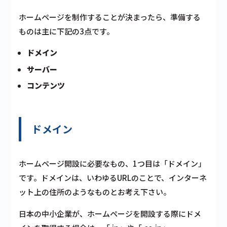
ホームページを制作することが決まったら、準備する
ものは主に下記の3点です。
ドメイン
サーバー
コンテンツ
ドメイン
ホームページ開設に必要なもの、1つ目は「ドメイン」
です。ドメインは、いわゆるURLのことで、インターネ
ット上の住所のようなものとお考え下さい。
日本の中小企業が、ホームページを開設する際にドメ