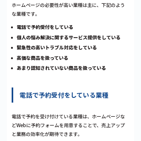
ホームページの必要性が高い業種は主に、下記のよう
な業種です。
電話で予約受付をしている
個人の悩み解決に関するサービス提供をしている
緊急性の高いトラブル対応をしている
高価な商品を扱っている
あまり認知されていない商品を扱っている
電話で予約受付をしている業種
電話で予約を受け付けている業種は、ホームページな
どWebに予約フォームを用意することで、売上アップ
と業務の効率化が期待できます。