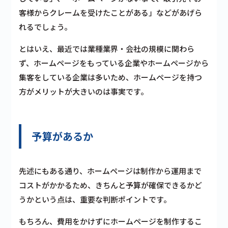
客様からクレームを受けたことがある」などがあげら
れるでしょう。
とはいえ、最近では業種業界・会社の規模に関わら
ず、ホームページをもっている企業やホームページから
集客をしている企業は多いため、
ホームページを持つ
方がメリットが大きいのは事実
です。
予算があるか
先述にもある通り、ホームページは制作から運用まで
コストがかかるため、きちんと予算が確保できるかど
うかという点は、重要な判断ポイントです。
もちろん、費用をかけずにホームページを制作するこ