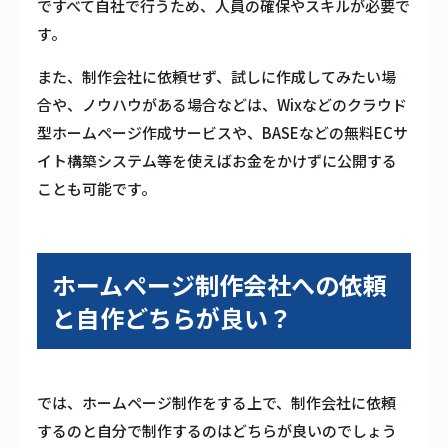
ですべて自社で行うため、人員の確保やスキルが必要で
す。
また、制作会社に依頼せず、試しに作成してみたい場
合や、ノウハウがある場合などは、Wixなどのクラウド
型ホームページ作成サービスや、BASEなどの無料ECサ
イト構築システム等を使えばお金をかけずに公開する
ことも可能です。
ホームページ制作会社への依頼
と自作どちらが良い？
では、ホームページ制作をする上で、制作会社に依頼
するのと自分で制作するのはどちらが良いのでしょう