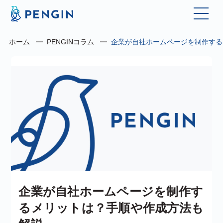
ホーム
PENGINコラム
企業が自社ホームページを制作する
企業が自社ホームページを制作す
るメリットは？手順や作成方法も