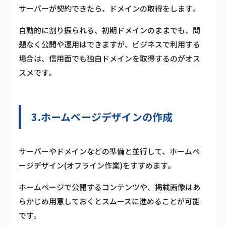
サーバーが契約できたら、ドメインの取得をします。
自動的に割り振られる、初期ドメインのままでも、問
題なく公開や運用はできますが、ビジネスで利用する
場合は、信用面でも独自ドメインを取得するのがオス
スメです。
3.ホームページデザインの作成
サーバーやドメインなどの準備と並行して、ホームペ
ージデザイン(オフライン作業)をすすめます。
ホームページで公開するコンテンツや、掲載画像はあ
らかじめ用意しておくとスムーズに進めることが可能
です。