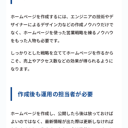
ホームページを作成するには、エンジニアの技術やデ
ザイナーによるデザイン力などの作成ノウハウだけで
なく、ホームページを使った営業戦略を練るノウハウ
をもった人物も必要です。
しっかりとした戦略を立ててホームページを作るから
こそ、売上やアクセス数などの効果が得られるように
なります。
作成後も運用の担当者が必要
ホームページを作成し、公開したら後は放っておけば
よいのではなく、最新情報が出た際は更新しなければ