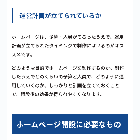
運営計画が立てられているか
ホームページは、予算・人員がそろったうえで、運用
計画が立てられたタイミングで制作にはいるのがオス
スメです。
どのような目的でホームページを制作するのか、制作
したうえでどのくらいの予算と人員で、どのように運
用していくのか、しっかりと計画を立てておくこと
で、開設後の効果が得られやすくなります。
ホームページ開設に必要なもの