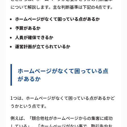
について解説します。主な判断基準は下記の4点です。
ホームページがなくて困っている点があるか
予算があるか
人員が確保できるか
運営計画が立てられているか
ホームページがなくて困っている点
があるか
1つは、ホームページがなくて困っている点があるかど
うかという点です。
例えば、「競合他社がホームページからの集客に成功
している」、「ホームページがない事で、取引先やお