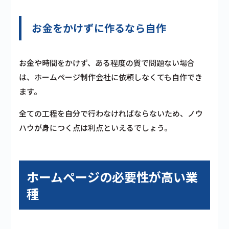
お金をかけずに作るなら自作
お金や時間をかけず、ある程度の質で問題ない場合
は、ホームページ制作会社に依頼しなくても自作でき
ます。
全ての工程を自分で行わなければならないため、ノウ
ハウが身につく点は利点といえるでしょう。
ホームページの必要性が高い業
種