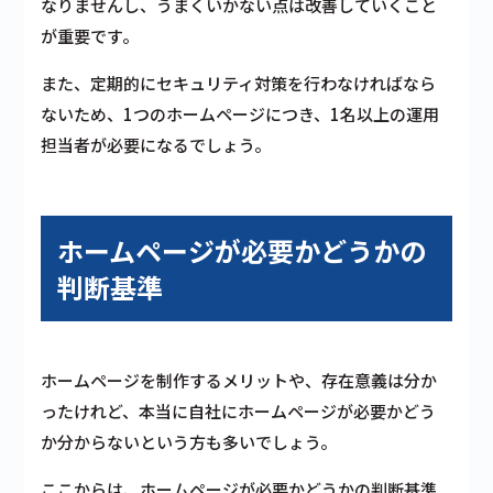
なりませんし、うまくいかない点は改善していくこと
が重要です。
また、定期的にセキュリティ対策を行わなければなら
ないため
、1つのホームページにつき、1名以上の運用
担当者が必要になるでしょう。
ホームページが必要かどうかの
判断基準
ホームページを制作するメリットや、存在意義は分か
ったけれど、本当に自社にホームページが必要かどう
か分からないという方も多いでしょう。
ここからは、ホームページが必要かどうかの判断基準