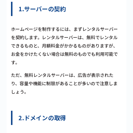
1.サーバーの契約
ホームページを制作するには、まずレンタルサーバー
を契約します。レンタルサーバーは、無料でレンタル
できるものと、月額料金がかかるものがありますが、
お金をかけたくない場合は無料のものでも利用可能で
す。
ただ、無料レンタルサーバーは、広告が表示された
り、容量や機能に制限があることが多いので注意しま
しょう。
2.ドメインの取得