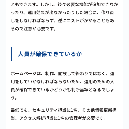
ともできます。しかし、後々必要な機能が追加できなか
ったり、運用効果が出なかったりした場合に、作り直
しをしなければならず、逆にコストがかかることもあ
るので注意が必要です。
人員が確保できているか
ホームページは、制作、開設して終わりではなく、運
用をしていかなければならないため、運用のための人
員が確保できているかどうかも判断基準となるでしょ
う。
最低でも、セキュリティ担当に1名、その他情報更新担
当、アクセス解析担当に1名の管理者が必要です。