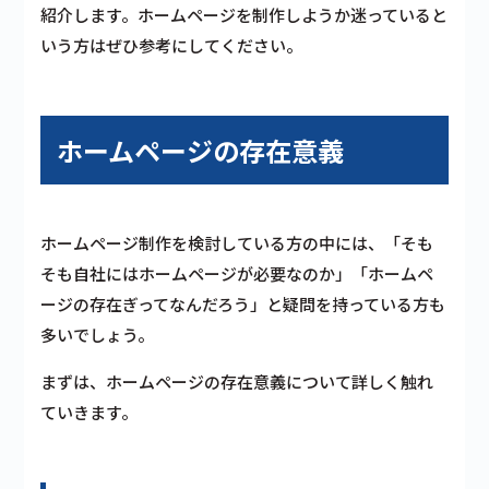
紹介します。
ホームページを制作しようか迷っていると
いう方はぜひ参考にしてください。
ホームページの存在意義
ホームページ制作を検討している方の中には、「そも
そも自社にはホームページが必要なのか」「ホームペ
ージの存在ぎってなんだろう」と疑問を持っている方も
多いでしょう。
まずは、ホームページの存在意義について詳しく触れ
ていきます。