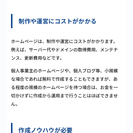
制作や運営にコストがかかる
ホームページは、制作や運営にコストがかかります。
例えば、サーバー代やドメインの取得費用、メンテナ
ンス、更新費用などです。
個人事業主のホームページや、個人ブログ等、小規模
な場合であれば無料で作成することもできますが、あ
る程度の規模のホームページを持つ場合は、お金を一
切かけずに作成から運用まで行うことはほぼできませ
ん。
作成ノウハウが必要