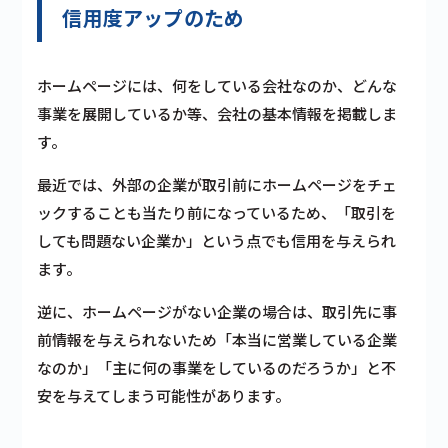
信用度アップのため
ホームページには、何をしている会社なのか、どんな
事業を展開しているか等、会社の基本情報を掲載しま
す。
最近では、外部の企業が取引前にホームページをチェ
ックすることも当たり前になっているため、
「取引を
しても問題ない企業か」という点でも信用を与えられ
ます。
逆に、ホームページがない企業の場合は、取引先に事
前情報を与えられないため「本当に営業している企業
なのか」「主に何の事業をしているのだろうか」と不
安を与えてしまう可能性があります。