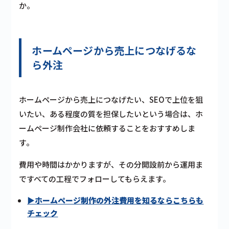
か。
ホームページから売上につなげるな
ら外注
ホームページから売上につなげたい、SEOで上位を狙
いたい、ある程度の質を担保したいという場合は、ホ
ームページ制作会社に依頼することをおすすめしま
す。
費用や時間はかかりますが、その分開設前から運用ま
ですべての工程でフォローしてもらえます。
▶ホームページ制作の外注費用を知るならこちらも
チェック