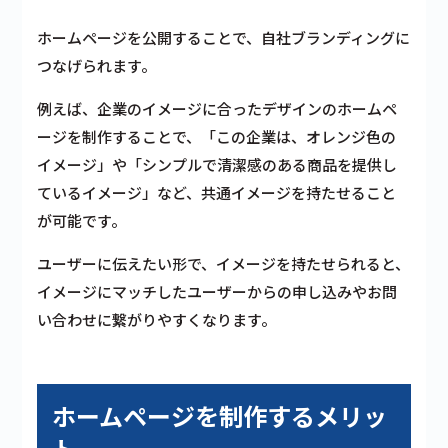
ホームページを公開することで、自社ブランディングに
つなげられます。
例えば、企業のイメージに合ったデザインのホームペ
ージを制作することで、「この企業は、オレンジ色の
イメージ」や「シンプルで清潔感のある商品を提供し
ているイメージ」など、共通イメージを持たせること
が可能です。
ユーザーに伝えたい形で、イメージを持たせられると、
イメージにマッチしたユーザーからの申し込みやお問
い合わせに繋がりやすくなります。
ホームページを制作するメリッ