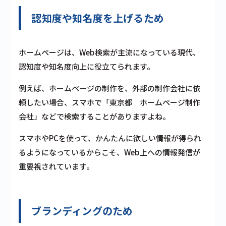
認知度や知名度を上げるため
ホームページは、Web検索が主流になっている現代、
認知度や知名度向上に役立てられます。
例えば、ホームページの制作を、外部の制作会社に依
頼したい場合、スマホで「東京都 ホームページ制作
会社」などで検索することがありますよね。
スマホやPCを使って、かんたんに欲しい情報が得られ
るようになっているからこそ、Web上への情報発信が
重要視されています。
ブランディングのため