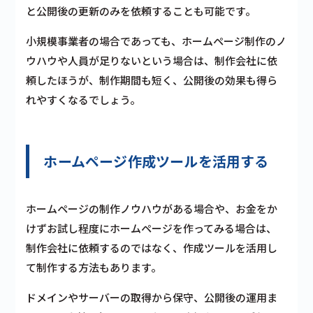
と公開後の更新のみを依頼することも可能
です。
小規模事業者の場合であっても、ホームページ制作のノ
ウハウや人員が足りないという場合は、制作会社に依
頼したほうが、制作期間も短く、公開後の効果も得ら
れやすくなるでしょう。
ホームページ作成ツールを活用する
ホームページの制作ノウハウがある場合や、お金をか
けずお試し程度にホームページを作ってみる場合は、
制作会社に依頼するのではなく、作成ツールを活用し
て制作する方法もあります。
ドメインやサーバーの取得から保守、公開後の運用ま