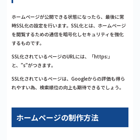
ホームページが公開できる状態になったら、最後に常
時SSL化の設定を行います。SSL化とは、ホームページ
を閲覧するための通信を暗号化しセキュリティを強化
するものです。
SSL化されているページのURLには、「http
s
:」
と、”s”がつきます。
SSL化されているページは、Googleからの評価も得ら
れやすい為、検索順位の向上も期待できるでしょう。
ホームページの制作方法