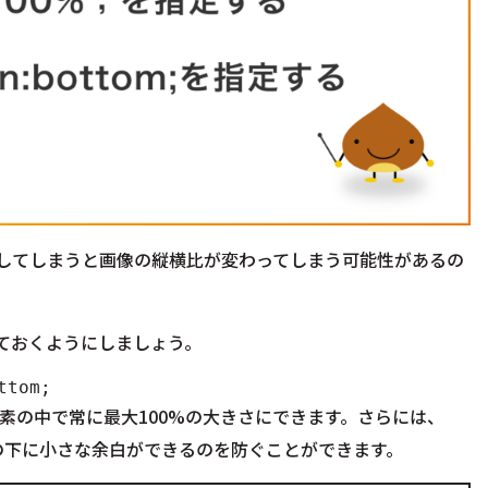
定してしまうと
画像の縦横比が変わってしまう可能性がある
の
ておくようにしましょう。
ttom;
要素の中で常に最大100%の大きさにできます。さらには、
の下に小さな余白ができるのを防ぐことができます。