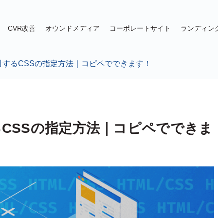
CVR改善
オウンドメディア
コーポレートサイト
ランディン
対するCSSの指定方法｜コピペでできます！
るCSSの指定方法｜コピペでできま