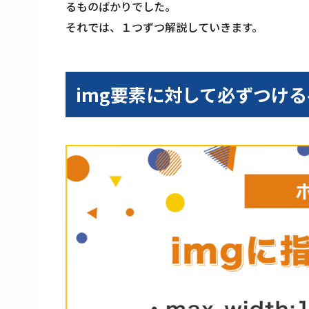
るものばかりでした。
それでは、１つずつ解説していきます。
img要素に対して必ずつける