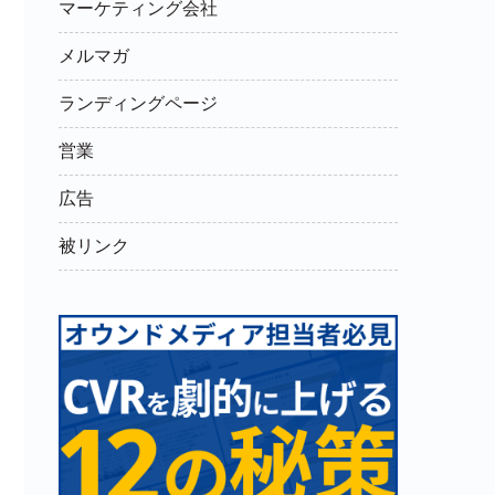
マーケティング会社
メルマガ
ランディングページ
営業
広告
被リンク