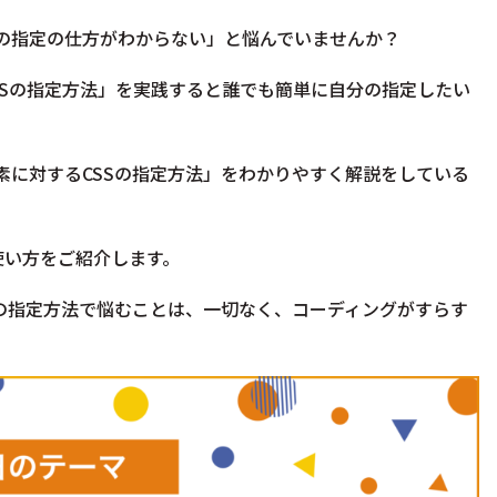
さの指定の仕方がわからない」
と悩んでいませんか？
SSの指定方法」を実践すると
誰でも簡単に自分の指定したい
要素に対するCSSの指定方法」をわかりやすく解説をしている
使い方をご紹介します。
SSの指定方法で悩むことは、一切なく、コーディングがすらす