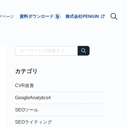
資料ダウンロード
株式会社PENGIN
グページ
カテゴリ
CVR改善
GoogleAnalytics4
SEOツール
SEOライティング