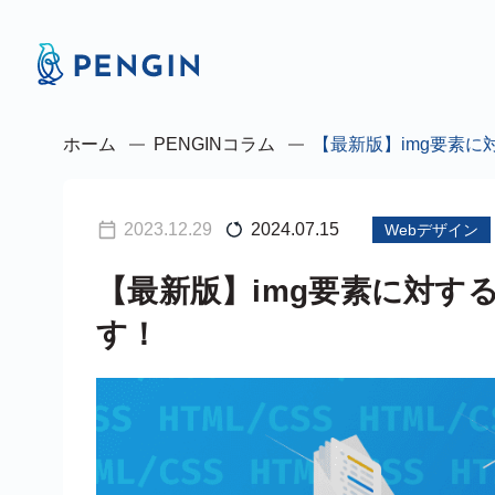
ホーム
PENGINコラム
【最新版】img要素に
2023.12.29
2024.07.15
Webデザイン
【最新版】img要素に対す
す！