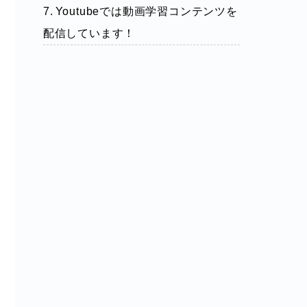
Youtubeでは動画学習コンテンツを
配信しています！