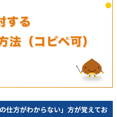
定の仕方がわからない」方が覚えてお