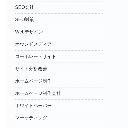
SEO会社
SEO対策
Webデザイン
オウンドメディア
コーポレートサイト
サイト分析改善
ホームページ制作
ホームページ制作会社
ホワイトペーパー
マーケティング