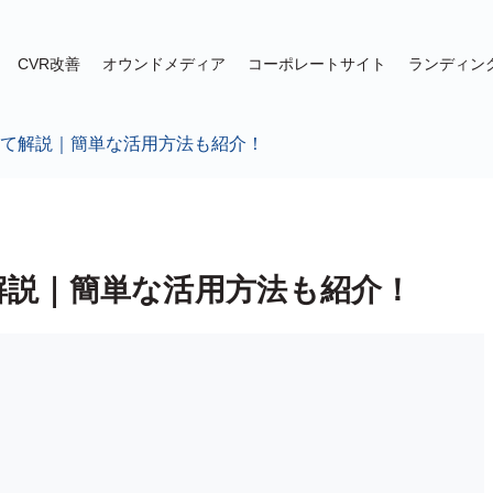
CVR改善
オウンドメディア
コーポレートサイト
ランディン
dについて解説｜簡単な活用方法も紹介！
いて解説｜簡単な活用方法も紹介！