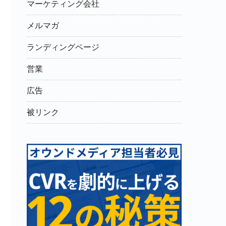
マーケティング会社
メルマガ
ランディングページ
営業
広告
被リンク