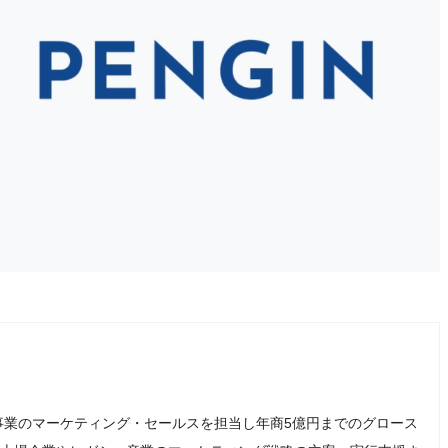
事業のマーケティング・セールスを担当し年商5億円までのグロース