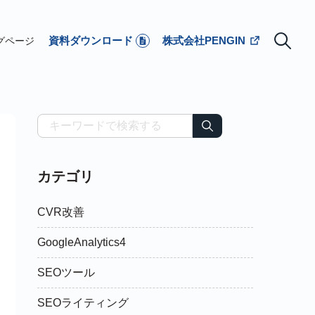
資料ダウンロード
株式会社PENGIN
グページ
カテゴリ
CVR改善
GoogleAnalytics4
SEOツール
SEOライティング