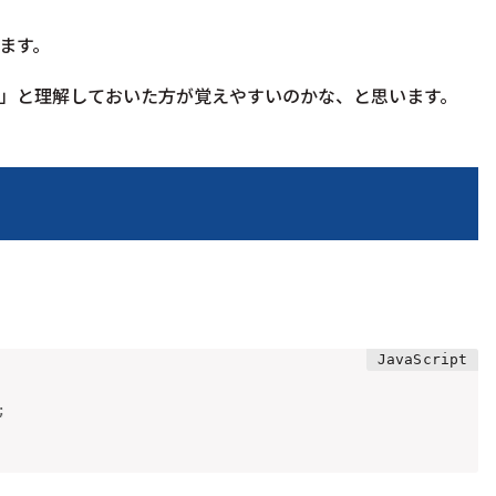
ます。
」と理解しておいた方が覚えやすいのかな、と思います。
;