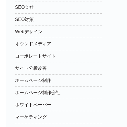
SEO会社
SEO対策
Webデザイン
オウンドメディア
コーポレートサイト
サイト分析改善
ホームページ制作
ホームページ制作会社
ホワイトペーパー
マーケティング