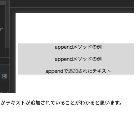
すがテキストが追加されていることがわかると思います。
。