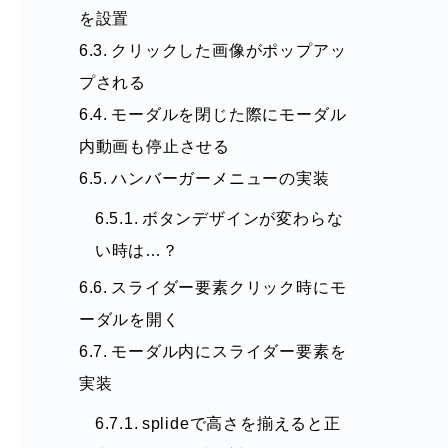
を設置
クリックした画像がポップアッ
プされる
モーダルを閉じた際にモーダル
内動画も停止させる
ハンバーガーメニューの実装
ボタンデザインが変わらな
い時は…？
スライダー要素クリック時にモ
ーダルを開く
モーダル内にスライダー要素を
実装
splideで高さを揃えると正