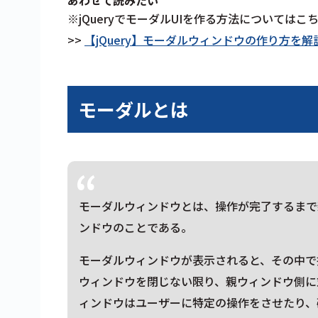
※jQueryでモーダルUIを作る方法については
>>
【jQuery】モーダルウィンドウの作り方を
モーダルとは
モーダルウィンドウとは、操作が完了するまで
ンドウのことである。
モーダルウィンドウが表示されると、その中で
ウィンドウを閉じない限り、親ウィンドウ側に
ィンドウはユーザーに特定の操作をさせたり、