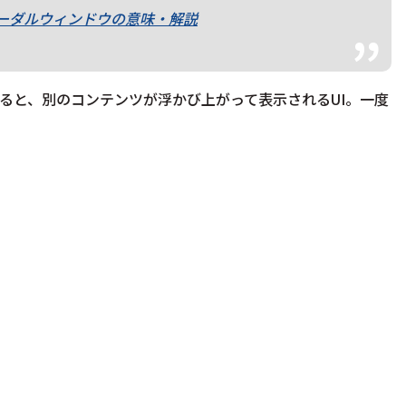
ーダルウィンドウの意味・解説
ると、別のコンテンツが浮かび上がって表示されるUI。一度