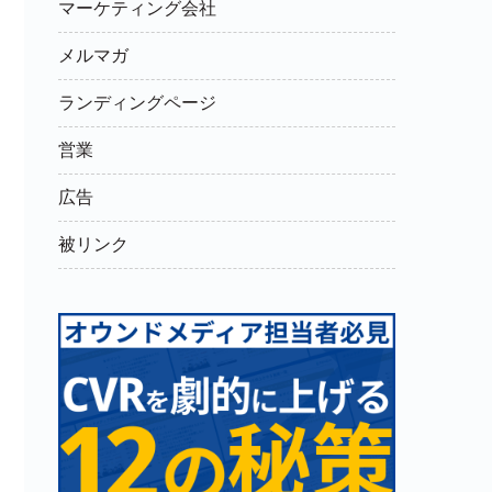
マーケティング会社
メルマガ
ランディングページ
営業
広告
被リンク