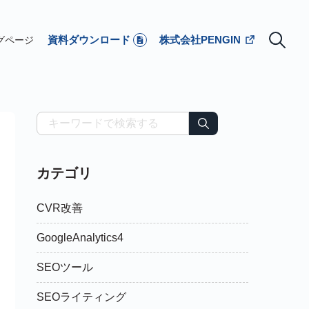
資料ダウンロード
株式会社PENGIN
グページ
カテゴリ
CVR改善
GoogleAnalytics4
SEOツール
SEOライティング