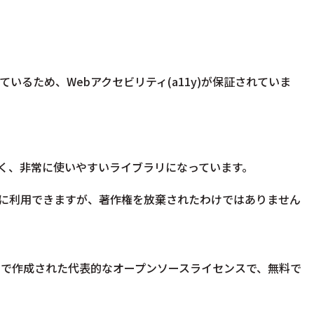
に準拠しているため、Webアクセビリティ(a11y)が保証されていま
高く、非常に使いやすいライブラリになっています。
に利用できますが、
著作権を放棄されたわけではありません
大学で作成された代表的なオープンソースライセンスで、無料で