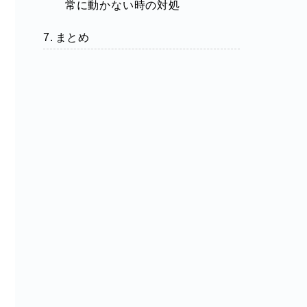
常に動かない時の対処
まとめ