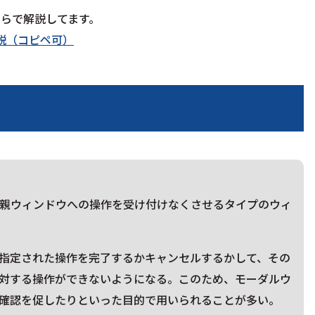
こちらで解説してます。
解説（コピペ可）
親ウィンドウへの操作を受け付けなくさせるタイプのウィ
指定された操作を完了するかキャンセルするかして、その
対する操作ができないようになる。このため、モーダルウ
確認を促したりといった目的で用いられることが多い。