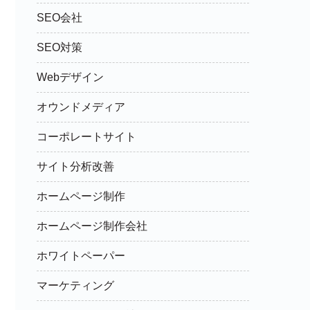
SEO会社
SEO対策
Webデザイン
オウンドメディア
コーポレートサイト
サイト分析改善
ホームページ制作
ホームページ制作会社
ホワイトペーパー
マーケティング