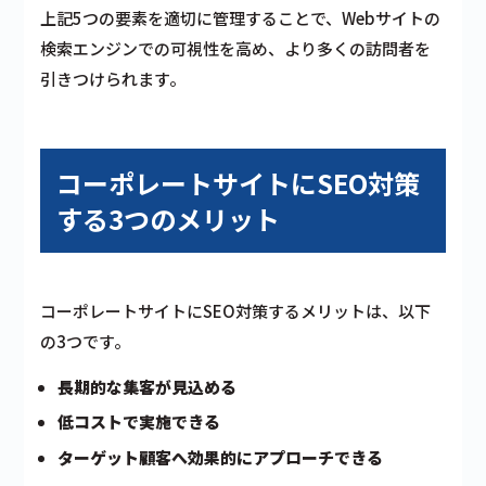
上記5つの要素を適切に管理することで、Webサイトの
検索エンジンでの可視性を高め、より多くの訪問者を
引きつけられます。
コーポレートサイトにSEO対策
する3つのメリット
コーポレートサイトにSEO対策するメリットは、以下
の3つです。
長期的な集客が見込める
低コストで実施できる
ターゲット顧客へ効果的にアプローチできる