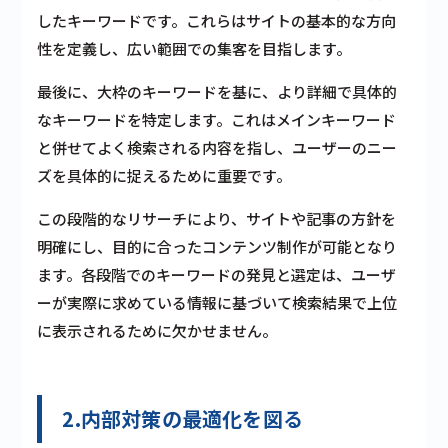
したキーワードです。これらはサイトの基本的な方向
性を定義し、広い範囲での集客を目指します。
最後に、大枠のキーワードを基に、より詳細で具体的
なキーワードを特定します。これはメインキーワード
と併せてよく検索される内容を指し、ユーザーのニー
ズを具体的に捉えるために重要です。
この段階的なリサーチにより、サイトや記事の方針を
明確にし、目的に合ったコンテンツ制作が可能となり
ます。各段階でのキーワードの発見と選定は、ユーザ
ーが実際に求めている情報に基づいて検索結果で上位
に表示されるために欠かせません。
2.内部対策の最適化を図る