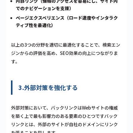
内部リンク（情報のアクセスを容易にし、サイト内
でのナビゲーションを支援）
ページエクスペリエンス（ロード速度やインタラク
ティブ性を最適化）
以上の3つの分野を適切に最適化することで、検索エン
ジンからの評価を高め、SEO効果の向上につながりま
す。
3.外部対策を強化する
外部対策において、バックリンクはWebサイトの権威
を築く上で最も影響力のある要素のひとつですバック
リンクとは、外部のサイトが自社のドメインにリンク
を張ることを指します。