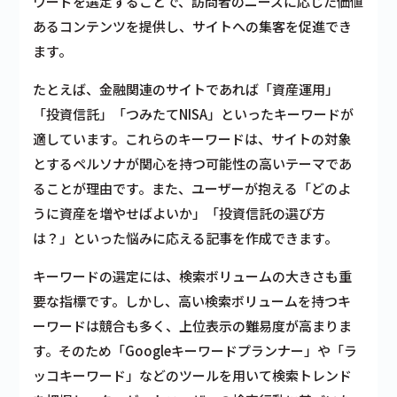
ワードを選定することで、訪問者のニーズに応じた価値
あるコンテンツを提供し、サイトへの集客を促進でき
ます。
たとえば、金融関連のサイトであれば「資産運用」
「投資信託」「つみたてNISA」といったキーワードが
適しています。これらのキーワードは、サイトの対象
とするペルソナが関心を持つ可能性の高いテーマであ
ることが理由です。また、ユーザーが抱える「どのよ
うに資産を増やせばよいか」「投資信託の選び方
は？」といった悩みに応える記事を作成できます。
キーワードの選定には、検索ボリュームの大きさも重
要な指標です。しかし、高い検索ボリュームを持つキ
ーワードは競合も多く、上位表示の難易度が高まりま
す。そのため「Googleキーワードプランナー」や「ラ
ッコキーワード」などのツールを用いて検索トレンド