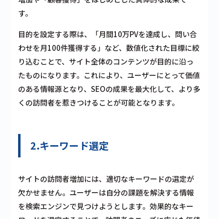
す。
目的を設定する際は、「月間10万PVを達成し、問い合
わせを月100件獲得する」など、数値化された目標に絞
り込むことで、サイト全体のコンテンツが目的に沿っ
たものになります。これにより、ユーザーにとって価値
のある情報源となり、SEOの成果を最大化して、より多
くの訪問者を惹きつけることが可能となります。
2.キーワード選定
サイトの訪問者増加には、適切なキーワードの選定が
欠かせません。ユーザーは自分の課題を解決する情報
を検索エンジンで見つけようとします。効果的なキー