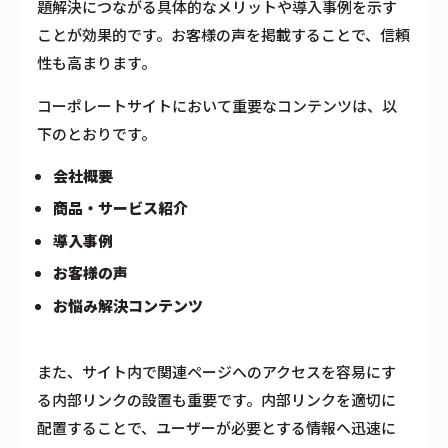
題解決につながる具体的なメリットや導入事例を示す
ことが効果的です。お客様の声を掲載することで、信頼
性も高まります。
コーポレートサイトにおいて重要なコンテンツは、以
下のとおりです。
会社概要
商品・サービス紹介
導入事例
お客様の声
お悩み解決コンテンツ
また、サイト内で関連ページへのアクセスを容易にす
る内部リンクの設置も重要です。内部リンクを適切に
配置することで、ユーザーが必要とする情報へ迅速に