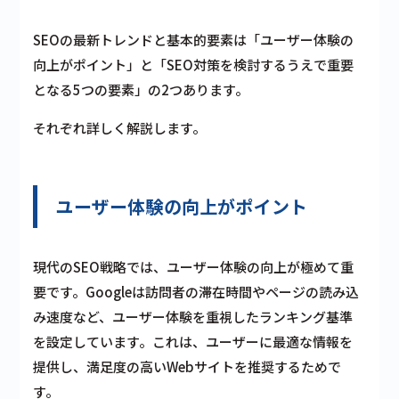
SEOの最新トレンドと基本的要素は「ユーザー体験の
向上がポイント」と「SEO対策を検討するうえで重要
となる5つの要素」の2つあります。
それぞれ詳しく解説します。
ユーザー体験の向上がポイント
現代のSEO戦略では、ユーザー体験の向上が極めて重
要です。Googleは訪問者の滞在時間やページの読み込
み速度など、ユーザー体験を重視したランキング基準
を設定しています。これは、ユーザーに最適な情報を
提供し、満足度の高いWebサイトを推奨するためで
す。