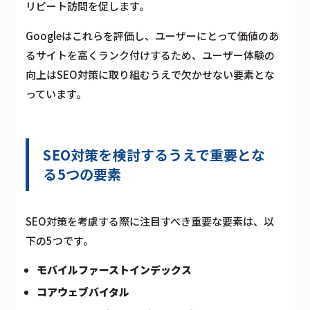
リピート訪問を促します。
Googleはこれらを評価し、ユーザーにとって価値のあ
るサイトを高くランク付けするため、ユーザー体験の
向上はSEO対策に取り組むうえで欠かせない要素とな
っています。
SEO対策を検討するうえで重要とな
る5つの要素
SEO対策を考慮する際に注目すべき重要な要素は、以
下の5つです。
モバイルファーストインデックス
コアウェブバイタル