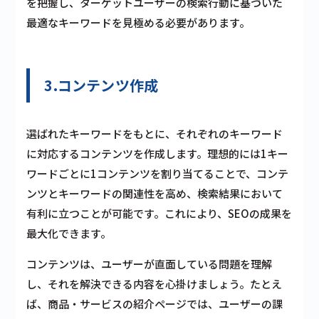
を把握し、ターゲットユーザーの検索行動に基づいた
最適なキーワードを見極める必要があります。
3.コンテンツ作成
選ばれたキーワードをもとに、それぞれのキーワード
に対応するコンテンツを作成します。理想的には1キー
ワードごとに1コンテンツを割り当てることで、コンテ
ンツとキーワードの関連性を高め、検索結果において
有利に立つことが可能です。これにより、SEOの成果を
最大化できます。
コンテンツは、ユーザーが直面している問題を理解
し、それを解決できる内容を心掛けましょう。たとえ
ば、商品・サービスの紹介ページでは、ユーザーの課