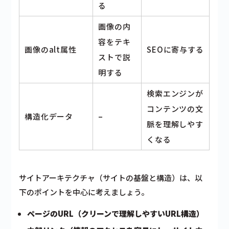
る
画像の内
容をテキ
画像のalt属性
SEOに寄与する
ストで説
明する
検索エンジンが
コンテンツの文
構造化データ
–
脈を理解しやす
くなる
サイトアーキテクチャ（サイトの基盤と構造）は、以
下のポイントを中心に考えましょう。
ページのURL（クリーンで理解しやすいURL構造）