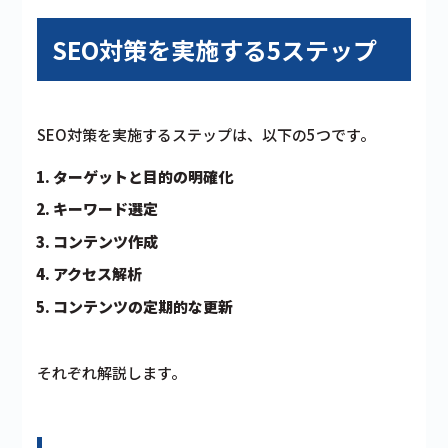
SEO対策を実施する5ステップ
SEO対策を実施するステップは、以下の5つです。
ターゲットと目的の明確化
キーワード選定
コンテンツ作成
アクセス解析
コンテンツの定期的な更新
それぞれ解説します。