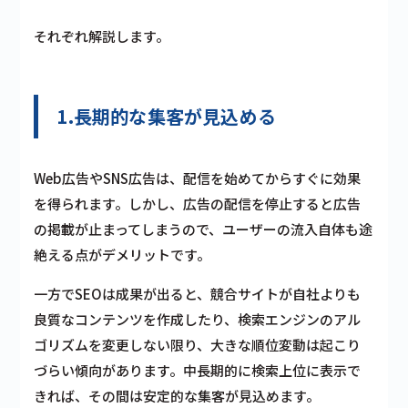
それぞれ解説します。
1.長期的な集客が見込める
Web広告やSNS広告は、配信を始めてからすぐに効果
を得られます。しかし、広告の配信を停止すると広告
の掲載が止まってしまうので、ユーザーの流入自体も途
絶える点がデメリットです。
一方でSEOは成果が出ると、競合サイトが自社よりも
良質なコンテンツを作成したり、検索エンジンのアル
ゴリズムを変更しない限り、大きな順位変動は起こり
づらい傾向があります。中長期的に検索上位に表示で
きれば、その間は安定的な集客が見込めます。