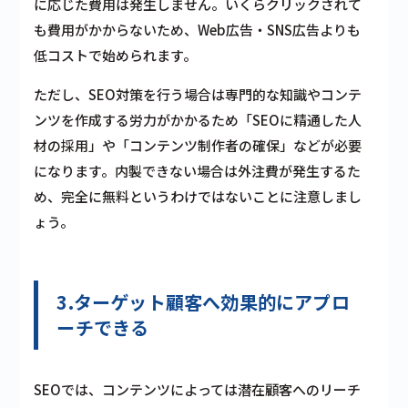
に応じた費用は発生しません。いくらクリックされて
も費用がかからないため、Web広告・SNS広告よりも
低コストで始められます。
ただし、SEO対策を行う場合は専門的な知識やコンテ
ンツを作成する労力がかかるため「SEOに精通した人
材の採用」や「コンテンツ制作者の確保」などが必要
になります。内製できない場合は外注費が発生するた
め、完全に無料というわけではないことに注意しまし
ょう。
3.ターゲット顧客へ効果的にアプロ
ーチできる
SEOでは、コンテンツによっては潜在顧客へのリーチ