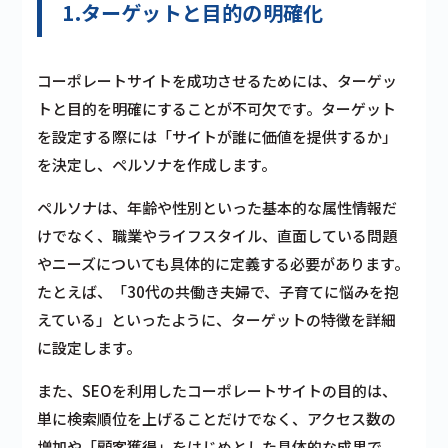
1.ターゲットと目的の明確化
コーポレートサイトを成功させるためには、ターゲッ
トと目的を明確にすることが不可欠です。ターゲット
を設定する際には「サイトが誰に価値を提供するか」
を決定し、ペルソナを作成します。
ペルソナは、年齢や性別といった基本的な属性情報だ
けでなく、職業やライフスタイル、直面している問題
やニーズについても具体的に定義する必要があります。
たとえば、「30代の共働き夫婦で、子育てに悩みを抱
えている」といったように、ターゲットの特徴を詳細
に設定します。
また、SEOを利用したコーポレートサイトの目的は、
単に検索順位を上げることだけでなく、アクセス数の
増加や「顧客獲得」をはじめとした具体的な成果で