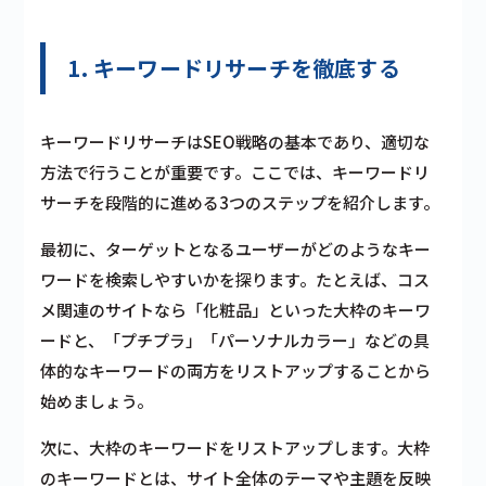
1. キーワードリサーチを徹底する
キーワードリサーチはSEO戦略の基本であり、適切な
方法で行うことが重要です。ここでは、キーワードリ
サーチを段階的に進める3つのステップを紹介します。
最初に、ターゲットとなるユーザーがどのようなキー
ワードを検索しやすいかを探ります。たとえば、コス
メ関連のサイトなら「化粧品」といった大枠のキーワ
ードと、「プチプラ」「パーソナルカラー」などの具
体的なキーワードの両方をリストアップすることから
始めましょう。
次に、大枠のキーワードをリストアップします。大枠
のキーワードとは、サイト全体のテーマや主題を反映