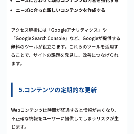
ニーズに合わせて既存コンテンツの内容を強化する
ニーズに合った新しいコンテンツを作成する
アクセス解析には「Googleアナリティクス」や
「Google Search Console」など、Googleが提供する
無料のツールが役立ちます。これらのツールを活用す
ることで、サイトの課題を発見し、改善につなげられ
ます。
5.コンテンツの定期的な更新
Webコンテンツは時間が経過すると情報が古くなり、
不正確な情報をユーザーに提供してしまうリスクが生
じます。