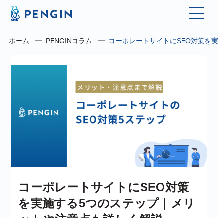
ホーム
PENGINコラム
コーポレートサイトにSEO対策を
コーポレートサイトにSEO対策
を実施する5つのステップ｜メリ