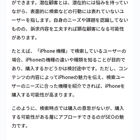
ができます。潜在顧客とは、潜在的には悩みを持ってい
ながら、表面的に検索などの行動には表れていないユ
ーザーを指します。自身のニーズや課題を認識してない
ものの、訴求内容を工夫すれば顕在顧客になる可能性
があります。
たとえば、「iPhone 機種」で検索しているユーザーの
場合、iPhoneの機種の違いや種類を知ることが目的で
あり、購入するかどうかは検討途中です。ただし、コン
テンツの内容によってiPhoneの魅力を伝え、検索ユー
ザーのニーズに合った機種を紹介できれば、iPhoneを
購入する可能性が高まります。
このように、検索時点では購入の意思がないが、購入
する可能性がある層にアプローチできるのがSEOの魅
力です。