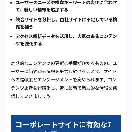
ユーザーのニーズや検索キーワードの変化に合わせ
て、新しい情報を追加する
競合サイトを分析し、自社サイトに不足している情
報を補う
アクセス解析データを活用し、人気のあるコンテン
ツを強化する
定期的なコンテンツの更新は手間がかかるものの、ユ
ーザーに価値ある情報を提供し続けることで、サイト
への信頼度とエンゲージメントを高められます。コン
テンツ更新を習慣化し、常に最新で魅力的な情報を発
信していきましょう。
コーポレートサイトに有効な7