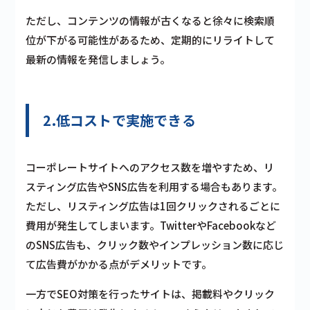
ただし、コンテンツの情報が古くなると徐々に検索順
位が下がる可能性があるため、定期的にリライトして
最新の情報を発信しましょう。
2.低コストで実施できる
コーポレートサイトへのアクセス数を増やすため、リ
スティング広告やSNS広告を利用する場合もあります。
ただし、リスティング広告は1回クリックされるごとに
費用が発生してしまいます。TwitterやFacebookなど
のSNS広告も、クリック数やインプレッション数に応じ
て広告費がかかる点がデメリットです。
一方でSEO対策を行ったサイトは、掲載料やクリック