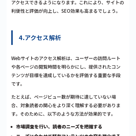
アクセスできるようになります。これにより、サイトの
利便性と評価が向上し、SEO効果も高まるでしょう。
4.アクセス解析
Webサイトのアクセス解析は、ユーザーの訪問ルート
や各ページの閲覧時間を明らかにし、提供されたコン
テンツが目標を達成しているかを評価する重要な手段
です。
たとえば、ページビュー数が期待に達していない場
合、対象読者の関心をより深く理解する必要がありま
す。そのために、以下のような方法が効果的です。
市場調査を行い、読者のニーズを把握する