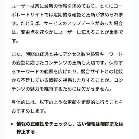
ユーザーは常に最新の情報を求めており、とくにコー
ポレートサイトでは定期的な確認と更新が求められま
す。たとえば、サービスのアップデートがあった場合
は、変更点を速やかにユーザーに伝えることが重要で
す。
また、時間の経過と共にアクセス数や検索キーワード
の変動に応じたコンテンツの更新も大切です。保有す
るキーワードの範囲を広げたり、競合サイトとの比較
から不足している情報を補完したりすることが、コン
テンツの魅力を維持するためには欠かせません。
具体的には、以下のような更新を定期的に行うことを
おすすめします。
情報の正確性をチェックし、古い情報は削除または
修正する