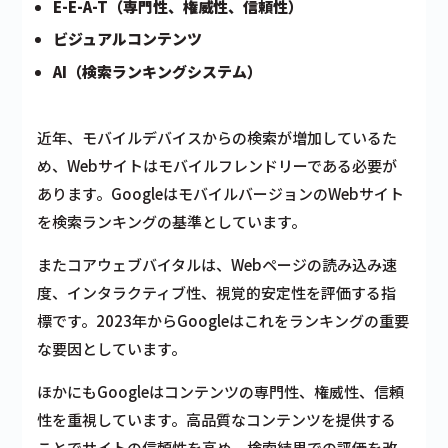
E-E-A-T（専門性、権威性、信頼性）
ビジュアルコンテンツ
AI（検索ランキングシステム）
近年、モバイルデバイスからの検索が増加しているた
め、Webサイトはモバイルフレンドリーである必要が
あります。GoogleはモバイルバージョンのWebサイト
を検索ランキングの基準としています。
またコアウェブバイタルは、Webページの読み込み速
度、インタラクティブ性、視覚的安定性を評価する指
標です。2023年からGoogleはこれをランキングの重要
な要因としています。
ほかにもGoogleはコンテンツの専門性、権威性、信頼
性を重視しています。高品質なコンテンツを提供する
ことでサイトの信頼性を高め、検索結果での評価を改