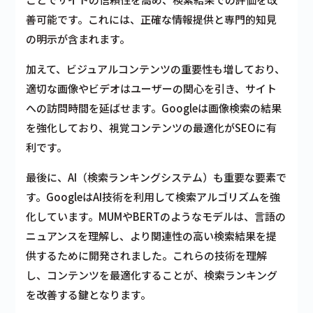
善可能です。これには、正確な情報提供と専門的知見
の明示が含まれます。
加えて、ビジュアルコンテンツの重要性も増しており、
適切な画像やビデオはユーザーの関心を引き、サイト
への訪問時間を延ばせます。Googleは画像検索の結果
を強化しており、視覚コンテンツの最適化がSEOに有
利です。
最後に、AI（検索ランキングシステム）も重要な要素で
す。GoogleはAI技術を利用して検索アルゴリズムを強
化しています。MUMやBERTのようなモデルは、言語の
ニュアンスを理解し、より関連性の高い検索結果を提
供するために開発されました。これらの技術を理解
し、コンテンツを最適化することが、検索ランキング
を改善する鍵となります。