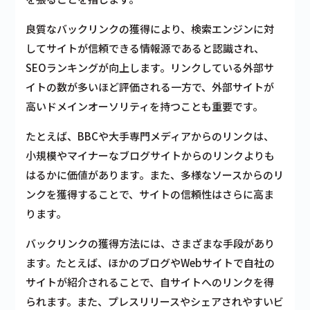
良質なバックリンクの獲得により、検索エンジンに対
してサイトが信頼できる情報源であると認識され、
SEOランキングが向上します。リンクしている外部サ
イトの数が多いほど評価される一方で、外部サイトが
高いドメインオーソリティを持つことも重要です。
たとえば、BBCや大手専門メディアからのリンクは、
小規模やマイナーなブログサイトからのリンクよりも
はるかに価値があります。また、多様なソースからのリ
ンクを獲得することで、サイトの信頼性はさらに高ま
ります。
バックリンクの獲得方法には、さまざまな手段があり
ます。たとえば、ほかのブログやWebサイトで自社の
サイトが紹介されることで、自サイトへのリンクを得
られます。また、プレスリリースやシェアされやすいビ