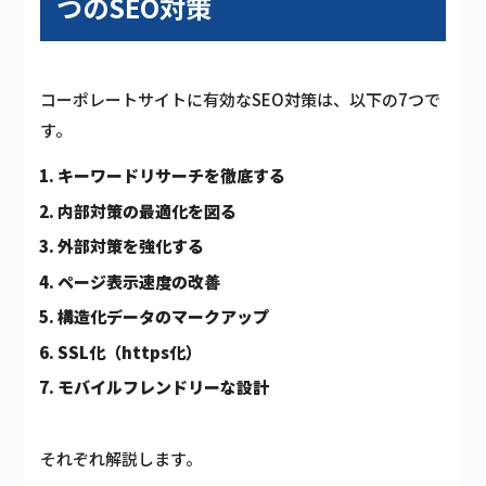
つのSEO対策
コーポレートサイトに有効なSEO対策は、以下の7つで
す。
キーワードリサーチを徹底する
内部対策の最適化を図る
外部対策を強化する
ページ表示速度の改善
構造化データのマークアップ
SSL化（https化）
モバイルフレンドリーな設計
それぞれ解説します。