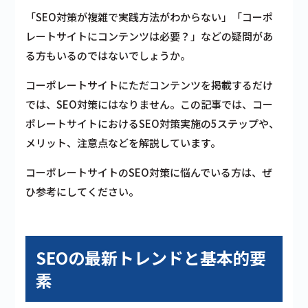
「SEO対策が複雑で実践方法がわからない」「コーポ
レートサイトにコンテンツは必要？」などの疑問があ
る方もいるのではないでしょうか。
コーポレートサイトにただコンテンツを掲載するだけ
では、SEO対策にはなりません。この記事では、コー
ポレートサイトにおけるSEO対策実施の5ステップや、
メリット、注意点などを解説しています。
コーポレートサイトのSEO対策に悩んでいる方は、ぜ
ひ参考にしてください。
SEOの最新トレンドと基本的要
素