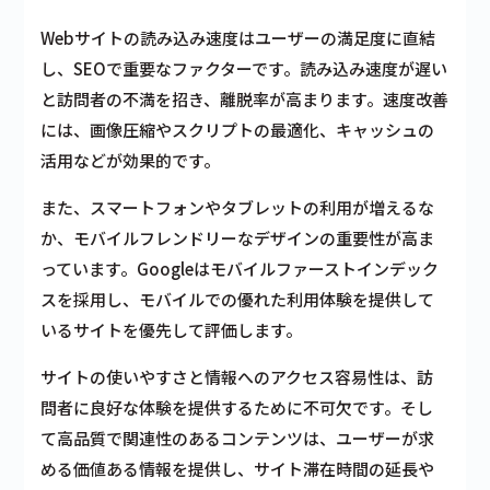
Webサイトの読み込み速度はユーザーの満足度に直結
し、SEOで重要なファクターです。読み込み速度が遅い
と訪問者の不満を招き、離脱率が高まります。速度改善
には、画像圧縮やスクリプトの最適化、キャッシュの
活用などが効果的です。
また、スマートフォンやタブレットの利用が増えるな
か、モバイルフレンドリーなデザインの重要性が高ま
っています。Googleはモバイルファーストインデック
スを採用し、モバイルでの優れた利用体験を提供して
いるサイトを優先して評価します。
サイトの使いやすさと情報へのアクセス容易性は、訪
問者に良好な体験を提供するために不可欠です。そし
て高品質で関連性のあるコンテンツは、ユーザーが求
める価値ある情報を提供し、サイト滞在時間の延長や