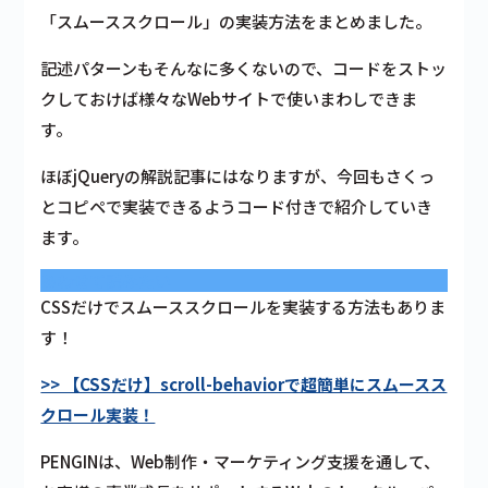
「スムーススクロール」の実装方法をまとめました。
記述パターンもそんなに多くないので、コードをストッ
クしておけば様々なWebサイトで使いまわしできま
す。
ほぼjQueryの解説記事にはなりますが、今回もさくっ
とコピペで実装できるようコード付きで紹介していき
ます。
あわせて読みたい
CSSだけでスムーススクロールを実装する方法もありま
す！
>> 【CSSだけ】scroll-behaviorで超簡単にスムースス
クロール実装！
PENGINは、Web制作・マーケティング支援を通して、