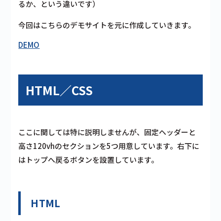
るか、という違いです）
今回はこちらのデモサイトを元に作成していきます。
DEMO
HTML／CSS
ここに関しては特に説明しませんが、固定ヘッダーと
高さ120vhのセクションを5つ用意しています。右下に
はトップへ戻るボタンを設置しています。
HTML