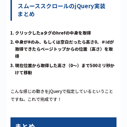
スムーススクロールのjQuery実装
まとめ
クリックしたaタグのhrefの中身を取得
中身が#のみ、もしくは空白だったら高さ0、＃idが
取得できたらページトップからの位置（高さ）を取
得
現在位置から取得した高さ（0〜）まで500ミリ秒か
けて移動
こんな感じの動きをjQueryで指定しているということ
ですね。これで完成です！
まとめ