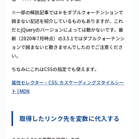
※一部の解説記事では＃をダブルクォーテンションで
囲まない記述を紹介しているものもありますが、これ
だとjQueryのバージョンによっては動かないです。最
新（2020年7月時点）の3.5.1ではダブルクォーテンシ
ョンで囲まないと動きませんでしたのでご注意くださ
い。
ちなみにこれはCSSの指定でも使えます。
属性セレクター – CSS: カスケーディングスタイルシー
ト | MDN
取得したリンク先を変数に代入する