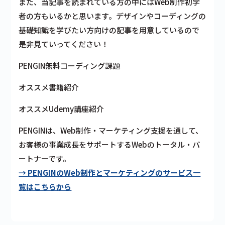
また、当記事を読まれている方の中にはWeb制作初学
者の方もいるかと思います。デザインやコーディングの
基礎知識を学びたい方向けの記事を用意しているので
是非見ていってください！
PENGIN無料コーディング課題
オススメ書籍紹介
オススメUdemy講座紹介
PENGINは、Web制作・マーケティング支援を通して、
お客様の事業成長をサポートするWebのトータル・パ
ートナーです。
→ PENGINのWeb制作とマーケティングのサービス一
覧はこちらから