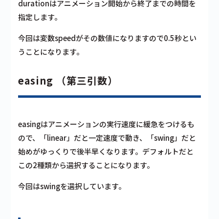
durationはアニメーション開始から終了までの時間
を
指定します。
今回は変数speedがその数値になりますので0.5秒とい
うことになります。
easing （第三引数）
easingはアニメーションの実行速度に緩急をつける
も
ので、「linear」だと一定速度で動き、「swing」だと
始めがゆっくりで後半早くなります。デフォルトだと
この2種類から選択することになります。
今回はswingを選択しています。