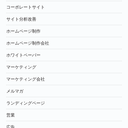
コーポレートサイト
サイト分析改善
ホームページ制作
ホームページ制作会社
ホワイトペーパー
マーケティング
マーケティング会社
メルマガ
ランディングページ
営業
広告