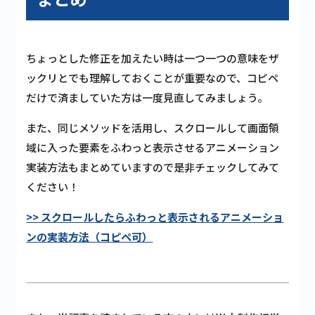
ちょっとした修正を加えたい時は一つ一つの意味をザ
ックリとでも理解しておくことが重要なので、コピペ
だけで済ましていた方は一度見直してみましょう。
また、同じメソッドを活用し、スクロールして画面領
域に入った要素をふわっと表示させるアニメーション
実装方法もまとめていますので是非チェックしてみて
ください！
>> スクロールしたらふわっと表示されるアニメーショ
ンの実装方法（コピペ可）