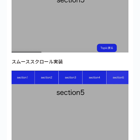
スムーススクロール実装