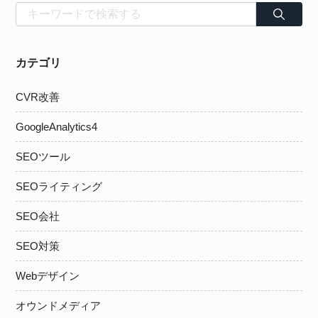
カテゴリ
CVR改善
GoogleAnalytics4
SEOツール
SEOライティング
SEO会社
SEO対策
Webデザイン
オウンドメディア