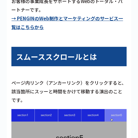
お客様の事業成長をサポートするWebのトータル・パ
ートナーです。
→ PENGINのWeb制作とマーケティングのサービス一
覧はこちらから
スムーススクロールとは
ページ内リンク（アンカーリンク）をクリックすると、
該当箇所にスッーと時間をかけて移動する演出のこと
です。