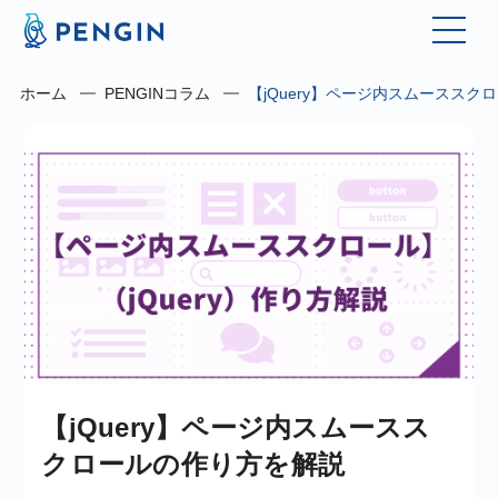
ホーム
PENGINコラム
【jQuery】ページ内スムーススク
【jQuery】ページ内スムースス
クロールの作り方を解説