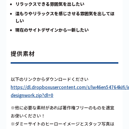
リラックスできる雰囲気を出したい
温もりやリラックスを感じさせる雰囲気を出してほ
しい
現在のサイトデザインから一新したい
提供素材
以下のリンクからダウンロードください
https://dl.dropboxusercontent.com/s/lw46en54764kifi/
designwork.zip?dl=0
※他に必要な素材があれば著作権フリーのものを適宜
お使いください！
※ダミーサイトのヒーローイメージとスタッフ写真は