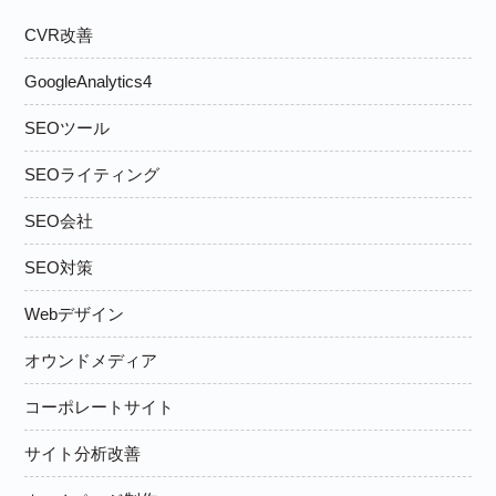
CVR改善
GoogleAnalytics4
SEOツール
SEOライティング
SEO会社
SEO対策
Webデザイン
オウンドメディア
コーポレートサイト
サイト分析改善