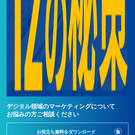
デジタル領域のマーケティングについて
お悩みの方ご相談ください
お役立ち資料を
ダウンロード