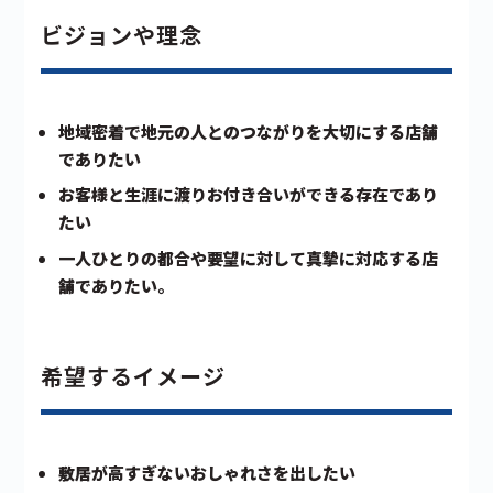
ビジョンや理念
地域密着で地元の人とのつながりを大切にする店舗
でありたい
お客様と生涯に渡りお付き合いができる存在であり
たい
一人ひとりの都合や要望に対して真摯に対応する店
舗でありたい。
希望するイメージ
敷居が高すぎないおしゃれさを出したい