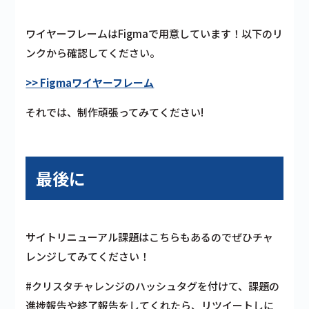
ワイヤーフレームはFigmaで用意しています！以下のリ
ンクから確認してください。
>> Figmaワイヤーフレーム
それでは、制作頑張ってみてください!
最後に
サイトリニューアル課題はこちらもあるのでぜひチャ
レンジしてみてください！
#クリスタチャレンジのハッシュタグを付けて、課題の
進捗報告や終了報告をしてくれたら、リツイートしに