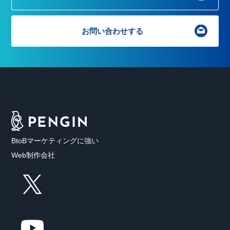
お問い合わせする
BtoBマーケティングに強い
Web制作会社