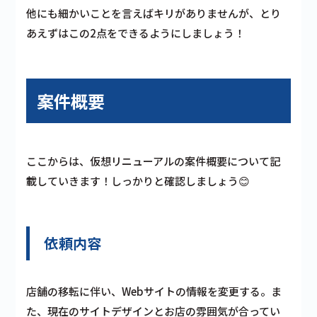
他にも細かいことを言えばキリがありませんが、とり
あえずはこの2点をできるようにしましょう！
案件概要
ここからは、仮想リニューアルの案件概要について記
載していきます！しっかりと確認しましょう😊
依頼内容
店舗の移転に伴い、Webサイトの情報を変更する。ま
た、現在のサイトデザインとお店の雰囲気が合ってい