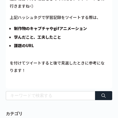
行きますね💨
上記ハッシュタグで学習記録をツイートする際は、
制作物のキャプチャやgifアニメーション
学んだこと、工夫したこと
課題のURL
を付けてツイートすると後で見返したときに参考にな
ります！
カテゴリ