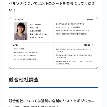
ペルソナについては以下のシートを参考にしてくださ
い！
競合他社調査
競合他社については近隣の店舗のリストとポジショニ