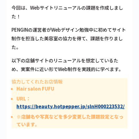
今回は、Webサイトリニューアルの課題を作成しまし
た！
PENGINの運営者がWebデザイン勉強中に初めてサイト
制作を担当した美容室の協力を得て、課題を作りまし
た。
以下の店舗サイトのリニューアルを想定しているた
め、実案件に近い形でWeb制作を実践的に学べます。
協力してくれたお店情報
Hair salon FUFU
URL：
https://beauty.hotpepper.jp/slnH000223532/
※店舗名や写真などを多少変更した課題設定となっ
ています。