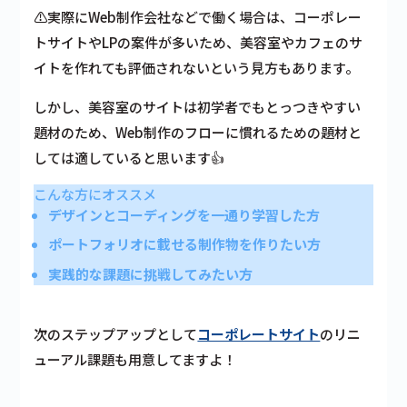
⚠実際にWeb制作会社などで働く場合は、コーポレー
トサイトやLPの案件が多いため、美容室やカフェのサ
イトを作れても評価されないという見方もあります。
しかし、美容室のサイトは初学者でもとっつきやすい
題材のため、Web制作のフローに慣れるための題材と
しては適していると思います👍
こんな方にオススメ
デザインとコーディングを一通り学習した方
ポートフォリオに載せる制作物を作りたい方
実践的な課題に挑戦してみたい方
次のステップアップとして
コーポレートサイト
のリニ
ューアル課題も用意してますよ！