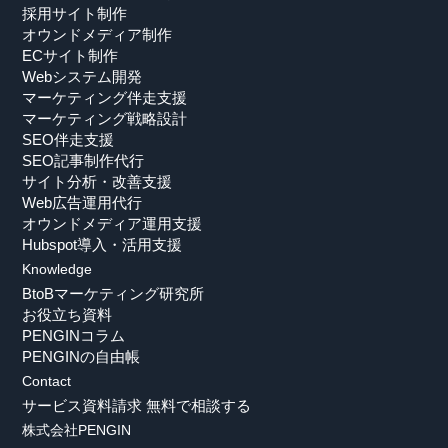
採用サイト制作
オウンドメディア制作
ECサイト制作
Webシステム開発
マーケティング伴走支援
マーケティング戦略設計
SEO伴走支援
SEO記事制作代行
サイト分析・改善支援
Web広告運用代行
オウンドメディア運用支援
Hubspot導入・活用支援
Knowledge
BtoBマーケティング研究所
お役立ち資料
PENGINコラム
PENGINの自由帳
Contact
サービス資料請求
無料で相談する
株式会社PENGIN