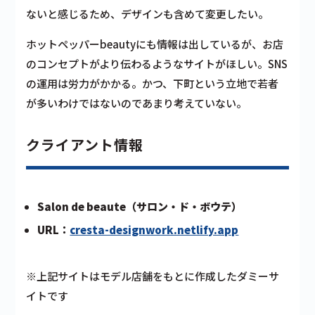
ないと感じるため、デザインも含めて変更したい。
ホットペッパーbeautyにも情報は出しているが、お店
のコンセプトがより伝わるようなサイトがほしい。SNS
の運用は労力がかかる。かつ、下町という立地で若者
が多いわけではないのであまり考えていない。
クライアント情報
Salon de beaute（サロン・ド・ボウテ）
URL：
cresta-designwork.netlify.app
※上記サイトはモデル店舗をもとに作成したダミーサ
イトです