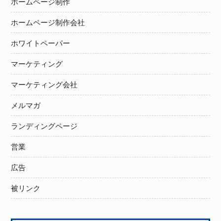
ホームページ制作
ホームページ制作会社
ホワイトペーパー
マーケティング
マーケティング会社
メルマガ
ランディングページ
営業
広告
被リンク