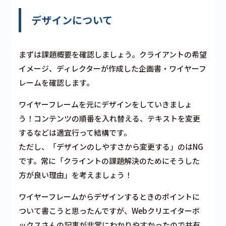
デザインについて
まずは課題概要を確認しましょう。クライアントの希望
イメージ、ディレクターが作成した企画書・ワイヤーフ
レームを確認します。
ワイヤーフレームを元にデザインをしていきましょ
う！コンテンツの順番を入れ替える、テキストを変更
するなどは適宜行って結構です。
ただし、「デザインのしやすさから変更する」のはNG
です。常に「クライントの課題解決のためにそうした
方が良い理由」を考えましょう！
ワイヤーフレームからデザインするときのポイントに
ついて書こうと思ったんですが、Webクリエイターボ
ックスさんの記事が非常にわかりやすかったので共有