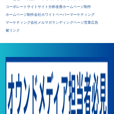
コーポレートサイト
サイト分析改善
ホームページ制作
ホームページ制作会社
ホワイトペーパー
マーケティング
マーケティング会社
メルマガ
ランディングページ
営業
広告
被リンク