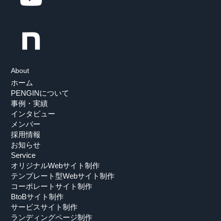
About
ホーム
PENGINについて
事例・実績
インタビュー
メンバー
採用情報
お知らせ
Service
オリジナルWebサイト制作
テンプレート型Webサイト制作
コーポレートサイト制作
BtoBサイト制作
サービスサイト制作
ランディングページ制作