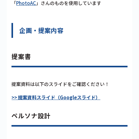
「
PhotoAC
」さんのものを使用しています
企画・提案内容
提案書
提案資料は以下のスライドをご確認ください！
>> 提案資料スライド（Googleスライド）
ペルソナ設計