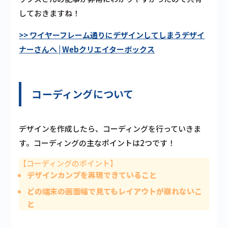
しておきますね！
>> ワイヤーフレーム通りにデザインしてしまうデザイ
ナーさんへ | Webクリエイターボックス
コーディングについて
デザインを作成したら、コーディングを行っていきま
す。コーディングの主なポイントは2つです！
【コーディングのポイント】
デザインカンプを再現できていること
どの端末の画面幅で見てもレイアウトが崩れないこ
と