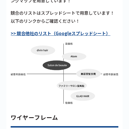
ングマップを用意しています！
競合のリストはスプレッドシートで用意しています！
以下のリンクからご確認ください！
>> 競合他社のリスト（Googleスプレッドシート）
ワイヤーフレーム