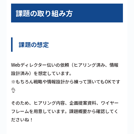
課題の取り組み方
課題の想定
Webディレクター伝いの依頼（ヒアリング済み、情報
設計済み）を想定しています。
※もちろん戦略や情報設計から練って頂いてもOKです
👌
そのため、ヒアリング内容、企画提案資料、ワイヤー
フレームを用意しています。課題概要から確認してく
ださいね！