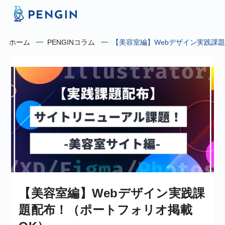
ホーム
PENGINコラム
【美容室編】Webデザイン実践課
【美容室編】Webデザイン実践課
題配布！（ポートフォリオ掲載