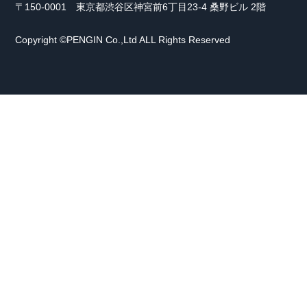
〒150-0001 東京都渋谷区神宮前6丁目23-4 桑野ビル 2階
Copyright ©PENGIN Co.,Ltd ALL Rights Reserved