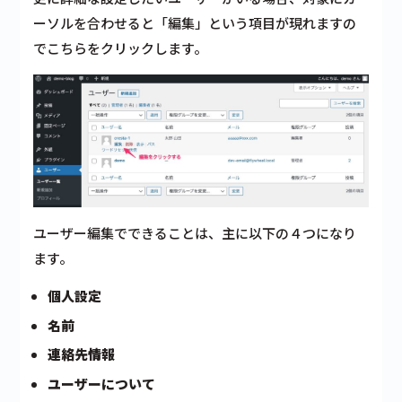
ーソルを合わせると「
編集
」という項目が現れますの
でこちらをクリックします。
ユーザー編集でできることは、主に以下の４つになり
ます。
個人設定
名前
連絡先情報
ユーザーについて