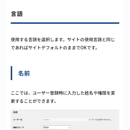
言語
使用する言語を選択します。サイトの使用言語と同じ
であればサイトデフォルトのままでOKです。
名前
ここでは、ユーザー登録時に入力した姓名や権限を変
更することができます。