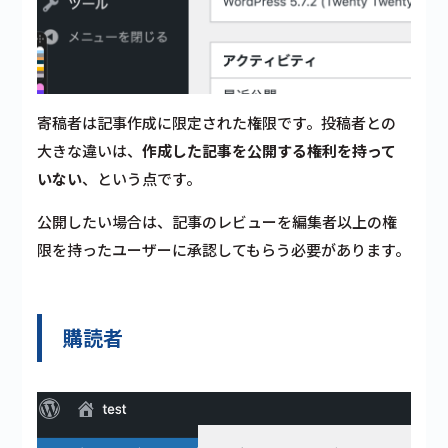
寄稿者は記事作成に限定された権限です。投稿者との
大きな違いは、
作成した記事を公開する権利を持って
いない
、という点です。
公開したい場合は、記事のレビューを編集者以上の権
限を持ったユーザーに承認してもらう必要があります。
購読者