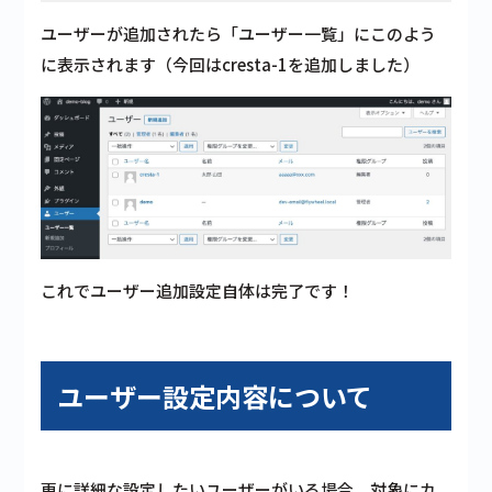
ユーザーが追加されたら「ユーザー一覧」にこのよう
に表示されます（今回はcresta-1を追加しました）
これでユーザー追加設定自体は完了です！
ユーザー設定内容について
更に詳細な設定したいユーザーがいる場合、対象にカ