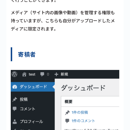
メディア（サイト内の画像や動画）を管理する権限も
持っていますが、こちらも自分がアップロードしたメ
ディアに限定されます。
寄稿者