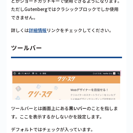
どがショートカットキーで使用できるようになります。
ただしGutenbergではクラシックブロックでしか使用
できません。
詳しくは
詳細情報
リンクをチェックしてください。
ツールバー
ツールバーとは画面上にある
黒いバー
のことを指しま
す。ここを表示するかしないかを設定します。
デフォルトではチェックが入っています。