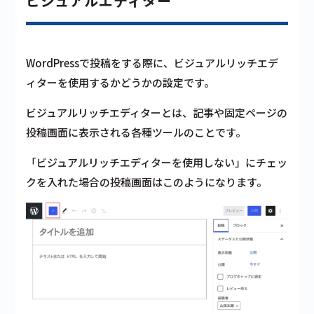
ビジュアルエディター
WordPressで投稿をする際に、ビジュアルリッチエデ
ィターを使用するかどうかの設定です。
ビジュアルリッチエディターとは、記事や固定ページの
投稿画面に表示される各種ツールのことです。
「ビジュアルリッチエディターを使用しない」にチェッ
クを入れた場合の投稿画面はこのようになります。