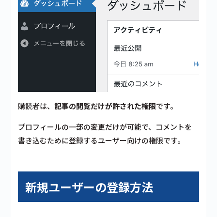
購読者は、
記事の閲覧だけが許された権限
です。
プロフィールの一部の変更だけが可能で、コメントを
書き込むために登録するユーザー向けの権限です。
新規ユーザーの登録方法