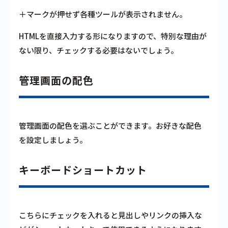
＋マークが押せず各種ツールが表示されません。
HTMLを直接入力する形になりますので、
特別な理由が
ない限り、チェックする必要はないでしょう
。
管理画面の配色
管理画面の配色を選ぶことができます。お好きな配色
を設定しましょう。
キーボードショートカット
こちらにチェックを入れると見出しやリンクの挿入な