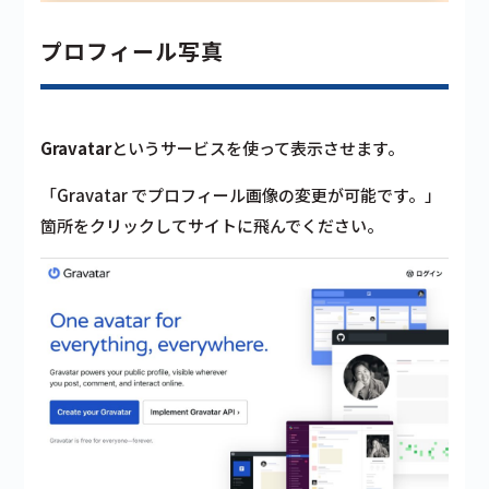
プロフィール写真
Gravatar
というサービスを使って表示させます。
「Gravatar でプロフィール画像の変更が可能です。」
箇所をクリックしてサイトに飛んでください。