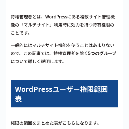
特権管理者とは、WordPressにある複数サイト管理機
能の「マルチサイト」利用時に効力を持つ特有権限の
ことです。
一般的にはマルチサイト機能を使うことはあまりない
ので、この記事では、特権管理者を除く
5つのグループ
について詳しく説明します。
WordPressユーザー権限範囲
表
権限の範囲をまとめた表がこちらになります。