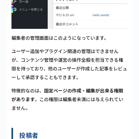
編集者の管理画面はこのようになっています。
ユーザー追加やプラグイン関連の管理はできません
が、コンテンツ管理や運営の操作全般を担当できる権
限を持っており、他のユーザーが作成した記事をレビュ
ーして承認することもできます。
特徴的なのは、
固定ページの作成・編集が出来る権限
があります
。この権限は編集者未満には与えられてい
ません。
投稿者