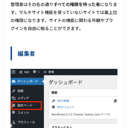
管理者はその名の通り
すべての権限を持った者
になりま
す。マルチサイト機能を使っていないサイトでは最上位
の権限になります。サイトの機能に関わる外観やプラ
グインを自由に触ることができます。
編集者