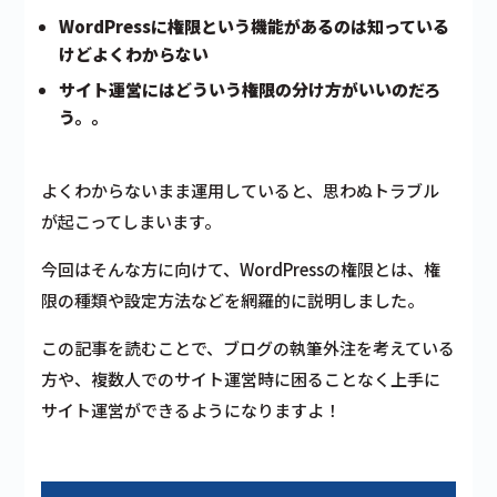
WordPressに権限という機能があるのは知っている
けどよくわからない
サイト運営にはどういう権限の分け方がいいのだろ
う。。
よくわからないまま運用していると、思わぬトラブル
が起こってしまいます。
今回はそんな方に向けて、WordPressの権限とは、権
限の種類や設定方法などを網羅的に説明しました。
この記事を読むことで、ブログの執筆外注を考えている
方や、複数人でのサイト運営時に困ることなく上手に
サイト運営ができるようになりますよ！