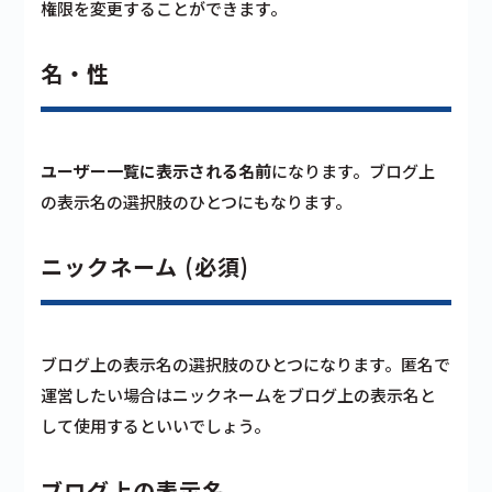
権限を変更することができます。
名・性
ユーザー一覧に表示される名前
になります。ブログ上
の表示名の選択肢のひとつにもなります。
ニックネーム (必須)
ブログ上の表示名の選択肢のひとつになります。匿名で
運営したい場合はニックネームをブログ上の表示名と
して使用するといいでしょう。
ブログ上の表示名