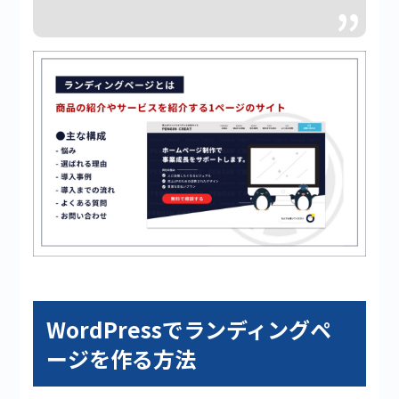
WordPressでランディングペ
ージを作る方法