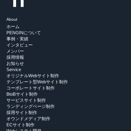
About
ホーム
PENGINについて
事例・実績
インタビュー
メンバー
採用情報
お知らせ
Service
オリジナルWebサイト制作
テンプレート型Webサイト制作
コーポレートサイト制作
BtoBサイト制作
サービスサイト制作
ランディングページ制作
採用サイト制作
オウンドメディア制作
ECサイト制作
Webシステム開発