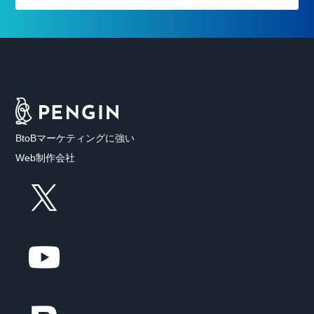
BtoBマーケティングに強い
Web制作会社