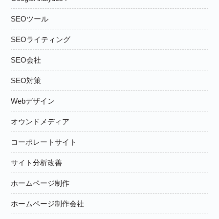
SEOツール
SEOライティング
SEO会社
SEO対策
Webデザイン
オウンドメディア
コーポレートサイト
サイト分析改善
ホームページ制作
ホームページ制作会社