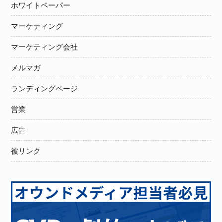
ホワイトペーパー
マーケティング
マーケティング会社
メルマガ
ランディングページ
営業
広告
被リンク