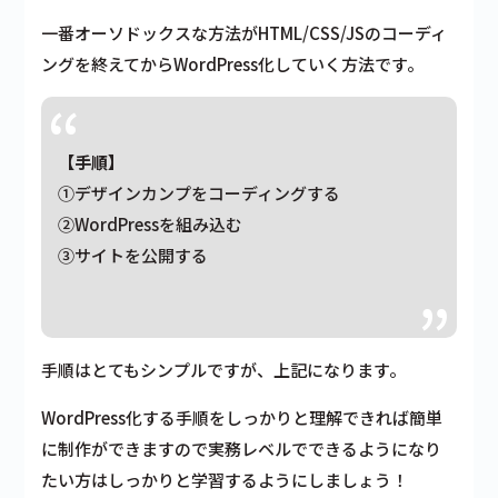
一番オーソドックスな方法がHTML/CSS/JSのコーディ
ングを終えてからWordPress化していく方法です。
【手順】
①デザインカンプをコーディングする
②WordPressを組み込む
③サイトを公開する
手順はとてもシンプルですが、上記になります。
WordPress化する手順をしっかりと理解できれば簡単
に制作ができますので実務レベルでできるようになり
たい方はしっかりと学習するようにしましょう！