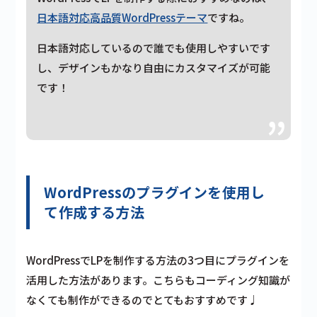
日本語対応高品質WordPressテーマ
ですね。
日本語対応しているので誰でも使用しやすいです
し、デザインもかなり自由にカスタマイズが可能
です！
WordPressのプラグインを使用し
て作成する方法
WordPressでLPを制作する方法の3つ目にプラグインを
活用した方法があります。こちらもコーディング知識が
なくても制作ができるのでとてもおすすめです♩