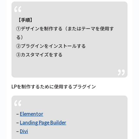
【手順】
①デザインを制作する（またはテーマを使用す
る）
②プラグインをインストールする
③カスタマイズをする
LPを制作するために使用するプラグイン
–
Elementor
–
Landing Page Builder
–
Divi