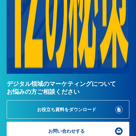
デジタル領域のマーケティングについて
お悩みの方ご相談ください
お役立ち資料を
ダウンロード
お問い合わせする