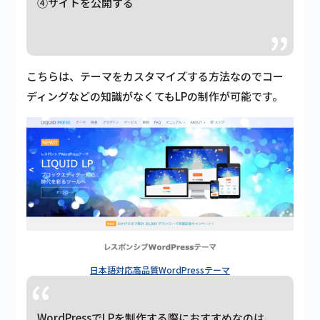
④サイトを公開する
こちらは、テーマをカスタマイズする方法なのでコー
ディングなどの知識がなくてもLPの制作が可能です。
日本語対応高品質WordPressテーマ
WordPressでLPを制作する際におすすめなのは、