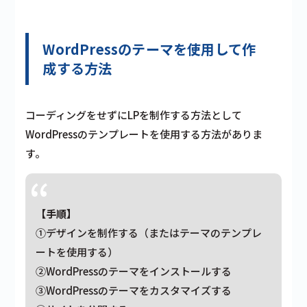
WordPressのテーマを使用して作
成する方法
コーディングをせずにLPを制作する方法として
WordPressのテンプレートを使用する方法がありま
す。
【手順】
①デザインを制作する（またはテーマのテンプレ
ートを使用する）
②WordPressのテーマをインストールする
③WordPressのテーマをカスタマイズする