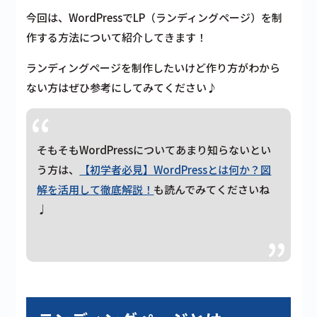
今回は、WordPressでLP（ランディングページ）を制
作する方法について紹介してきます！
ランディングページを制作したいけど作り方がわから
ない方はぜひ参考にしてみてください♪
そもそもWordPressについてあまり知らないとい
う方は、
【初学者必見】WordPressとは何か？図
解を活用して徹底解説！
も読んでみてくださいね
♩