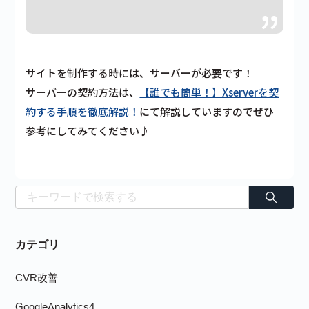
サイトを制作する時には、サーバーが必要です！
サーバーの契約方法は、
【誰でも簡単！】Xserverを契
約する手順を徹底解説！
にて解説していますのでぜひ
参考にしてみてください♪
カテゴリ
CVR改善
GoogleAnalytics4