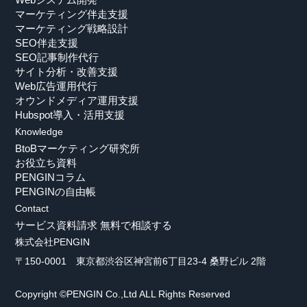
マーケティング伴走支援
マーケティング戦略設計
SEO伴走支援
SEO記事制作代行
サイト分析・改善支援
Web広告運用代行
オウンドメディア運用支援
Hubspot導入・活用支援
Knowledge
BtoBマーケティング研究所
お役立ち資料
PENGINコラム
PENGINの自由帳
Contact
サービス資料請求
無料で相談する
株式会社PENGIN
〒150-0001 東京都渋谷区神宮前6丁目23-4 桑野ビル 2階
Copyright ©PENGIN Co.,Ltd ALL Rights Reserved