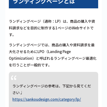
ランディングページとは
ランディングページ（通称：LP）は、商品の購入や資
料請求などを目的に制作する1ページのWebサイトで
す。
ランディングページでは、商品の購入や資料請求を最
大化させるためにLPO（Landing Page
Optimization）と呼ばれるランディングページ最適化
を行うことが一般的です。
ランディングページの参考は、下記から見てくだ
さい♩
https://sankoudesign.com/category/lp/