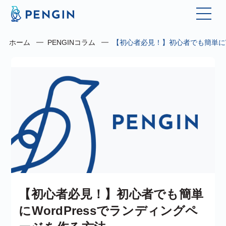
ホーム
PENGINコラム
【初心者必見！】初心者でも簡単にW
【初心者必見！】初心者でも簡単
にWordPressでランディングペ