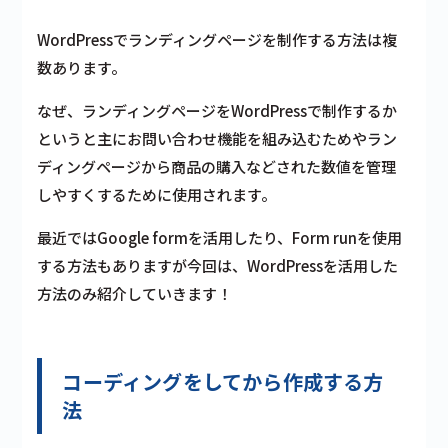
WordPressでランディングページを制作する方法は複
数あります。
なぜ、ランディングページをWordPressで制作するか
というと主にお問い合わせ機能を組み込むためやラン
ディングページから商品の購入などされた数値を管理
しやすくするために使用されます。
最近ではGoogle formを活用したり、Form runを使用
する方法もありますが今回は、WordPressを活用した
方法のみ紹介していきます！
コーディングをしてから作成する方
法