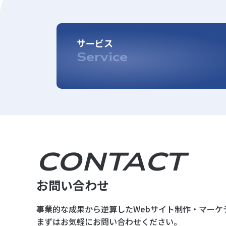
サービス
Service
CONTACT
お問い合わせ
事業的な成果から逆算した
Webサイト制作・マーケ
まずはお気軽にお問い合わせください。