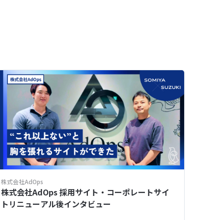
株式会社AdOps
株式会社AdOps 採用サイト・コーポレートサイ
トリニューアル後インタビュー