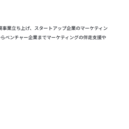
規事業立ち上げ、スタートアップ企業のマーケティン
企業からベンチャー企業までマーケティングの伴走支援や