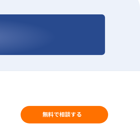
無料で相談する