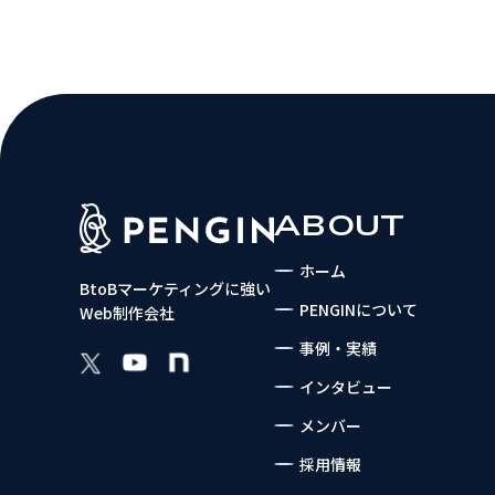
ABOUT
ホーム
BtoBマーケティングに強い
PENGINについて
Web制作会社
事例・実績
インタビュー
メンバー
採用情報