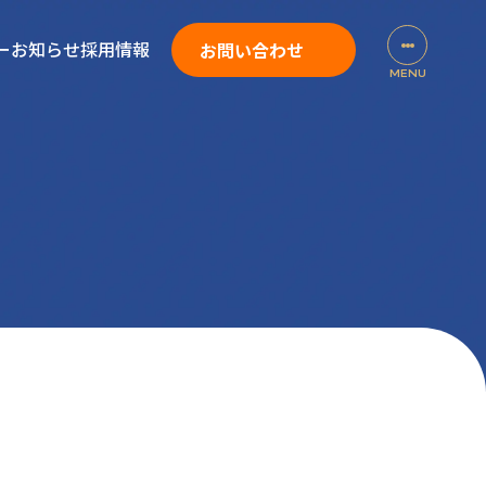
ー
お知らせ
採用情報
お問い合わせ