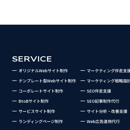
SERVICE
オリジナルWebサイト制作
マーケティング伴走支
テンプレート型Webサイト制作
マーケティング戦略設
コーポレートサイト制作
SEO伴走支援
BtoBサイト制作
SEO記事制作代行
サービスサイト制作
サイト分析・改善支援
ランディングページ制作
Web広告運用代行