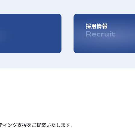
採用情報
Recruit
ティング支援を
ご提案いたします。