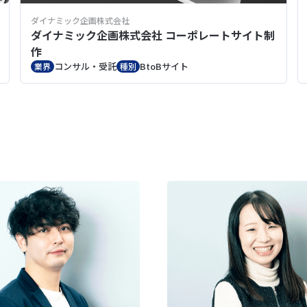
ダイナミック企画株式会社
ダイナミック企画株式会社 コーポレートサイト制
作
コンサル・受託
BtoBサイト
業界
種別