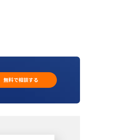
無料で相談する