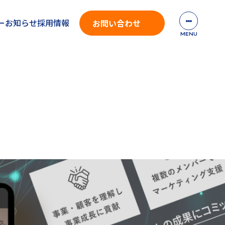
ー
お知らせ
採用情報
お問い合わせ