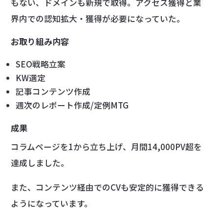
もない、ドメインも新規で取得。アクセス獲得と業
界内での認知拡大・獲得が必要になっていた。
お取り組み内容
SEO戦略立案
KW選定
記事コンテンツ作成
週次のレポート作成/定例MTG
成果
コラムページを1から立ち上げ、月間14,000PV超を
達成しました。
また、コンテンツ経由でのCVも安定的に獲得できる
ようになっています。