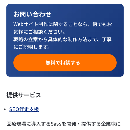
お問い合わせ
Webサイト制作に関することなら、何でもお
気軽にご相談ください。
戦略の立案から具体的な制作方法まで、丁寧
にご説明します。
無料で相談する
提供サービス
SEO伴走支援
医療現場に導入するSassを開発・提供する企業様に