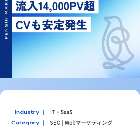
IT・SaaS
Industry ｜
SEO | Webマーケティング
Category ｜