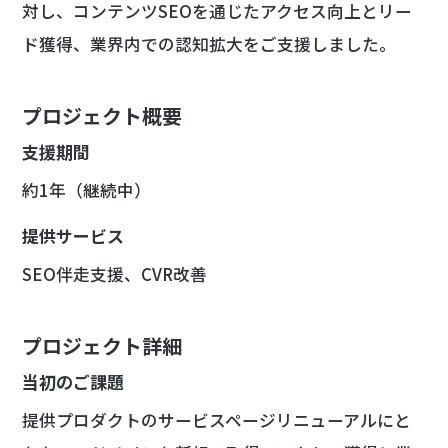
対し、コンテンツSEOを通じたアクセス向上とリー
ド獲得、業界内での認知拡大をご支援しました。
プロジェクト概要
支援期間
約1年（継続中）
提供サービス
SEO伴走支援、CVR改善
プロジェクト詳細
当初のご課題
提供プロダクトのサービスページリニューアルにと