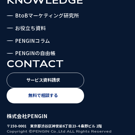
KNOWLEDGE
BtoBマーケティング研究所
お役立ち資料
PENGINコラム
PENGINの自由帳
CONTACT
サービス資料請求
無料で相談する
株式会社PENGIN
〒150-0001 東京都渋谷区神宮前6丁目23-4 桑野ビル 2階
Copyright ©PENGIN Co.,Ltd ALL Rights Reserved