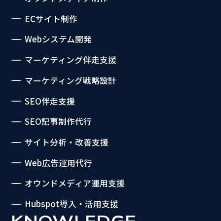
ECサイト制作
Webシステム開発
マーケティング伴走支援
マーケティング戦略設計
SEO伴走支援
SEO記事制作代行
サイト分析・改善支援
Web広告運用代行
オウンドメディア運用支援
Hubspot導入・活用支援