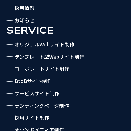
採用情報
お知らせ
SERVICE
オリジナルWebサイト制作
テンプレート型Webサイト制作
コーポレートサイト制作
BtoBサイト制作
サービスサイト制作
ランディングページ制作
採用サイト制作
オウンドメディア制作