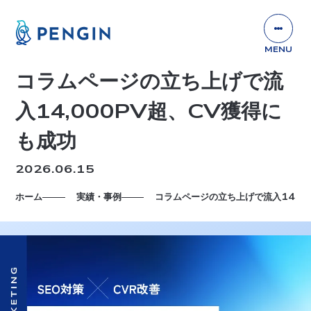
コラムページの立ち上げで流
入14,000PV超、CV獲得に
も成功
2026.06.15
ホーム
実績・事例
コラムページの立ち上げで流入14,0