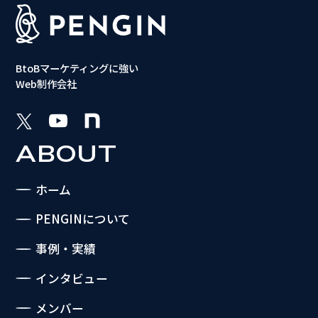
BtoBマーケティングに強い
Web制作会社
ABOUT
ホーム
PENGINについて
事例・実績
インタビュー
メンバー