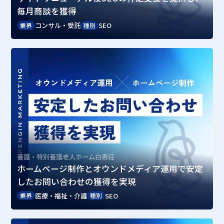
毎月商談を獲得
コンサル・受託
SEO
業界
種別
養護・特別養護老人ホーム白寿荘
ホームページ制作とオウンドメディア運用で安定
したお問い合わせの獲得を実現
医療・福祉・介護
SEO
業界
種別