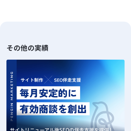
その他の実績
サイトリニューアル後SEOの伴走支援を提供し、