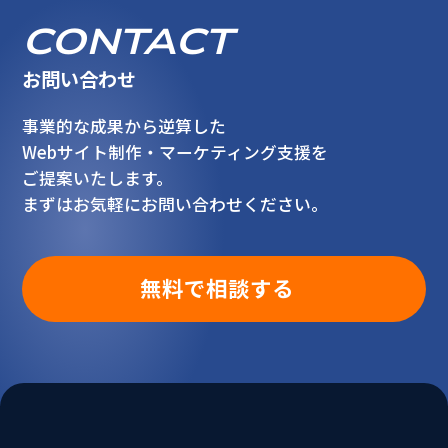
CONTACT
お問い合わせ
事業的な成果から逆算した
Webサイト制作・マーケティング支援を
ご提案いたします。
まずはお気軽にお問い合わせください。
無料で相談する