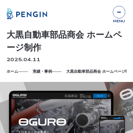
大黒自動車部品商会 ホームペ
ージ制作
2025.04.11
ホーム
実績・事例
大黒自動車部品商会 ホームページ制作