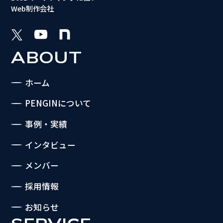
Web制作会社
ABOUT
ホーム
PENGINについて
事例・実績
インタビュー
メンバー
採用情報
お知らせ