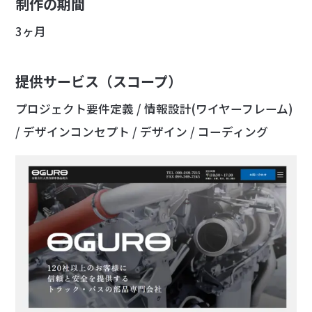
制作の期間
3ヶ月
提供サービス（スコープ）
プロジェクト要件定義 / 情報設計(ワイヤーフレーム)
/ デザインコンセプト / デザイン / コーディング