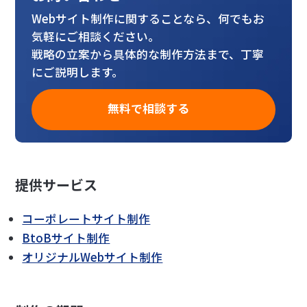
Webサイト制作に関することなら、何でもお
気軽にご相談ください。
戦略の立案から具体的な制作方法まで、丁寧
にご説明します。
無料で相談する
提供サービス
コーポレートサイト制作
BtoBサイト制作
オリジナルWebサイト制作