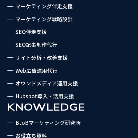
マーケティング伴走支援
マーケティング戦略設計
SEO伴走支援
SEO記事制作代行
サイト分析・改善支援
Web広告運用代行
オウンドメディア運用支援
Hubspot導入・活用支援
KNOWLEDGE
BtoBマーケティング研究所
お役立ち資料