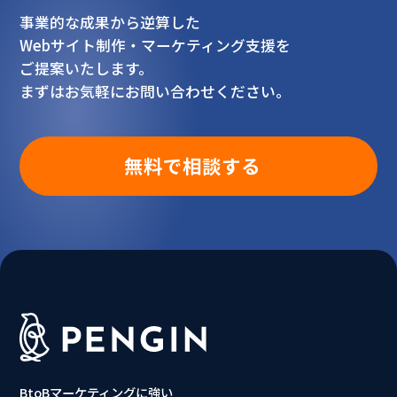
事業的な成果から逆算した
Webサイト制作・マーケティング支援を
ご提案いたします。
まずはお気軽にお問い合わせください。
無料で相談する
BtoBマーケティングに強い