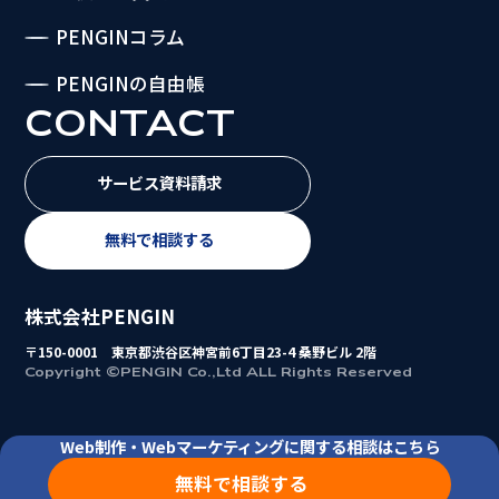
PENGINコラム
PENGINの自由帳
CONTACT
サービス資料請求
無料で相談する
株式会社PENGIN
〒150-0001 東京都渋谷区神宮前6丁目23-4 桑野ビル 2階
Copyright ©PENGIN Co.,Ltd ALL Rights Reserved
Web制作・Webマーケティングに関する相談はこちら
無料で相談する