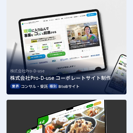
株式会社Pro-D-use
株式会社Pro-D-use コーポレートサイト制作
コンサル・受託
BtoBサイト
業界
種別