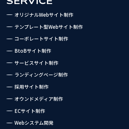
SERVICE
オリジナルWebサイト制作
テンプレート型Webサイト制作
コーポレートサイト制作
BtoBサイト制作
サービスサイト制作
ランディングページ制作
採用サイト制作
オウンドメディア制作
ECサイト制作
Webシステム開発