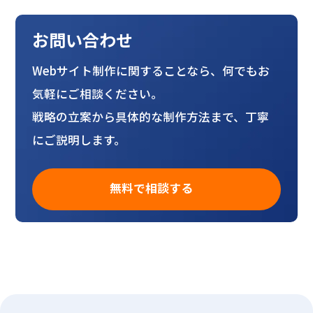
お問い合わせ
Webサイト制作に関することなら、何でもお
気軽にご相談ください。
戦略の立案から具体的な制作方法まで、丁寧
にご説明します。
無料で相談する