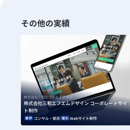
その他の実績
株式会社三和エフエムデザイン
株式会社三和エフエムデザイン コーポレートサイ
ト制作
コンサル・受託
Webサイト制作
業界
種別