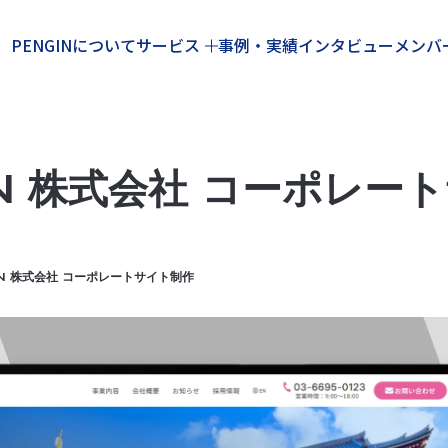
PENGINについて
サービス
事例・実績
インタビュー
メンバ
PAN 株式会社 コーポレー
PAN 株式会社 コーポレートサイト制作