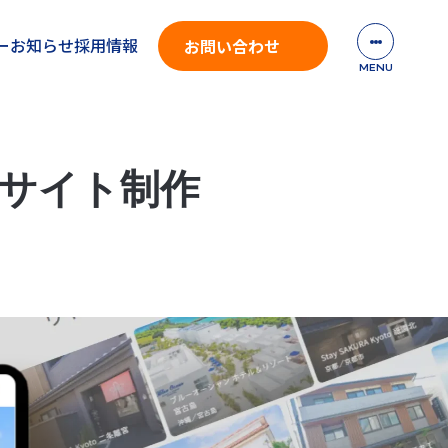
ー
お知らせ
採用情報
お問い合わせ
トサイト制作