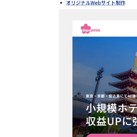
オリジナルWebサイト制作