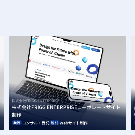
株式会社FRIGG ENTERPRISE
株式会社FRIGG ENTERPRISEコーポレートサイト
制作
コンサル・受託
Webサイト制作
業界
種別