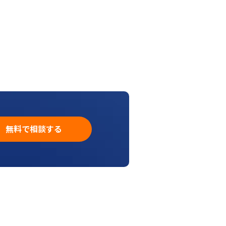
無料で相談する