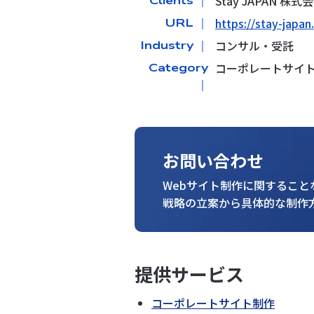
Stay JAPAN 
Clients ｜
https://stay-japan.
URL ｜
コンサル・受託
Industry ｜
コーポレートサイ
Category
｜
お問い合わせ
Webサイト制作に関するこ
戦略の立案から具体的な制作
提供サービス
コーポレートサイト制作