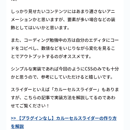
しっかり見せたいコンテンツにはあまり適さないアニ
メーションかと思いますが、要素が多い場合などの装
飾としてはいいかと思います。
また、コーディング勉強中の方は自分のエディタにコー
ドをコピペし、数値などをいじりながら変化を見るこ
とでアウトプットするのがオススメです。
シンプルな実装であれば今回のようにCSSのみでも十分
かと思うので、参考にしていただけると嬉しいです。
スライダーといえば「カルーセルスライダー」もありま
すが、こちらの記事で実装方法を解説してるのであわ
せてご覧ください！
>> 【プラグインなし】カルーセルスライダーの作り方
を解説