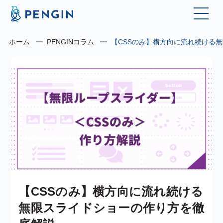
ホーム
PENGINコラム
【CSSのみ】横方向に流れ続ける
【CSSのみ】横方向に流れ続ける
無限スライドショーの作り方を徹