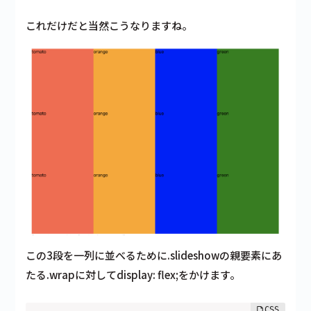
これだけだと当然こうなりますね。
この3段を一列に並べるために.slideshowの親要素にあ
たる.wrapに対してdisplay: flex;をかけます。