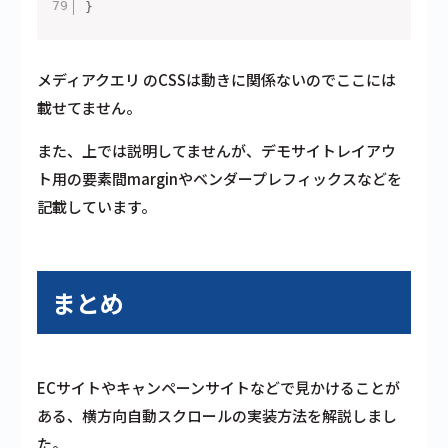
}
メディアクエリ のCSSは動きに関係ないのでここには
載せてません。
また、上では説明してませんが、デモサイトレイアウ
ト用の要素間marginやベンダープレフィックスなどを
記載しています。
まとめ
ECサイトやキャンペーンサイトなどで見かけることが
ある、横方向自動スクロールの実装方法を解説しまし
た。