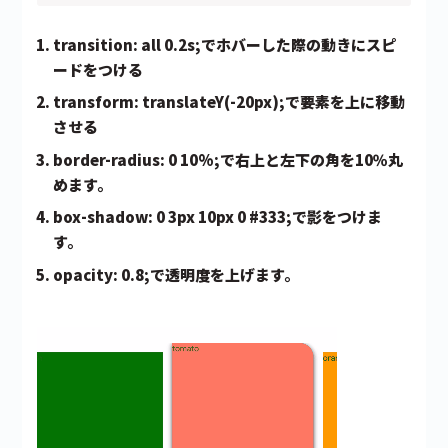
transition: all 0.2s;でホバーした際の動きにスピ
ードをつける
transform: translateY(-20px);で要素を上に移動
させる
border-radius: 0 10%;で右上と左下の角を10％丸
めます。
box-shadow: 0 3px 10px 0 #333;で影をつけま
す。
opacity: 0.8;で透明度を上げます。