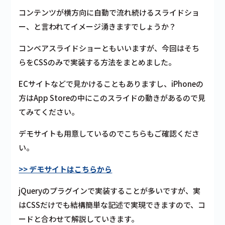
コンテンツが横方向に自動で流れ続けるスライドショ
ー、と言われてイメージ湧きますでしょうか？
コンベアスライドショーともいいますが、今回はそち
らをCSSのみで実装する方法をまとめました。
ECサイトなどで見かけることもありますし、iPhoneの
方はApp Storeの中にこのスライドの動きがあるので見
てみてください。
デモサイトも用意しているのでこちらもご確認くださ
い。
>> デモサイトはこちらから
jQueryのプラグインで実装することが多いですが、実
はCSSだけでも結構簡単な記述で実現できますので、コ
ードと合わせて解説していきます。