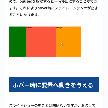
ので、pausedを指定すると一時停止にすることができ
ます。これによりhover時にスライドコンテンツが止ま
ることになります。
ホバー時に要素へ動きを与える
スライドショーの動きとは関係ないですが、おまけで