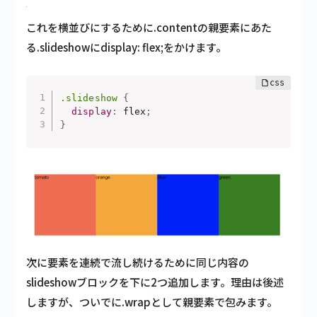
これを横並びにするために.contentの親要素にあた
る.slideshowにdisplay: flex;をかけます。
.slideshow
{
display
:
 flex
;
}
次に要素を連続で流し続けるために同じ内容の
slideshowブロックを下に2つ追加します。理由は後述
しますが、ついでに.wrapとして親要素で包みます。