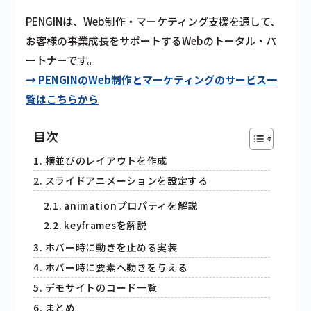
PENGINは、Web制作・マーケティング支援を通して、
お客様の事業成長をサポートするWebのトータル・パ
ートナーです。
→ PENGINのWeb制作とマーケティングのサービス一
覧はこちらから
目次
横並びのレイアウトを作成
スライドアニメーションを設定する
animationプロパティを解説
keyframesを解説
ホバー時に動きを止める実装
ホバー時に要素へ動きを与える
デモサイトのコード一覧
まとめ