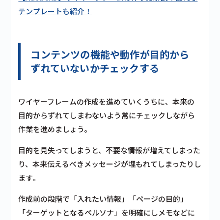
テンプレートも紹介！
コンテンツの機能や動作が目的から
ずれていないかチェックする
ワイヤーフレームの作成を進めていくうちに、本来の
目的からずれてしまわないよう常にチェックしながら
作業を進めましょう。
目的を見失ってしまうと、不要な情報が増えてしまった
り、本来伝えるべきメッセージが埋もれてしまったりし
ます。
作成前の段階で「入れたい情報」「ページの目的」
「ターゲットとなるペルソナ」を明確にしメモなどに