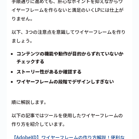
手順通りに進めても、肝心なポイントを抑えながらワ
イヤーフレームを作らないと満足のいくLPには仕上が
りません。
以下、3つの注意点を意識してワイヤーフレームを作り
ましょう。
コンテンツの機能や動作が目的からずれていないか
チェックする
ストーリー性があるか確認する
ワイヤーフレームの段階でデザインしすぎない
順に解説します。
以下の記事ではツールを使用したワイヤーフレームの
作り方を紹介しています。
【AdobeXD】ワイヤーフレームの作り方解説！便利な