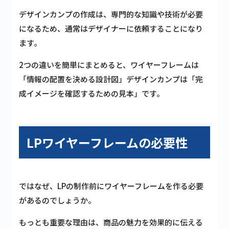
デザインカンプの作成は、専門的な知識や技術が必要
になるため、通常はデザイナーに依頼することになり
ます。
2つの違いを簡単にまとめると、ワイヤーフレームは
「情報の配置を決める設計図」デザインカンプは「完
成イメージを確認するための見本」です。
LPワイヤーフレームの必要性
ではなぜ、LPの制作前にワイヤーフレームを作る必要
があるのでしょうか。
もっとも重要な理由は、商品の魅力を効果的に伝える