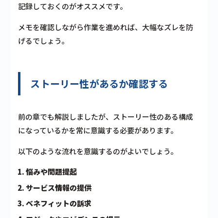
記録しておくのがオススメです。
メモを確認しながら作業を進めれば、大幅なズレを防
げるでしょう。
ストーリー性があるか確認する
前の章でも解説しましたが、ストーリー性のある構成
になっているかを常に意識する必要があります。
以下のような流れを意識するのがよいでしょう。
悩みや問題提起
サービス情報の提供
ベネフィットの訴求