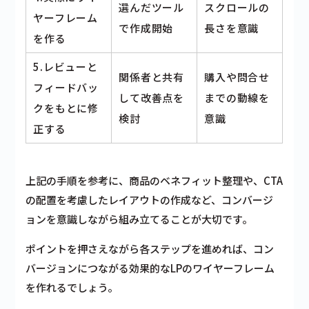
選んだツール
スクロールの
ヤーフレーム
で作成開始
長さを意識
を作る
5.レビューと
関係者と共有
購入や問合せ
フィードバッ
して改善点を
までの動線を
クをもとに修
検討
意識
正する
上記の手順を参考に、商品のベネフィット整理や、CTA
の配置を考慮したレイアウトの作成など、コンバージ
ョンを意識しながら組み立てることが大切です。
ポイントを押さえながら各ステップを進めれば、コン
バージョンにつながる効果的なLPのワイヤーフレーム
を作れるでしょう。