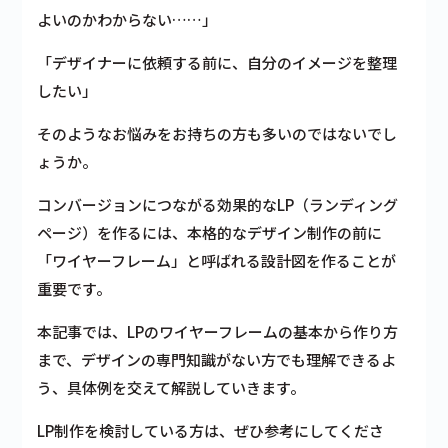
よいのかわからない……」
「デザイナーに依頼する前に、自分のイメージを整理
したい」
そのようなお悩みをお持ちの方も多いのではないでし
ょうか。
コンバージョンにつながる効果的なLP（ランディング
ページ）を作るには、本格的なデザイン制作の前に
「ワイヤーフレーム」と呼ばれる設計図を作ることが
重要です。
本記事では、LPのワイヤーフレームの基本から作り方
まで、デザインの専門知識がない方でも理解できるよ
う、具体例を交えて解説していきます。
LP制作を検討している方は、ぜひ参考にしてくださ