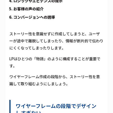
ロジックやエビデンスの提示
お客様の声の紹介
コンバージョンへの誘導
ストーリー性を意識せずに作成してしまうと、ユーザ
ーが途中で離脱してしまったり、情報が断片的で伝わり
にくくなってしまったりします。
LPはひとつの「物語」のように構成することが重要で
す。
ワイヤーフレーム作成の段階から、ストーリー性を意
識して取り組むようにしましょう。
ワイヤーフレームの段階でデザイン
しすぎない