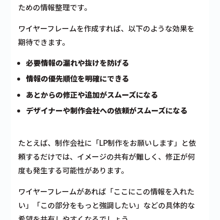
ための情報整理です。
ワイヤーフレームを作成すれば、以下のような効果を
期待できます。
必要情報の漏れや抜けを防げる
情報の優先順位を明確にできる
あとからの修正や追加がスムーズになる
デザイナーや制作会社への依頼がスムーズになる
たとえば、制作会社に「LP制作をお願いします」と依
頼するだけでは、イメージの共有が難しく、修正が何
度も発生する可能性があります。
ワイヤーフレームがあれば「ここにこの情報を入れた
い」「この部分をもっと強調したい」などの具体的な
希望を共有しやすくなるでしょう。