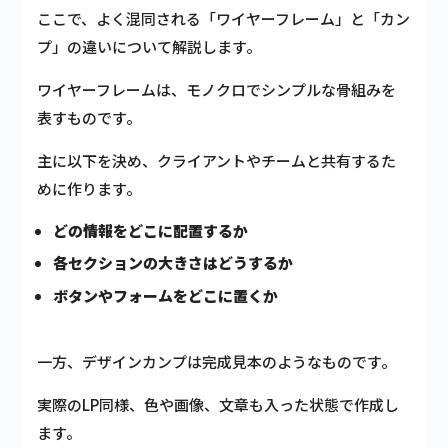
ここで、よく混同される「ワイヤーフレーム」と「カン
プ」の違いについて解説します。
ワイヤーフレームは、モノクロでシンプルな骨組みを
表すものです。
主に以下を決め、クライアントやチームと共有するた
めに作ります。
どの情報をどこに配置するか
各セクションの大きさはどうするか
ボタンやフォームをどこに置くか
一方、デザインカンプは完成見本のようなものです。
実際のLP同様、色や画像、文章も入った状態で作成し
ます。