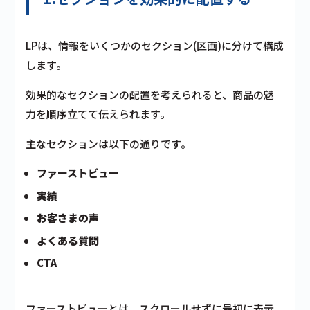
LPは、情報をいくつかのセクション(区画)に分けて構成
します。
効果的なセクションの配置を考えられると、商品の魅
力を順序立てて伝えられます。
主なセクションは以下の通りです。
ファーストビュー
実績
お客さまの声
よくある質問
CTA
ファーストビューとは、スクロールせずに最初に表示