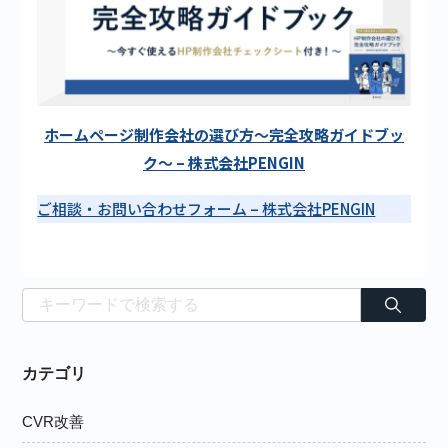
ホームページ制作会社の選び方〜完全攻略ガイドブッ
ク〜 – 株式会社PENGIN
ご相談・お問い合わせフォーム – 株式会社PENGIN
カテゴリ
CVR改善