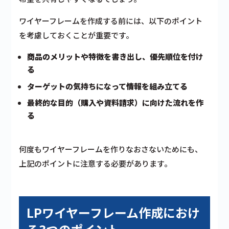
ワイヤーフレームを作成する前には、以下のポイント
を考慮しておくことが重要です。
商品のメリットや特徴を書き出し、優先順位を付け
る
ターゲットの気持ちになって情報を組み立てる
最終的な目的（購入や資料請求）に向けた流れを作
る
何度もワイヤーフレームを作りなおさないためにも、
上記のポイントに注意する必要があります。
LPワイヤーフレーム作成におけ