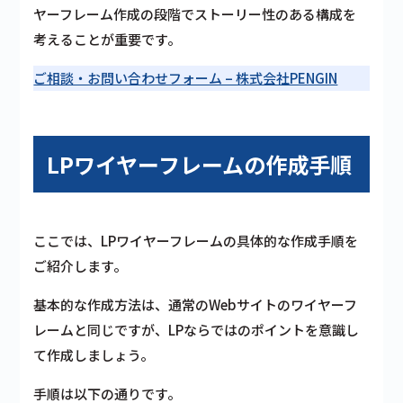
ヤーフレーム作成の段階でストーリー性のある構成を
考えることが重要です。
ご相談・お問い合わせフォーム – 株式会社PENGIN
LPワイヤーフレームの作成手順
ここでは、LPワイヤーフレームの具体的な作成手順を
ご紹介します。
基本的な作成方法は、通常のWebサイトのワイヤーフ
レームと同じですが、LPならではのポイントを意識し
て作成しましょう。
手順は以下の通りです。