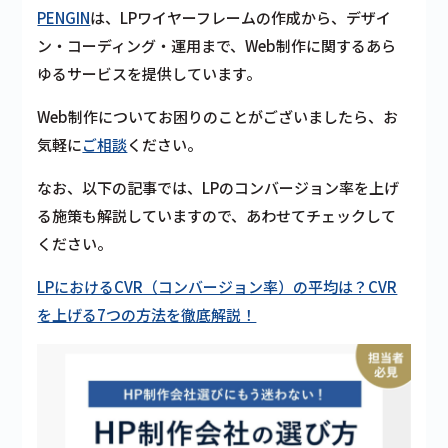
PENGIN
は、LPワイヤーフレームの作成から、デザイ
ン・コーディング・運用まで、Web制作に関するあら
ゆるサービスを提供しています。
Web制作についてお困りのことがございましたら、お
気軽に
ご相談
ください。
なお、以下の記事では、LPのコンバージョン率を上げ
る施策も解説していますので、あわせてチェックして
ください。
LPにおけるCVR（コンバージョン率）の平均は？CVR
を上げる7つの方法を徹底解説！