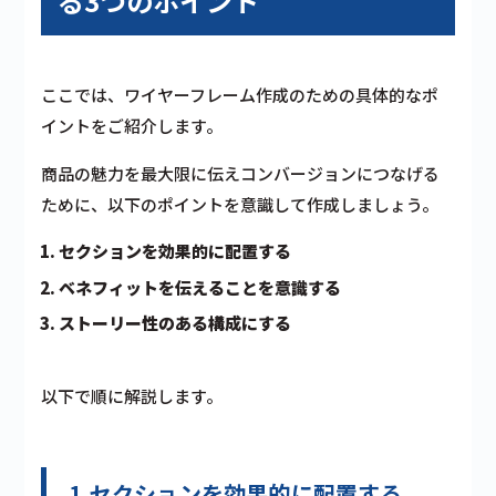
る3つのポイント
ここでは、ワイヤーフレーム作成のための具体的なポ
イントをご紹介します。
商品の魅力を最大限に伝えコンバージョンにつなげる
ために、以下のポイントを意識して作成しましょう。
セクションを効果的に配置する
ベネフィットを伝えることを意識する
ストーリー性のある構成にする
以下で順に解説します。
1.セクションを効果的に配置する