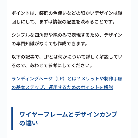
ポイントは、装飾の色使いなどの細かいデザインは後
回しにして、まずは情報の配置を決めることです。
シンプルな四角形や線のみで表現するため、デザイン
の専門知識がなくても作成できます。
以下の記事で、LPとは何かについて詳しく解説してい
るので、あわせて参考にしてください。
ランディングページ（LP）とは？メリットや制作手順
の基本ステップ、運用するためのポイントを解説
ワイヤーフレームとデザインカンプ
の違い