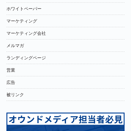
ホワイトペーパー
マーケティング
マーケティング会社
メルマガ
ランディングページ
営業
広告
被リンク