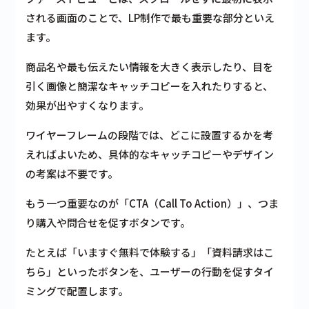
される画面のことで、LP制作で最も重要な部分といえ
ます。
商品名や最も伝えたい情報を大きく表示したり、目を
引く画像と簡潔なキャッチコピーを入れたりすると、
効果が出やすくなります。
ワイヤーフレームの段階では、どこに設置するかを考
えればよいため、具体的なキャッチコピーやデザイン
の考案は不要です。
もう一つ重要なのが「CTA（Call To Action）」、つま
り購入や問合せを促すボタンです。
たとえば「いますぐ無料で体験する」「資料請求はこ
ちら」といったボタンを、ユーザーの行動を促すタイ
ミングで配置します。