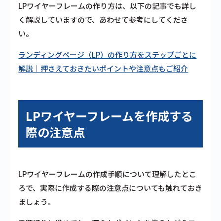
LPワイヤーフレームの作り方は、以下の記事でも詳し
く解説していますので、あわせて参考にしてくださ
い。
ランディングページ（LP）の作り方をステップごとに
解説｜押さえておきたいポイントや注意点もご紹介
LPワイヤーフレームを作成する
際の注意点
LPワイヤーフレームの作成手順について理解したとこ
ろで、実際に作成する際の注意点についても触れておき
ましょう。