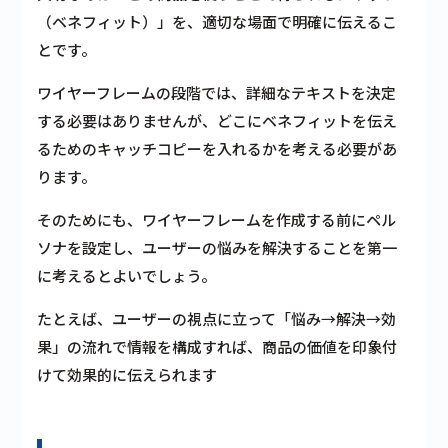
（ベネフィット）」を、適切な場面で明確に伝えるこ
とです。
ワイヤーフレームの段階では、詳細なテキストを決定
する必要はありませんが、どこにベネフィットを伝え
るためのキャッチコピーを入れるかを考える必要があ
ります。
そのためにも、ワイヤーフレームを作成する前にペル
ソナを設定し、ユーザーの悩みを解決することを第一
に考えるとよいでしょう。
たとえば、ユーザーの視点に立って「悩み→解決→効
果」の流れで情報を構成すれば、商品の価値を印象付
けて効果的に伝えられます