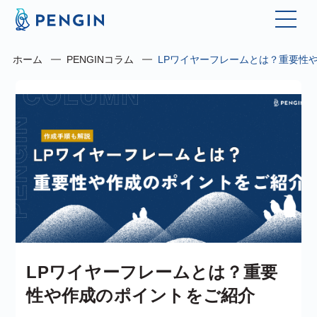
ホーム
PENGINコラム
LPワイヤーフレームとは？重要性
LPワイヤーフレームとは？重要
性や作成のポイントをご紹介