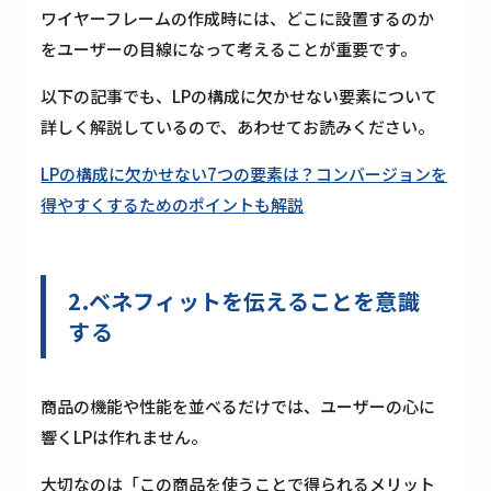
ワイヤーフレームの作成時には、どこに設置するのか
をユーザーの目線になって考えることが重要です。
以下の記事でも、LPの構成に欠かせない要素について
詳しく解説しているので、あわせてお読みください。
LPの構成に欠かせない7つの要素は？コンバージョンを
得やすくするためのポイントも解説
2.ベネフィットを伝えることを意識
する
商品の機能や性能を並べるだけでは、ユーザーの心に
響くLPは作れません。
大切なのは「この商品を使うことで得られるメリット