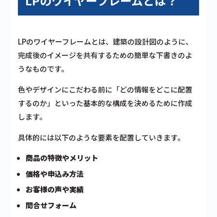
LPのワイヤーフレームとは？
LPのワイヤーフレームとは、建築の設計図のように、
完成後のイメージを共有するための簡単な下書きのよ
うなものです。
色やデザインにこだわる前に「どの情報をどこに配置
するのか」といった基本的な構成を決めるために作成
します。
具体的には以下のような要素を配置していきます。
商品の特徴やメリット
価格や申込み方法
お客様の声や実績
問合せフォーム