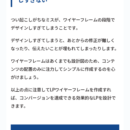
つい起こしがちなミスが、ワイヤーフレームの段階で
デザインしすぎてしまうことです。
デザインしすぎてしまうと、あとからの修正が難しく
なったり、伝えたいことが埋もれてしまったりします。
ワイヤーフレームはあくまでも設計図のため、コンテ
ンツの配置のみに注力してシンプルに作成するのを心
がけましょう。
以上の点に注意してLPワイヤーフレームを作成すれ
ば、コンバージョンを達成できる効果的なLPを設計で
きます。