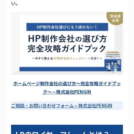
い。
ホームページ制作会社の選び方〜完全攻略ガイドブッ
ク〜 – 株式会社PENGIN
ご相談・お問い合わせフォーム – 株式会社PENGIN