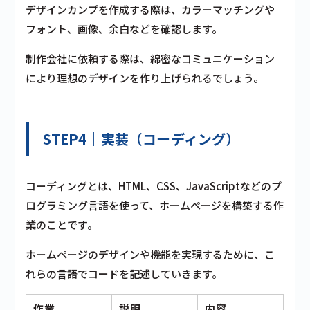
デザインカンプを作成する際は、カラーマッチングや
フォント、画像、余白などを確認します。
制作会社に依頼する際は、綿密なコミュニケーション
により理想のデザインを作り上げられるでしょう。
STEP4｜実装（コーディング）
コーディングとは、HTML、CSS、JavaScriptなどのプ
ログラミング言語を使って、ホームページを構築する作
業のことです。
ホームページのデザインや機能を実現するために、こ
れらの言語でコードを記述していきます。
作業
説明
内容