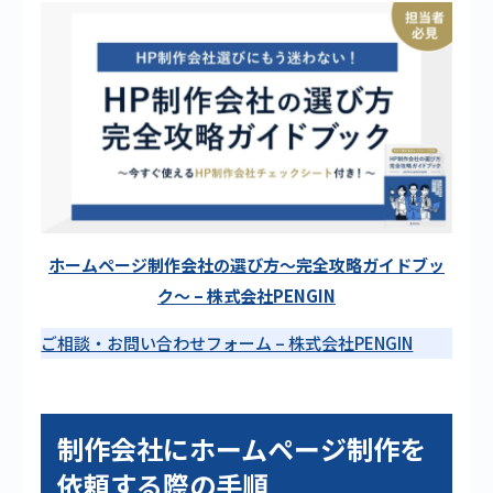
ホームページ制作会社の選び方〜完全攻略ガイドブッ
ク〜 – 株式会社PENGIN
ご相談・お問い合わせフォーム – 株式会社PENGIN
制作会社にホームページ制作を
依頼する際の手順