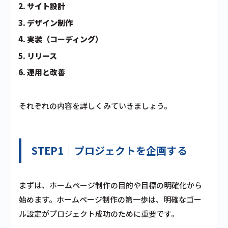
サイト設計
デザイン制作
実装（コーディング）
リリース
運用と改善
それぞれの内容を詳しくみていきましょう。
STEP1｜プロジェクトを企画する
まずは、ホームページ制作の目的や目標の明確化から
始めます。ホームページ制作の第一歩は、明確なゴー
ル設定がプロジェクト成功のために重要です。