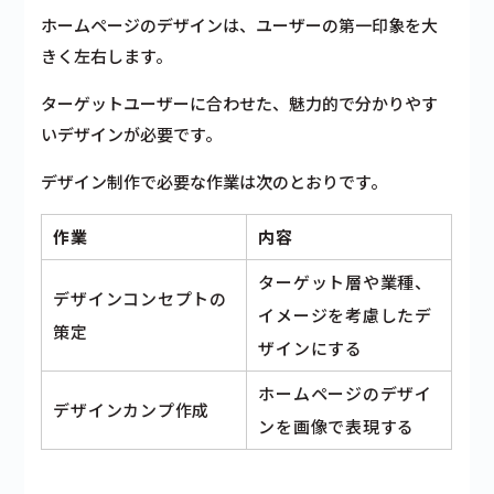
ホームページのデザインは、ユーザーの第一印象を大
きく左右します。
ターゲットユーザーに合わせた、魅力的で分かりやす
いデザインが必要です。
デザイン制作で必要な作業は次のとおりです。
作業
内容
ターゲット層や業種、
デザインコンセプトの
イメージを考慮したデ
策定
ザインにする
ホームページのデザイ
デザインカンプ作成
ンを画像で表現する