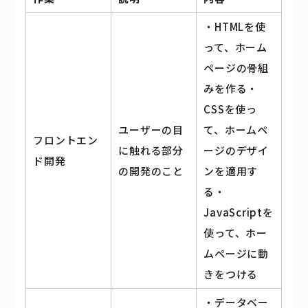
・HTMLを使
って、ホーム
ページの骨組
みを作る・
CSSを使っ
ユーザーの目
て、ホームペ
フロントエン
に触れる部分
ージのデザイ
ド開発
の開発のこと
ンを適用す
る・
JavaScriptを
使って、ホー
ムページに動
きをつける
・データベー