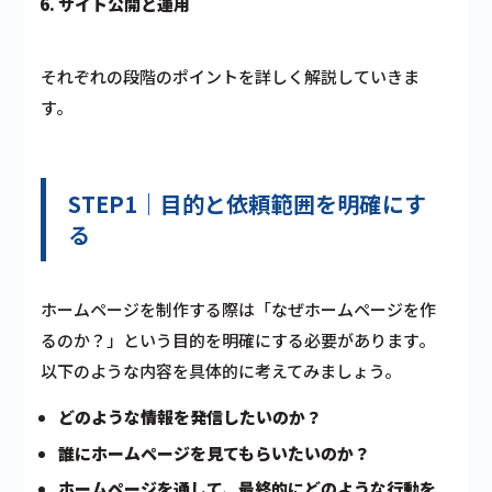
サイト公開と運用
それぞれの段階のポイントを詳しく解説していきま
す。
STEP1｜目的と依頼範囲を明確にす
る
ホームページを制作する際は「なぜホームページを作
るのか？」という目的を明確にする必要があります。
以下のような内容を具体的に考えてみましょう。
どのような情報を発信したいのか？
誰にホームページを見てもらいたいのか？
ホームページを通して、最終的にどのような行動を