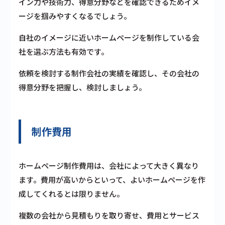
イン力や技術力、得意分野などを確認できるためイメ
ージを掴みやすくなるでしょう。
自社のイメージに近いホームページを制作している会
社を選ぶ方法も有効です。
依頼を検討する制作会社の実績を確認し、その会社の
得意分野を把握し、検討しましょう。
制作費用
ホームページ制作費用は、会社によって大きく異なり
ます。費用が高いからといって、よいホームページを作
成してくれるとは限りません。
複数の会社から見積もりを取り寄せ、費用とサービス