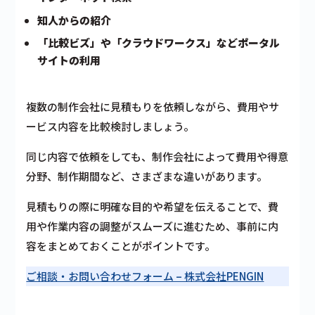
知人からの紹介
「比較ビズ」や「クラウドワークス」などポータル
サイトの利用
複数の制作会社に見積もりを依頼しながら、費用やサ
ービス内容を比較検討しましょう。
同じ内容で依頼をしても、制作会社によって費用や得意
分野、制作期間など、さまざまな違いがあります。
見積もりの際に明確な目的や希望を伝えることで、費
用や作業内容の調整がスムーズに進むため、事前に内
容をまとめておくことがポイントです。
ご相談・お問い合わせフォーム – 株式会社PENGIN