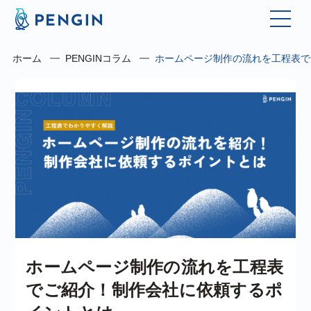
ホーム
PENGINコラム
ホームページ制作の流れを工程表で
ホームページ制作の流れを工程表
でご紹介！制作会社に依頼するポ