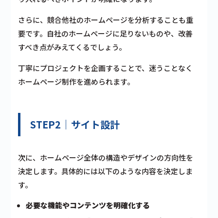
さらに、競合他社のホームページを分析することも重
要です。自社のホームページに足りないものや、改善
すべき点がみえてくるでしょう。
丁寧にプロジェクトを企画することで、迷うことなく
ホームページ制作を進められます。
STEP2｜サイト設計
次に、ホームページ全体の構造やデザインの方向性を
決定します。具体的には以下のような内容を決定しま
す。
必要な機能やコンテンツを明確化する