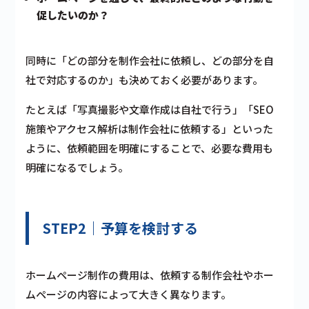
促したいのか？
同時に「どの部分を制作会社に依頼し、どの部分を自
社で対応するのか」も決めておく必要があります。
たとえば「写真撮影や文章作成は自社で行う」「SEO
施策やアクセス解析は制作会社に依頼する」といった
ように、依頼範囲を明確にすることで、必要な費用も
明確になるでしょう。
STEP2｜予算を検討する
ホームページ制作の費用は、依頼する制作会社やホー
ムページの内容によって大きく異なります。