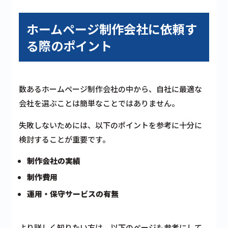
ホームページ制作会社に依頼す
る際のポイント
数あるホームページ制作会社の中から、自社に最適な
会社を選ぶことは簡単なことではありません。
失敗しないためには、以下のポイントを参考に十分に
検討することが重要です。
制作会社の実績
制作費用
運用・保守サービスの有無
より詳しく知りたい方は、以下のページも参考にして