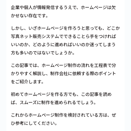
企業や個人が情報発信するうえで、ホームページは欠
かせない存在です。
しかし、いざホームページを作ろうと思っても、どこか
写真ネット販売システムでできることら手をつければ
いいのか、どのように進めればいいのか迷ってしまう
方も多いのではないでしょうか。
この記事では、ホームページ制作の流れを工程表で分
かりやすく解説し、制作会社に依頼する際のポイント
をご紹介します。
初めてホームページを作る方でも、この記事を読め
ば、スムーズに制作を進められるでしょう。
これからホームページ制作を検討されている方は、ぜ
ひ参考にしてください。