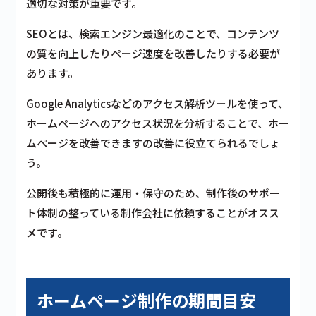
適切な対策が重要です。
SEOとは、検索エンジン最適化のことで、コンテンツ
の質を向上したりページ速度を改善したりする必要が
あります。
Google Analyticsなどのアクセス解析ツールを使って、
ホームページへのアクセス状況を分析することで、ホー
ムページを改善できますの改善に役立てられるでしょ
う。
公開後も積極的に運用・保守のため、制作後のサポー
ト体制の整っている制作会社に依頼することがオスス
メです。
ホームページ制作の期間目安