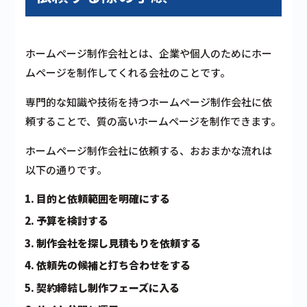
ホームページ制作会社とは、企業や個人のためにホー
ムページを制作してくれる会社のことです。
専門的な知識や技術を持つホームページ制作会社に依
頼することで、質の高いホームページを制作できます。
ホームページ制作会社に依頼する、おおまかな流れは
以下の通りです。
目的と依頼範囲を明確にする
予算を検討する
制作会社を探し見積もりを依頼する
依頼先の候補と打ち合わせをする
契約締結し制作フェーズに入る