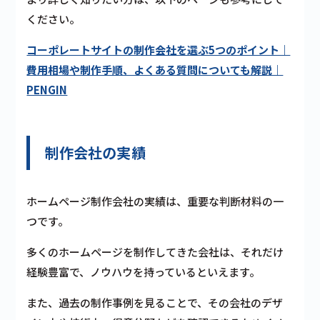
ください。
コーポレートサイトの制作会社を選ぶ5つのポイント｜
費用相場や制作手順、よくある質問についても解説｜
PENGIN
制作会社の実績
ホームページ制作会社の実績は、重要な判断材料の一
つです。
多くのホームページを制作してきた会社は、それだけ
経験豊富で、ノウハウを持っているといえます。
また、過去の制作事例を見ることで、その会社のデザ