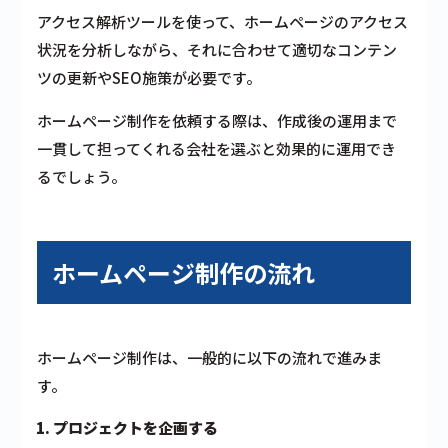
アクセス解析ツールを使って、ホームページのアクセス
状況を分析しながら、それに合わせて適切なコンテン
ツの更新やSEO施策が必要です。
ホームページ制作を依頼する際は、作成後の運用まで
一貫して担ってくれる会社を選ぶと効果的に運用でき
るでしょう。
ホームページ制作の流れ
ホームページ制作は、一般的に以下の流れで進みま
す。
プロジェクトを企画する