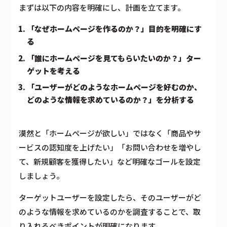
まずは以下の内容を明確にし、計画を立てます。
「なぜホームページを作るのか？」目的を明確にす
る
「誰にホームページを見てもらいたいのか？」ター
ゲットを考える
「ユーザーがどのようなホームページを好むのか、
どのような情報を求めているのか？」を分析する
漠然と「ホームページが欲しい」ではなく「商品やサ
ービスの認知度を上げたい」「お問い合わせを増やし
て、新規顧客を獲得したい」など明確なゴールを設定
しましょう。
ターゲットユーザーを設定したら、そのユーザーがど
のような情報を求めているのかを調査することで、取
り入れるべきポイントが明確になります。