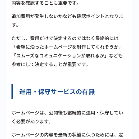
内容を確認することも重要です。
追加費用が発生しないかなども確認ポイントとなりま
す。
ただし、費用だけで決定するのではなく最終的には
「希望に沿ったホームページを制作してくれそうか」
「スムーズなコミュニケーションが取れるか」なども
参考にして決定することが重要です。
運用・保守サービスの有無
ホームページは、公開後も継続的に運用・保守してい
く必要があります。
ホームページの内容を最新の状態に保つためには、定