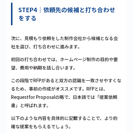
STEP4｜依頼先の候補と打ち合わせ
をする
次に、見積もり依頼をした制作会社から候補となる会
社を選び、打ち合わせに進みます。
初回の打ち合わせでは、ホームページ制作の目的や要
望、費用や納期を話し合います。
この段階でRFPがあると双方の認識を一致させやすくな
るため、事前の作成がオススメです。RFPとは、
Requestfor Proposalの略で、日本語では「提案依頼
書」と呼ばれます。
以下のような内容を具体的に記載することで、より的
確な提案をもらえるでしょう。