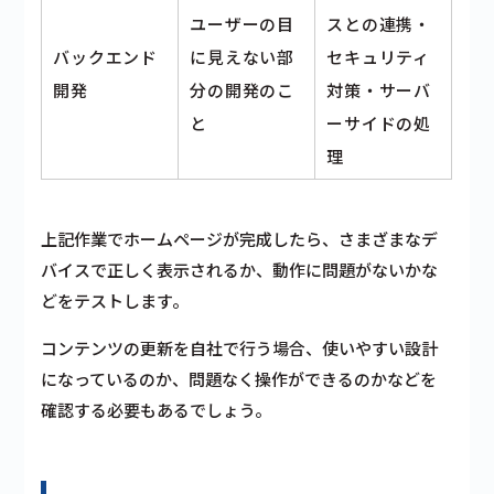
ユーザーの目
スとの連携・
バックエンド
に見えない部
セキュリティ
開発
分の開発のこ
対策・サーバ
と
ーサイドの処
理
上記作業でホームページが完成したら、さまざまなデ
バイスで正しく表示されるか、動作に問題がないかな
どをテストします。
コンテンツの更新を自社で行う場合、使いやすい設計
になっているのか、問題なく操作ができるのかなどを
確認する必要もあるでしょう。