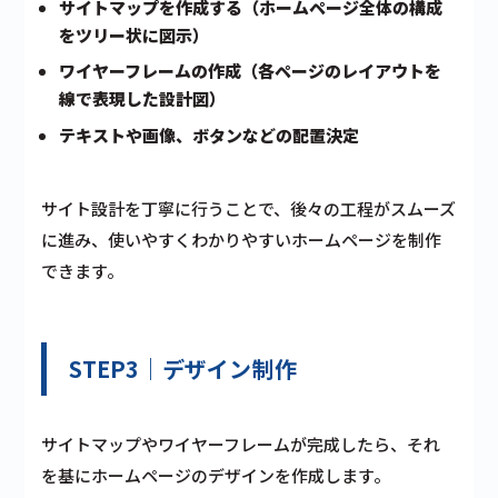
サイトマップを作成する（ホームページ全体の構成
をツリー状に図示）
ワイヤーフレームの作成（各ページのレイアウトを
線で表現した設計図）
テキストや画像、ボタンなどの配置決定
サイト設計を丁寧に行うことで、後々の工程がスムーズ
に進み、使いやすくわかりやすいホームページを制作
できます。
STEP3｜デザイン制作
サイトマップやワイヤーフレームが完成したら、それ
を基にホームページのデザインを作成します。