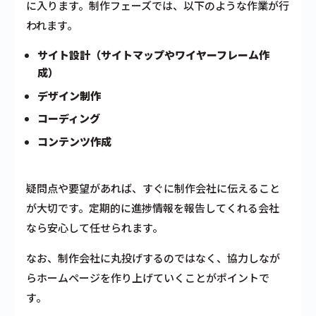
に入ります。制作フェーズでは、以下のような作業が行
われます。
サイト設計（サイトマップやワイヤーフレーム作
成）
デザイン制作
コーディング
コンテンツ作成
疑問点や要望があれば、すぐに制作会社に伝えること
が大切です。定期的に進捗情報を報告してくれる会社
なら安心して任せられます。
なお、制作会社に丸投げするのではなく、協力しなが
らホームページを作り上げていくことがポイントで
す。