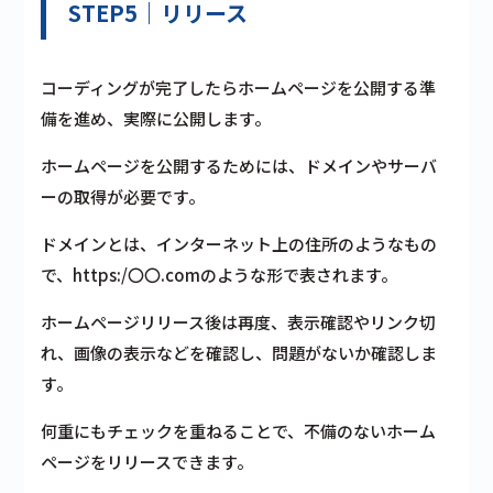
STEP5｜リリース
コーディングが完了したらホームページを公開する準
備を進め、実際に公開します。
ホームページを公開するためには、ドメインやサーバ
ーの取得が必要です。
ドメインとは、インターネット上の住所のようなもの
で、https:/〇〇.comのような形で表されます。
ホームページリリース後は再度、表示確認やリンク切
れ、画像の表示などを確認し、問題がないか確認しま
す。
何重にもチェックを重ねることで、不備のないホーム
ページをリリースできます。