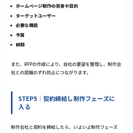
ホームページ制作の背景や目的
ターゲットユーザー
必要な機能
予算
納期
また、RFPの作成により、自社の要望を整理し、制作会
社との認識のずれ防止につながります。
STEP5｜契約締結し制作フェーズに
入る
制作会社と契約を締結したら、いよいよ制作フェーズ