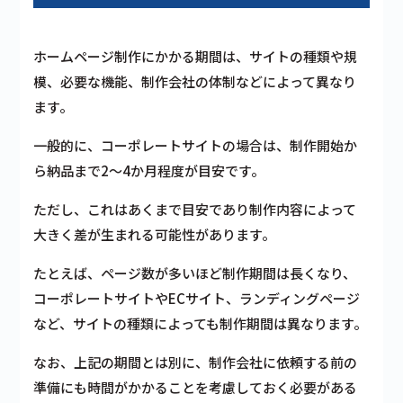
ホームページ制作にかかる期間は、サイトの種類や規
模、必要な機能、制作会社の体制などによって異なり
ます。
一般的に、コーポレートサイトの場合は、制作開始か
ら納品まで2〜4か月程度が目安です。
ただし、これはあくまで目安であり制作内容によって
大きく差が生まれる可能性があります。
たとえば、ページ数が多いほど制作期間は長くなり、
コーポレートサイトやECサイト、ランディングページ
など、サイトの種類によっても制作期間は異なります。
なお、上記の期間とは別に、制作会社に依頼する前の
準備にも時間がかかることを考慮しておく必要がある