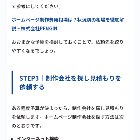
て参考にしてください。
ホームページ制作費用相場は？状況別の相場を徹底解
説 – 株式会社PENGIN
おおまかな予算を検討しておくことで、依頼先を絞り
やすくなるでしょう。
STEP3｜制作会社を探し見積もりを
依頼する
ある程度予算が決まったら、制作会社を探し見積もり
を依頼します。ホームページ制作会社を探す方法は次
のとおりです。
インターネット検索