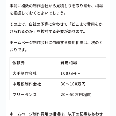
事前に複数の制作会社から見積もりを取り寄せ、相場
を把握しておくとよいでしょう。
その上で、自社の予算に合わせて「どこまで費用をか
けられるのか」を検討する必要があります。
ホームページ制作会社に依頼する費用相場は、次のと
おりです。
依頼先
費用相場
大手制作会社
100万円～
中規模制作会社
30～100万円
フリーランス
20～50万円程度
ホームページ制作費用の相場は、以下の記事もあわせ