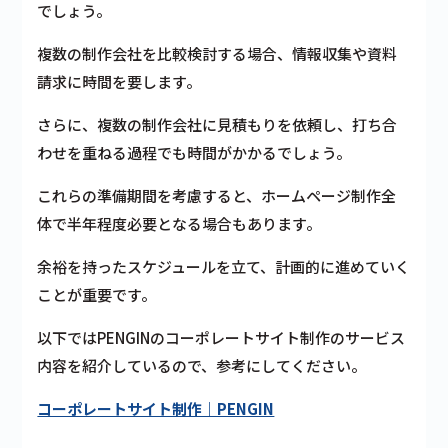
でしょう。
複数の制作会社を比較検討する場合、情報収集や資料
請求に時間を要します。
さらに、複数の制作会社に見積もりを依頼し、打ち合
わせを重ねる過程でも時間がかかるでしょう。
これらの準備期間を考慮すると、ホームページ制作全
体で半年程度必要となる場合もあります。
余裕を持ったスケジュールを立て、計画的に進めていく
ことが重要です。
以下ではPENGINのコーポレートサイト制作のサービス
内容を紹介しているので、参考にしてください。
コーポレートサイト制作｜PENGIN