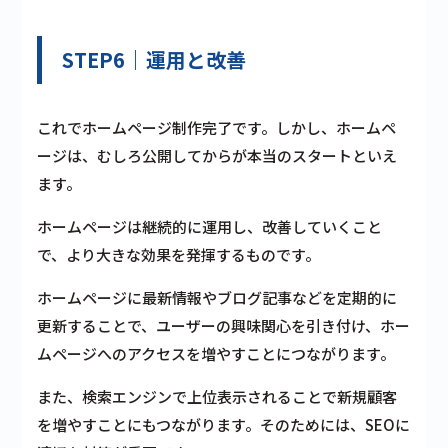
STEP6｜運用と改善
これでホームページ制作完了です。しかし、ホームペ
ージは、むしろ公開してからが本当のスタートといえ
ます。
ホームページは継続的に運用し、改善していくこと
で、より大きな効果を発揮するものです。
ホームページに最新情報やブログ記事などを定期的に
更新することで、ユーザーの興味関心を引き付け、ホー
ムページへのアクセスを増やすことにつながります。
また、検索エンジンで上位表示されることで新規顧客
を増やすことにもつながります。そのためには、SEOに