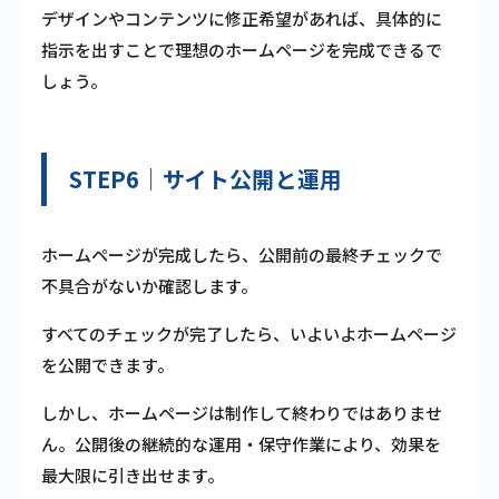
デザインやコンテンツに修正希望があれば、具体的に
指示を出すことで理想のホームページを完成できるで
しょう。
STEP6｜サイト公開と運用
ホームページが完成したら、公開前の最終チェックで
不具合がないか確認します。
すべてのチェックが完了したら、いよいよホームページ
を公開できます。
しかし、ホームページは制作して終わりではありませ
ん。公開後の継続的な運用・保守作業により、効果を
最大限に引き出せます。