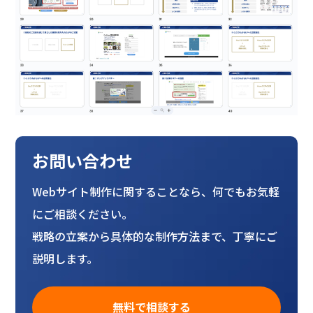
お問い合わせ
Webサイト制作に関することなら、何でもお気軽
にご相談ください。
戦略の立案から具体的な制作方法まで、丁寧にご
説明します。
無料で相談する