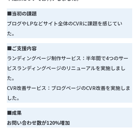
■当初の課題
ブログやLPなどサイト全体のCVRに課題を感じてい
た。
■ご支援内容
ランディングページ制作サービス：半年間で4つのサー
ビスランディングページのリニューアルを実施しまし
た。
CVR改善サービス：ブログページのCVR改善を実施しま
した。
■成果
お問い合わせ数が120%増加