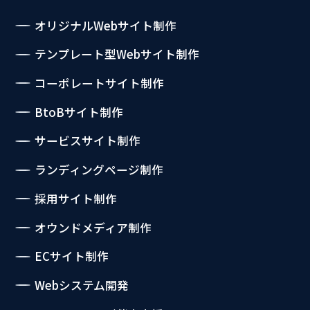
オリジナルWebサイト制作
テンプレート型Webサイト制作
コーポレートサイト制作
BtoBサイト制作
サービスサイト制作
ランディングページ制作
採用サイト制作
オウンドメディア制作
ECサイト制作
Webシステム開発