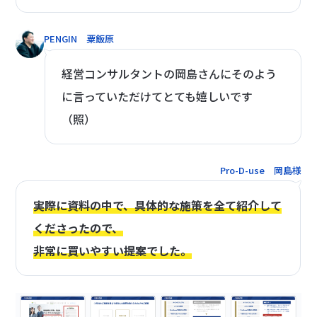
PENGIN 粟飯原
経営コンサルタントの岡島さんにそのよう
に言っていただけてとても嬉しいです
（照）
Pro-D-use 岡島様
実際に資料の中で、具体的な施策を全て紹介して
くださったので、
非常に買いやすい提案でした。