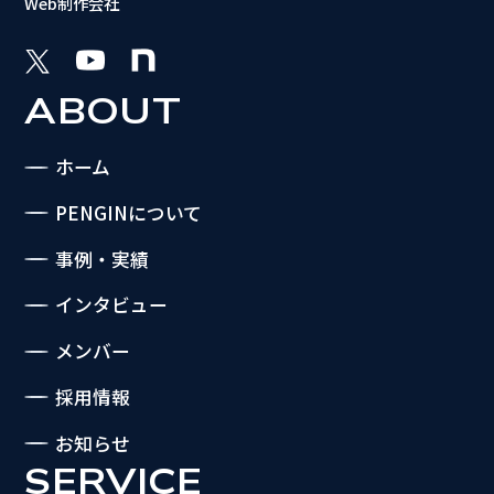
Web制作会社
ABOUT
ホーム
PENGINについて
事例・実績
インタビュー
メンバー
採用情報
お知らせ
SERVICE