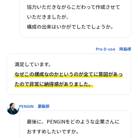
協力いただきながらこだわって作成させて
いただきましたが、
構成の出来はいかがでしたでしょうか。
Pro-D-use 岡島様
満足しています。
なぜこの構成なのかというのが全てに意図があっ
たので非常に納得感がありました。
PENGIN 粟飯原
最後に、PENGINをどのような企業さんに
おすすめしたいですか。