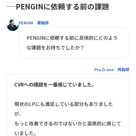
PENGINに依頼する前の課題
PENGIN 粟飯原
PENGINに依頼する前に具体的にどのよう
な課題をお持ちでしたか？
Pro-D-use 岡島様
CVRへの課題を一番感じていました。
現状のLPにも満足している部分もありました
が、
もっと改善できるのではないかと直感的に感じて
いました。