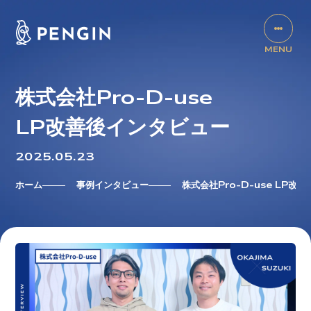
株式会社Pro-D-use
LP改善後インタビュー
2025.05.23
ホーム
事例インタビュー
株式会社Pro-D-use LP改