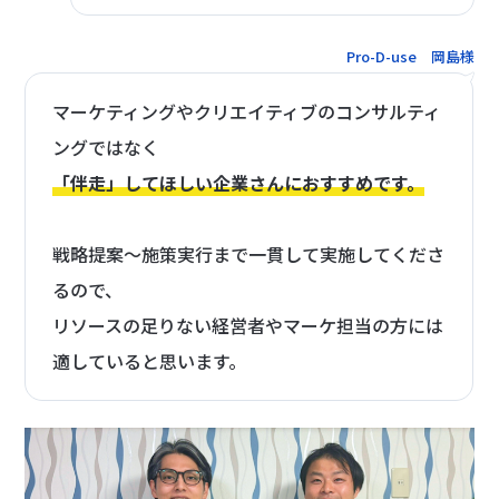
Pro-D-use 岡島様
マーケティングやクリエイティブのコンサルティ
ングではなく
「伴走」してほしい企業さんにおすすめです。
戦略提案〜施策実行まで一貫して実施してくださ
るので、
リソースの足りない経営者やマーケ担当の方には
適していると思います。