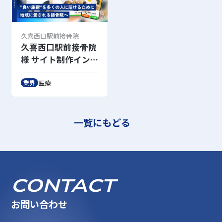
久喜西口駅前接骨院
久喜西口駅前接骨院
様 サイト制作インタ
ビュー
医療
業界
一覧にもどる
CONTACT
お問い合わせ