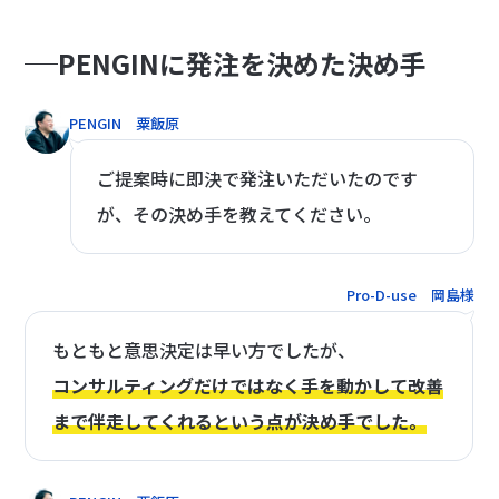
PENGINに発注を決めた決め手
PENGIN 粟飯原
ご提案時に即決で発注いただいたのです
が、その決め手を教えてください。
Pro-D-use 岡島様
もともと意思決定は早い方でしたが、
コンサルティングだけではなく手を動かして改善
まで伴走してくれるという点が決め手でした。