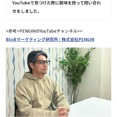
YouTubeで見つけた際に興味を持って問い合わ
せをしました。
<参考>PENGINのYouTubeチャンネル>>
BtoBマーケティング研究所 / 株式会社PENGIN