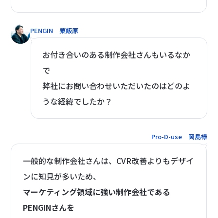
PENGIN 粟飯原
お付き合いのある制作会社さんもいるなか
で
弊社にお問い合わせいただいたのはどのよ
うな経緯でしたか？
Pro-D-use 岡島様
一般的な制作会社さんは、CVR改善よりもデザイ
ンに知見が多いため、
マーケティング領域に強い制作会社である
PENGINさんを