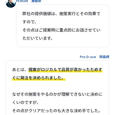
PENGIN 粟飯原
弊社の提供価値は、施策実行とその効果で
すので、
その点はご提案時に重点的にお話させてい
ただいています。
Pro-D-use 岡島様
あとは、
提案がロジカルで品質が高かったためす
ぐに発注を決められました。
なぜその施策をやるのかが理解できないと決めに
くいのですが、
その点がクリアだったのも大きな決め手でした。