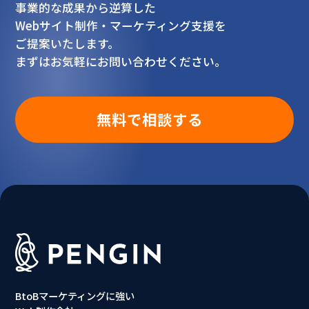
事業的な成果から逆算した
Webサイト制作・マーケティング支援を
ご提案いたします。
まずはお気軽にお問い合わせください。
無料で相談する
BtoBマーケティングに強い