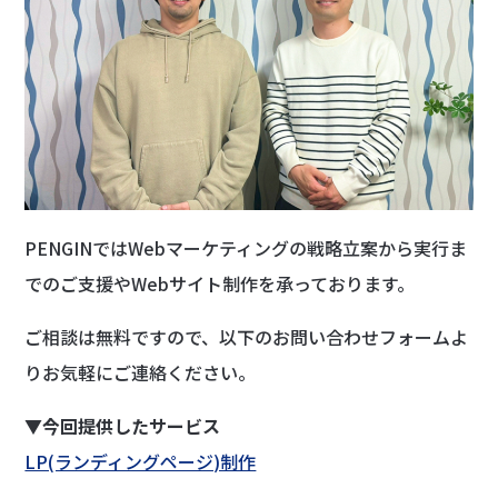
PENGINではWebマーケティングの戦略立案から実行ま
でのご支援やWebサイト制作を承っております。
ご相談は無料ですので、以下のお問い合わせフォームよ
りお気軽にご連絡ください。
▼今回提供したサービス
LP(ランディングページ)制作