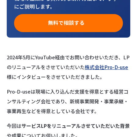
にご説明します。
無料で相談する
2024年5月にYouTube経由でお問い合わせいただき、LP
のリニューアルをさせていただいた
株式会社Pro-D-use
様にインタビューをさせていただきました。
Pro-D-useは現場に入り込んだ支援を得意とする経営コ
ンサルティング会社であり、新規事業開発・事業承継・
事業再生などを得意としている会社です。
今回は
サービスLPをリニューアルさせていただいた背景
や成果についてお伺いしました。