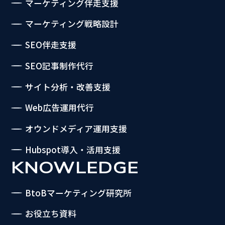
マーケティング伴走支援
マーケティング戦略設計
SEO伴走支援
SEO記事制作代行
サイト分析・改善支援
Web広告運用代行
オウンドメディア運用支援
Hubspot導入・活用支援
KNOWLEDGE
BtoBマーケティング研究所
お役立ち資料