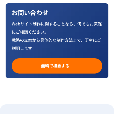
お問い合わせ
Webサイト制作に関することなら、何でもお気軽
にご相談ください。
戦略の立案から具体的な制作方法まで、丁寧にご
説明します。
無料で相談する