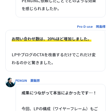
PENGINに依頼したことでどのような効果
を感じられましたか。
Pro-D-use 岡島様
お問い合わせ数は、20%ほど増加しました。
LPやブログのCTAを改善するだけでこれだけ変
わるのかと驚きました。
PENGIN 粟飯原
成果につながって本当によかったです…！
今回、LPの構成（ワイヤーフレーム）もご