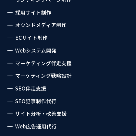
採用サイト制作
オウンドメディア制作
ECサイト制作
Webシステム開発
マーケティング伴走支援
マーケティング戦略設計
SEO伴走支援
SEO記事制作代行
サイト分析・改善支援
Web広告運用代行