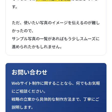
す。
ただ、使いたい写真のイメージを伝えるのが難し
かったので、
サンプル写真の一覧があればもう少しスムーズに
進められたかもしれません。
お問い合わせ
Webサイト制作に関することなら、何でもお気軽
にご相談ください。
戦略の立案から具体的な制作方法まで、丁寧にご
説明します。