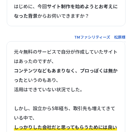
はじめに、今回
サイト制作を始めようとお考えに
なった背景
からお伺いできますか？
TMファシリティーズ 松原様
元々無料のサービスで自分が作成していたサイト
はあったのですが、
コンテンツなどもあまりなく、プロっぽくは無か
った
というのもあり、
活用はできていない状況でした。
しかし、設立から5年経ち、取引先も増えてきて
いる中で、
しっかりした会社だと思ってもらうためには良い