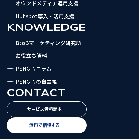
オウンドメディア運用支援
Hubspot導入・活用支援
KNOWLEDGE
BtoBマーケティング研究所
お役立ち資料
PENGINコラム
PENGINの自由帳
CONTACT
サービス資料請求
無料で相談する