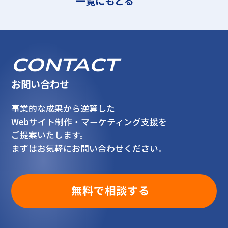
一覧にもどる
CONTACT
お問い合わせ
事業的な成果から逆算した
Webサイト制作・マーケティング支援を
ご提案いたします。
まずはお気軽にお問い合わせください。
無料で相談する