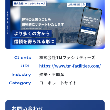
株式会社TMファシリティーズ
Clients ｜
https://www.tm-facilities.com/
URL ｜
建築・不動産
Industry ｜
コーポレートサイト
Category ｜
お問い合わせ