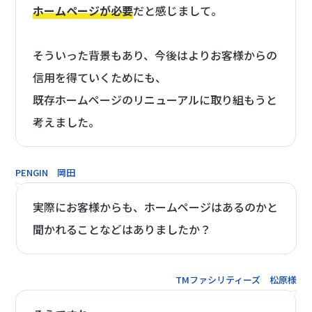
ホームページが必要
だと感じまして。
そういった背景もあり、今後はよりお客様からの
信用を得ていくためにも、
既存ホームページのリニューアルに取り組もうと
考えました。
PENGIN 岡田
実際にお客様からも、ホームページはあるのかと
聞かれることなどはありましたか？
TMファシリティーズ 松原様