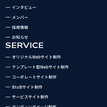
インタビュー
メンバー
採用情報
お知らせ
SERVICE
オリジナルWebサイト制作
テンプレート型Webサイト制作
コーポレートサイト制作
BtoBサイト制作
サービスサイト制作
ランディングページ制作