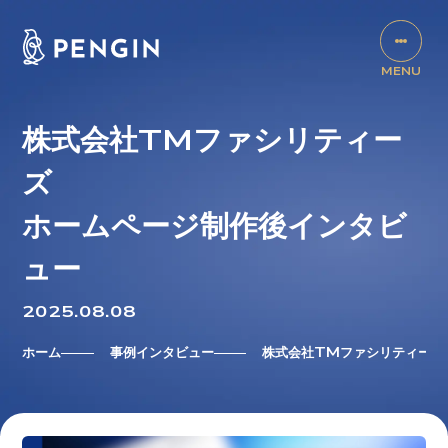
株式会社TMファシリティー
ズ
ホームページ制作後インタビ
ュー
2025.08.08
ホーム
事例インタビュー
株式会社TMファシリティーズ