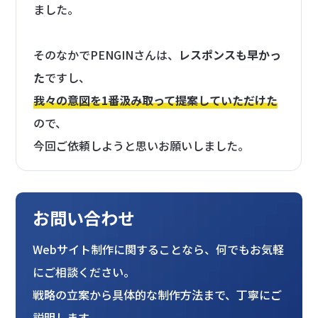
ました。
そのなかでPENGINさんは、
レスポンスも早かっ
た
ですし、
我々の意図を1番汲み取って提案していただけた
ので、
今回ご依頼しようと思いお願いしました。
お問い合わせ
Webサイト制作に関することなら、何でもお気軽
にご相談ください。
戦略の立案から具体的な制作方法まで、丁寧にご
説明します。