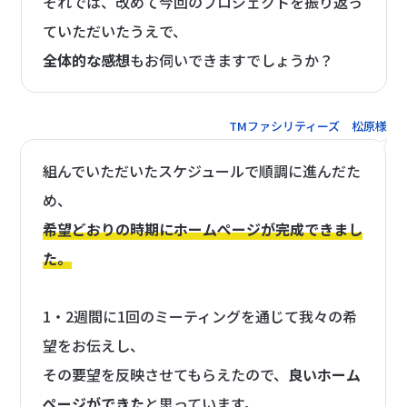
それでは、改めて今回のプロジェクトを振り返っ
ていただいたうえで、
全体的な感想
もお伺いできますでしょうか？
TMファシリティーズ 松原様
組んでいただいたスケジュールで順調に進んだた
め、
希望どおりの時期にホームぺージが完成できまし
た。
1・2週間に1回のミーティングを通じて我々の希
望をお伝えし、
その要望を反映させてもらえたので、
良いホーム
ぺージができた
と思っています。