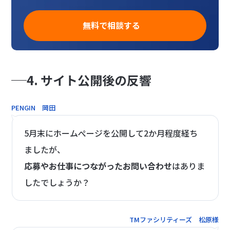
無料で相談する
4. サイト公開後の反響
PENGIN 岡田
5月末にホームぺージを公開して2か月程度経ち
ましたが、
応募やお仕事につながったお問い合わせ
はありま
したでしょうか？
TMファシリティーズ 松原様