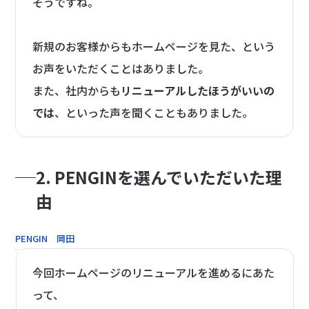
そうですね。
新規のお客様からもホームページを見た、という
お声をいただくことはありました。
また、社内からも
リニューアルしたほうがいいの
では
、といった声を聞くこともありました。
2. PENGINを選んでいただいた理
由
PENGIN 岡田
今回ホームページのリニューアルを進めるにあた
って、