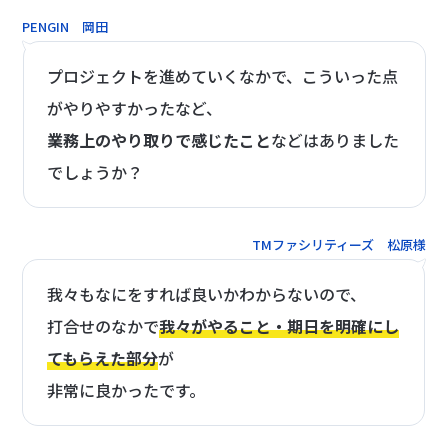
PENGIN 岡田
プロジェクトを進めていくなかで、こういった点
がやりやすかったなど、
業務上のやり取りで感じたこと
などはありました
でしょうか？
TMファシリティーズ 松原様
我々もなにをすれば良いかわからないので、
打合せのなかで
我々がやること・期日を明確にし
てもらえた部分
が
非常に良かったです。