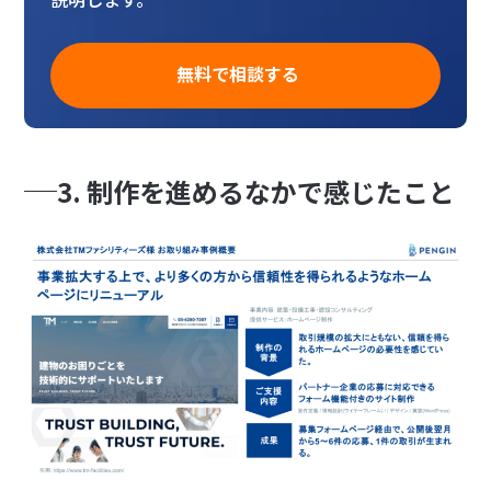
無料で相談する
3. 制作を進めるなかで感じたこと