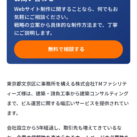
Webサイト制作に関することなら、何でもお
気軽にご相談ください。
戦略の立案から具体的な制作方法まで、丁寧
にご説明します。
無料で相談する
東京都文京区に事務所を構える株式会社TMファシリテ
ィーズ様は、建築・請負工事から建築コンサルティング
まで、ビル運営に関する幅広いサービスを提供されてい
ます。
会社設立から5年経過し、取引先も増えてきているな