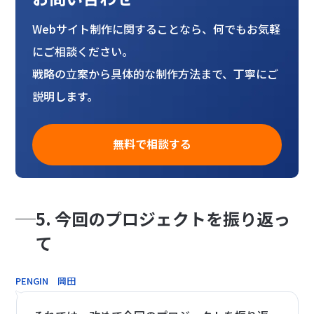
Webサイト制作に関することなら、何でもお気軽
にご相談ください。
戦略の立案から具体的な制作方法まで、丁寧にご
説明します。
無料で相談する
5. 今回のプロジェクトを振り返っ
て
PENGIN 岡田