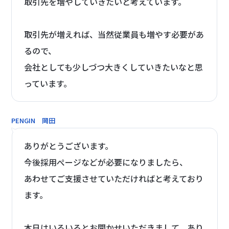
取引先を増やしていきたいと考えています。
取引先が増えれば、当然従業員も増やす必要があ
るので、
会社としても少しづつ大きくしていきたいなと思
っています。
PENGIN 岡田
ありがとうございます。
今後採用ぺージなどが必要になりましたら、
あわせてご支援させていただければと考えており
ます。
本日はいろいろとお聞かせいただきまして、あり