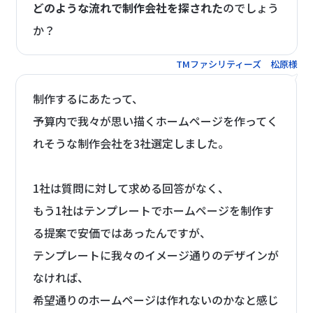
どのような流れで制作会社を探された
のでしょう
か？
TMファシリティーズ 松原様
制作するにあたって、
予算内で我々が思い描くホームページを作ってく
れそうな制作会社を3社選定しました。
1社は質問に対して求める回答がなく、
もう1社はテンプレートでホームページを制作す
る提案で安価ではあったんですが、
テンプレートに我々のイメージ通りのデザインが
なければ、
希望通りのホームページは作れないのかなと感じ