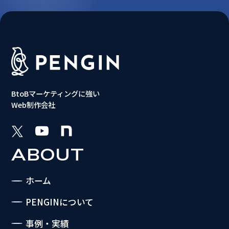
BtoBマーケティングに強い
Web制作会社
ABOUT
ホーム
PENGINについて
事例・実績