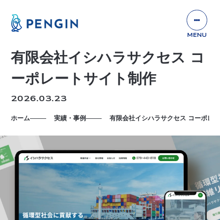
有限会社イシハラサクセス コ
ーポレートサイト制作
2026.03.23
ホーム
実績・事例
有限会社イシハラサクセス コーポレ