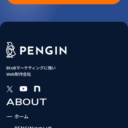
BtoBマーケティングに強い
Web制作会社
ABOUT
ホーム