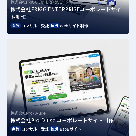
株式会社FRIGG ENTERPRISE
株式会社FRIGG ENTERPRISEコーポレートサイ
ト制作
コンサル・受託
Webサイト制作
業界
種別
株式会社Pro-D-use
株式会社Pro-D-use コーポレートサイト制作
コンサル・受託
BtoBサイト
業界
種別