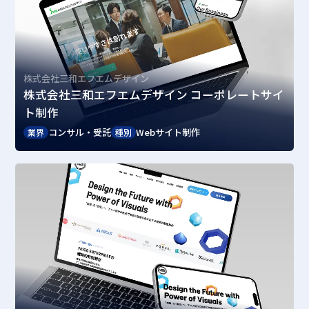
株式会社三和エフエムデザイン
株式会社三和エフエムデザイン コーポレートサイ
ト制作
コンサル・受託
Webサイト制作
業界
種別