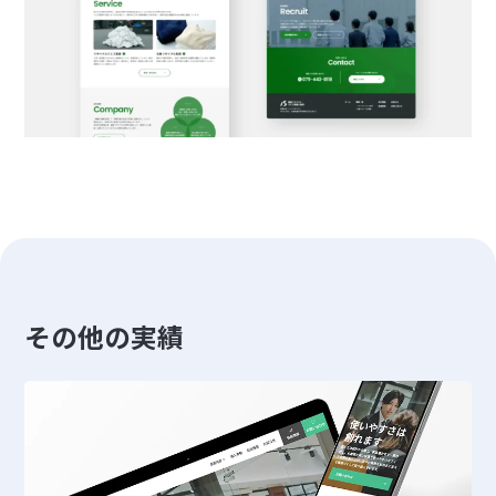
その他の実績