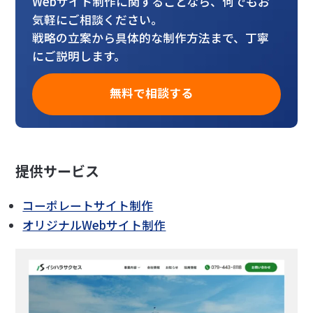
Webサイト制作に関することなら、何でもお
気軽にご相談ください。
戦略の立案から具体的な制作方法まで、丁寧
にご説明します。
無料で相談する
提供サービス
コーポレートサイト制作
オリジナルWebサイト制作