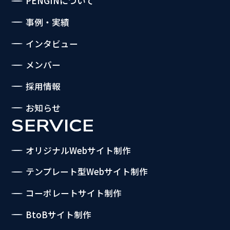
PENGINについて
事例・実績
インタビュー
メンバー
採用情報
お知らせ
SERVICE
オリジナルWebサイト制作
テンプレート型Webサイト制作
コーポレートサイト制作
BtoBサイト制作