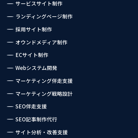
サービスサイト制作
ランディングページ制作
採用サイト制作
オウンドメディア制作
ECサイト制作
Webシステム開発
マーケティング伴走支援
マーケティング戦略設計
SEO伴走支援
SEO記事制作代行
サイト分析・改善支援