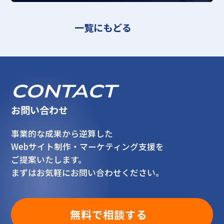
一覧にもどる
CONTACT
お問い合わせ
事業的な成果から逆算した
Webサイト制作・マーケティング支援を
ご提案いたします。
まずはお気軽にお問い合わせください。
無料で相談する