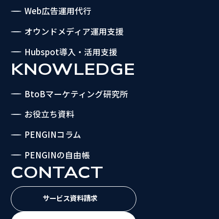
Web広告運用代行
オウンドメディア運用支援
Hubspot導入・活用支援
KNOWLEDGE
BtoBマーケティング研究所
お役立ち資料
PENGINコラム
PENGINの自由帳
CONTACT
サービス資料請求