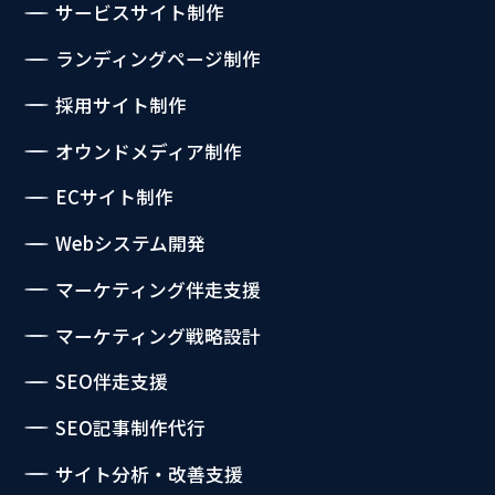
サービスサイト制作
ランディングページ制作
採用サイト制作
オウンドメディア制作
ECサイト制作
Webシステム開発
マーケティング伴走支援
マーケティング戦略設計
SEO伴走支援
SEO記事制作代行
サイト分析・改善支援