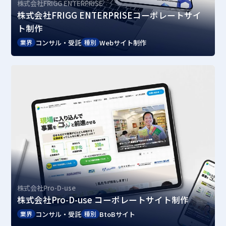
株式会社FRIGG ENTERPRISE
株式会社FRIGG ENTERPRISEコーポレートサイ
ト制作
コンサル・受託
Webサイト制作
業界
種別
株式会社Pro-D-use
株式会社Pro-D-use コーポレートサイト制作
コンサル・受託
BtoBサイト
業界
種別