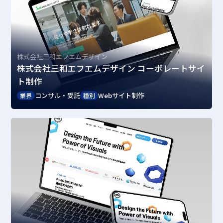
株式会社三和エフエムデザイン
株式会社三和エフエムデザイン コーポレートサイ
ト制作
コンサル・受託
Webサイト制作
業界
種別