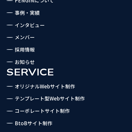
PENGINについて
事例・実績
インタビュー
メンバー
採用情報
お知らせ
SERVICE
オリジナルWebサイト制作
テンプレート型Webサイト制作
コーポレートサイト制作
BtoBサイト制作