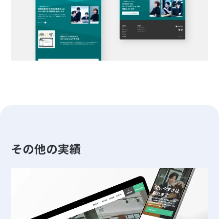
その他の実績