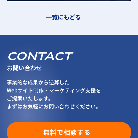
一覧にもどる
CONTACT
お問い合わせ
事業的な成果から逆算した
Webサイト制作・マーケティング支援を
ご提案いたします。
まずはお気軽にお問い合わせください。
無料で相談する