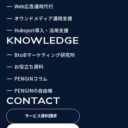
Web広告運用代行
オウンドメディア運用支援
Hubspot導入・活用支援
KNOWLEDGE
BtoBマーケティング研究所
お役立ち資料
PENGINコラム
PENGINの自由帳
CONTACT
サービス資料請求