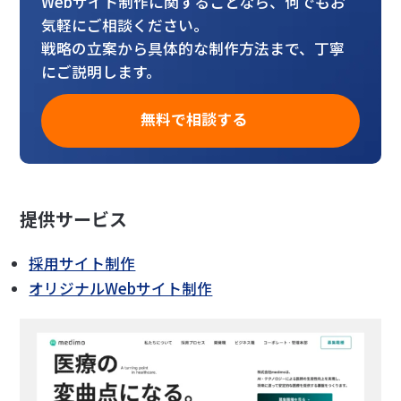
Webサイト制作に関することなら、何でもお
気軽にご相談ください。
戦略の立案から具体的な制作方法まで、丁寧
にご説明します。
無料で相談する
提供サービス
採用サイト制作
オリジナルWebサイト制作