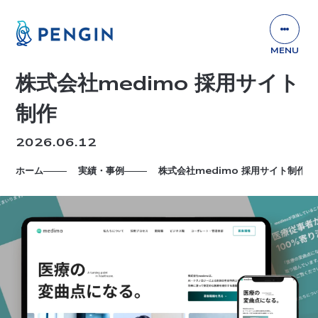
株式会社medimo 採用サイト
制作
2026.06.12
ホーム
実績・事例
株式会社medimo 採用サイト制作