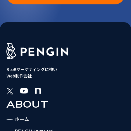
BtoBマーケティングに強い
Web制作会社
ABOUT
ホーム