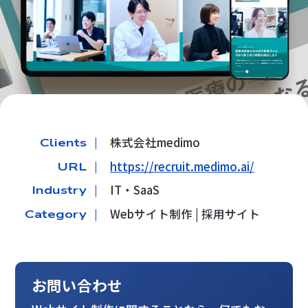
株式会社medimo
Clients ｜
https://recruit.medimo.ai/
URL ｜
IT・SaaS
Industry ｜
Webサイト制作 | 採用サイト
Category ｜
お問い合わせ