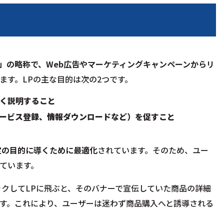
ge）」の略称で、Web広告やマーケティングキャンペーンからリ
ます。LPの主な目的は次の2つです。
く説明すること
ービス登録、情報ダウンロードなど）を促すこと
定の目的に導くために最適化
されています。そのため、ユー
ています。
ックしてLPに飛ぶと、そのバナーで宣伝していた商品の詳細
す。これにより、ユーザーは迷わず商品購入へと誘導される