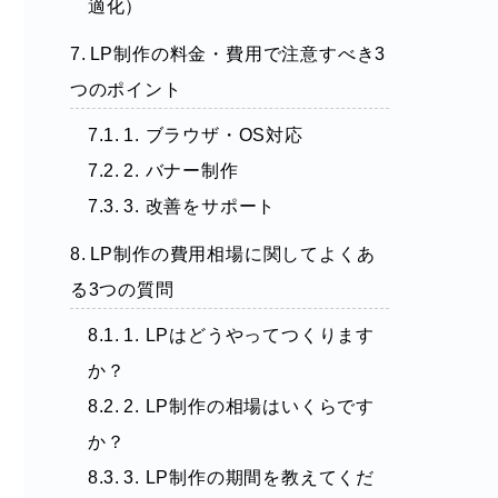
適化）
LP制作の料金・費用で注意すべき3
つのポイント
1. ブラウザ・OS対応
2. バナー制作
3. 改善をサポート
LP制作の費用相場に関してよくあ
る3つの質問
1. LPはどうやってつくります
か？
2. LP制作の相場はいくらです
か？
3. LP制作の期間を教えてくだ