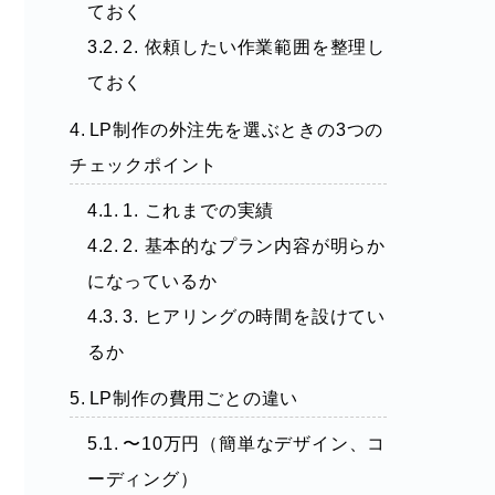
ておく
2. 依頼したい作業範囲を整理し
ておく
LP制作の外注先を選ぶときの3つの
チェックポイント
1. これまでの実績
2. 基本的なプラン内容が明らか
になっているか
3. ヒアリングの時間を設けてい
るか
LP制作の費用ごとの違い
〜10万円（簡単なデザイン、コ
ーディング）