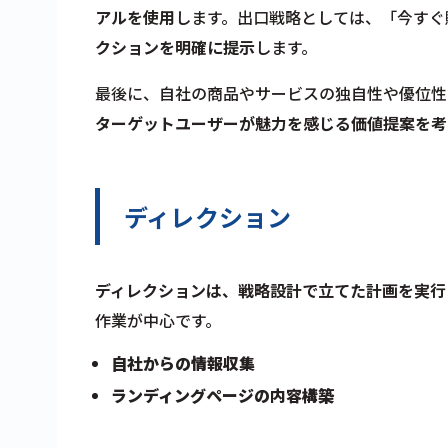
アルを使用
します。出口戦略としては、「今すぐ
クションを明確に提示
します。
最後に、自社の商品やサービスの独自性や優位性
ターゲットユーザーが魅力を感じる価値提案を考
ディレクション
ディレクションは、戦略設計で立てた計画を実行
作業が中心です。
自社からの情報収集
ランディングページの内容構築