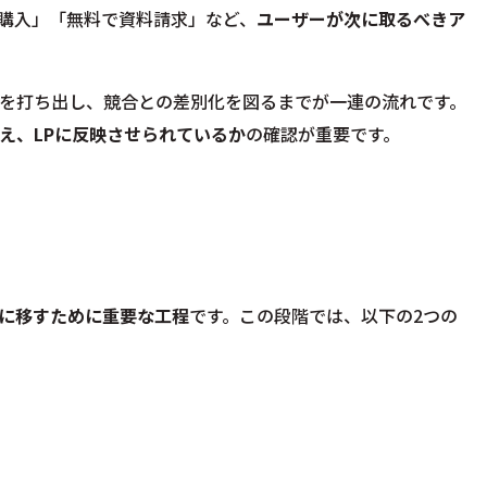
購入」「無料で資料請求」など、
ユーザーが次に取るべきア
を打ち出し、競合との差別化を図るまでが一連の流れです。
え、LPに反映させられているか
の確認が重要です。
に移すために重要な工程
です。この段階では、以下の2つの