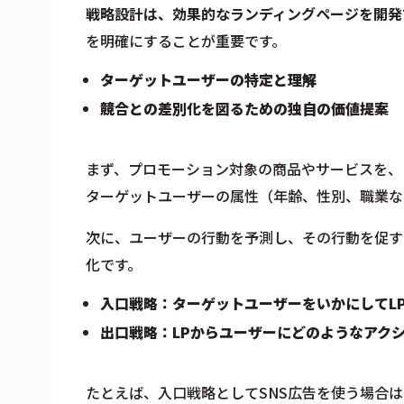
戦略設計は、効果的なランディングページを開発
を明確にすることが重要です。
ターゲットユーザーの特定と理解
競合との差別化を図るための独自の価値提案
まず、プロモーション対象の商品やサービスを、
ターゲットユーザーの属性（年齢、性別、職業な
次に、ユーザーの行動を予測し、その行動を促す
化です。
入口戦略：ターゲットユーザーをいかにしてL
出口戦略：LPからユーザーにどのようなアク
たとえば、入口戦略としてSNS広告を使う場合は