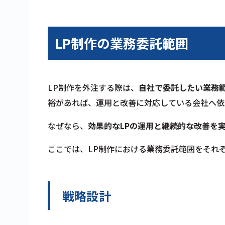
LP制作の業務委託範囲
LP制作を外注する際は、
自社で委託したい業務
裕があれば、運用と改善に対応している会社へ依
なぜなら、
効果的なLPの運用と継続的な改善を
ここでは、LP制作における業務委託範囲をそれ
戦略設計