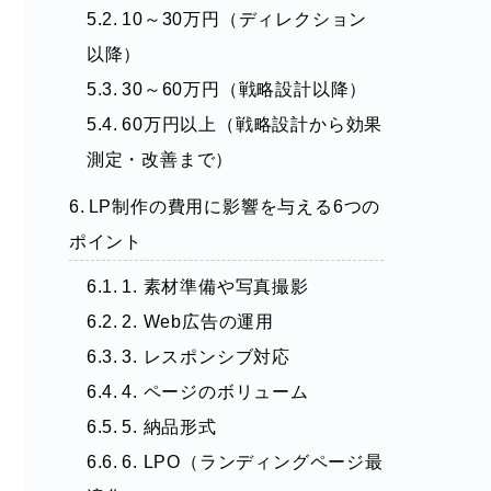
10～30万円（ディレクション
以降）
30～60万円（戦略設計以降）
60万円以上（戦略設計から効果
測定・改善まで）
LP制作の費用に影響を与える6つの
ポイント
1. 素材準備や写真撮影
2. Web広告の運用
3. レスポンシブ対応
4. ページのボリューム
5. 納品形式
6. LPO（ランディングページ最