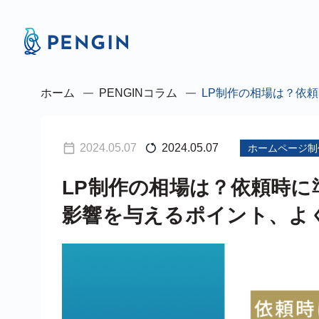
ホーム
PENGINコラム
LP制作の相場は？依
2024.05.07
2024.05.07
ホームページ制
LP制作の相場は？依頼時
影響を与えるポイント、よ