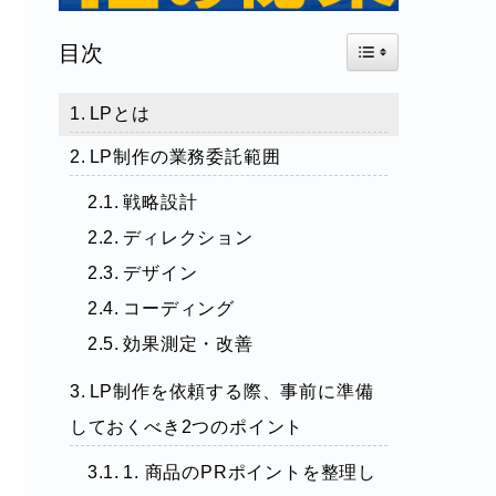
Toggle Table of Con
目次
LPとは
LP制作の業務委託範囲
戦略設計
ディレクション
デザイン
コーディング
効果測定・改善
LP制作を依頼する際、事前に準備
しておくべき2つのポイント
1. 商品のPRポイントを整理し