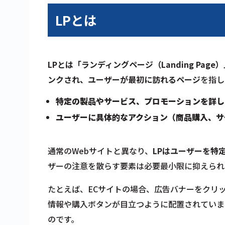
LPとは
LPとは「ランディングページ（Landing Pa
ンクされ、ユーザーが最初に訪れるページ
を指し
特定の製品やサービス、プロモーションを詳し
ユーザーに具体的なアクション（商品購入、サ
通常のWebサイトと異なり、
LPはユーザーを特
ザーの注意を散らす要素は必要最小限に抑えられ
たとえば、ECサイトの場合、広告バナーをクリ
情報や購入ボタンが目立つように配置されていま
のです。