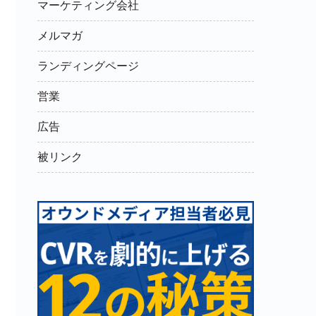
マーケティング会社
メルマガ
ランディングページ
営業
広告
被リンク