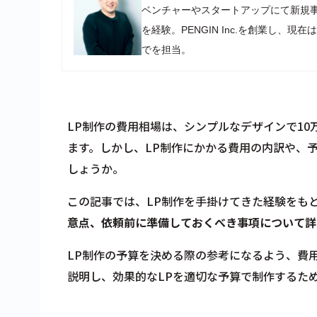
ベンチャーやスタートアップにて新規
を経験。PENGIN Inc.を創業し
でを担当。
LP制作の費用相場は、シンプルなデザインで10
ます。しかし、LP制作にかかる費用の内訳や、
しょうか。
この記事では、LP制作を手掛けてきた経験をも
意点、依頼前に準備しておくべき事項について詳
LP制作の予算を決める際の参考になるよう、費
説明し、効果的なLPを適切な予算で制作するた