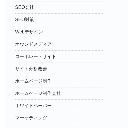
SEO会社
SEO対策
Webデザイン
オウンドメディア
コーポレートサイト
サイト分析改善
ホームページ制作
ホームページ制作会社
ホワイトペーパー
マーケティング