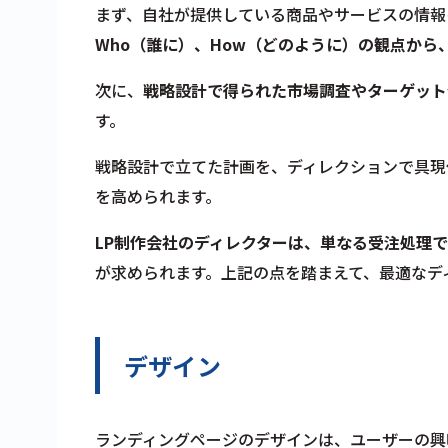
まず、自社が提供している商品やサービスの情報
Who（誰に）、How（どのように）の観点から
次に、
戦略設計で得られた市場調査やターゲット
す。
戦略設計で立てた計画を、ディレクションで具現
を高められます。
LP制作会社のディレクターは、単なる受注処理
が求められます。上記の点を踏まえて、最適なデ
デザイン
ランディングページのデザインは、ユーザーの興