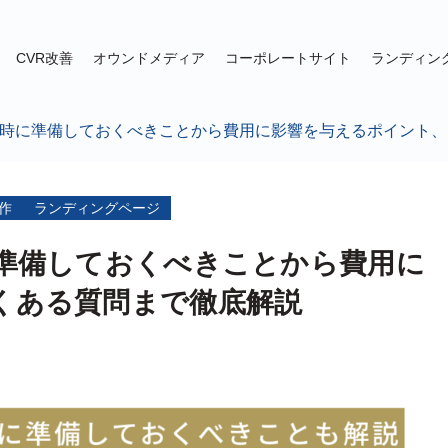
CVR改善
オウンドメディア
コーポレートサイト
ランディン
頼時に準備しておくべきことから費用に影響を与えるポイント
作
ランディングページ
に準備しておくべきことから費用に
くある質問まで徹底解説