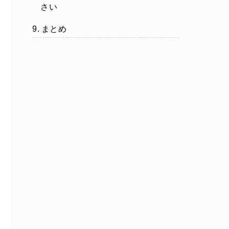
さい
まとめ