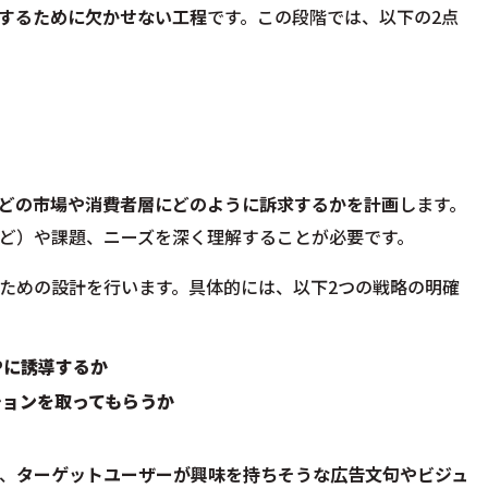
するために欠かせない工程
です。この段階では、以下の2点
どの市場や消費者層にどのように訴求するかを計画
します。
ど）や課題、ニーズを深く理解することが必要です。
ための設計を行います。具体的には、以下2つの戦略の明確
Pに誘導するか
ションを取ってもらうか
、
ターゲットユーザーが興味を持ちそうな広告文句やビジュ