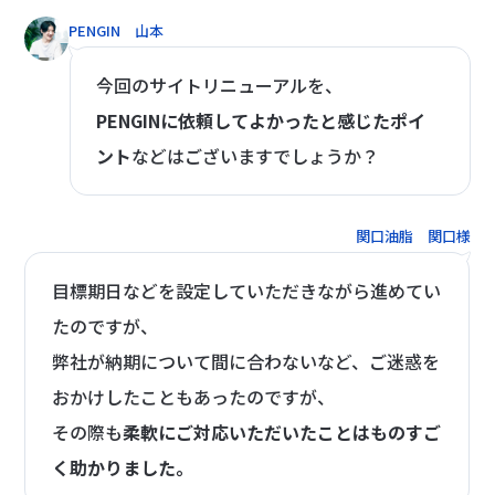
PENGIN 山本
今回のサイトリニューアルを、
PENGINに依頼してよかったと感じたポイ
ント
などはございますでしょうか？
関口油脂 関口様
目標期日などを設定していただきながら進めてい
たのですが、
弊社が納期について間に合わないなど、ご迷惑を
おかけしたこともあったのですが、
その際も
柔軟にご対応いただいたことはものすご
く助かりました。