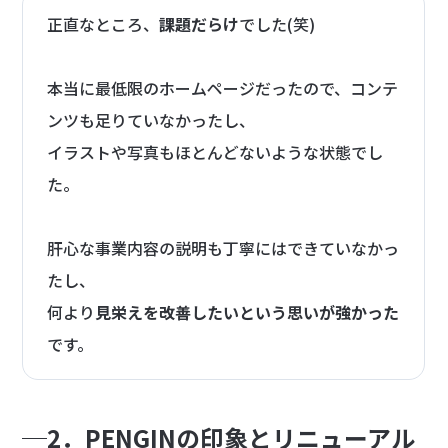
正直なところ、
課題だらけ
でした(笑)
本当に最低限のホームページだったので、コンテ
ンツも足りていなかったし、
イラストや写真もほとんどないような状態でし
た。
肝心な事業内容の説明も丁寧にはできていなかっ
たし、
何より
見栄えを改善したいという思いが強かった
です。
2．PENGINの印象とリニューアル