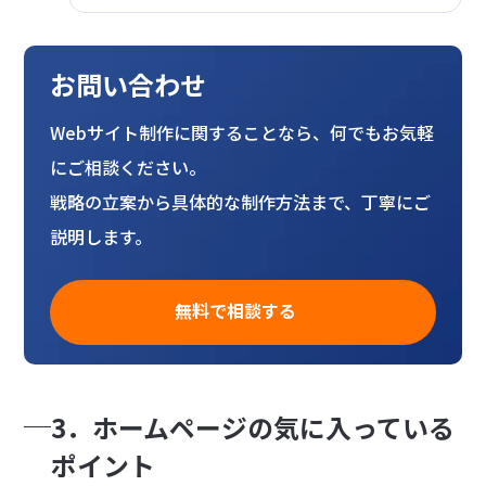
お問い合わせ
Webサイト制作に関することなら、何でもお気軽
にご相談ください。
戦略の立案から具体的な制作方法まで、丁寧にご
説明します。
無料で相談する
3．ホームページの気に入っている
ポイント