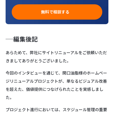
無料で相談する
編集後記
あらためて、弊社にサイトリニューアルをご依頼いただ
きましてありがとうございました。
今回のインタビューを通じて、関口油脂様のホームペー
ジリニューアルプロジェクトが、単なるビジュアル改善
を超えた、価値提供につなげられたことを実感しまし
た。
プロジェクト進行においては、スケジュール管理の重要