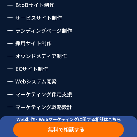
BtoBサイト制作
サービスサイト制作
ランディングページ制作
採用サイト制作
オウンドメディア制作
ECサイト制作
Webシステム開発
マーケティング伴走支援
マーケティング戦略設計
Web制作・Webマーケティングに関する相談はこちら
SEO伴走支援
無料で相談する
SEO記事制作代行