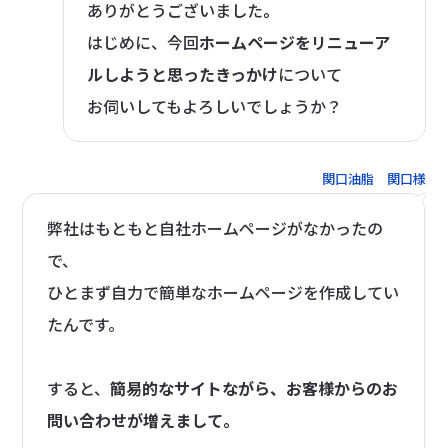
ありがとうございました
。
はじめに、今回
ホームページをリニューア
ルしようと思ったきっかけ
について
お伺いしてもよろしいでしょうか？
関口油脂 関口様
弊社はもともと自社ホームページがなかったの
で、
ひとまず自力で簡単なホームページを作成してい
たんです。
すると、
簡易的なサイトながら、お客様からのお
問い合わせが増えまして。