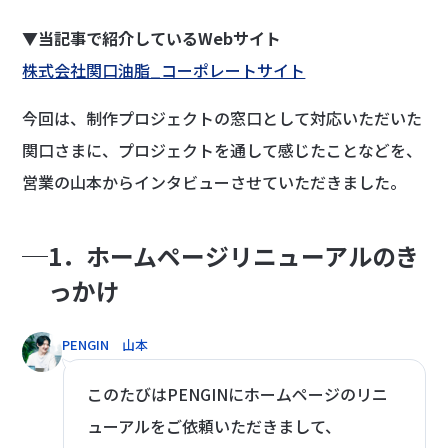
▼当記事で紹介しているWebサイト
株式会社関口油脂_コーポレートサイト
今回は、制作プロジェクトの窓口として対応いただいた
関口さまに、プロジェクトを通して感じたことなどを、
営業の山本からインタビューさせていただきました。
1．ホームページリニューアルのき
っかけ
PENGIN 山本
このたびはPENGINにホームページのリニ
ューアルをご依頼いただきまして、