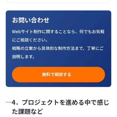
お問い合わせ
Webサイト制作に関することなら、何でもお気軽
にご相談ください。
戦略の立案から具体的な制作方法まで、丁寧にご
説明します。
無料で相談する
4．プロジェクトを進める中で感じ
た課題など