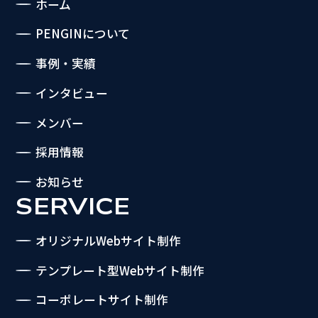
ホーム
PENGINについて
事例・実績
インタビュー
メンバー
採用情報
お知らせ
SERVICE
オリジナルWebサイト制作
テンプレート型Webサイト制作
コーポレートサイト制作