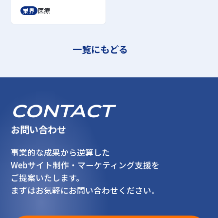
医療
業界
一覧にもどる
CONTACT
お問い合わせ
事業的な成果から逆算した
Webサイト制作・マーケティング支援を
ご提案いたします。
まずはお気軽にお問い合わせください。