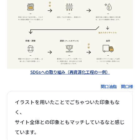
SDGsへの取り組み（再資源化工程の一例）
関口油脂 関口様
イラストを用いたことでごちゃついた印象もな
く、
サイト全体との印象ともマッチしているなと感じ
ています。