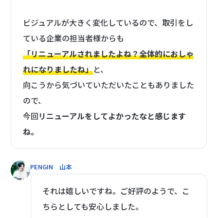
ビジュアルが大きく変化しているので、取引をし
ている企業の担当者様からも
「リニューアルされましたよね？全体的におしゃ
れになりましたね」
と、
向こうから気づいていただいたこともありました
ので、
今回
リニューアルをしてよかったなと感じます
ね。
PENGIN 山本
それは嬉しいですね。ご好評のようで、こ
ちらとしても安心しました。