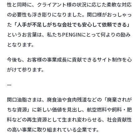
性と同時に、クライアント様の状況に応じた柔軟な対応
の必要性も浮き彫りになりました。関口様がおっしゃっ
た
「人手が不足しがちな会社でも安心して依頼できる」
というお言葉は、私たちPENGINにとって何よりの励み
となります。
今後も、お客様の事業成長に貢献できるサイト制作を心
がけて参ります。
—
関口油脂さまは、廃食油や食肉残渣などの「廃棄されが
ちな資源」に新しい価値を見出し、航空燃料や飼料・肥
料などの再生資源として生まれ変わらせる、社会貢献性
の高い事業に取り組まれている企業です。