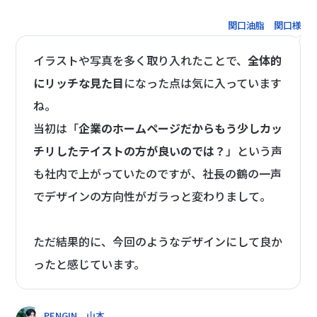
関口油脂 関口様
イラストや写真を多く取り入れたことで、
全体的
にリッチな見た目
になった点は気に入っています
ね。
当初は「
企業のホームページだからもう少しカッ
チリしたテイストの方が良いのでは？
」という声
も社内で上がっていたのですが、社長の鶴の一声
でデザインの方向性がガラっと変わりまして。
ただ結果的に、今回のようなデザインにして良か
ったと感じています。
PENGIN 山本