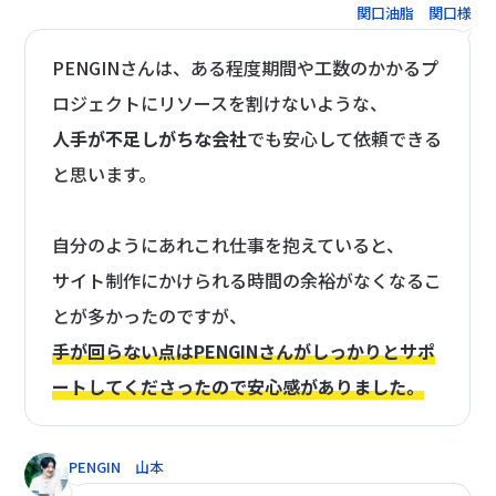
関口油脂 関口様
PENGINさんは、ある程度期間や工数のかかるプ
ロジェクトにリソースを割けないような、
人手が不足しがちな会社
でも安心して依頼できる
と思います。
自分のようにあれこれ仕事を抱えていると、
サイト制作にかけられる時間の余裕がなくなるこ
とが多かったのですが、
手が回らない点はPENGINさんがしっかりとサポ
ートしてくださったので安心感がありました。
PENGIN 山本