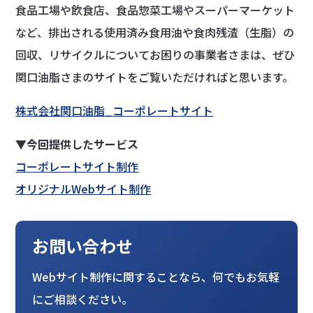
食品工場や飲食店、食品惣菜工場やスーパーマーケット
など、排出される使用済み食用油や食肉残渣（生脂）の
回収、リサイクルについてお困りの事業者さまは、ぜひ
関口油脂さまのサイトをご覧いただければと思います。
株式会社関口油脂_コーポレートサイト
▼今回提供したサービス
コーポレートサイト制作
オリジナルWebサイト制作
お問い合わせ
Webサイト制作に関することなら、何でもお気軽
にご相談ください。