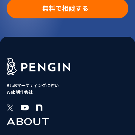
無料で相談する
BtoBマーケティングに強い
Web制作会社
ABOUT