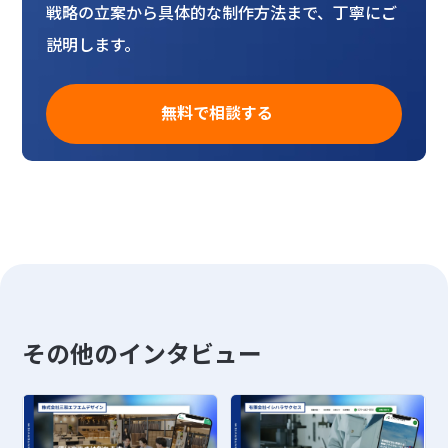
戦略の立案から具体的な制作方法まで、丁寧にご
説明します。
無料で相談する
その他のインタビュー