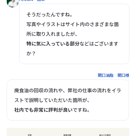
そうだったんですね。
写真やイラストはサイト内のさまざまな箇
所に取り入れましたが、
特に気に入っている部分
などはございます
か？
関口油脂 関口様
廃食油の回収の流れや、弊社の仕事の流れをイラ
ストで説明していただいた箇所が、
社内でも非常に評判が良い
ですね。