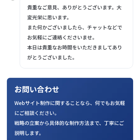
貴重なご意見、ありがとうございます。大
変光栄に思います。
また何かございましたら、チャットなどで
お気軽にご連絡くださいませ。
本日は貴重なお時間をいただきましてあり
がとうございました。
お問い合わせ
Webサイト制作に関することなら、何でもお気軽
にご相談ください。
戦略の立案から具体的な制作方法まで、丁寧にご
説明します。