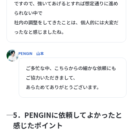
ですので、強いてあげるとすれば想定通りに進め
られない中で
社内の調整をしてきたことは、個人的には大変だ
ったなと感じましたね。
PENGIN 山本
ご多忙な中、こちらからの細かな依頼にも
ご協力いただきまして、
あらためてありがとうございます。
5．PENGINに依頼してよかったと
感じたポイント