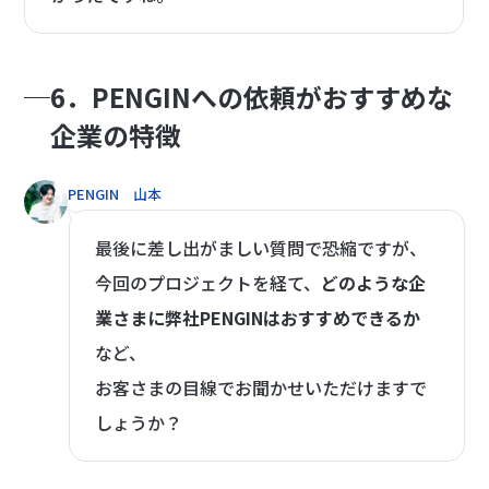
6．PENGINへの依頼がおすすめな
企業の特徴
PENGIN 山本
最後に差し出がましい質問で恐縮ですが、
今回のプロジェクトを経て、
どのような企
業さまに弊社PENGINはおすすめできるか
など、
お客さまの目線でお聞かせいただけますで
しょうか？