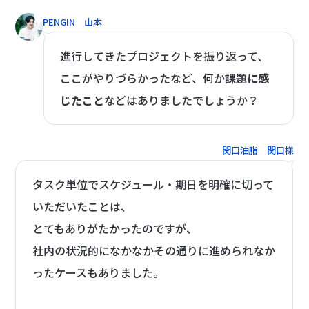
PENGIN 山本
進行してきたプロジェクトを振り返って、
ここがやりづらかったなど、何か
課題に感
じたこと
などはありましたでしょうか？
関口油脂 関口様
タスク単位でスケジュール・期日を明確に切って
いただいたことは、
とてもありがたかったのですが、
社内の状況的になかなかその通りに進められなか
ったケースもありました。