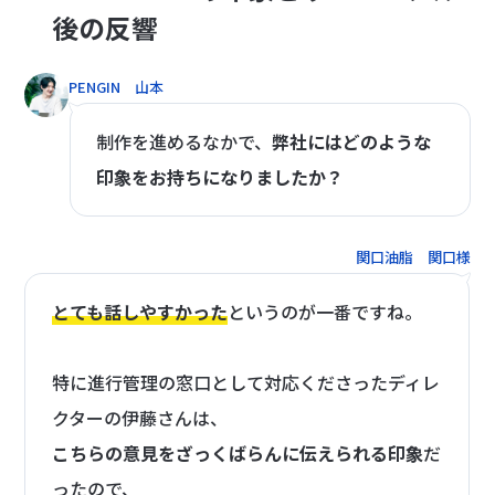
後の反響
PENGIN 山本
制作を進めるなかで、
弊社にはどのような
印象をお持ちになりましたか？
関口油脂 関口様
とても話しやすかった
というのが一番ですね。
特に進行管理の窓口として対応くださったディレ
クターの伊藤さんは、
こちらの意見をざっくばらんに伝えられる印象
だ
ったので、