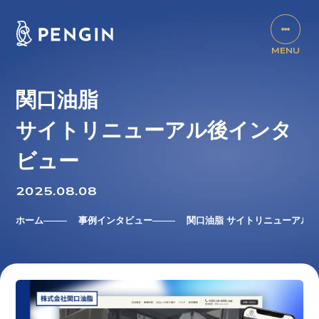
関口油脂
サイトリニューアル後インタ
ビュー
2025.08.08
ホーム
事例インタビュー
関口油脂 サイトリニューアル