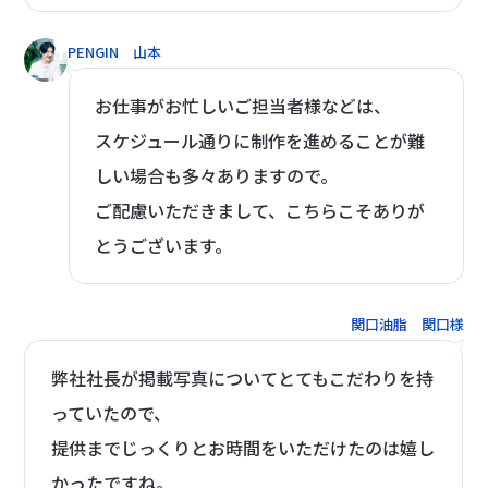
PENGIN 山本
お仕事がお忙しいご担当者様などは、
スケジュール通りに制作を進めることが難
しい場合も多々ありますので。
ご配慮いただきまして、こちらこそありが
とうございます。
関口油脂 関口様
弊社社長が掲載写真についてとてもこだわりを持
っていたので、
提供までじっくりとお時間をいただけたのは嬉し
かったですね。