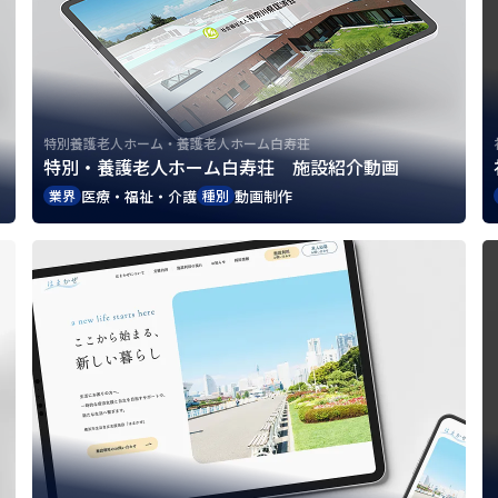
特別養護老人ホーム・養護老人ホーム白寿荘
特別・養護老人ホーム白寿荘 施設紹介動画
医療・福祉・介護
動画制作
業界
種別