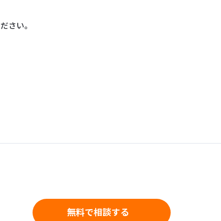
ください。
無料で相談する