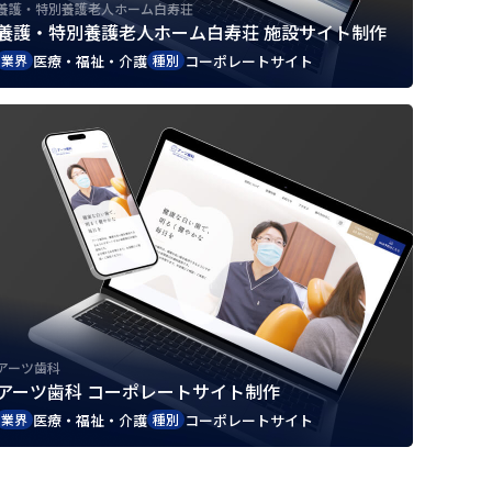
養護・特別養護老人ホーム白寿荘
養護・特別養護老人ホーム白寿荘 施設サイト制作
医療・福祉・介護
コーポレートサイト
業界
種別
アーツ歯科
アーツ歯科 コーポレートサイト制作
医療・福祉・介護
コーポレートサイト
業界
種別