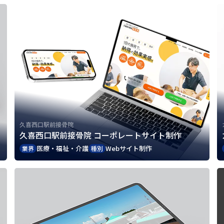
久喜西口駅前接骨院
久喜西口駅前接骨院 コーポレートサイト制作
医療・福祉・介護
Webサイト制作
業界
種別