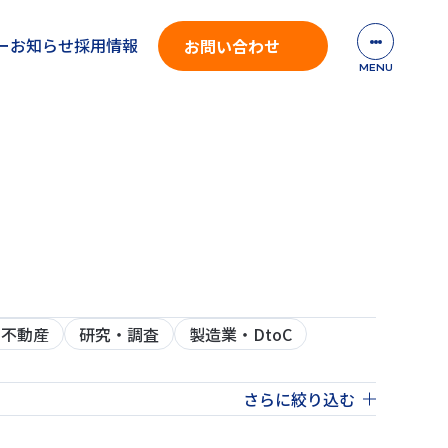
ー
お知らせ
採用情報
お問い合わせ
・不動産
研究・調査
製造業・DtoC
さらに絞り込む