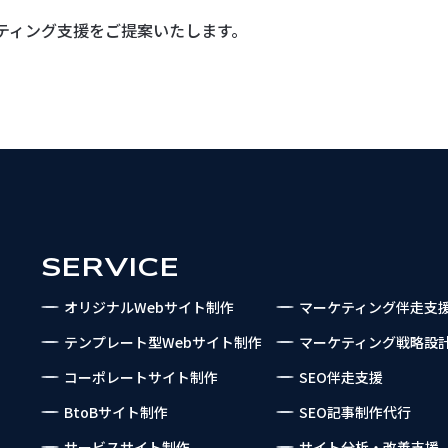
ティング支援を
ご提案いたします。
SERVICE
オリジナルWebサイト制作
マーケティング伴走支
テンプレート型Webサイト制作
マーケティング戦略設
コーポレートサイト制作
SEO伴走支援
BtoBサイト制作
SEO記事制作代行
サービスサイト制作
サイト分析・改善支援