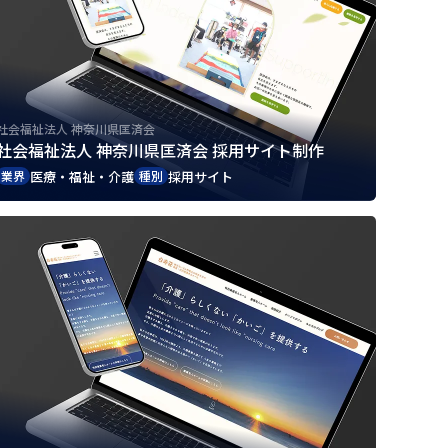
社会福祉法人 神奈川県匡済会
社会福祉法人 神奈川県匡済会 採用サイト制作
医療・福祉・介護
採用サイト
業界
種別