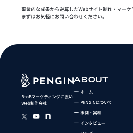
事業的な成果から逆算した
Webサイト制作・マーケ
まずはお気軽にお問い合わせください。
ABOUT
ホーム
BtoBマーケティングに強い
PENGINについて
Web制作会社
事例・実績
インタビュー