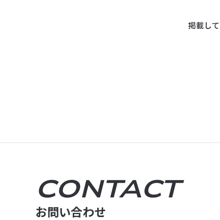
掲載して
CONTACT
お問い合わせ