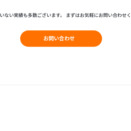
いない実績も多数ございます。
まずはお気軽にお問い合わせ
お問い合わせ