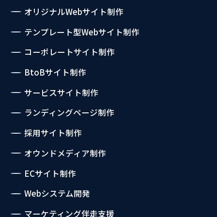
オリジナルWebサイト制作
テンプレート型Webサイト制作
コーポレートサイト制作
BtoBサイト制作
サービスサイト制作
ランディングページ制作
採用サイト制作
オウンドメディア制作
ECサイト制作
Webシステム開発
マーケティング伴走支援