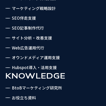
マーケティング戦略設計
SEO伴走支援
SEO記事制作代行
サイト分析・改善支援
Web広告運用代行
オウンドメディア運用支援
Hubspot導入・活用支援
KNOWLEDGE
BtoBマーケティング研究所
お役立ち資料