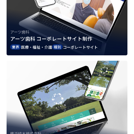
アーツ歯科
アーツ歯科 コーポレートサイト制作
医療・福祉・介護
コーポレートサイト
業界
種別
横浜植木株式会社