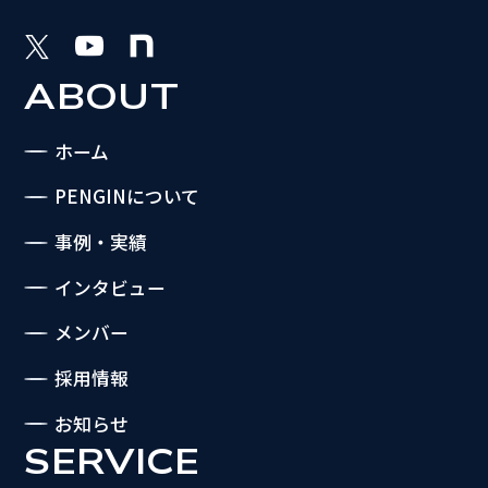
ABOUT
ホーム
PENGINについて
事例・実績
インタビュー
メンバー
採用情報
お知らせ
SERVICE