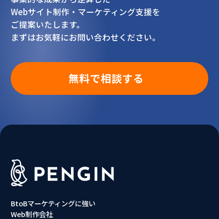
Webサイト制作・マーケティング支援を
ご提案いたします。
まずはお気軽にお問い合わせください。
無料で相談する
BtoBマーケティングに強い
Web制作会社