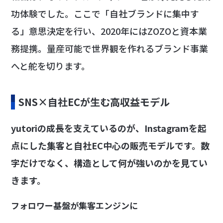
功体験でした。ここで「自社ブランドに集中す
る」意思決定を行い、2020年にはZOZOと資本業
務提携。量産可能で世界観を作れるブランド事業
へと舵を切ります。
SNS×自社ECが生む高収益モデル
yutoriの成長を支えているのが、Instagramを起
点にした集客と自社EC中心の販売モデルです。数
字だけでなく、構造として何が強いのかを見てい
きます。
フォロワー基盤が集客エンジンに