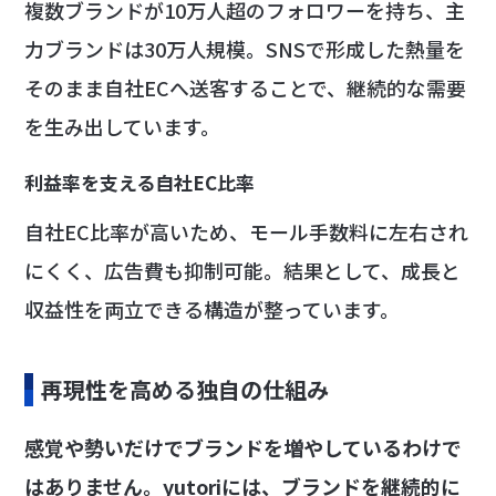
複数ブランドが10万人超のフォロワーを持ち、主
力ブランドは30万人規模。SNSで形成した熱量を
そのまま自社ECへ送客することで、継続的な需要
を生み出しています。
利益率を支える自社EC比率
自社EC比率が高いため、モール手数料に左右され
にくく、広告費も抑制可能。結果として、成長と
収益性を両立できる構造が整っています。
再現性を高める独自の仕組み
感覚や勢いだけでブランドを増やしているわけで
はありません。yutoriには、ブランドを継続的に