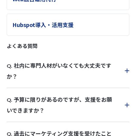
Hubspot導入・活用支援
よくある質問
社内に専門人材がいなくても大丈夫です
Q.
か？
予算に限りがあるのですが、支援をお願
Q.
いできますか？
過去にマーケティング支援を受けたこと
Q.