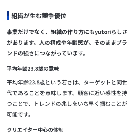
組織が生む競争優位
事業だけでなく、組織の作り方にもyutoriらしさ
があります。人の構成や年齢感が、そのままブラ
ンドの強さにつながっています。
平均年齢23.8歳の意味
平均年齢23.8歳という若さは、ターゲットと同世
代であることを意味します。顧客に近い感性を持
つことで、トレンドの兆しをいち早く掴むことが
可能です。
クリエイター中心の体制