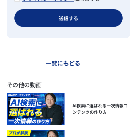
一覧にもどる
その他の動画
AI検索に選ばれる一次情報コ
ンテンツの作り方