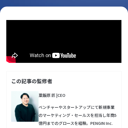
この記事の監修者
粟飯原 匠
|
CEO
ベンチャーやスタートアップにて新規事業
のマーケティング・セールスを担当し年商5
億円までのグロースを経験。PENGIN Inc.