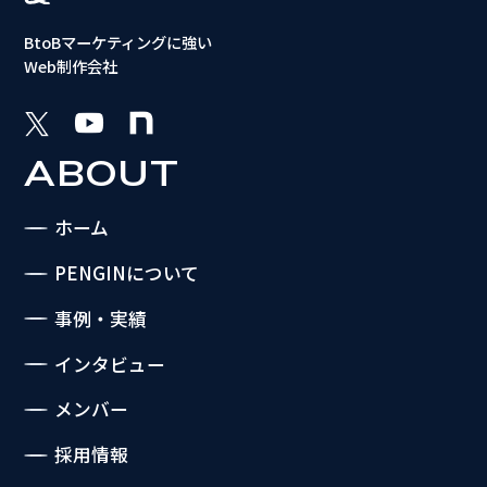
BtoBマーケティングに強い
Web制作会社
ABOUT
ホーム
PENGINについて
事例・実績
インタビュー
メンバー
採用情報