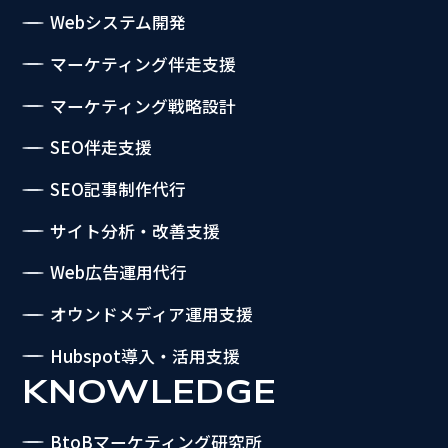
Webシステム開発
マーケティング伴走支援
マーケティング戦略設計
SEO伴走支援
SEO記事制作代行
サイト分析・改善支援
Web広告運用代行
オウンドメディア運用支援
Hubspot導入・活用支援
KNOWLEDGE
BtoBマーケティング研究所