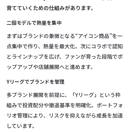
育てていくための仕組みがあります。
二個モデルで熱量を集中
まずはブランドの象徴となる“アイコン商品”を一
点集中で作り、熱量を最大化。次にコラボで認知
とラインナップを広げ、ファンが育った段階でポ
ップアップや店舗展開へと進めます。
Yリーグでブランドを管理
多ブランド展開を前提に、「Yリーグ」という枠
組みで投資配分や撤退基準を明確化。ポートフォ
リオ管理により、リスクを抑えながら成長を加速
しています。