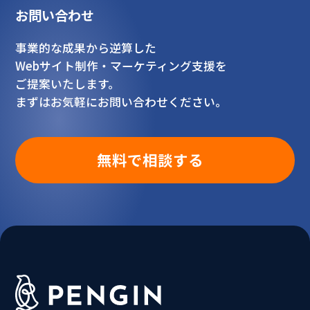
お問い合わせ
事業的な成果から逆算した
Webサイト制作・マーケティング支援を
ご提案いたします。
まずはお気軽にお問い合わせください。
無料で相談する