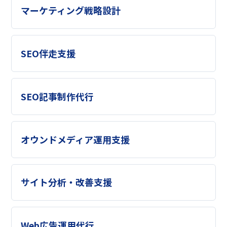
マーケティング戦略設計
SEO伴走支援
SEO記事制作代行
オウンドメディア運用支援
サイト分析・改善支援
Web広告運用代行