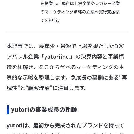
を創業し、現在は上場企業やレガシー産業
のマーケティング戦略の立案〜実行支援ま
でを担当。
本記事では、最年少・最短で上場を果たしたD2C
アパレル企業「yutori inc.」の決算内容と事業構
造を紐解き、そこから学べるマーケティングの本
質的な示唆を整理します。急成長の裏側にある“再
現性”と“顧客理解”に注目します。
yutoriの事業成長の軌跡
yutoriは、最初から完成されたブランドを持って