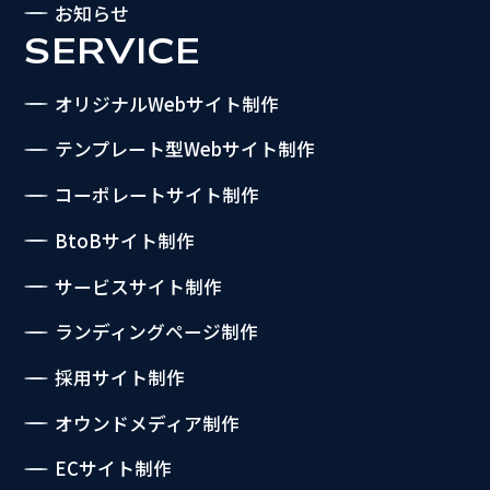
お知らせ
SERVICE
オリジナルWebサイト制作
テンプレート型Webサイト制作
コーポレートサイト制作
BtoBサイト制作
サービスサイト制作
ランディングページ制作
採用サイト制作
オウンドメディア制作
ECサイト制作