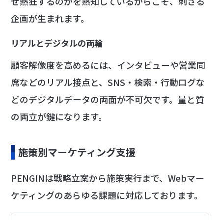
ぜ熱狂するのかを熟知しているからこそ、刺さる
企画が生まれます。
リアルとデジタルの両輪
顧客解像度を高めるには、インタビューや営業同
席などのリアル接点と、SNS・検索・行動ログな
どのデジタルデータの両面が不可欠です。量と質
の両立が鍵になります。
施策別マーケティング支援
PENGINは戦略立案から施策実行まで、Webマー
ケティングのあらゆる課題に対応しております。