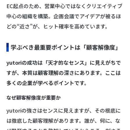
EC起点のため、営業中心ではなくクリエイティブ
中心の組織を構築。企画会議でアイデアが被るほ
どの“近さ”が、ヒット確率を高めています。
学ぶべき最重要ポイントは「顧客解像度」
yutoriの成功は「天才的なセンス」に見えがちで
すが、本質は顧客理解の深さにあります。ここは
多くの企業が学べるポイントです。
なぜ顧客解像度が重要か
yutoriの強さはセンスに見えますが、その根底に
は徹底した顧客理解があります。誰が、何に、な