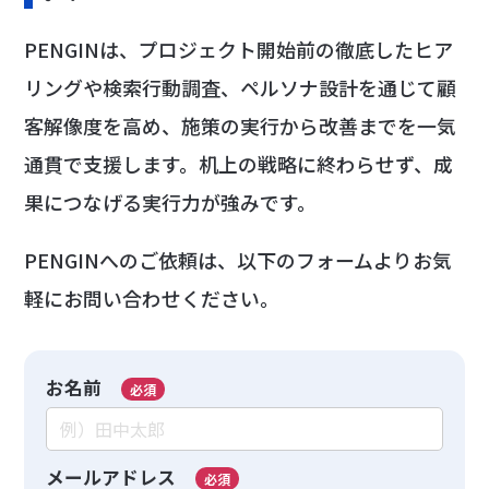
PENGINは、プロジェクト開始前の徹底したヒア
リングや検索行動調査、ペルソナ設計を通じて顧
客解像度を高め、施策の実行から改善までを一気
通貫で支援します。机上の戦略に終わらせず、成
果につなげる実行力が強みです。
PENGINへのご依頼は、以下のフォームよりお気
軽にお問い合わせください。
お名前
必須
メールアドレス
必須