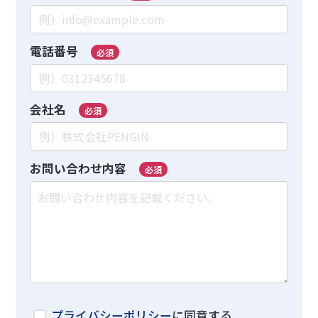
電話番号
必須
会社名
必須
お問い合わせ内容
必須
プライバシーポリシー
に同意する