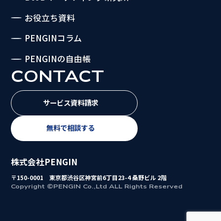
お役立ち資料
PENGINコラム
PENGINの自由帳
CONTACT
サービス資料請求
無料で相談する
株式会社PENGIN
〒150-0001 東京都渋谷区神宮前6丁目23-4 桑野ビル 2階
Copyright ©PENGIN Co.,Ltd ALL Rights Reserved