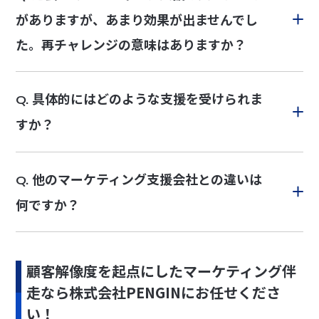
がありますが、あまり効果が出ませんでし
た。再チャレンジの意味はありますか？
具体的にはどのような支援を受けられま
Q.
すか？
他のマーケティング支援会社との違いは
Q.
何ですか？
顧客解像度を起点にしたマーケティング伴
走なら株式会社PENGINにお任せくださ
い！