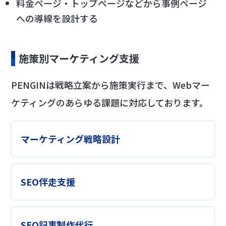
料金ページ・トップページなどから事例ページ
への導線を設計する
施策別マーケティング支援
PENGINは戦略立案から施策実行まで、Webマー
ケティングのあらゆる課題に対応しております。
マーケティング戦略設計
SEO伴走支援
SEO記事制作代行