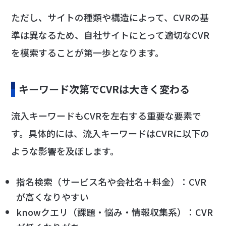
ただし、サイトの種類や構造によって、CVRの基
準は異なるため、自社サイトにとって適切なCVR
を模索することが第一歩となります。
キーワード次第でCVRは大きく変わる
流入キーワードもCVRを左右する重要な要素で
す。具体的には、流入キーワードはCVRに以下の
ような影響を及ぼします。
指名検索（サービス名や会社名＋料金）：CVR
が高くなりやすい
knowクエリ（課題・悩み・情報収集系）：CVR