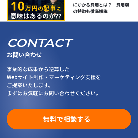
にかかる費用とは？｜費用別
の特徴も徹底解説
CONTACT
お問い合わせ
事業的な成果から逆算した
Webサイト制作・マーケティング支援を
ご提案いたします。
まずはお気軽にお問い合わせください。
無料で相談する