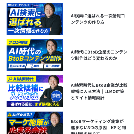
AI検索に選ばれる一次情報コ
ンテンツの作り方
AI時代にBtoB企業のコンテン
ツ制作はどう変わるのか
AI検索時代にBtoB企業が比較
候補に入る方法｜LLMO対策
とサイト情報設計
BtoBマーケティング施策が
進まない3つの原因｜KPIと判
断材料の作り方