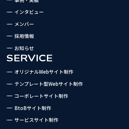
インタビュー
メンバー
採用情報
お知らせ
SERVICE
オリジナルWebサイト制作
テンプレート型Webサイト制作
コーポレートサイト制作
BtoBサイト制作
サービスサイト制作