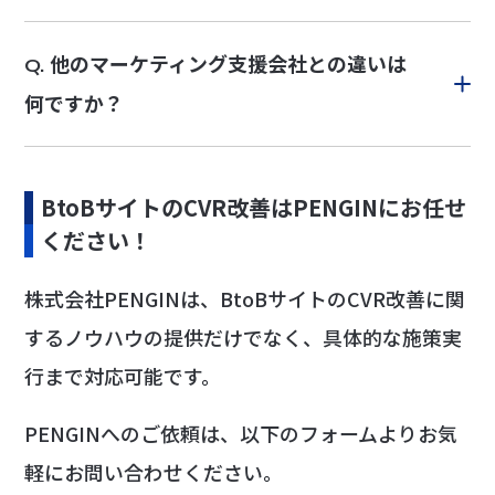
他のマーケティング支援会社との違いは
Q.
何ですか？
BtoBサイトのCVR改善はPENGINにお任せ
ください！
株式会社PENGINは、BtoBサイトのCVR改善に関
するノウハウの提供だけでなく、具体的な施策実
行まで対応可能です。
PENGINへのご依頼は、以下のフォームよりお気
軽にお問い合わせください。