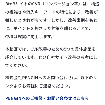
BtoBサイトのCVR（コンバージョン率）は、構造
の複雑さや流入キーワードの特性により、改善が
難しいとされがちです。しかし、改善事例をもと
に、ポイントを押さえた対策を講じることで、
CVRは確実に向上します。
本動画では、CVR改善のための5つの具体施策を
紹介しています。ぜひ自社サイト改善の参考にし
てください。
株式会社PENGINへのお問い合わせは、以下のリ
ンクよりお気軽にご連絡ください。
PENGINへのご相談・お問い合わせはこちら