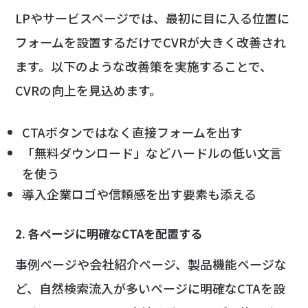
LPやサービスページでは、最初に目に入る位置に
フォームを設置するだけでCVRが大きく改善され
ます。以下のような改善策を実施することで、
CVRの向上を見込めます。
CTAボタンではなく直接フォームを出す
「無料ダウンロード」などハードルの低い文言
を使う
導入企業ロゴや信頼感を出す要素も添える
2. 各ページに明確なCTAを配置する
事例ページや会社紹介ページ、製品機能ページな
ど、自然検索流入が多いページに明確なCTAを設