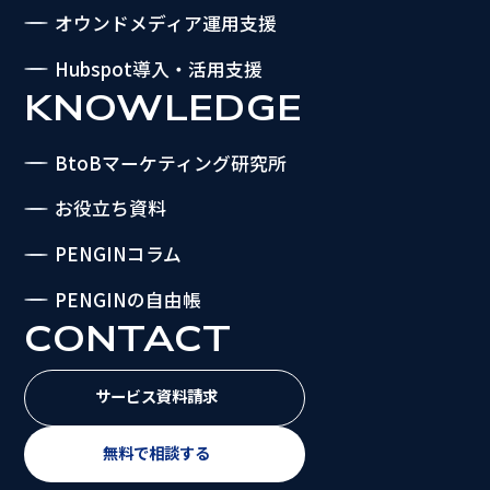
オウンドメディア運用支援
Hubspot導入・活用支援
KNOWLEDGE
BtoBマーケティング研究所
お役立ち資料
PENGINコラム
PENGINの自由帳
CONTACT
サービス資料請求
無料で相談する