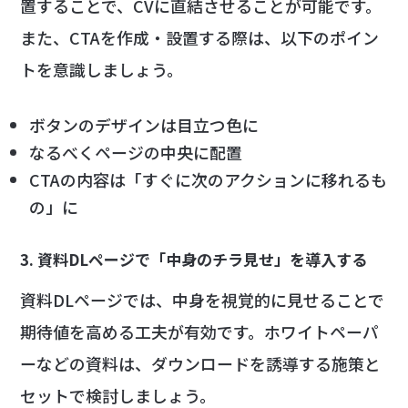
置することで、CVに直結させることが可能です。
また、CTAを作成・設置する際は、以下のポイン
トを意識しましょう。
ボタンのデザインは目立つ色に
なるべくページの中央に配置
CTAの内容は「すぐに次のアクションに移れるも
の」に
3. 資料DLページで「中身のチラ見せ」を導入する
資料DLページでは、中身を視覚的に見せることで
期待値を高める工夫が有効です。ホワイトペーパ
ーなどの資料は、ダウンロードを誘導する施策と
セットで検討しましょう。