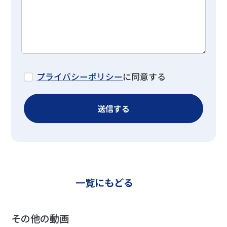
プライバシーポリシー
に同意する
一覧にもどる
その他の動画