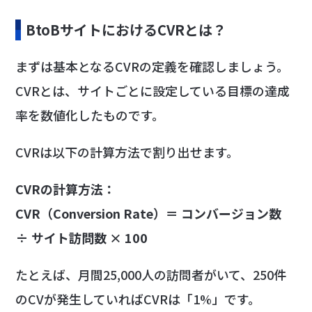
BtoBサイトにおけるCVRとは？
まずは基本となるCVRの定義を確認しましょう。
CVRとは、サイトごとに設定している目標の達成
率を数値化したものです。
CVRは以下の計算方法で割り出せます。
CVRの計算方法：
CVR（Conversion Rate）＝ コンバージョン数
÷ サイト訪問数 × 100
たとえば、月間25,000人の訪問者がいて、250件
のCVが発生していればCVRは「1%」です。