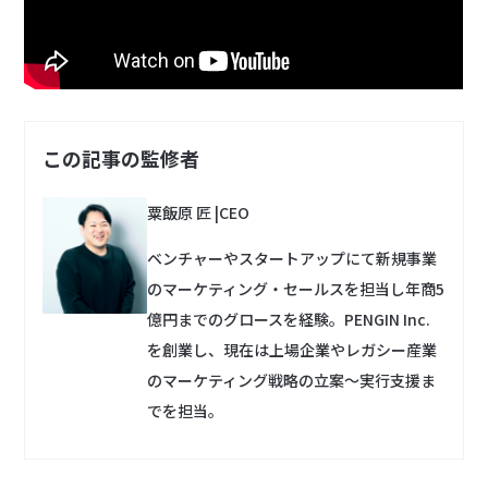
この記事の監修者
粟飯原 匠
|
CEO
ベンチャーやスタートアップにて新規事業
のマーケティング・セールスを担当し年商5
億円までのグロースを経験。PENGIN Inc.
を創業し、現在は上場企業やレガシー産業
のマーケティング戦略の立案〜実行支援ま
でを担当。