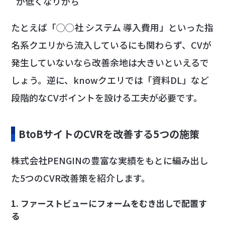
が低くなりがち
たとえば「◯◯社 システム 導入費用」といった指
名系クエリから流入しているにも関わらず、CVが
発生していないなら改善余地は大きいといえるで
しょう。逆に、knowクエリでは「資料DL」など
段階的なCVポイントを設ける工夫が必要です。
BtoBサイトのCVRを改善する5つの施策
株式会社PENGINの豊富な実績をもとに編み出し
た5つのCVR改善策を紹介します。
1. ファーストビューにフォームをむき出しで配置す
る