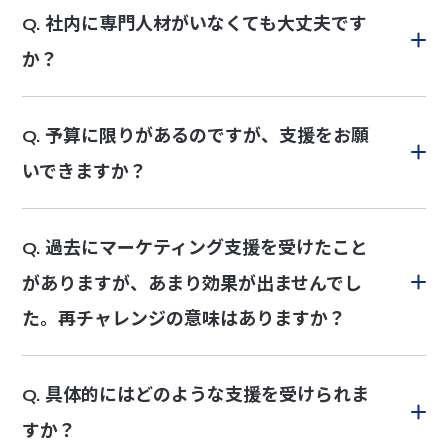
社内に専門人材がいなくても大丈夫です
Q.
か？
予算に限りがあるのですが、支援をお願
Q.
いできますか？
過去にマーケティング支援を受けたこと
Q.
がありますが、あまり効果が出ませんでし
た。再チャレンジの意味はありますか？
具体的にはどのような支援を受けられま
Q.
すか？