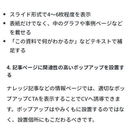
スライド形式で4〜6枚程度を表示
表紙だけでなく、中のグラフや事例ページなど
を載せる
「この資料で何がわかるか」などテキストで補
足する
4. 記事ページに関連性の高いポップアップを設置す
る
ナレッジ記事などの情報ページでは、適切なポッ
プアップCTAを表示することでCVへ誘導できま
す。ポップアップはやみくもに設置するのではな
く、設置個所にもこだわるべきです。