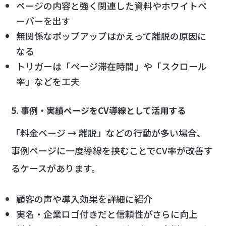
ページの内容と強く関連した資料やホワイトペ
ーパーを出す
無関係なポップアップはかえって離脱の原因に
なる
トリガーは「ページ滞在時間」や「スクロール
率」などを工夫
5. 事例・実績ページをCV導線として活用する
「料金ページ → 離脱」などの行動が多い場合、
事例ページに一度導線を挟むことでCV率が改善す
るケースがあります。
顧客の声や導入効果を詳細に紹介
実名・企業ロゴ付きだと信頼性がさらに向上