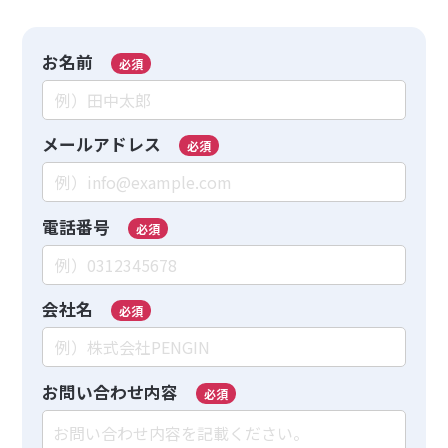
お名前
必須
メールアドレス
必須
電話番号
必須
会社名
必須
お問い合わせ内容
必須