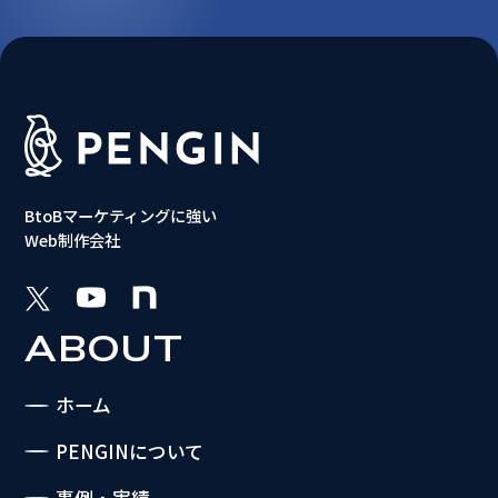
BtoBマーケティングに強い
Web制作会社
ABOUT
ホーム
PENGINについて
事例・実績