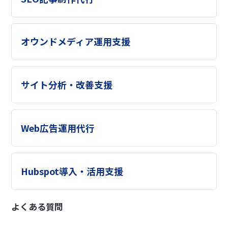
オウンドメディア運用支援
サイト分析・改善支援
Web広告運用代行
Hubspot導入・活用支援
よくある質問