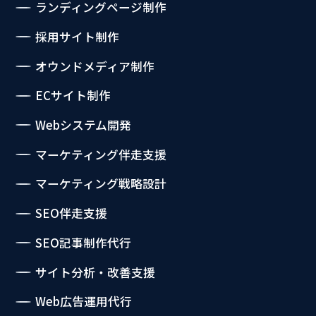
ランディングページ制作
採用サイト制作
オウンドメディア制作
ECサイト制作
Webシステム開発
マーケティング伴走支援
マーケティング戦略設計
SEO伴走支援
SEO記事制作代行
サイト分析・改善支援
Web広告運用代行