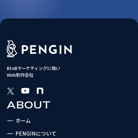
BtoBマーケティングに強い
Web制作会社
ABOUT
ホーム
PENGINについて