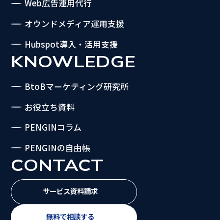
Web広告運用代行
オウンドメディア運用支援
Hubspot導入・活用支援
KNOWLEDGE
BtoBマーケティング研究所
お役立ち資料
PENGINコラム
PENGINの自由帳
CONTACT
サービス資料請求
無料で相談する