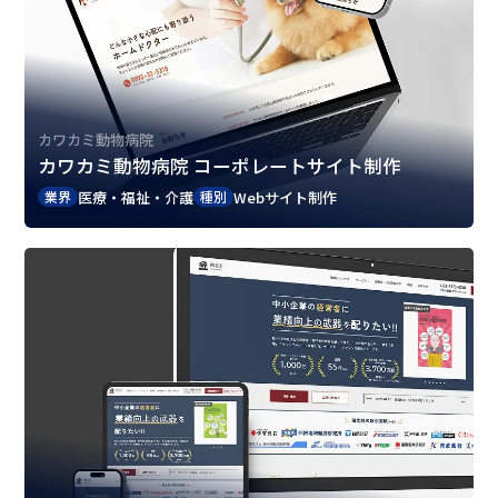
カワカミ動物病院
カワカミ動物病院 コーポレートサイト制作
医療・福祉・介護
Webサイト制作
業界
種別