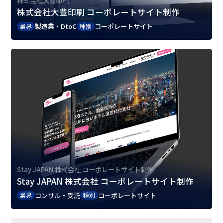
株式会社大豊印刷
株式会社大豊印刷 コーポレートサイト制作
製造業・DtoC
コーポレートサイト
業界
種別
Stay JAPAN 株式会社 コーポレートサイト制作
Stay JAPAN 株式会社 コーポレートサイト制作
コンサル・受託
コーポレートサイト
業界
種別