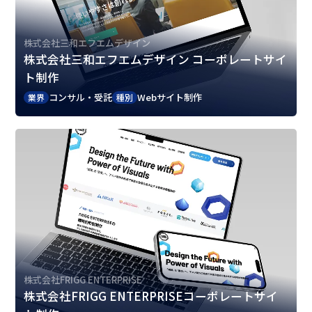
株式会社三和エフエムデザイン
株式会社三和エフエムデザイン コーポレートサイ
ト制作
コンサル・受託
Webサイト制作
業界
種別
株式会社FRIGG ENTERPRISE
株式会社FRIGG ENTERPRISEコーポレートサイ