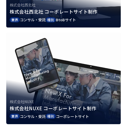
株式会社西北社
株式会社西北社 コーポレートサイト制作
コンサル・受託
BtoBサイト
業界
種別
株式会社NUXE
株式会社NUXE コーポレートサイト制作
コンサル・受託
コーポレートサイト
業界
種別