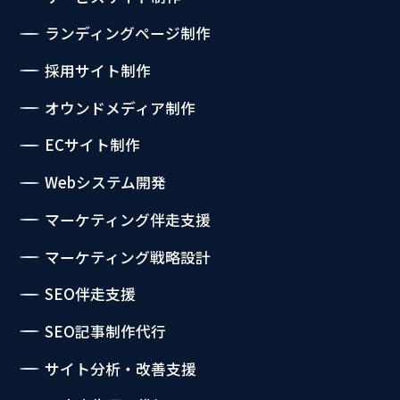
ランディングページ制作
採用サイト制作
オウンドメディア制作
ECサイト制作
Webシステム開発
マーケティング伴走支援
マーケティング戦略設計
SEO伴走支援
SEO記事制作代行
サイト分析・改善支援