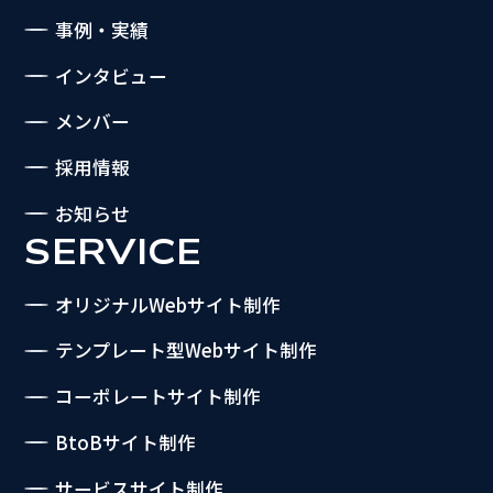
事例・実績
インタビュー
メンバー
採用情報
お知らせ
SERVICE
オリジナルWebサイト制作
テンプレート型Webサイト制作
コーポレートサイト制作
BtoBサイト制作
サービスサイト制作