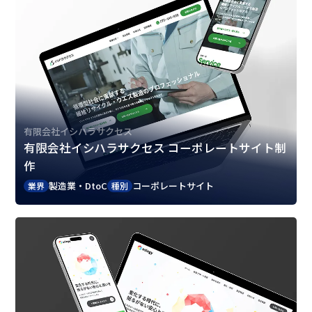
有限会社イシハラサクセス
有限会社イシハラサクセス コーポレートサイト制
作
製造業・DtoC
コーポレートサイト
業界
種別