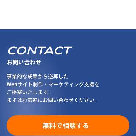
CONTACT
お問い合わせ
事業的な成果から逆算した
Webサイト制作・マーケティング支援を
ご提案いたします。
まずはお気軽にお問い合わせください。
無料で相談する