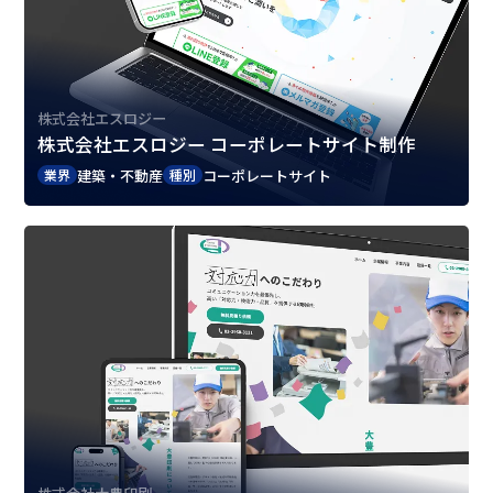
株式会社エスロジー
株式会社エスロジー コーポレートサイト制作
建築・不動産
コーポレートサイト
業界
種別