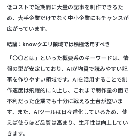
低コストで短期間に大量の記事を制作できるた
め、大手企業だけでなく中小企業にもチャンスが
広がっています。
結論：knowクエリ領域では積極活用すべき
「〇〇とは」といった概要系のキーワードは、情
報の型が安定しており、AIが均質で読みやすい記
事を作りやすい領域です。AIを活用することで制
作速度は飛躍的に向上し、これまで制作量の面で
不利だった企業でも十分に戦える土台が整いま
す。また、AIツールは日々進化しているため、使
えば使うほど品質は高まり、生産性は向上してい
きます。