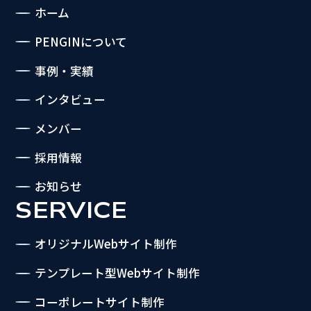
ホーム
PENGINについて
事例・実績
インタビュー
メンバー
採用情報
お知らせ
SERVICE
オリジナルWebサイト制作
テンプレート型Webサイト制作
コーポレートサイト制作