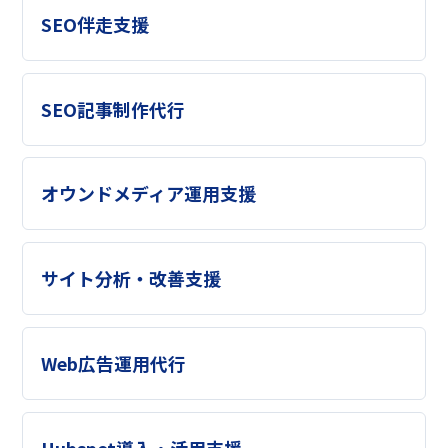
SEO伴走支援
SEO記事制作代行
オウンドメディア運用支援
サイト分析・改善支援
Web広告運用代行
Hubspot導入・活用支援