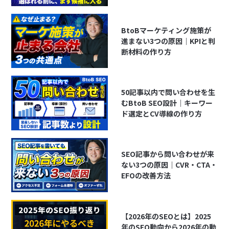
BtoBマーケティング施策が
進まない3つの原因｜KPIと判
断材料の作り方
50記事以内で問い合わせを生
むBtoB SEO設計｜キーワー
ド選定とCV導線の作り方
SEO記事から問い合わせが来
ない3つの原因｜CVR・CTA・
EFOの改善方法
【2026年のSEOとは】2025
年のSEO動向から2026年の動