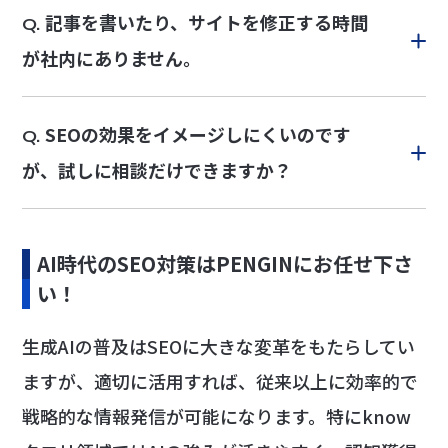
記事を書いたり、サイトを修正する時間
Q.
が社内にありません。
SEOの効果をイメージしにくいのです
Q.
が、試しに相談だけできますか？
AI時代のSEO対策はPENGINにお任せ下さ
い！
生成AIの普及はSEOに大きな変革をもたらしてい
ますが、適切に活用すれば、従来以上に効率的で
戦略的な情報発信が可能になります。特にknow