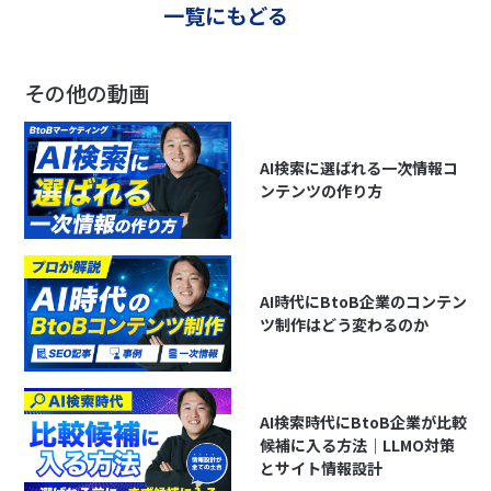
一覧にもどる
その他の動画
AI検索に選ばれる一次情報コ
ンテンツの作り方
AI時代にBtoB企業のコンテン
ツ制作はどう変わるのか
AI検索時代にBtoB企業が比較
候補に入る方法｜LLMO対策
とサイト情報設計