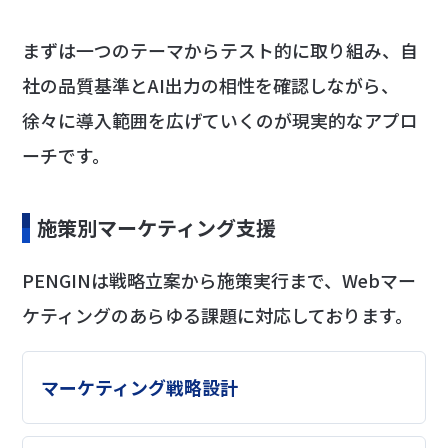
まずは一つのテーマからテスト的に取り組み、自
社の品質基準とAI出力の相性を確認しながら、
徐々に導入範囲を広げていくのが現実的なアプロ
ーチです。
施策別マーケティング支援
PENGINは戦略立案から施策実行まで、Webマー
ケティングのあらゆる課題に対応しております。
マーケティング戦略設計