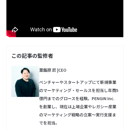
この記事の監修者
粟飯原 匠
|
CEO
ベンチャーやスタートアップにて新規事業
のマーケティング・セールスを担当し年商5
億円までのグロースを経験。PENGIN Inc.
を創業し、現在は上場企業やレガシー産業
のマーケティング戦略の立案〜実行支援ま
でを担当。