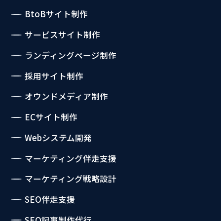
BtoBサイト制作
サービスサイト制作
ランディングページ制作
採用サイト制作
オウンドメディア制作
ECサイト制作
Webシステム開発
マーケティング伴走支援
マーケティング戦略設計
SEO伴走支援
SEO記事制作代行