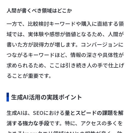
人間が書くべき領域はどこか
一方で、比較検討キーワードや購入に直結する領
域では、実体験や感想が価値となるため、人間が
書いた方が説得力が増します。コンバージョンに
つながるキーワードほど、情報の深さや具体性が
求められるため、ここは引き続き人の手で仕上げ
ることが重要です。
生成AI活用の実践ポイント
生成AIは、SEOにおける
量とスピードの課題を解
消する強力な手段
です。特に、アクセスの多くを