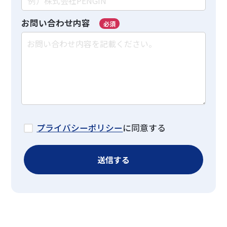
お問い合わせ内容
必須
プライバシーポリシー
に同意する