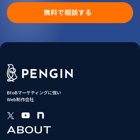
無料で相談する
BtoBマーケティングに強い
Web制作会社
ABOUT