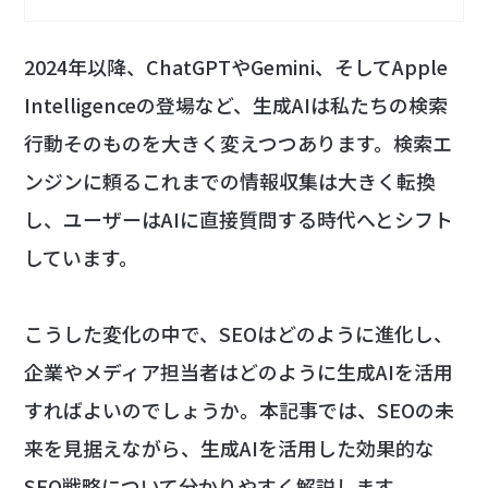
2024年以降、ChatGPTやGemini、そしてApple
Intelligenceの登場など、生成AIは私たちの検索
行動そのものを大きく変えつつあります。検索エ
ンジンに頼るこれまでの情報収集は大きく転換
し、ユーザーはAIに直接質問する時代へとシフト
しています。
こうした変化の中で、SEOはどのように進化し、
企業やメディア担当者はどのように生成AIを活用
すればよいのでしょうか。本記事では、SEOの未
来を見据えながら、生成AIを活用した効果的な
SEO戦略について分かりやすく解説します。