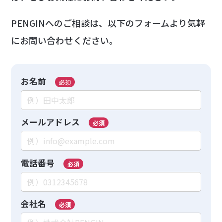
PENGINへのご相談は、以下のフォームより気軽
にお問い合わせください。
お名前
必須
メールアドレス
必須
電話番号
必須
会社名
必須