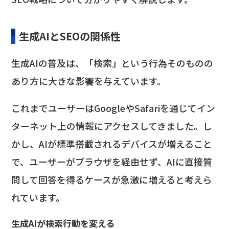
生成AIとSEOの関係性
生成AIの普及は、「検索」という行為そのものの
あり方に大きな影響を与えています。
これまでユーザーはGoogleやSafariを通じてイン
ターネット上の情報にアクセスしてきました。し
かし、AIが標準搭載されるデバイスが増えること
で、ユーザーがブラウザを経由せず、AIに直接質
問して回答を得るケースが急激に増えると考えら
れています。
生成AIが検索行動を変える