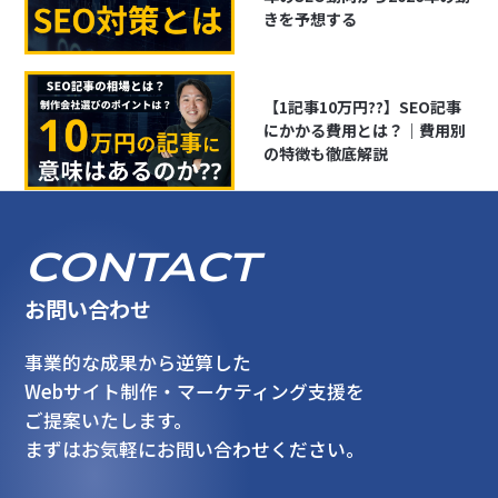
きを予想する
【1記事10万円??】SEO記事
にかかる費用とは？｜費用別
の特徴も徹底解説
CONTACT
お問い合わせ
事業的な成果から逆算した
Webサイト制作・マーケティング支援を
ご提案いたします。
まずはお気軽にお問い合わせください。