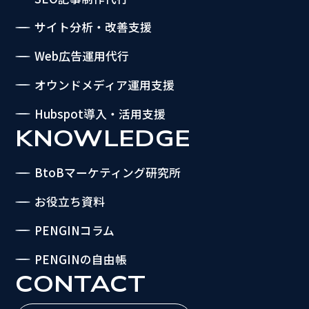
サイト分析・改善支援
Web広告運用代行
オウンドメディア運用支援
Hubspot導入・活用支援
KNOWLEDGE
BtoBマーケティング研究所
お役立ち資料
PENGINコラム
PENGINの自由帳
CONTACT