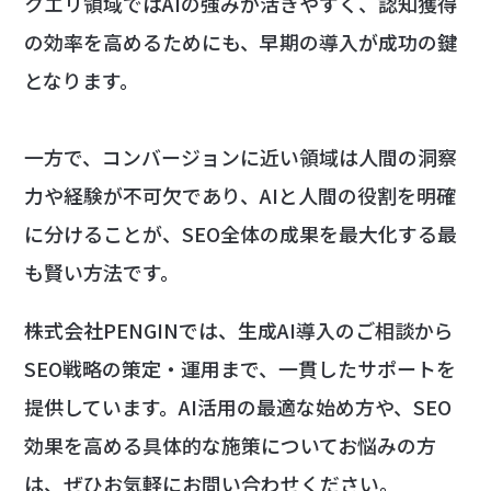
クエリ領域ではAIの強みが活きやすく、認知獲得
の効率を高めるためにも、早期の導入が成功の鍵
となります。
一方で、コンバージョンに近い領域は人間の洞察
力や経験が不可欠であり、AIと人間の役割を明確
に分けることが、SEO全体の成果を最大化する最
も賢い方法です。
株式会社PENGINでは、生成AI導入のご相談から
SEO戦略の策定・運用まで、一貫したサポートを
提供しています。AI活用の最適な始め方や、SEO
効果を高める具体的な施策についてお悩みの方
は、ぜひお気軽にお問い合わせください。