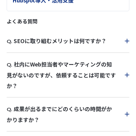
よくある質問
SEOに取り組むメリットは何ですか？
Q.
社内にWeb担当者やマーケティングの知
Q.
見がないのですが、依頼することは可能です
か？
成果が出るまでにどのくらいの時間がか
Q.
かりますか？