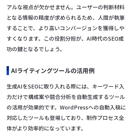
アルな視点が欠かせません。ユーザーの判断材料
となる情報の精度が求められるため、人間が執筆
することで、より高いコンバージョンを獲得しや
すくなります。この役割分担が、AI時代のSEO成
功の鍵となるでしょう。
AIライティングツールの活用例
生成AIをSEOに取り入れる際には、キーワード入
力だけで構成案や競合分析を自動生成するツール
の活用が効果的です。WordPressへの自動入稿に
対応したツールも登場しており、制作プロセス全
体がより効率的になっています。