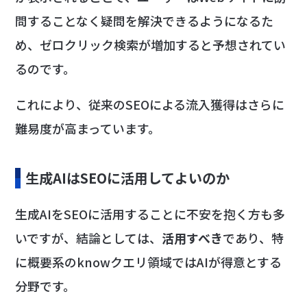
問することなく疑問を解決できるようになるた
め、ゼロクリック検索が増加すると予想されてい
るのです。
これにより、従来のSEOによる流入獲得はさらに
難易度が高まっています。
生成AIはSEOに活用してよいのか
生成AIをSEOに活用することに不安を抱く方も多
いですが、結論としては、
活用すべき
であり、特
に概要系のknowクエリ領域ではAIが得意とする
分野です。