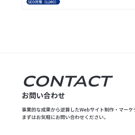
SEO対策（LLMO）
CONTACT
お問い合わせ
事業的な成果から逆算した
Webサイト制作・マーケ
まずはお気軽にお問い合わせください。