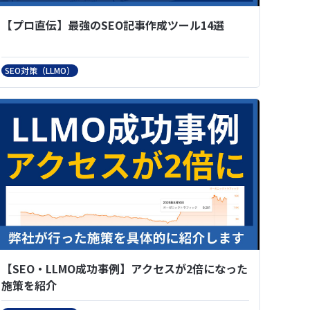
【プロ直伝】最強のSEO記事作成ツール14選
SEO対策（LLMO）
【SEO・LLMO成功事例】アクセスが2倍になった
施策を紹介