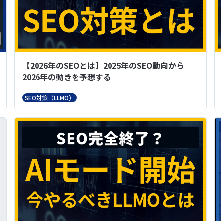
【2026年のSEOとは】2025年のSEO動向から
2026年の動きを予想する
SEO対策（LLMO）