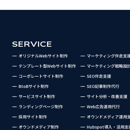
SERVICE
オリジナルWebサイト制作
マーケティング伴走支
テンプレート型Webサイト制作
マーケティング戦略設
コーポレートサイト制作
SEO伴走支援
BtoBサイト制作
SEO記事制作代行
サービスサイト制作
サイト分析・改善支援
ランディングページ制作
Web広告運用代行
採用サイト制作
オウンドメディア運用
オウンドメディア制作
Hubspot導入・活用支