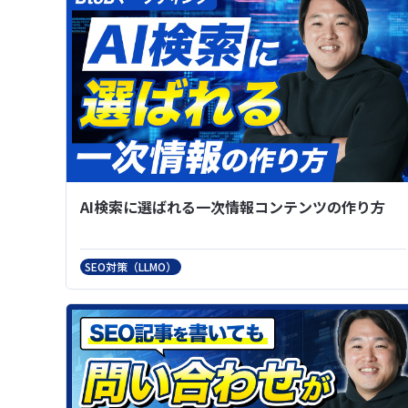
AI検索に選ばれる一次情報コンテンツの作り方
SEO対策（LLMO）