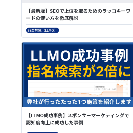
【最新版】SEOで上位を取るためのラッコキーワ
ードの使い方を徹底解説
SEO対策（LLMO）
【LLMO成功事例】スポンサーマーケティングで
認知度向上に成功した事例