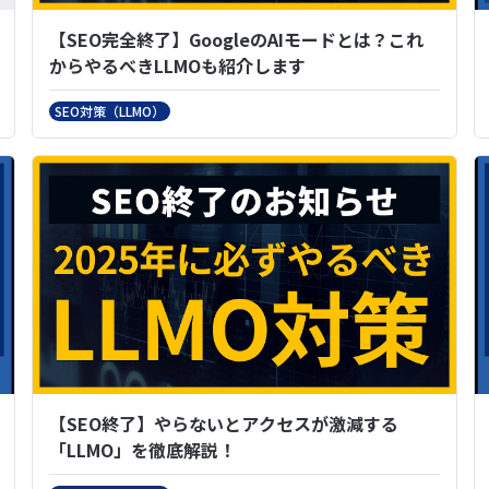
【SEO完全終了】GoogleのAIモードとは？これ
からやるべきLLMOも紹介します
SEO対策（LLMO）
【SEO終了】やらないとアクセスが激減する
「LLMO」を徹底解説！