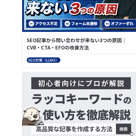
SEO記事から問い合わせが来ない3つの原因｜
CVR・CTA・EFOの改善方法
SEO対策（LLMO）