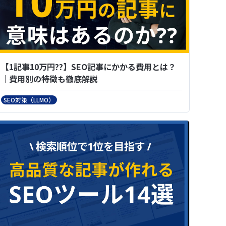
【1記事10万円??】SEO記事にかかる費用とは？
｜費用別の特徴も徹底解説
SEO対策（LLMO）