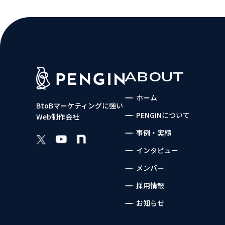
ABOUT
ホーム
BtoBマーケティングに強い
PENGINについて
Web制作会社
事例・実績
インタビュー
メンバー
採用情報
お知らせ