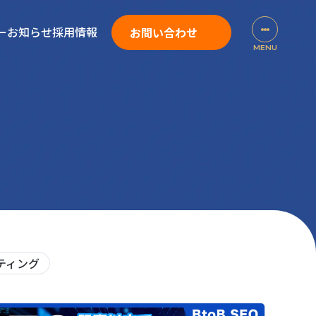
ー
お知らせ
採用情報
お問い合わせ
ティング