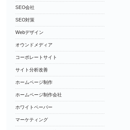
SEO会社
SEO対策
Webデザイン
オウンドメディア
コーポレートサイト
サイト分析改善
ホームページ制作
ホームページ制作会社
ホワイトペーパー
マーケティング