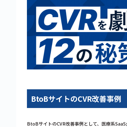
BtoBサイトのCVR改善事例
BtoBサイトのCVR改善事例として、医療系Sa