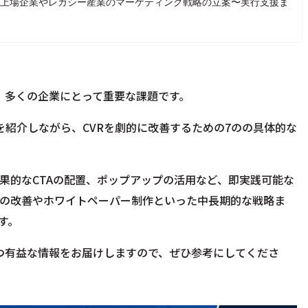
、現在は上場企業やレガシー産業のマーケティング戦略の立案〜実行支援ま
は、多くの企業にとって重要な課題です。
を紹介しながら、CVRを劇的に改善するための7のの具体的な
果的なCTAの配置、ポップアップの活用など、即実践可能な
の改善やホワイトペーパー制作といった中長期的な戦略ま
す。
かつ有益な情報をお届けしますので、ぜひ参考にしてくださ