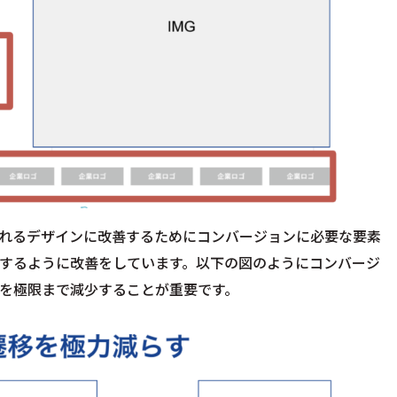
れるデザインに改善するためにコンバージョンに必要な要素
するように改善をしています。以下の図のようにコンバージ
を極限まで減少することが重要です。