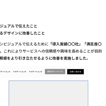
ジュアルで伝えたこと
るデザインに改善したこと
ンビジュアルで伝えるために
「導入実績〇〇社」「満足度〇
。
これによりサービスへの信頼感や興味を高めることが目的
頼感をより引き立たせるように改善を実施しました。