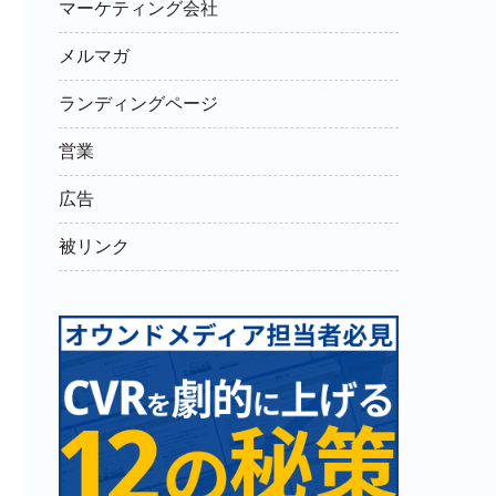
マーケティング会社
メルマガ
ランディングページ
営業
広告
被リンク