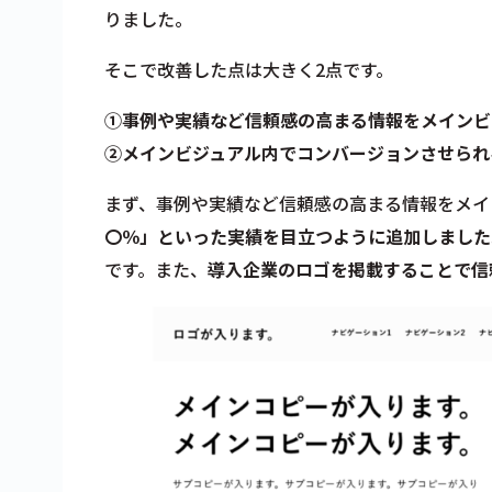
りました。
そこで改善した点は大きく2点です。
①事例や実績など信頼感の高まる情報をメインビ
②メインビジュアル内でコンバージョンさせられ
まず、事例や実績など信頼感の高まる情報をメイ
〇％」といった実績を目立つように追加しました
です。また、
導入企業のロゴを掲載することで信