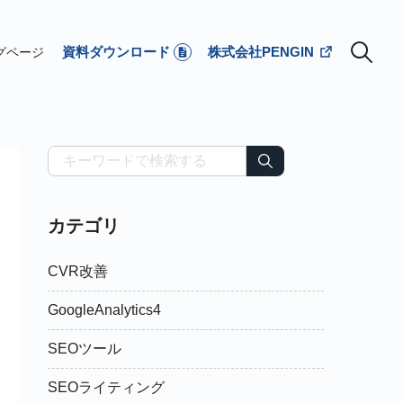
資料ダウンロード
株式会社PENGIN
グページ
カテゴリ
CVR改善
GoogleAnalytics4
SEOツール
SEOライティング