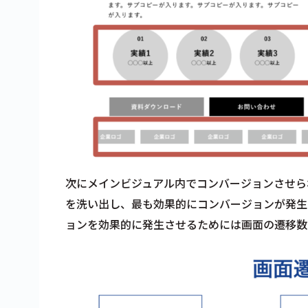
次にメインビジュアル内でコンバージョンさせら
を洗い出し、最も効果的にコンバージョンが発生
ョンを効果的に発生させるためには画面の遷移数