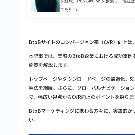
を経験。PENGIN Inc.を創業し
でを担当。
BtoBサイトのコンバージョン率（CVR）向上
本記事では、実際のBtoB企業における成功事例
施策を解説します。
トップページやダウンロードページの最適化、効
手法を網羅。さらに、グローバルナビゲーション
で、幅広い視点からCVR向上のポイントを探りま
BtoBマーケティングに携わる方々に、実践的
い。